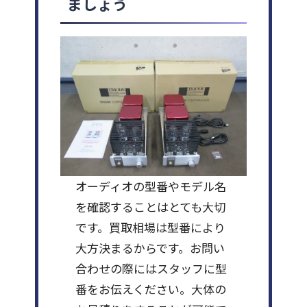
ましょう
オーディオの型番やモデル名
を確認することはとても大切
です。買取相場は型番により
大方決まるからです。お問い
合わせの際にはスタッフに型
番をお伝えください。大体の