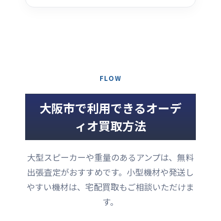
FLOW
大阪市で利用できるオーデ
ィオ買取方法
大型スピーカーや重量のあるアンプは、無料
出張査定がおすすめです。小型機材や発送し
やすい機材は、宅配買取もご相談いただけま
す。