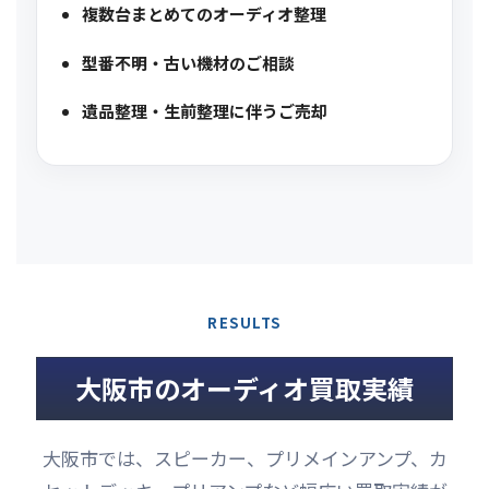
複数台まとめてのオーディオ整理
型番不明・古い機材のご相談
遺品整理・生前整理に伴うご売却
RESULTS
大阪市のオーディオ買取実績
大阪市では、スピーカー、プリメインアンプ、カ