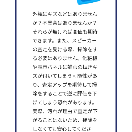
外観にキズなどはありません
か？不具合はありませんか？
それらが無ければ高値も期待
できます。また、スピーカー
の査定を受ける際、掃除をす
る必要はありません。化粧板
や表示パネルに雑巾の拭きキ
ズが付いてしまう可能性があ
り、査定アップを期待して掃
除をすることで逆に評価を下
げてしまう恐れがあります。
実際、汚れが理由で査定が下
がることはないため、掃除を
しなくても安心してくださ