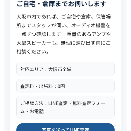
ご自宅・倉庫までお伺いします
大阪市内であれば、ご自宅や倉庫、保管場
所までスタッフが伺い、オーディオ機器を
一点ずつ確認します。 重量のあるアンプや
大型スピーカーも、無理に運び出す前にご
相談ください。
対応エリア：大阪市全域
査定料・出張料：0円
ご相談方法：LINE査定・無料査定フォー
ム・お電話
写真を送ってLINE査定