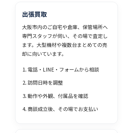
出張買取
大阪市内のご自宅や倉庫、保管場所へ
専門スタッフが伺い、その場で査定し
ます。大型機材や複数台まとめての売
却に向いています。
電話・LINE・フォームから相談
訪問日時を調整
動作や外観、付属品を確認
商談成立後、その場でお支払い