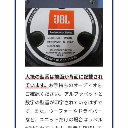
大抵の型番は前面か背面に記載され
ています。
お手持ちのオーディオを
ご確認ください。アルファベットと
数字の型番が印字されているはずで
す。また、ウーファーやドライバー
など、ユニットだけの場合はラベル
が貼られています。型番を確認して