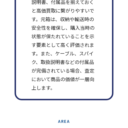
説明書、付属品を揃えておく
と高価買取に繋がりやすいで
す。元箱は、収納や輸送時の
安全性を確保し、購入当時の
状態が保たれていることを示
す要素として高く評価されま
す。また、ケーブル、スパイ
ク、取扱説明書などの付属品
が完備されている場合、査定
において商品の価値が一層向
上します。
AREA