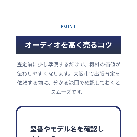
POINT
オーディオを高く売るコツ
査定前に少し準備するだけで、機材の価値が
伝わりやすくなります。大阪市で出張査定を
依頼する前に、分かる範囲で確認しておくと
スムーズです。
型番やモデル名を確認し