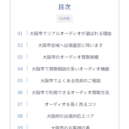
目次
CLOSE
大阪市でリアルオーディオが選ばれる理由
大阪市全域へ出張査定に伺います
大阪市のオーディオ買取実績
大阪市で買取相談の多いオーディオ機器
大阪市でよくある売却のご相談
大阪市で利用できるオーディオ買取方法
オーディオを高く売るコツ
大阪府の出張対応エリア
大阪市のお客様の声