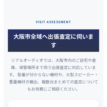
VISIT ASSESSMENT
大阪市全域へ出張査定に伺いま
す
リアルオーディオでは、大阪市内のご自宅や倉
庫、保管場所まで伺う出張査定に対応していま
す。 型番が分からない機材や、大型スピーカー・
重量機材の搬出、複数台まとめての査定について
もお気軽にご相談ください。