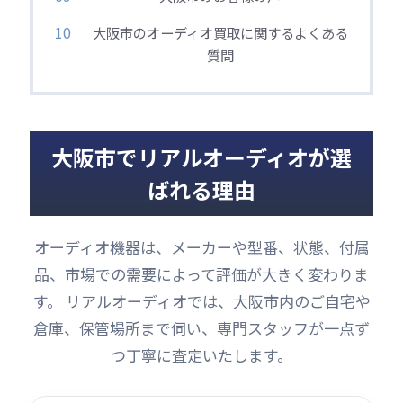
大阪市のオーディオ買取に関するよくある
質問
大阪市でリアルオーディオが選
ばれる理由
オーディオ機器は、メーカーや型番、状態、付属
品、市場での需要によって評価が大きく変わりま
す。 リアルオーディオでは、大阪市内のご自宅や
倉庫、保管場所まで伺い、専門スタッフが一点ず
つ丁寧に査定いたします。