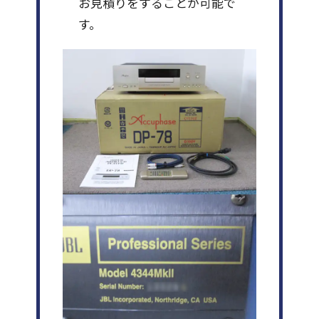
お見積りをすることが可能で
す。