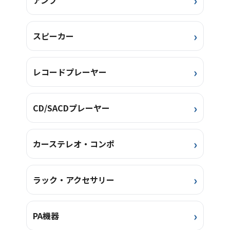
アンプ
スピーカー
レコードプレーヤー
CD/SACDプレーヤー
カーステレオ・コンポ
ラック・アクセサリー
PA機器