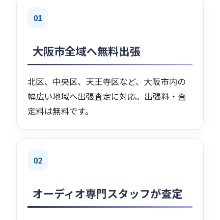
01
大阪市全域へ無料出張
北区、中央区、天王寺区など、大阪市内の
幅広い地域へ出張査定に対応。出張料・査
定料は無料です。
02
オーディオ専門スタッフが査定