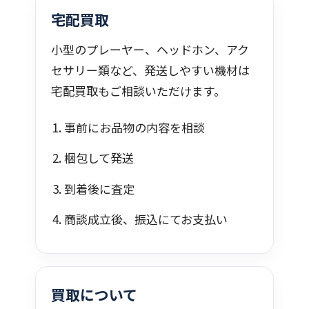
宅配買取
小型のプレーヤー、ヘッドホン、アク
セサリー類など、発送しやすい機材は
宅配買取もご相談いただけます。
事前にお品物の内容を相談
梱包して発送
到着後に査定
商談成立後、振込にてお支払い
買取について