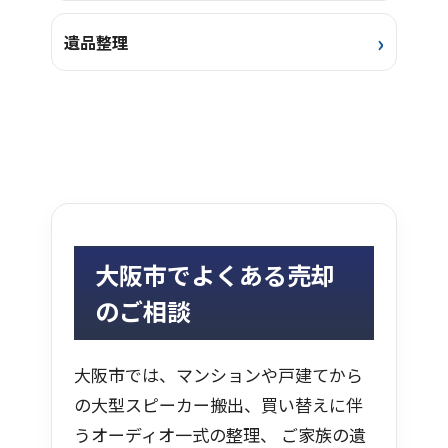
遺品整理
大阪市でよくある売却
のご相談
大阪市では、マンションや戸建てから
の大型スピーカー搬出、買い替えに伴
うオーディオ一式の整理、 ご家族の遺