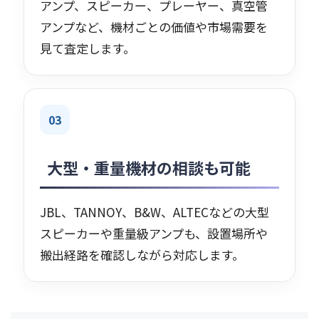
アンプ、スピーカー、プレーヤー、真空管
アンプなど、機材ごとの価値や市場需要を
見て査定します。
03
大型・重量機材の相談も可能
JBL、TANNOY、B&W、ALTECなどの大型
スピーカーや重量級アンプも、設置場所や
搬出経路を確認しながら対応します。