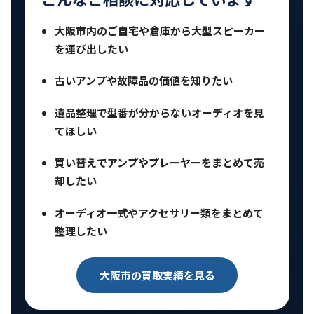
大阪市内のご自宅や倉庫から大型スピーカー
を運び出したい
古いアンプや故障品の価値を知りたい
遺品整理で型番が分からないオーディオを見
てほしい
買い替えでアンプやプレーヤーをまとめて売
却したい
オーディオ一式やアクセサリー類をまとめて
整理したい
大阪市の買取実績を見る