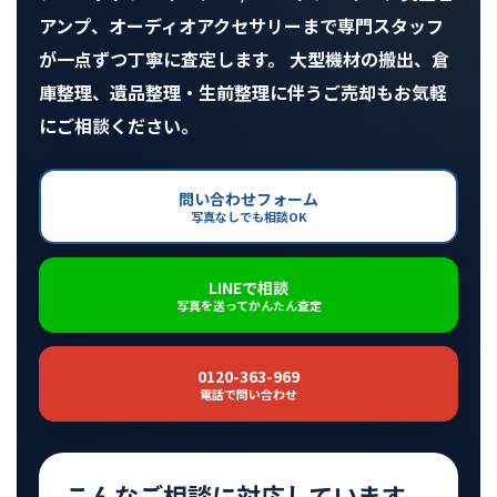
アンプ、オーディオアクセサリーまで専門スタッフ
が一点ずつ丁寧に査定します。 大型機材の搬出、倉
庫整理、遺品整理・生前整理に伴うご売却もお気軽
にご相談ください。
問い合わせフォーム
写真なしでも相談OK
LINEで相談
写真を送ってかんたん査定
0120-363-969
電話で問い合わせ
こんなご相談に対応しています