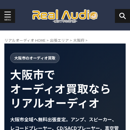
リアルオーディオ HOME
>
出張エリア
>
大阪府
>
大阪市のオーディオ買取
大阪市で
オーディオ買取なら
リアルオーディオ
大阪市全域へ無料出張査定。アンプ、スピーカー、
レコードプレーヤー、CD/SACDプレーヤー、真空管