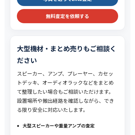
無料査定を依頼する
大型機材・まとめ売りもご相談く
ださい
スピーカー、アンプ、プレーヤー、カセッ
トデッキ、オーディオラックなどをまとめ
て整理したい場合もご相談いただけます。
設置場所や搬出経路を確認しながら、でき
る限り安全に対応いたします。
大型スピーカーや重量アンプの査定