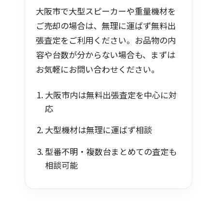
大阪市で大型スピーカーや重量機材を
ご売却の場合は、無理に運ばず無料出
張査定をご利用ください。お品物の内
容や台数が分からない場合も、まずは
お気軽にお問い合わせください。
大阪市内は無料出張査定を中心に対
応
大型機材は無理に運ばず相談
型番不明・複数台まとめての査定も
相談可能