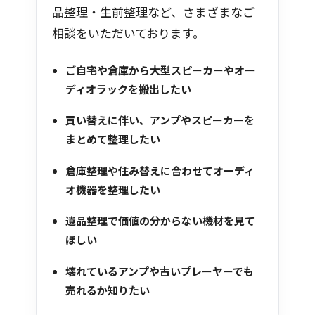
品整理・生前整理など、さまざまなご
相談をいただいております。
ご自宅や倉庫から大型スピーカーやオー
ディオラックを搬出したい
買い替えに伴い、アンプやスピーカーを
まとめて整理したい
倉庫整理や住み替えに合わせてオーディ
オ機器を整理したい
遺品整理で価値の分からない機材を見て
ほしい
壊れているアンプや古いプレーヤーでも
売れるか知りたい