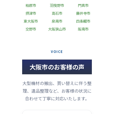
柏原市
羽曳野市
門真市
摂津市
高石市
藤井寺市
東大阪市
泉南市
四条畷市
交野市
大阪狭山市
阪南市
VOICE
大阪市のお客様の声
大型機材の搬出、買い替えに伴う整
理、遺品整理など、お客様の状況に
合わせて丁寧に対応いたします。