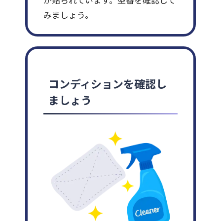
みましょう。
コンディションを確認し
ましょう