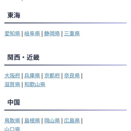
東海
愛知県
|
岐阜県
|
静岡県
|
三重県
関西・近畿
大阪府
|
兵庫県
|
京都府
|
奈良県
|
滋賀県
|
和歌山県
中国
鳥取県
|
島根県
|
岡山県
|
広島県
|
山口県