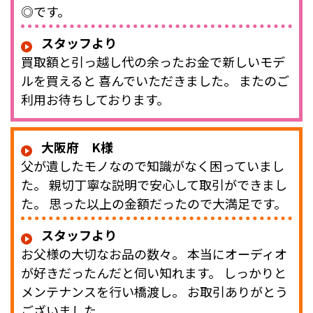
◎です。
スタッフより
買取額と引っ越し代の余ったお金で新しいモデ
ルを買えると 喜んでいただきました。 またのご
利用お待ちしております。
大阪府 K様
父が遺したモノなので知識がなく困っていまし
た。 親切丁寧な説明で安心して取引ができまし
た。 思った以上の金額だったので大満足です。
スタッフより
お父様の大切なお品の数々。 本当にオーディオ
が好きだったんだと伺い知れます。 しっかりと
メンテナンスを行い橋渡し。 お取引ありがとう
ございました。