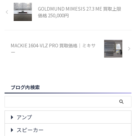
GOLDMUND MIMESIS 27.3 ME 買取上限
価格 250,000円
MACKIE 1604-VLZ PRO 買取価格｜ミキサ
ー
ブログ内検索
アンプ
スピーカー