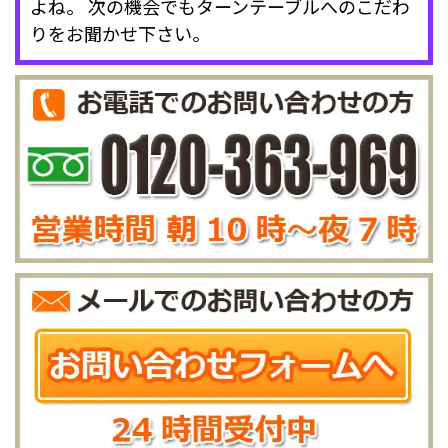
よね。 次の機会でもターンテーブルへのこだわ
りをお聞かせ下さい。