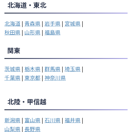
北海道・東北
北海道
|
青森県
|
岩手県
|
宮城県
|
秋田県
|
山形県
|
福島県
関東
茨城県
|
栃木県
|
群馬県
|
埼玉県
|
千葉県
|
東京都
|
神奈川県
北陸・甲信越
新潟県
|
富山県
|
石川県
|
福井県
|
山梨県
|
長野県