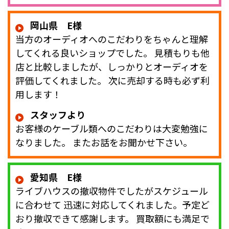
岡山県 E様
当方のオーディオへのこだわりをちゃんと理解
してくれる良いショップでした。 見積もりも他
店と比較しましたが、しっかりとオーディオを
評価してくれました。 次に売却する時も必ず利
用します！
スタッフより
お客様のケーブル類へのこだわりは大変勉強に
なりました。 またお話をお聞かせ下さい。
愛知県 E様
ライブハウスの撤収物件でしたがスケジュール
に合わせて 迅速に対応してくれました。予定ど
おり撤収できて感謝します。 買取額にも満足で