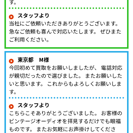
す。
スタッフより
当社にご依頼いただきありがとうございます。
急なご依頼も喜んで対応いたします。 ぜひまた
ご利用ください。
東京都 M様
今回初めて買取をお願いしましたが、 電話対応
が親切だったので選びました。 またお願いした
いと思います。 これからもよろしくお願いしま
す。
スタッフより
こちらこそありがとうございました。 お客様の
ビンテージオーディオを拝見するだけでも眼福
ものです。 またお気軽にお声掛けしてくださ