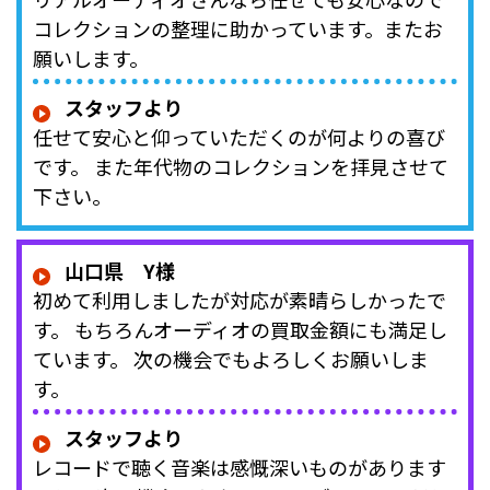
コレクションの整理に助かっています。またお
願いします。
スタッフより
任せて安心と仰っていただくのが何よりの喜び
です。 また年代物のコレクションを拝見させて
下さい。
山口県 Y様
初めて利用しましたが対応が素晴らしかったで
す。 もちろんオーディオの買取金額にも満足し
ています。 次の機会でもよろしくお願いしま
す。
スタッフより
レコードで聴く音楽は感慨深いものがあります