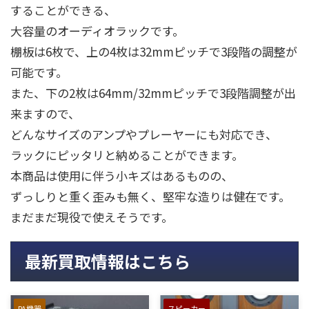
することができる、
大容量のオーディオラックです。
棚板は6枚で、上の4枚は32mmピッチで3段階の調整が
可能です。
また、下の2枚は64mm/32mmピッチで3段階調整が出
来ますので、
どんなサイズのアンプやプレーヤーにも対応でき、
ラックにピッタリと納めることができます。
本商品は使用に伴う小キズはあるものの、
ずっしりと重く歪みも無く、堅牢な造りは健在です。
まだまだ現役で使えそうです。
最新買取情報はこちら
PA機器
スピーカー