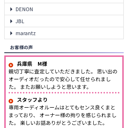
DENON
JBL
marantz
お客様の声
兵庫県 M様
親切丁寧に査定していただきました。 思い出の
オーディオだったので安心して任せられまし
た。 またお願いしようと思います。
スタッフより
専用オーディオルームはとてもセンス良くまと
まっており、 オーナー様の拘りを感じられまし
た。 楽しいお話ありがとうございました。