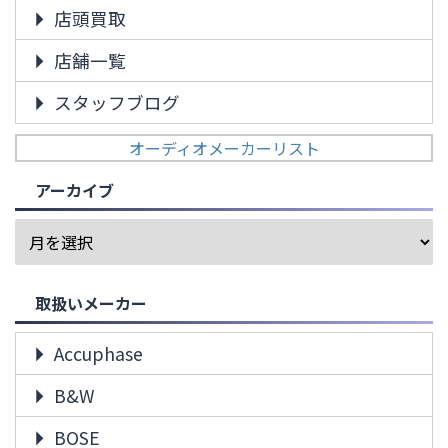
店頭買取
店舗一覧
スタッフブログ
オーディオメーカーリスト
アーカイブ
取扱いメーカー
Accuphase
B&W
BOSE