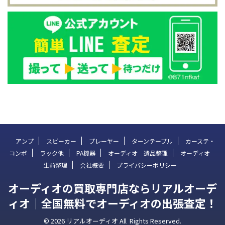
アンプ
スピーカー
プレーヤー
ターンテーブル
カーステ・
コンポ
ラック他
PA機器
オーディオ 遺品整理
オーディオ
生前整理
会社概要
プライバシーポリシー
オーディオの買取専門店ならリアルオーデ
ィオ｜全国無料でオーディオの出張査定！
© 2026 リアルオーディオ All Rights Reserved.