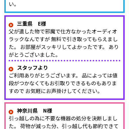
い。
三重県 E様
父が遺した物で邪魔で仕方なかったオーディオ
ラックなんですが 無料で引き取ってもらえまし
た。 お部屋がスッキリしてよかったです。 あり
がとうございました。
スタッフより
ご利用ありがとうございます。 品によっては値
段がつかなくてもお引取りできるものもありま
すので お気軽にお声掛けしてください。
神奈川県 N様
引っ越しの為に不要な機器の処分を決断しまし
た。 荷物が減った分、引っ越し代も節約できて