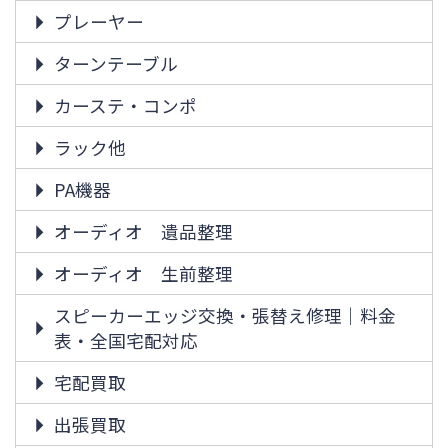
プレーヤー
ターンテーブル
カーステ・コンポ
ラック他
PA機器
オーディオ 遺品整理
オーディオ 生前整理
スピーカーエッジ交換・張替え修理｜料金
表・全国宅配対応
宅配買取
出張買取