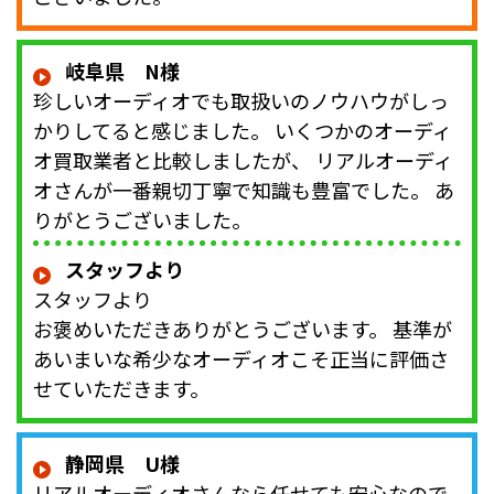
岐阜県 N様
珍しいオーディオでも取扱いのノウハウがしっ
かりしてると感じました。 いくつかのオーディ
オ買取業者と比較しましたが、 リアルオーディ
オさんが一番親切丁寧で知識も豊富でした。 あ
りがとうございました。
スタッフより
スタッフより
お褒めいただきありがとうございます。 基準が
あいまいな希少なオーディオこそ正当に評価さ
せていただきます。
静岡県 U様
リアルオーディオさんなら任せても安心なので