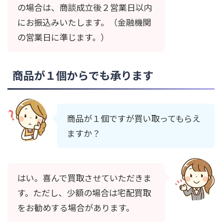
の場合は、商談成立後２営業日以内
にお振込みいたします。（金融機関
の営業日に準じます。）
商品が１個からでも承ります
商品が１個ですが買い取ってもらえ
ますか？
はい。喜んで買取させていただきま
す。ただし、少額の場合は宅配買取
をお勧めする場合があります。