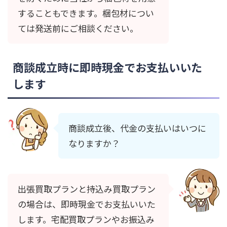
することもできます。梱包材につい
ては発送前にご相談ください。
商談成立時に即時現金でお支払いいた
します
商談成立後、代金の支払いはいつに
なりますか？
出張買取プランと持込み買取プラン
の場合は、即時現金でお支払いいた
します。宅配買取プランやお振込み