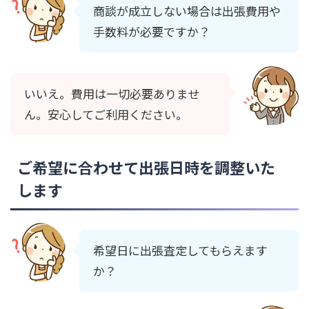
商談が成立しない場合は出張費用や
手数料が必要ですか？
いいえ。費用は一切必要ありませ
ん。安心してご利用ください。
ご希望に合わせて出張日時を調整いた
します
希望日に出張査定してもらえます
か？