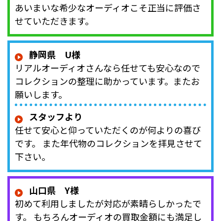
あいまいな希少なオーディオこそ正当に評価さ
せていただきます。
静岡県 U様
リアルオーディオさんなら任せても安心なので
コレクションの整理に助かっています。またお
願いします。
スタッフより
任せて安心と仰っていただくのが何よりの喜び
です。 また年代物のコレクションを拝見させて
下さい。
山口県 Y様
初めて利用しましたが対応が素晴らしかったで
す。 もちろんオーディオの買取金額にも満足し