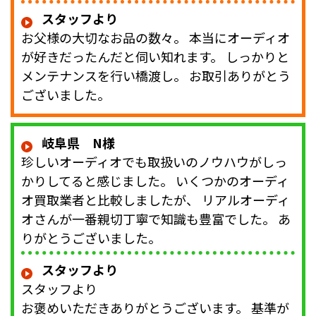
スタッフより
お父様の大切なお品の数々。 本当にオーディオ
が好きだったんだと伺い知れます。 しっかりと
メンテナンスを行い橋渡し。 お取引ありがとう
ございました。
岐阜県 N様
珍しいオーディオでも取扱いのノウハウがしっ
かりしてると感じました。 いくつかのオーディ
オ買取業者と比較しましたが、 リアルオーディ
オさんが一番親切丁寧で知識も豊富でした。 あ
りがとうございました。
スタッフより
スタッフより
お褒めいただきありがとうございます。 基準が