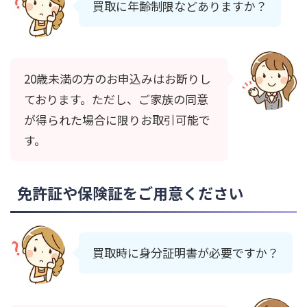
買取に年齢制限などありますか？
20歳未満の方のお申込みはお断りし
ております。ただし、ご家族の同意
が得られた場合に限りお取引可能で
す。
免許証や保険証をご用意ください
買取時に身分証明書が必要ですか？