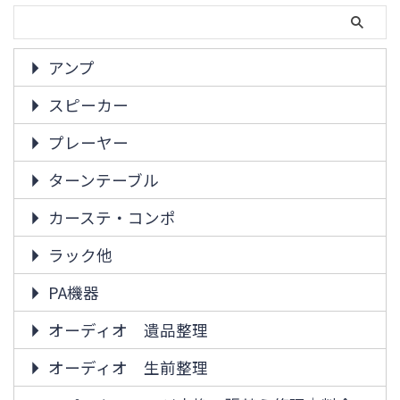
アンプ
スピーカー
プレーヤー
ターンテーブル
カーステ・コンポ
ラック他
PA機器
オーディオ 遺品整理
オーディオ 生前整理