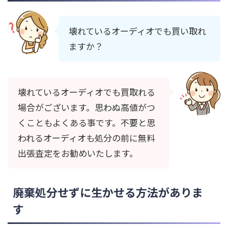
壊れているオーディオでも買い取れ
ますか？
壊れているオーディオでも買取れる
場合がございます。思わぬ高値がつ
くこともよくある事です。不要と思
われるオーディオも処分の前に無料
出張査定をお勧めいたします。
廃棄処分せずに生かせる方法がありま
す