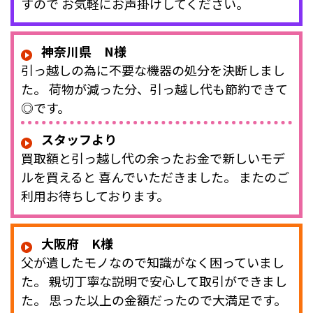
すので お気軽にお声掛けしてください。
神奈川県 N様
引っ越しの為に不要な機器の処分を決断しまし
た。 荷物が減った分、引っ越し代も節約できて
◎です。
スタッフより
買取額と引っ越し代の余ったお金で新しいモデ
ルを買えると 喜んでいただきました。 またのご
利用お待ちしております。
大阪府 K様
父が遺したモノなので知識がなく困っていまし
た。 親切丁寧な説明で安心して取引ができまし
た。 思った以上の金額だったので大満足です。