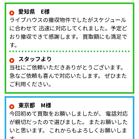
愛知県 E様
ライブハウスの撤収物件でしたがスケジュール
に合わせて 迅速に対応してくれました。予定ど
おり撤収できて感謝します。 買取額にも満足で
す。
スタッフより
当社にご依頼いただきありがとうございます。
急なご依頼も喜んで対応いたします。 ぜひまた
ご利用ください。
東京都 M様
今回初めて買取をお願いしましたが、 電話対応
が親切だったので選びました。 またお願いした
いと思います。 これからもよろしくお願いしま
す。