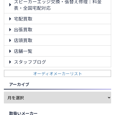
スピーカーエッジ交換・張替え修理｜料金
表・全国宅配対応
宅配買取
出張買取
店頭買取
店舗一覧
スタッフブログ
オーディオメーカーリスト
アーカイブ
取扱いメーカー