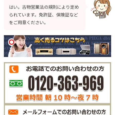
はい。古物営業法の規則により定め
られています。免許証、保険証など
をご用意ください。