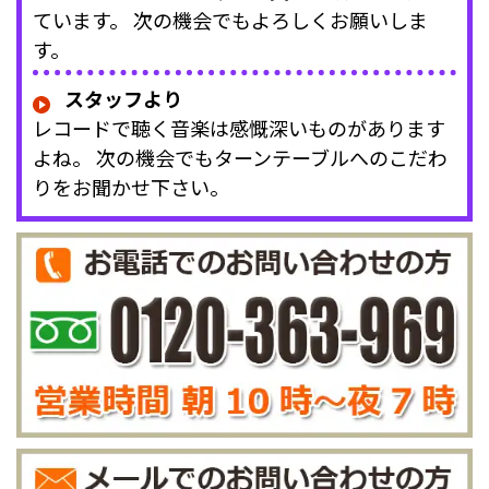
ています。 次の機会でもよろしくお願いしま
す。
スタッフより
レコードで聴く音楽は感慨深いものがあります
よね。 次の機会でもターンテーブルへのこだわ
りをお聞かせ下さい。