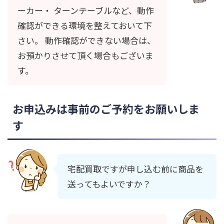
ーカー・ ターンテーブルなど、動作
確認ができる環境を整えておいて下
さい。 動作確認ができない場合は、
お預かりさせて頂く場合もございま
す。
お申込みは事前のご予約をお願いしま
す
宅配買取ですが申し込む前に商品を
送ってもよいですか？