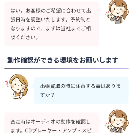
はい。お客様のご希望に合わせて出
張日時を調整いたします。予約制と
なりますので、まずは当社までご相
談ください。
動作確認ができる環境をお願いします
出張買取の時に注意する事はありま
すか？
査定時はオーディオの動作を確認し
ます。CDプレーヤー・アンプ・スピ