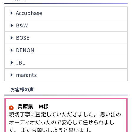
Accuphase
B&W
BOSE
DENON
JBL
marantz
お客様の声
兵庫県 M様
親切丁寧に査定していただきました。 思い出の
オーディオだったので安心して任せられまし
た。 またお願いしようと思います。