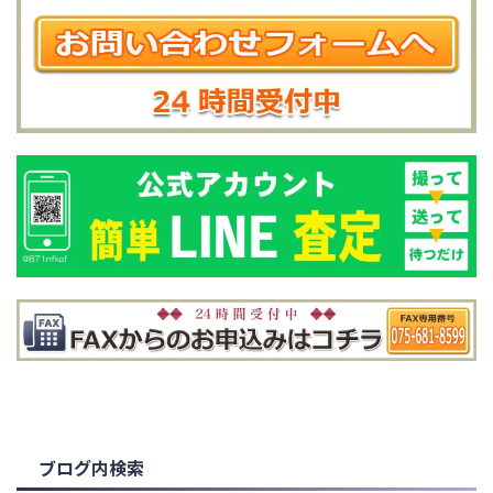
ブログ内検索