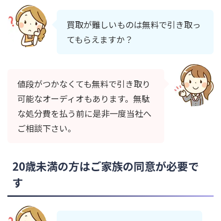
買取が難しいものは無料で引き取っ
てもらえますか？
値段がつかなくても無料で引き取り
可能なオーディオもあります。無駄
な処分費を払う前に是非一度当社へ
ご相談下さい。
20歳未満の方はご家族の同意が必要で
す