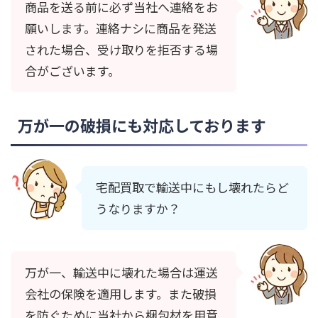
商品を送る前に必ず当社へ連絡をお
願いします。連絡ナシに商品を発送
された場合、受け取りを拒否する場
合がございます。
万が一の破損にも対応しております
宅配買取で輸送中にもし壊れたらど
うなりますか？
万が一、輸送中に壊れた場合は運送
会社の保険を適用します。また破損
を防ぐために当社から梱包材を用意