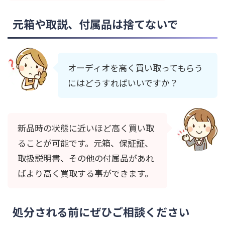
元箱や取説、付属品は捨てないで
オーディオを高く買い取ってもらう
にはどうすればいいですか？
新品時の状態に近いほど高く買い取
ることが可能です。元箱、保証証、
取扱説明書、その他の付属品があれ
ばより高く買取する事ができます。
処分される前にぜひご相談ください