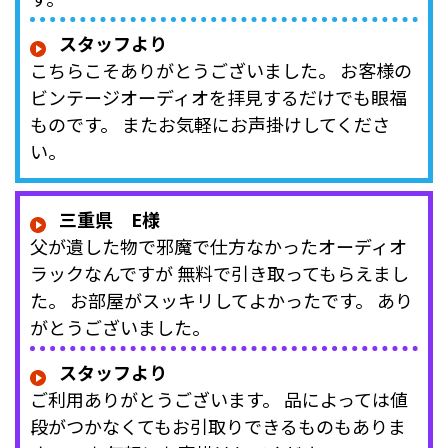
スタッフより
こちらこそありがとうございました。 お客様の
ビンテージオーディオを拝見するだけでも眼福
ものです。 またお気軽にお声掛けしてくださ
い。
三重県 E様
父が遺した物で邪魔で仕方なかったオーディオ
ラックなんですが 無料で引き取ってもらえまし
た。 お部屋がスッキリしてよかったです。 あり
がとうございました。
スタッフより
ご利用ありがとうございます。 品によっては値
段がつかなくてもお引取りできるものもありま