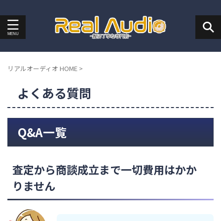
リアルオーディオ HOME
>
よくある質問
Q&A一覧
査定から商談成立まで一切費用はかか
りません