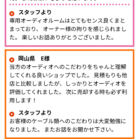
スタッフより
専用オーディオルームはとてもセンス良くまと
まっており、 オーナー様の拘りを感じられまし
た。 楽しいお話ありがとうございました。
岡山県 E様
当方のオーディオへのこだわりをちゃんと理解
してくれる良いショップでした。 見積もりも他
店と比較しましたが、しっかりとオーディオを
評価してくれました。 次に売却する時も必ず利
用します！
スタッフより
お客様のケーブル類へのこだわりは大変勉強に
なりました。 またお話をお聞かせ下さい。