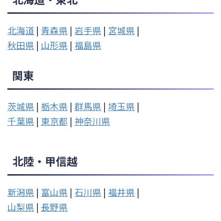
北海道
|
青森県
|
岩手県
|
宮城県
|
秋田県
|
山形県
|
福島県
関東
茨城県
|
栃木県
|
群馬県
|
埼玉県
|
千葉県
|
東京都
|
神奈川県
北陸・甲信越
新潟県
|
富山県
|
石川県
|
福井県
|
山梨県
|
長野県