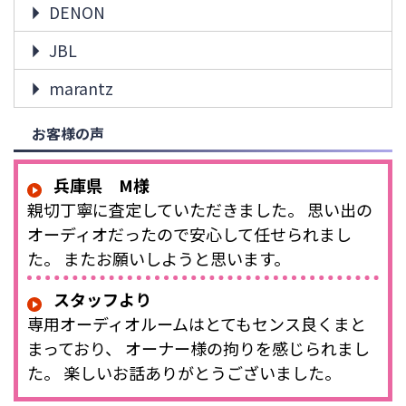
DENON
JBL
marantz
お客様の声
兵庫県 M様
親切丁寧に査定していただきました。 思い出の
オーディオだったので安心して任せられまし
た。 またお願いしようと思います。
スタッフより
専用オーディオルームはとてもセンス良くまと
まっており、 オーナー様の拘りを感じられまし
た。 楽しいお話ありがとうございました。