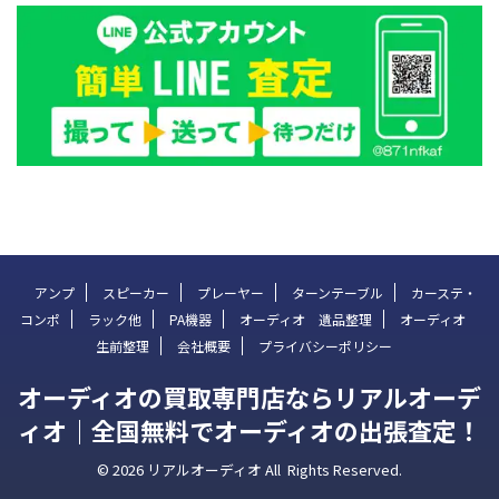
アンプ
スピーカー
プレーヤー
ターンテーブル
カーステ・
コンポ
ラック他
PA機器
オーディオ 遺品整理
オーディオ
生前整理
会社概要
プライバシーポリシー
オーディオの買取専門店ならリアルオーデ
ィオ｜全国無料でオーディオの出張査定！
© 2026 リアルオーディオ All Rights Reserved.