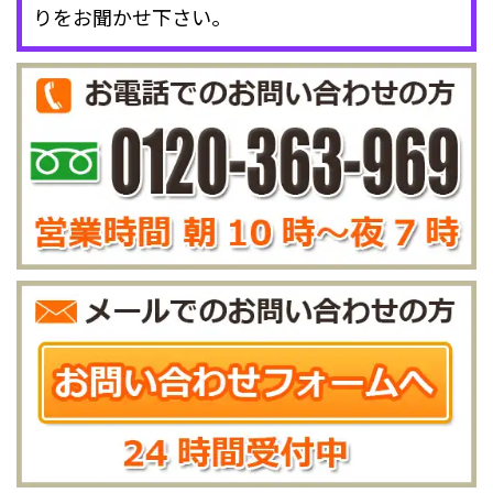
りをお聞かせ下さい。