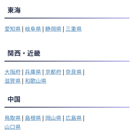
東海
愛知県
|
岐阜県
|
静岡県
|
三重県
関西・近畿
大阪府
|
兵庫県
|
京都府
|
奈良県
|
滋賀県
|
和歌山県
中国
鳥取県
|
島根県
|
岡山県
|
広島県
|
山口県