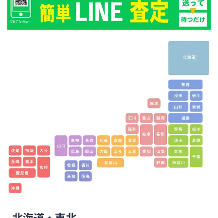
北海道・東北