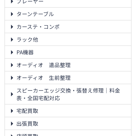
プレーヤー
ターンテーブル
カーステ・コンポ
ラック他
PA機器
オーディオ 遺品整理
オーディオ 生前整理
スピーカーエッジ交換・張替え修理｜料金
表・全国宅配対応
宅配買取
出張買取