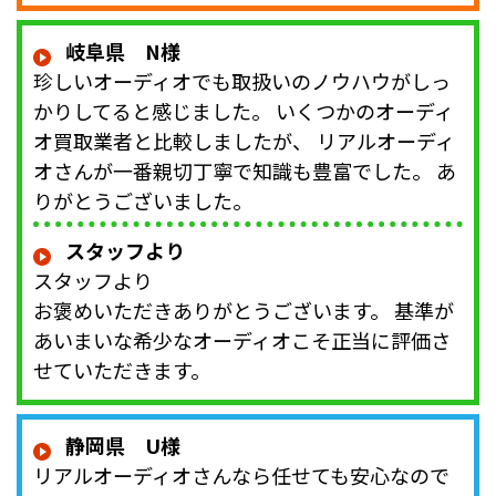
岐阜県 N様
珍しいオーディオでも取扱いのノウハウがしっ
かりしてると感じました。 いくつかのオーディ
オ買取業者と比較しましたが、 リアルオーディ
オさんが一番親切丁寧で知識も豊富でした。 あ
りがとうございました。
スタッフより
スタッフより
お褒めいただきありがとうございます。 基準が
あいまいな希少なオーディオこそ正当に評価さ
せていただきます。
静岡県 U様
リアルオーディオさんなら任せても安心なので