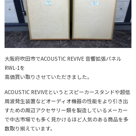
大阪府吹田市でACOUSTIC REVIVE 音響拡張パネル
RWL-1を
高価買い取りさせていただきました。
ACOUSTIC REVIVEというとスピーカースタンドや超低
周波発生装置などオーディオ機器の性能をより引き出
すための周辺アクセサリー類を製造しているメーカー
で中古市場でも多く見かけるほど人気のある商品を多
数取り揃えています。