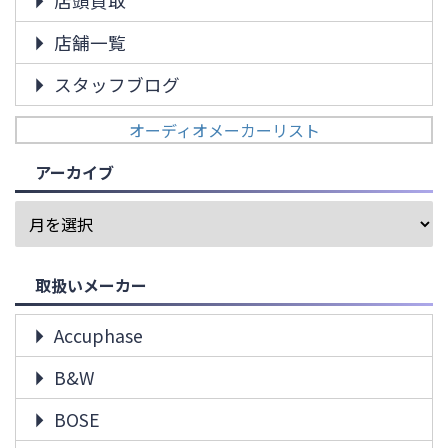
店頭買取
店舗一覧
スタッフブログ
オーディオメーカーリスト
アーカイブ
取扱いメーカー
Accuphase
B&W
BOSE