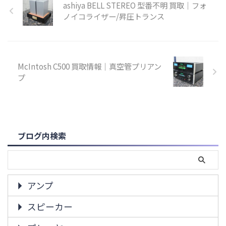
ashiya BELL STEREO 型番不明 買取｜フォ
ノイコライザー/昇圧トランス
McIntosh C500 買取情報｜真空管プリアン
プ
ブログ内検索
アンプ
スピーカー