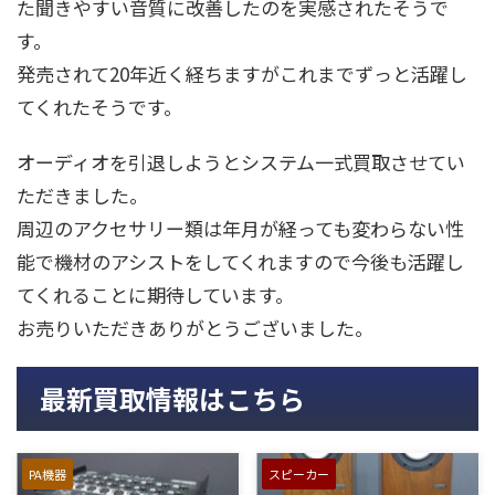
た聞きやすい音質に改善したのを実感されたそうで
す。
発売されて20年近く経ちますがこれまでずっと活躍し
てくれたそうです。
オーディオを引退しようとシステム一式買取させてい
ただきました。
周辺のアクセサリー類は年月が経っても変わらない性
能で機材のアシストをしてくれますので今後も活躍し
てくれることに期待しています。
お売りいただきありがとうございました。
最新買取情報はこちら
PA機器
スピーカー