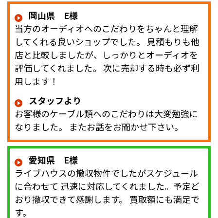
岡山県 E様
当方のオーディオへのこだわりをちゃんと理解
してくれる良いショップでした。 見積もりも他
店と比較しましたが、しっかりとオーディオを
評価してくれました。 次に売却する時も必ず利
用します！
スタッフより
お客様のケーブル類へのこだわりは大変勉強に
なりました。 またお話をお聞かせ下さい。
愛知県 E様
ライブハウスの撤収物件でしたがスケジュール
に合わせて 迅速に対応してくれました。予定ど
おり撤収できて感謝します。 買取額にも満足で
す。