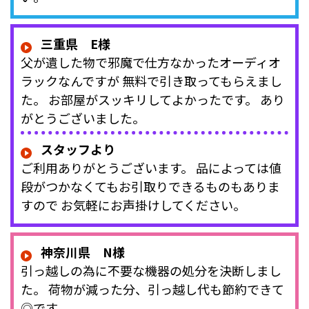
三重県 E様
父が遺した物で邪魔で仕方なかったオーディオ
ラックなんですが 無料で引き取ってもらえまし
た。 お部屋がスッキリしてよかったです。 あり
がとうございました。
スタッフより
ご利用ありがとうございます。 品によっては値
段がつかなくてもお引取りできるものもありま
すので お気軽にお声掛けしてください。
神奈川県 N様
引っ越しの為に不要な機器の処分を決断しまし
た。 荷物が減った分、引っ越し代も節約できて
◎です。