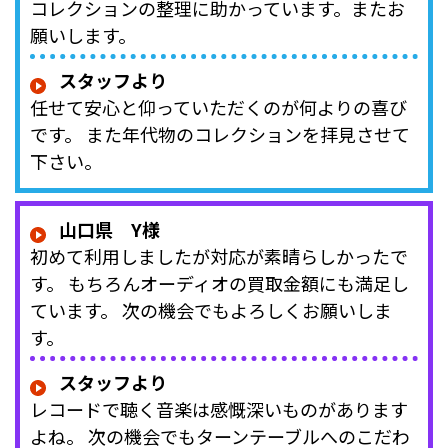
コレクションの整理に助かっています。またお
願いします。
スタッフより
任せて安心と仰っていただくのが何よりの喜び
です。 また年代物のコレクションを拝見させて
下さい。
山口県 Y様
初めて利用しましたが対応が素晴らしかったで
す。 もちろんオーディオの買取金額にも満足し
ています。 次の機会でもよろしくお願いしま
す。
スタッフより
レコードで聴く音楽は感慨深いものがあります
よね。 次の機会でもターンテーブルへのこだわ