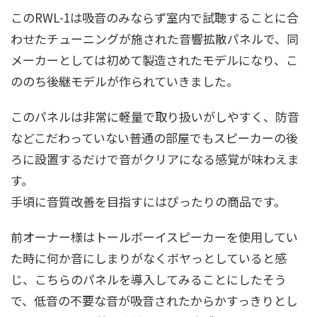
このRWL-1は吸音のみならず室内で試聴することに合
わせたチューニングが施された音響拡散パネルで、同
メーカーとしては初めて製造されたモデルになり、こ
ののち後継モデルが作られていきました。
このパネルは非常に軽量で取り扱いがしやすく、防音
などこだわっていない普通の部屋でもスピーカーの後
ろに設置するだけで音がクリアになる感覚が味わえま
す。
手頃に音質改善を目指すにはぴったりの商品です。
前オーナー様はトールボーイスピーカーを使用してい
た時に何か音にしまりがなくボヤっとしていると感
じ、こちらのパネルを導入してみることにしたそう
で、低音の不要な音が吸音されたからかすっきりとし