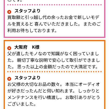
スタッフより
買取額と引っ越し代の余ったお金で新しいモデ
ルを買えると 喜んでいただきました。 またのご
利用お待ちしております。
大阪府 K様
父が遺したモノなので知識がなく困っていまし
た。 親切丁寧な説明で安心して取引ができまし
た。 思った以上の金額だったので大満足です。
スタッフより
お父様の大切なお品の数々。 本当にオーディオ
が好きだったんだと伺い知れます。 しっかりと
メンテナンスを行い橋渡し。 お取引ありがとう
ございました。