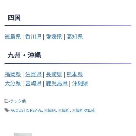
四国
徳島県
|
香川県
|
愛媛県
|
高知県
九州・沖縄
福岡県
|
佐賀県
|
長崎県
|
熊本県
|
大分県
|
宮崎県
|
鹿児島県
|
沖縄県
-
ラック他
-
ACOUSTIC REVIVE
,
大阪店
,
大阪府
,
大阪府吹田市