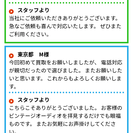
スタッフより
当社にご依頼いただきありがとうございます。
急なご依頼も喜んで対応いたします。 ぜひまた
ご利用ください。
東京都 M様
今回初めて買取をお願いしましたが、 電話対応
が親切だったので選びました。 またお願いした
いと思います。 これからもよろしくお願いしま
す。
スタッフより
こちらこそありがとうございました。 お客様の
ビンテージオーディオを拝見するだけでも眼福
ものです。 またお気軽にお声掛けしてくださ
い。