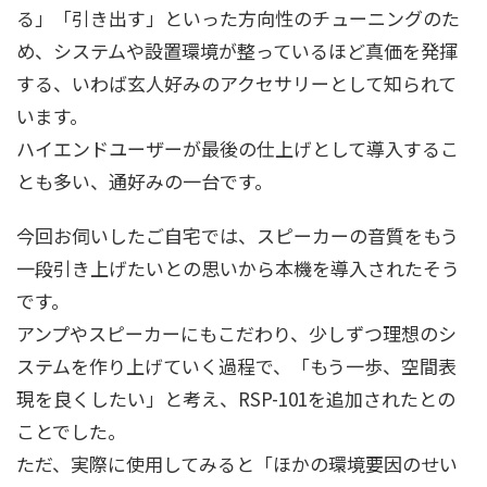
る」「引き出す」といった方向性のチューニングのた
め、システムや設置環境が整っているほど真価を発揮
する、いわば玄人好みのアクセサリーとして知られて
います。
ハイエンドユーザーが最後の仕上げとして導入するこ
とも多い、通好みの一台です。
今回お伺いしたご自宅では、スピーカーの音質をもう
一段引き上げたいとの思いから本機を導入されたそう
です。
アンプやスピーカーにもこだわり、少しずつ理想のシ
ステムを作り上げていく過程で、「もう一歩、空間表
現を良くしたい」と考え、RSP-101を追加されたとの
ことでした。
ただ、実際に使用してみると「ほかの環境要因のせい