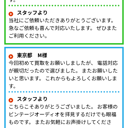
スタッフより
当社にご依頼いただきありがとうございます。
急なご依頼も喜んで対応いたします。 ぜひまた
ご利用ください。
東京都 M様
今回初めて買取をお願いしましたが、 電話対応
が親切だったので選びました。 またお願いした
いと思います。 これからもよろしくお願いしま
す。
スタッフより
こちらこそありがとうございました。 お客様の
ビンテージオーディオを拝見するだけでも眼福
ものです。 またお気軽にお声掛けしてくださ