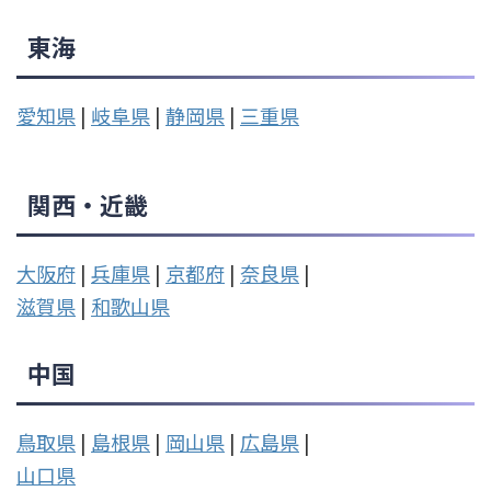
東海
愛知県
|
岐阜県
|
静岡県
|
三重県
関西・近畿
大阪府
|
兵庫県
|
京都府
|
奈良県
|
滋賀県
|
和歌山県
中国
鳥取県
|
島根県
|
岡山県
|
広島県
|
山口県