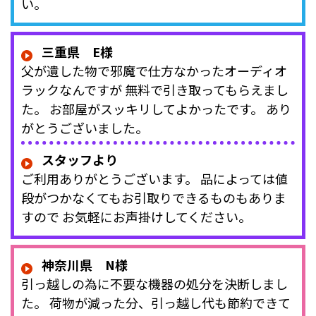
い。
三重県 E様
父が遺した物で邪魔で仕方なかったオーディオ
ラックなんですが 無料で引き取ってもらえまし
た。 お部屋がスッキリしてよかったです。 あり
がとうございました。
スタッフより
ご利用ありがとうございます。 品によっては値
段がつかなくてもお引取りできるものもありま
すので お気軽にお声掛けしてください。
神奈川県 N様
引っ越しの為に不要な機器の処分を決断しまし
た。 荷物が減った分、引っ越し代も節約できて