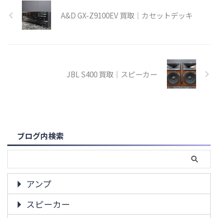
A&D GX-Z9100EV 買取｜カセットデッキ
JBL S400 買取｜スピーカー
ブログ内検索
アンプ
スピーカー