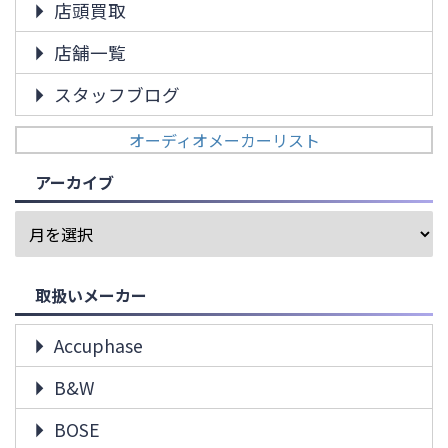
店頭買取
店舗一覧
スタッフブログ
オーディオメーカーリスト
アーカイブ
取扱いメーカー
Accuphase
B&W
BOSE