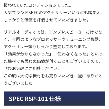
扱われていたコンディションでした。
人気ブランドSPECのアクセサリーという点も踏まえ、
しっかりと価値を評価させていただきました。
リアルオーディオでは、アンプやスピーカーだけでな
く、今回のようなプロセッサーやチューニング機器、
アクセサリー類もしっかり査定しております。
「効果が分からなかった」「使わなくなった」といっ
た機材でも思わぬ価値が付くこともございますので、
ぜひお気軽にご相談ください。
この度は大切な機材をお売りいただき、誠にありがと
うございました。
SPEC RSP-101 仕様