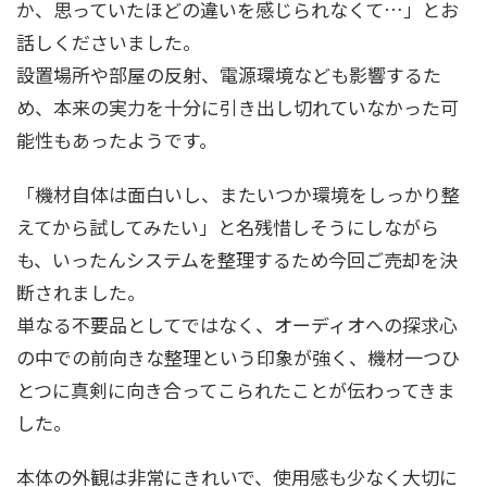
か、思っていたほどの違いを感じられなくて…」とお
話しくださいました。
設置場所や部屋の反射、電源環境なども影響するた
め、本来の実力を十分に引き出し切れていなかった可
能性もあったようです。
「機材自体は面白いし、またいつか環境をしっかり整
えてから試してみたい」と名残惜しそうにしながら
も、いったんシステムを整理するため今回ご売却を決
断されました。
単なる不要品としてではなく、オーディオへの探求心
の中での前向きな整理という印象が強く、機材一つひ
とつに真剣に向き合ってこられたことが伝わってきま
した。
本体の外観は非常にきれいで、使用感も少なく大切に