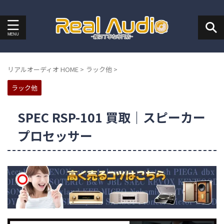
リアルオーディオ HOME
>
ラック他
>
ラック他
SPEC RSP-101 買取｜スピーカー
プロセッサー