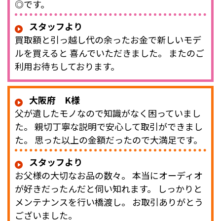
◎です。
スタッフより
買取額と引っ越し代の余ったお金で新しいモデ
ルを買えると 喜んでいただきました。 またのご
利用お待ちしております。
大阪府 K様
父が遺したモノなので知識がなく困っていまし
た。 親切丁寧な説明で安心して取引ができまし
た。 思った以上の金額だったので大満足です。
スタッフより
お父様の大切なお品の数々。 本当にオーディオ
が好きだったんだと伺い知れます。 しっかりと
メンテナンスを行い橋渡し。 お取引ありがとう
ございました。