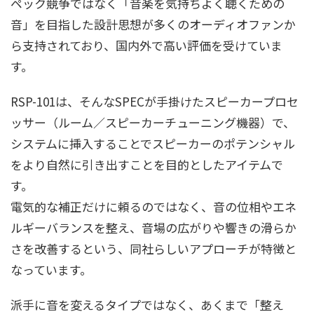
ペック競争ではなく「音楽を気持ちよく聴くための
音」を目指した設計思想が多くのオーディオファンか
ら支持されており、国内外で高い評価を受けていま
す。
RSP-101は、そんなSPECが手掛けたスピーカープロセ
ッサー（ルーム／スピーカーチューニング機器）で、
システムに挿入することでスピーカーのポテンシャル
をより自然に引き出すことを目的としたアイテムで
す。
電気的な補正だけに頼るのではなく、音の位相やエネ
ルギーバランスを整え、音場の広がりや響きの滑らか
さを改善するという、同社らしいアプローチが特徴と
なっています。
派手に音を変えるタイプではなく、あくまで「整え