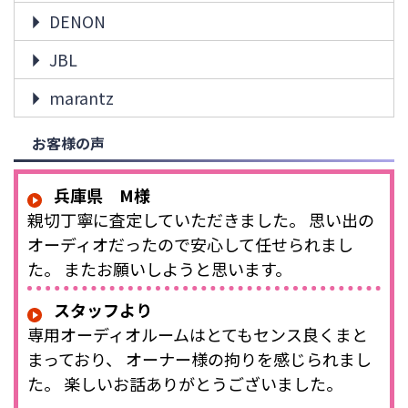
DENON
JBL
marantz
お客様の声
兵庫県 M様
親切丁寧に査定していただきました。 思い出の
オーディオだったので安心して任せられまし
た。 またお願いしようと思います。
スタッフより
専用オーディオルームはとてもセンス良くまと
まっており、 オーナー様の拘りを感じられまし
た。 楽しいお話ありがとうございました。