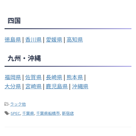
四国
徳島県
|
香川県
|
愛媛県
|
高知県
九州・沖縄
福岡県
|
佐賀県
|
長崎県
|
熊本県
|
大分県
|
宮崎県
|
鹿児島県
|
沖縄県
-
ラック他
-
SPEC
,
千葉県
,
千葉県船橋市
,
新宿店