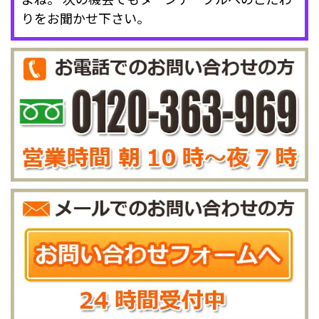
りをお聞かせ下さい。