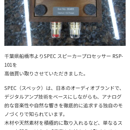
千葉県船橋市よりSPEC スピーカープロセッサー RSP-
101を
高価買い取りさせていただきました。
SPEC（スペック）は、日本のオーディオブランドで、
デジタルアンプ技術をベースにしながらも、アナログ
的な音楽性や自然な響きを徹底的に追求する独自のモ
ノづくりで知られています。
木材や天然素材を積極的に取り入れるなど、単なるス