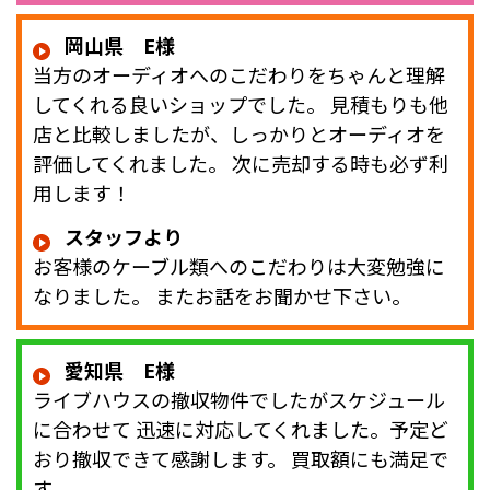
岡山県 E様
当方のオーディオへのこだわりをちゃんと理解
してくれる良いショップでした。 見積もりも他
店と比較しましたが、しっかりとオーディオを
評価してくれました。 次に売却する時も必ず利
用します！
スタッフより
お客様のケーブル類へのこだわりは大変勉強に
なりました。 またお話をお聞かせ下さい。
愛知県 E様
ライブハウスの撤収物件でしたがスケジュール
に合わせて 迅速に対応してくれました。予定ど
おり撤収できて感謝します。 買取額にも満足で
す。