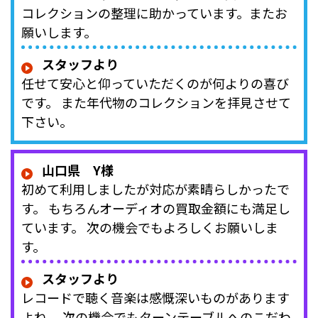
コレクションの整理に助かっています。またお
願いします。
スタッフより
任せて安心と仰っていただくのが何よりの喜び
です。 また年代物のコレクションを拝見させて
下さい。
山口県 Y様
初めて利用しましたが対応が素晴らしかったで
す。 もちろんオーディオの買取金額にも満足し
ています。 次の機会でもよろしくお願いしま
す。
スタッフより
レコードで聴く音楽は感慨深いものがあります
よね。 次の機会でもターンテーブルへのこだわ