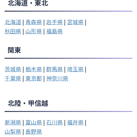
北海道・東北
北海道
|
青森県
|
岩手県
|
宮城県
|
秋田県
|
山形県
|
福島県
関東
茨城県
|
栃木県
|
群馬県
|
埼玉県
|
千葉県
|
東京都
|
神奈川県
北陸・甲信越
新潟県
|
富山県
|
石川県
|
福井県
|
山梨県
|
長野県