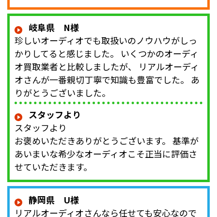
岐阜県 N様
珍しいオーディオでも取扱いのノウハウがしっ
かりしてると感じました。 いくつかのオーディ
オ買取業者と比較しましたが、 リアルオーディ
オさんが一番親切丁寧で知識も豊富でした。 あ
りがとうございました。
スタッフより
スタッフより
お褒めいただきありがとうございます。 基準が
あいまいな希少なオーディオこそ正当に評価さ
せていただきます。
静岡県 U様
リアルオーディオさんなら任せても安心なので