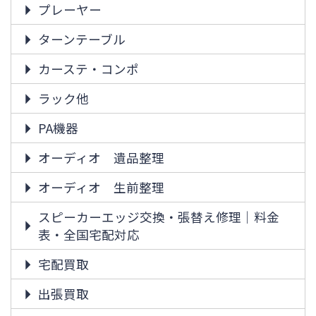
プレーヤー
ターンテーブル
カーステ・コンポ
ラック他
PA機器
オーディオ 遺品整理
オーディオ 生前整理
スピーカーエッジ交換・張替え修理｜料金
表・全国宅配対応
宅配買取
出張買取