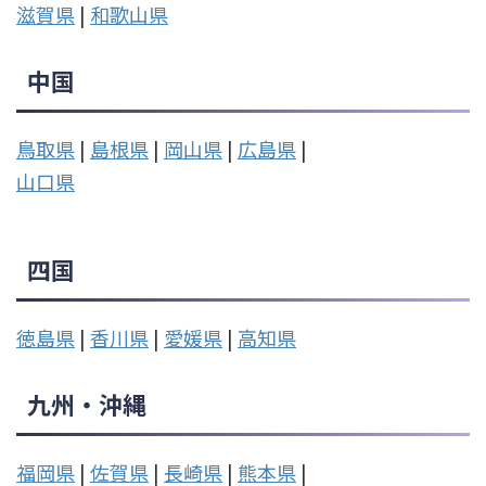
滋賀県
|
和歌山県
中国
鳥取県
|
島根県
|
岡山県
|
広島県
|
山口県
四国
徳島県
|
香川県
|
愛媛県
|
高知県
九州・沖縄
福岡県
|
佐賀県
|
長崎県
|
熊本県
|