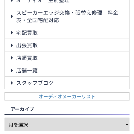
スピーカーエッジ交換・張替え修理｜料金
表・全国宅配対応
宅配買取
出張買取
店頭買取
店舗一覧
スタッフブログ
オーディオメーカーリスト
アーカイブ