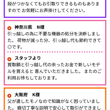
段がつかなくてもお引取りできるものもありま
すので お気軽にお声掛けしてください。
神奈川県 N様
引っ越しの為に不要な機器の処分を決断しまし
た。 荷物が減った分、引っ越し代も節約できて
◎です。
スタッフより
買取額と引っ越し代の余ったお金で新しいモデ
ルを買えると 喜んでいただきました。 またのご
利用お待ちしております。
大阪府 K様
父が遺したモノなので知識がなく困っていまし
た。 親切丁寧な説明で安心して取引ができまし