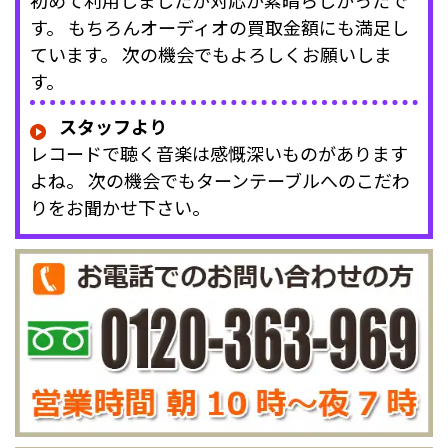
初めて利用しましたが対応が素晴らしかったで
す。 もちろんオーディオの買取金額にも満足し
ています。 次の機会でもよろしくお願いしま
す。
スタッフより
レコードで聴く音楽は感慨深いものがあります
よね。 次の機会でもターンテーブルへのこだわ
りをお聞かせ下さい。