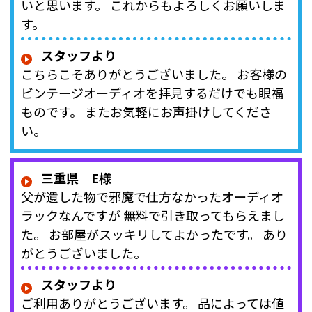
いと思います。 これからもよろしくお願いしま
す。
スタッフより
こちらこそありがとうございました。 お客様の
ビンテージオーディオを拝見するだけでも眼福
ものです。 またお気軽にお声掛けしてくださ
い。
三重県 E様
父が遺した物で邪魔で仕方なかったオーディオ
ラックなんですが 無料で引き取ってもらえまし
た。 お部屋がスッキリしてよかったです。 あり
がとうございました。
スタッフより
ご利用ありがとうございます。 品によっては値