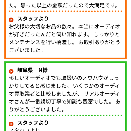
た。 思った以上の金額だったので大満足です。
スタッフより
お父様の大切なお品の数々。 本当にオーディオ
が好きだったんだと伺い知れます。 しっかりと
メンテナンスを行い橋渡し。 お取引ありがとう
ございました。
岐阜県 N様
珍しいオーディオでも取扱いのノウハウがしっ
かりしてると感じました。 いくつかのオーディ
オ買取業者と比較しましたが、 リアルオーディ
オさんが一番親切丁寧で知識も豊富でした。 あ
りがとうございました。
スタッフより
スタッフより