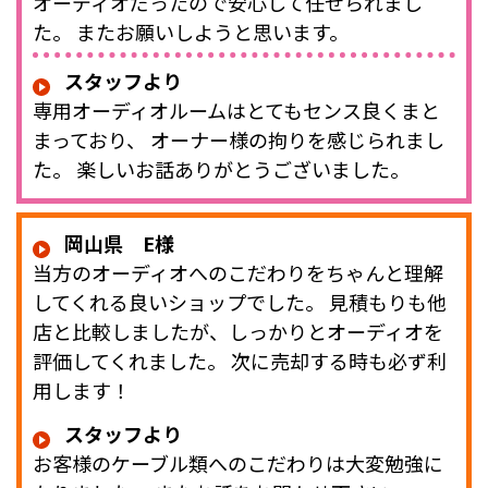
オーディオだったので安心して任せられまし
た。 またお願いしようと思います。
スタッフより
専用オーディオルームはとてもセンス良くまと
まっており、 オーナー様の拘りを感じられまし
た。 楽しいお話ありがとうございました。
岡山県 E様
当方のオーディオへのこだわりをちゃんと理解
してくれる良いショップでした。 見積もりも他
店と比較しましたが、しっかりとオーディオを
評価してくれました。 次に売却する時も必ず利
用します！
スタッフより
お客様のケーブル類へのこだわりは大変勉強に