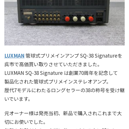
LUXMAN
管球式プリメインアンプ SQ-38 Signatureを
呉市で高価買い取りさせていただきました。
LUXMAN SQ-38 Signature は創業70周年を記念して
製品化された管球式プリメインステレオアンプ。
歴代7モデルにわたるロングセラーの38の称号を受け継
いでいます。
元オーナー様は発売当初、新品で購入されこれまで大
切にお使いでした。