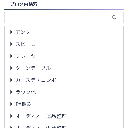
ブログ内検索
アンプ
スピーカー
プレーヤー
ターンテーブル
カーステ・コンポ
ラック他
PA機器
オーディオ 遺品整理
オーディオ 生前整理