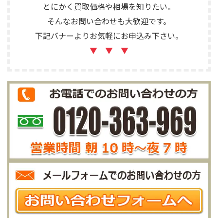
とにかく買取価格や相場を知りたい。
そんなお問い合わせも大歓迎です。
下記バナーよりお気軽にお申込み下さい。
▼ ▼ ▼