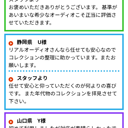
お褒めいただきありがとうございます。 基準が
あいまいな希少なオーディオこそ正当に評価さ
せていただきます。
静岡県 U様
リアルオーディオさんなら任せても安心なので
コレクションの整理に助かっています。またお
願いします。
スタッフより
任せて安心と仰っていただくのが何よりの喜び
です。 また年代物のコレクションを拝見させて
下さい。
山口県 Y様