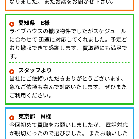
なりました。 またお話をお聞かせ下さい。
愛知県 E様
ライブハウスの撤収物件でしたがスケジュール
に合わせて 迅速に対応してくれました。予定ど
おり撤収できて感謝します。 買取額にも満足で
す。
スタッフより
当社にご依頼いただきありがとうございます。
急なご依頼も喜んで対応いたします。 ぜひまた
ご利用ください。
東京都 M様
今回初めて買取をお願いしましたが、 電話対応
が親切だったので選びました。 またお願いした