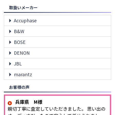
取扱いメーカー
Accuphase
B&W
BOSE
DENON
JBL
marantz
お客様の声
兵庫県 M様
親切丁寧に査定していただきました。 思い出の