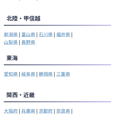
北陸・甲信越
新潟県
|
富山県
|
石川県
|
福井県
|
山梨県
|
長野県
東海
愛知県
|
岐阜県
|
静岡県
|
三重県
関西・近畿
大阪府
|
兵庫県
|
京都府
|
奈良県
|