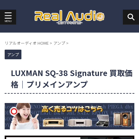
リアルオーディオ HOME
>
アンプ
>
アンプ
LUXMAN SQ-38 Signature 買取価
格｜プリメインアンプ