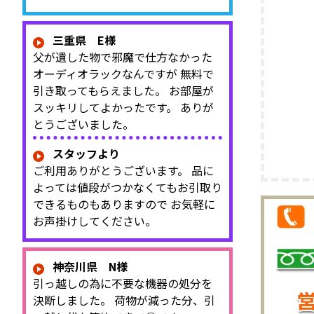
三重県 E様
父が遺した物で邪魔で仕方なかった
オーディオラックなんですが 無料で
引き取ってもらえました。 お部屋が
スッキリしてよかったです。 ありが
とうございました。
スタッフより
ご利用ありがとうございます。 品に
よっては値段がつかなくてもお引取り
できるものもありますので お気軽に
お声掛けしてください。
神奈川県 N様
引っ越しの為に不要な機器の処分を
決断しました。 荷物が減った分、引