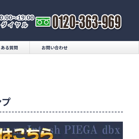
くある質問
お問い合わせ
ンプ