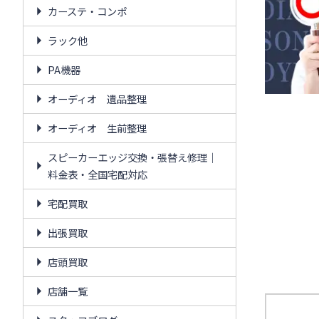
カーステ・コンポ
ラック他
PA機器
オーディオ 遺品整理
オーディオ 生前整理
スピーカーエッジ交換・張替え修理｜
料金表・全国宅配対応
宅配買取
出張買取
店頭買取
店舗一覧