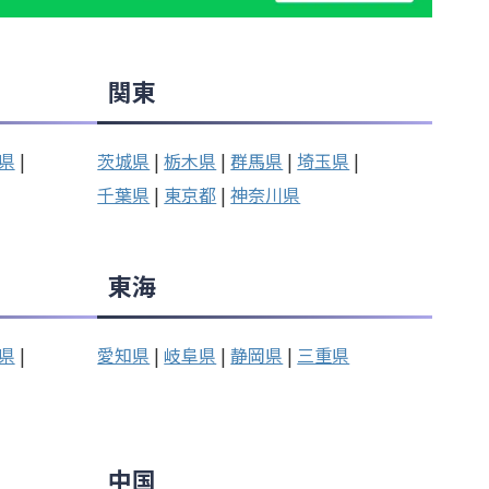
関東
県
|
茨城県
|
栃木県
|
群馬県
|
埼玉県
|
千葉県
|
東京都
|
神奈川県
東海
県
|
愛知県
|
岐阜県
|
静岡県
|
三重県
中国