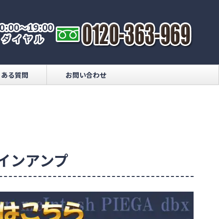
くある質問
お問い合わせ
リメインアンプ