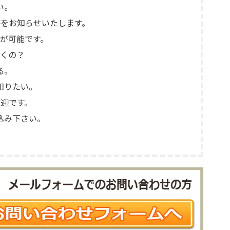
い。
をお知らせいたします。
が可能です。
くの？
る。
知りたい。
迎です。
込み下さい。