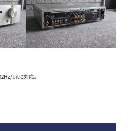
Hz/bitに対応。