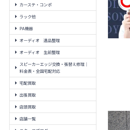
カーステ・コンポ
ラック他
PA機器
オーディオ 遺品整理
オーディオ 生前整理
スピーカーエッジ交換・張替え修理｜
料金表・全国宅配対応
宅配買取
出張買取
店頭買取
店舗一覧