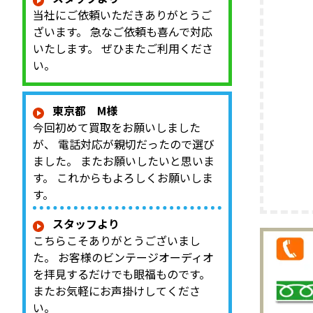
当社にご依頼いただきありがとうご
ざいます。 急なご依頼も喜んで対応
いたします。 ぜひまたご利用くださ
い。
東京都 M様
今回初めて買取をお願いしました
が、 電話対応が親切だったので選び
ました。 またお願いしたいと思いま
す。 これからもよろしくお願いしま
す。
スタッフより
こちらこそありがとうございまし
た。 お客様のビンテージオーディオ
を拝見するだけでも眼福ものです。
またお気軽にお声掛けしてくださ
い。