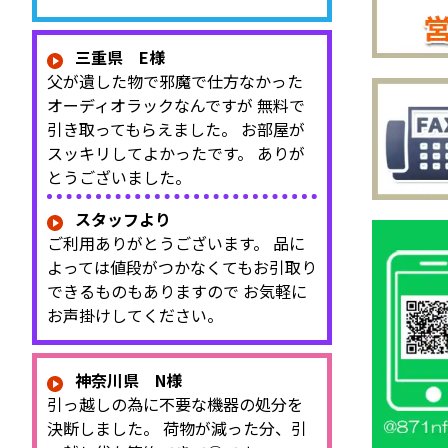
三重県 E様
父が遺した物で邪魔で仕方なかった
オーディオラックなんですが 無料で
引き取ってもらえました。 お部屋が
スッキリしてよかったです。 ありが
とうございました。
スタッフより
ご利用ありがとうございます。 品に
よっては値段がつかなくてもお引取り
できるものもありますので お気軽に
お声掛けしてください。
神奈川県 N様
引っ越しの為に不要な機器の処分を
決断しました。 荷物が減った分、引