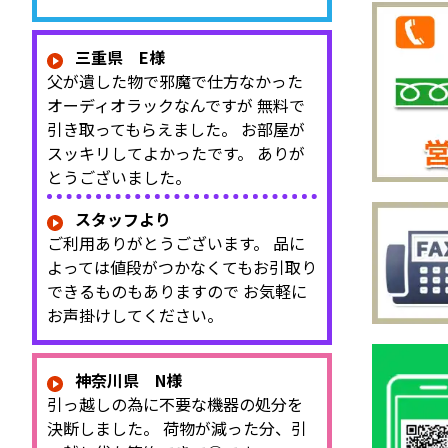
三重県 E様
父が遺した物で邪魔で仕方なかった
オーディオラックなんですが 無料で
引き取ってもらえました。 お部屋が
スッキリしてよかったです。 ありが
とうございました。
スタッフより
ご利用ありがとうございます。 品に
よっては値段がつかなくてもお引取り
できるものもありますので お気軽に
お声掛けしてください。
神奈川県 N様
引っ越しの為に不要な機器の処分を
決断しました。 荷物が減った分、引