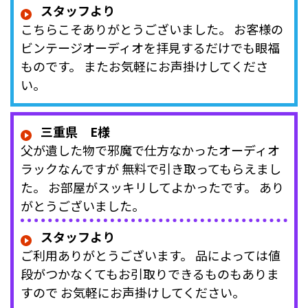
スタッフより
こちらこそありがとうございました。 お客様の
ビンテージオーディオを拝見するだけでも眼福
ものです。 またお気軽にお声掛けしてくださ
い。
三重県 E様
父が遺した物で邪魔で仕方なかったオーディオ
ラックなんですが 無料で引き取ってもらえまし
た。 お部屋がスッキリしてよかったです。 あり
がとうございました。
スタッフより
ご利用ありがとうございます。 品によっては値
段がつかなくてもお引取りできるものもありま
すので お気軽にお声掛けしてください。