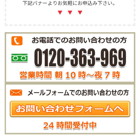
下記バナーよりお気軽にお申込み下さい。
▼ ▼ ▼