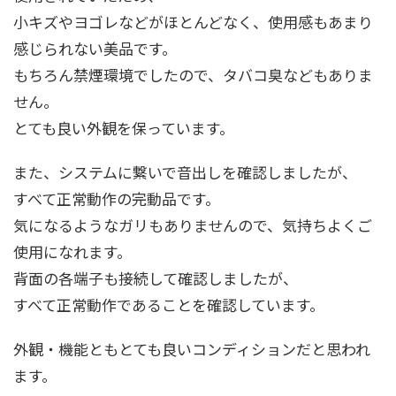
小キズやヨゴレなどがほとんどなく、使用感もあまり
感じられない美品です。
もちろん禁煙環境でしたので、タバコ臭などもありま
せん。
とても良い外観を保っています。
また、システムに繋いで音出しを確認しましたが、
すべて正常動作の完動品です。
気になるようなガリもありませんので、気持ちよくご
使用になれます。
背面の各端子も接続して確認しましたが、
すべて正常動作であることを確認しています。
外観・機能ともとても良いコンディションだと思われ
ます。