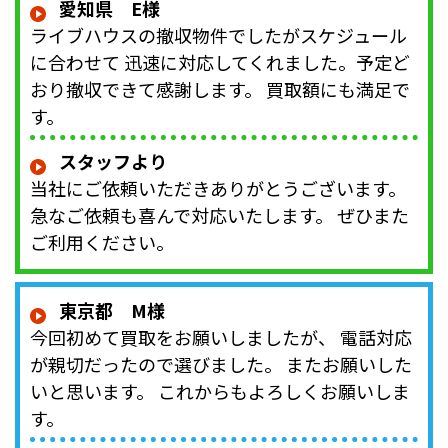
愛知県 E様
ライブハウスの撤収物件でしたがスケジュール
に合わせて 迅速に対応してくれました。予定ど
おり撤収できて感謝します。 買取額にも満足で
す。
スタッフより
当社にご依頼いただきありがとうございます。
急なご依頼も喜んで対応いたします。 ぜひまた
ご利用ください。
東京都 M様
今回初めて買取をお願いしましたが、 電話対応
が親切だったので選びました。 またお願いした
いと思います。 これからもよろしくお願いしま
す。