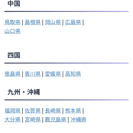
中国
鳥取県
|
島根県
|
岡山県
|
広島県
|
山口県
四国
徳島県
|
香川県
|
愛媛県
|
高知県
九州・沖縄
福岡県
|
佐賀県
|
長崎県
|
熊本県
|
大分県
|
宮崎県
|
鹿児島県
|
沖縄県