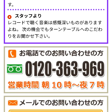
す。
スタッフより
レコードで聴く音楽は感慨深いものがあります
よね。 次の機会でもターンテーブルへのこだわ
りをお聞かせ下さい。