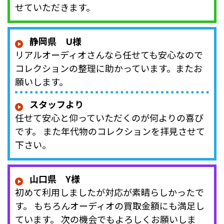
せていただきます。
静岡県 U様
リアルオーディオさんなら任せても安心なので
コレクションの整理に助かっています。またお
願いします。
スタッフより
任せて安心と仰っていただくのが何よりの喜び
です。 また年代物のコレクションを拝見させて
下さい。
山口県 Y様
初めて利用しましたが対応が素晴らしかったで
す。 もちろんオーディオの買取金額にも満足し
ています。 次の機会でもよろしくお願いしま