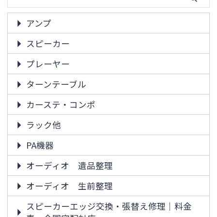
アンプ
スピーカー
プレーヤー
ターンテーブル
カーステ・コンポ
ラック他
PA機器
オーディオ 遺品整理
オーディオ 生前整理
スピーカーエッジ交換・張替え修理｜料金