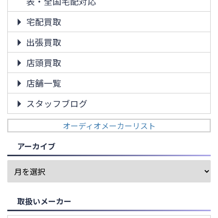
表・全国宅配対応
宅配買取
出張買取
店頭買取
店舗一覧
スタッフブログ
オーディオメーカーリスト
アーカイブ
取扱いメーカー