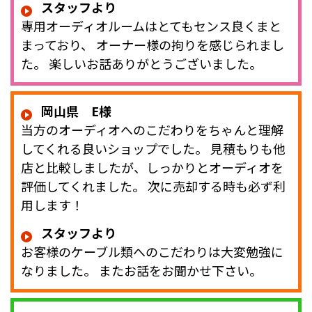
スタッフより
専用オーディオルームはとてもセンス良くまと
まっており、 オーナー様の拘りを感じられまし
た。 楽しいお話ありがとうございました。
岡山県 E様
当方のオーディオへのこだわりをちゃんと理解
してくれる良いショップでした。 見積もりも他
店と比較しましたが、しっかりとオーディオを
評価してくれました。 次に売却する時も必ず利
用します！
スタッフより
お客様のケーブル類へのこだわりは大変勉強に
なりました。 またお話をお聞かせ下さい。