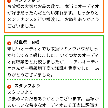
お父様の大切なお品の数々。 本当にオーディオ
が好きだったんだと伺い知れます。 しっかりと
メンテナンスを行い橋渡し。 お取引ありがとう
ございました。
岐阜県 N様
珍しいオーディオでも取扱いのノウハウがしっ
かりしてると感じました。 いくつかのオーディ
オ買取業者と比較しましたが、 リアルオーディ
オさんが一番親切丁寧で知識も豊富でした。 あ
りがとうございました。
スタッフより
スタッフより
お褒めいただきありがとうございます。 基準が
あいまいな希少なオーディオこそ正当に評価さ