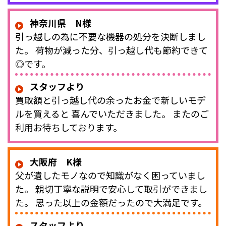
神奈川県 N様
引っ越しの為に不要な機器の処分を決断しまし
た。 荷物が減った分、引っ越し代も節約できて
◎です。
スタッフより
買取額と引っ越し代の余ったお金で新しいモデ
ルを買えると 喜んでいただきました。 またのご
利用お待ちしております。
大阪府 K様
父が遺したモノなので知識がなく困っていまし
た。 親切丁寧な説明で安心して取引ができまし
た。 思った以上の金額だったので大満足です。
スタッフより