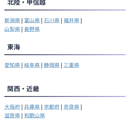
北陸・甲信越
新潟県
|
富山県
|
石川県
|
福井県
|
山梨県
|
長野県
東海
愛知県
|
岐阜県
|
静岡県
|
三重県
関西・近畿
大阪府
|
兵庫県
|
京都府
|
奈良県
|
滋賀県
|
和歌山県