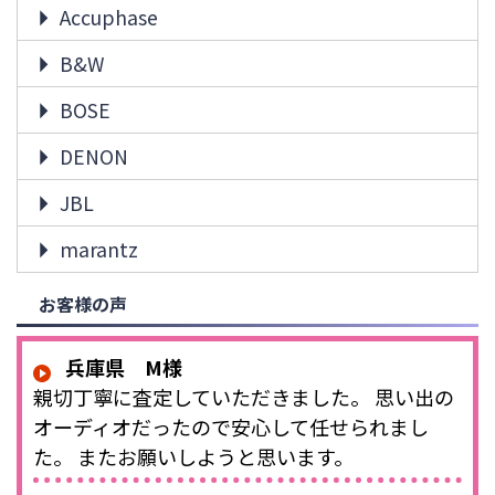
Accuphase
B&W
BOSE
DENON
JBL
marantz
お客様の声
兵庫県 M様
親切丁寧に査定していただきました。 思い出の
オーディオだったので安心して任せられまし
た。 またお願いしようと思います。