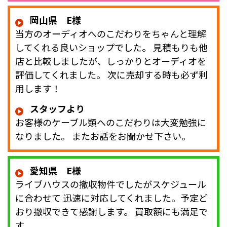
岡山県 E様
当方のオーディオへのこだわりをちゃんと理解
してくれる良いショップでした。 見積もりも他
店と比較しましたが、しっかりとオーディオを
評価してくれました。 次に売却する時も必ず利
用します！
スタッフより
お客様のケーブル類へのこだわりは大変勉強に
なりました。 またお話をお聞かせ下さい。
愛知県 E様
ライブハウスの撤収物件でしたがスケジュール
に合わせて 迅速に対応してくれました。予定ど
おり撤収できて感謝します。 買取額にも満足で
す。