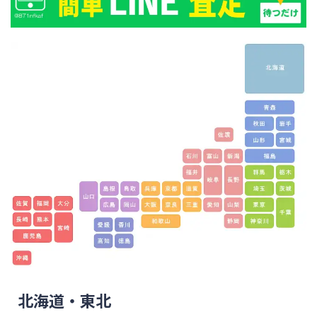
北海道・東北