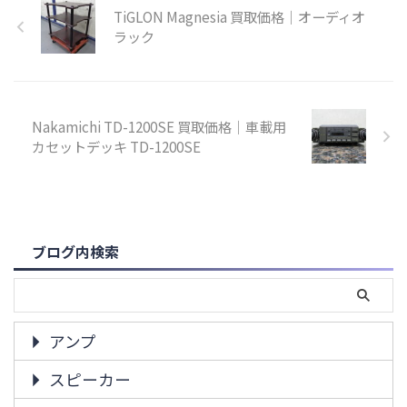
TiGLON Magnesia 買取価格｜オーディオ
ラック
Nakamichi TD-1200SE 買取価格｜車載用
カセットデッキ TD-1200SE
ブログ内検索
アンプ
スピーカー