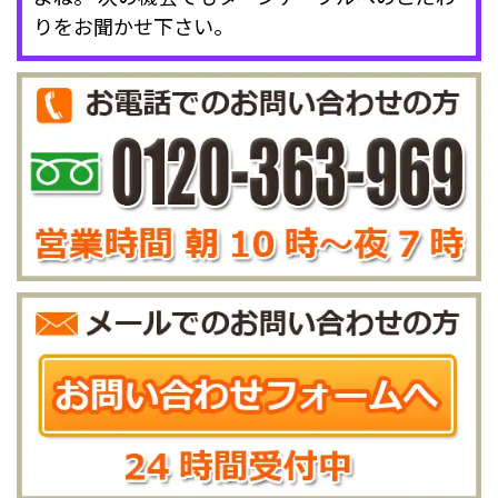
りをお聞かせ下さい。