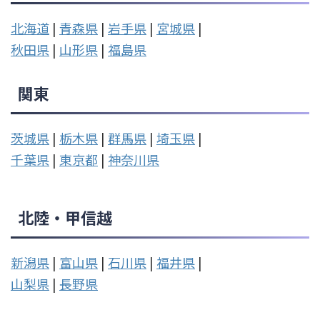
北海道
|
青森県
|
岩手県
|
宮城県
|
秋田県
|
山形県
|
福島県
関東
茨城県
|
栃木県
|
群馬県
|
埼玉県
|
千葉県
|
東京都
|
神奈川県
北陸・甲信越
新潟県
|
富山県
|
石川県
|
福井県
|
山梨県
|
長野県