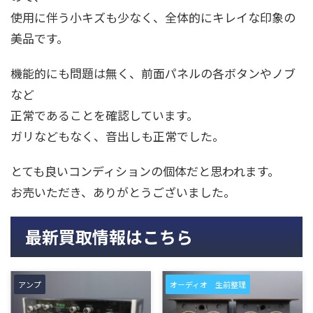
使用に伴う小キズも少なく、全体的にキレイな印象の
美品です。
機能的にも問題は無く、前面パネルの各ボタンやノブ
など
正常であることを確認しています。
ガリなどもなく、音出しも正常でした。
とても良いコンディションの個体だと思われます。
お売いただき、ありがとうございました。
最新買取情報はこちら
アンプ
オーディオ 生前整理