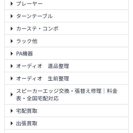
プレーヤー
ターンテーブル
カーステ・コンポ
ラック他
PA機器
オーディオ 遺品整理
オーディオ 生前整理
スピーカーエッジ交換・張替え修理｜料金
表・全国宅配対応
宅配買取
出張買取