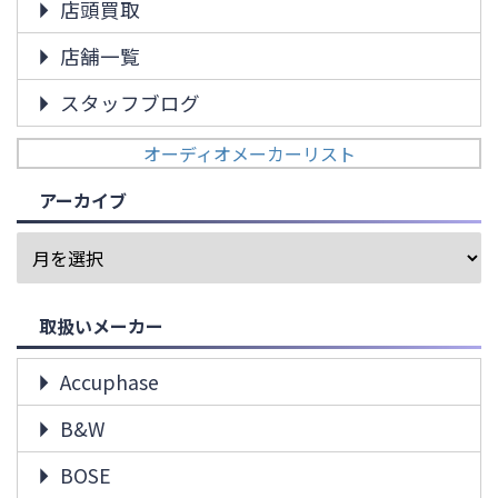
店頭買取
店舗一覧
スタッフブログ
オーディオメーカーリスト
アーカイブ
取扱いメーカー
Accuphase
B&W
BOSE