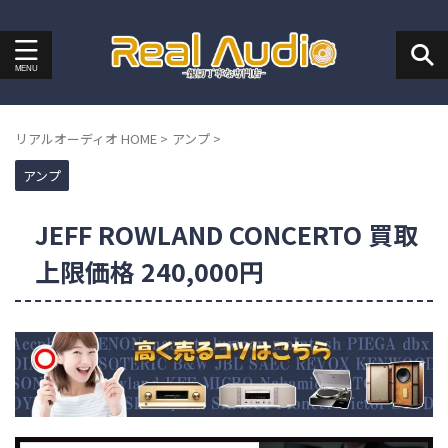
リアルオーディオ HOME
>
アンプ
>
アンプ
JEFF ROWLAND CONCERTO 買取
上限価格 240,000円