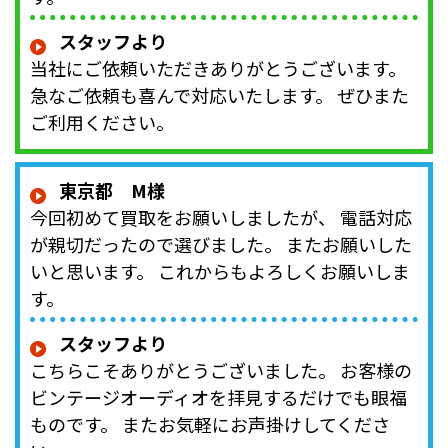
スタッフより
当社にご依頼いただきありがとうございます。
急なご依頼も喜んで対応いたします。 ぜひまた
ご利用ください。
東京都 M様
今回初めて買取をお願いしましたが、 電話対応
が親切だったので選びました。 またお願いした
いと思います。 これからもよろしくお願いしま
す。
スタッフより
こちらこそありがとうございました。 お客様の
ビンテージオーディオを拝見するだけでも眼福
ものです。 またお気軽にお声掛けしてくださ