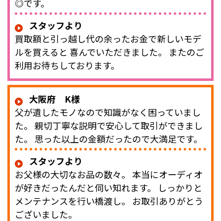
◎です。
スタッフより
買取額と引っ越し代の余ったお金で新しいモデ
ルを買えると 喜んでいただきました。 またのご
利用お待ちしております。
大阪府 K様
父が遺したモノなので知識がなく困っていまし
た。 親切丁寧な説明で安心して取引ができまし
た。 思った以上の金額だったので大満足です。
スタッフより
お父様の大切なお品の数々。 本当にオーディオ
が好きだったんだと伺い知れます。 しっかりと
メンテナンスを行い橋渡し。 お取引ありがとう
ございました。