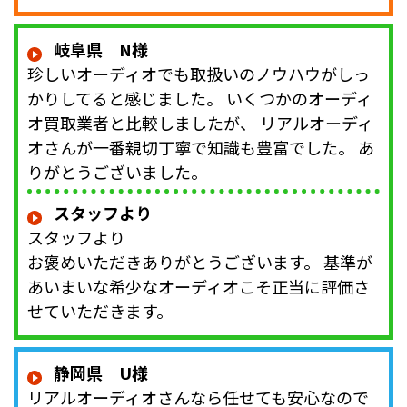
岐阜県 N様
珍しいオーディオでも取扱いのノウハウがしっ
かりしてると感じました。 いくつかのオーディ
オ買取業者と比較しましたが、 リアルオーディ
オさんが一番親切丁寧で知識も豊富でした。 あ
りがとうございました。
スタッフより
スタッフより
お褒めいただきありがとうございます。 基準が
あいまいな希少なオーディオこそ正当に評価さ
せていただきます。
静岡県 U様
リアルオーディオさんなら任せても安心なので