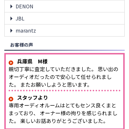
DENON
JBL
marantz
お客様の声
兵庫県 M様
親切丁寧に査定していただきました。 思い出の
オーディオだったので安心して任せられまし
た。 またお願いしようと思います。
スタッフより
専用オーディオルームはとてもセンス良くまと
まっており、 オーナー様の拘りを感じられまし
た。 楽しいお話ありがとうございました。