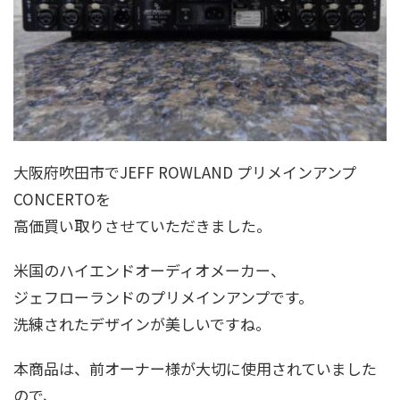
大阪府吹田市でJEFF ROWLAND プリメインアンプ
CONCERTOを
高価買い取りさせていただきました。
米国のハイエンドオーディオメーカー、
ジェフローランドのプリメインアンプです。
洗練されたデザインが美しいですね。
本商品は、前オーナー様が大切に使用されていました
ので、