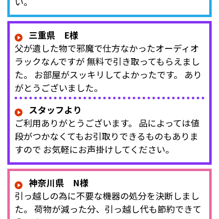
い。
三重県 E様
父が遺した物で邪魔で仕方なかったオーディオ
ラックなんですが 無料で引き取ってもらえまし
た。 お部屋がスッキリしてよかったです。 あり
がとうございました。
スタッフより
ご利用ありがとうございます。 品によっては値
段がつかなくてもお引取りできるものもありま
すので お気軽にお声掛けしてください。
神奈川県 N様
引っ越しの為に不要な機器の処分を決断しまし
た。 荷物が減った分、引っ越し代も節約できて