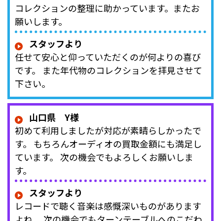
コレクションの整理に助かっています。またお
願いします。
スタッフより
任せて安心と仰っていただくのが何よりの喜び
です。 また年代物のコレクションを拝見させて
下さい。
山口県 Y様
初めて利用しましたが対応が素晴らしかったで
す。 もちろんオーディオの買取金額にも満足し
ています。 次の機会でもよろしくお願いしま
す。
スタッフより
レコードで聴く音楽は感慨深いものがあります
よね。 次の機会でもターンテーブルへのこだわ