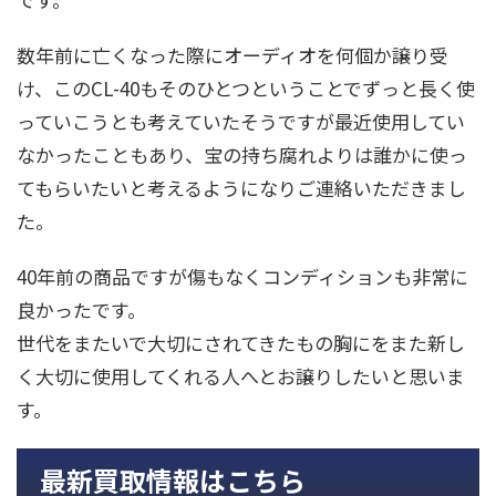
数年前に亡くなった際にオーディオを何個か譲り受
け、このCL-40もそのひとつということでずっと長く使
っていこうとも考えていたそうですが最近使用してい
なかったこともあり、宝の持ち腐れよりは誰かに使っ
てもらいたいと考えるようになりご連絡いただきまし
た。
40年前の商品ですが傷もなくコンディションも非常に
良かったです。
世代をまたいで大切にされてきたもの胸にをまた新し
く大切に使用してくれる人へとお譲りしたいと思いま
す。
最新買取情報はこちら