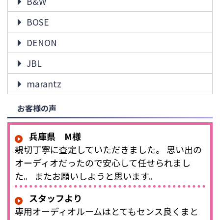
B&W
BOSE
DENON
JBL
marantz
お客様の声
兵庫県 M様
親切丁寧に査定していただきました。 思い出の
オーディオだったので安心して任せられまし
た。 またお願いしようと思います。
スタッフより
専用オーディオルームはとてもセンス良くまと