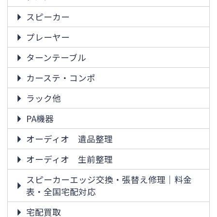
スピーカー
プレーヤー
ターンテーブル
カーステ・コンポ
ラック他
PA機器
オーディオ 遺品整理
オーディオ 生前整理
スピーカーエッジ交換・張替え修理｜料金
表・全国宅配対応
宅配買取