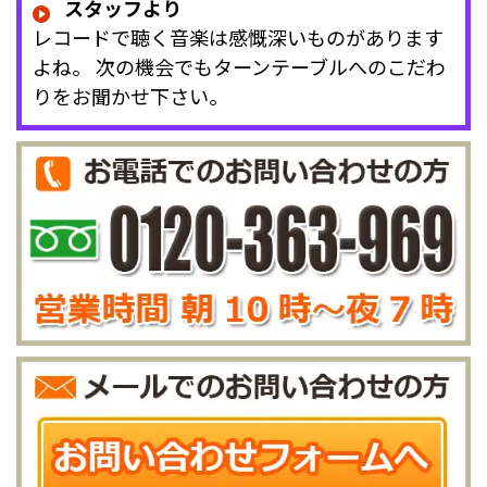
スタッフより
レコードで聴く音楽は感慨深いものがあります
よね。 次の機会でもターンテーブルへのこだわ
りをお聞かせ下さい。