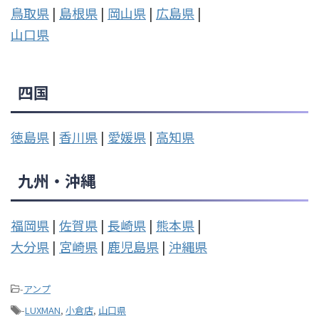
鳥取県
|
島根県
|
岡山県
|
広島県
|
山口県
四国
徳島県
|
香川県
|
愛媛県
|
高知県
九州・沖縄
福岡県
|
佐賀県
|
長崎県
|
熊本県
|
大分県
|
宮崎県
|
鹿児島県
|
沖縄県
-
アンプ
-
LUXMAN
,
小倉店
,
山口県