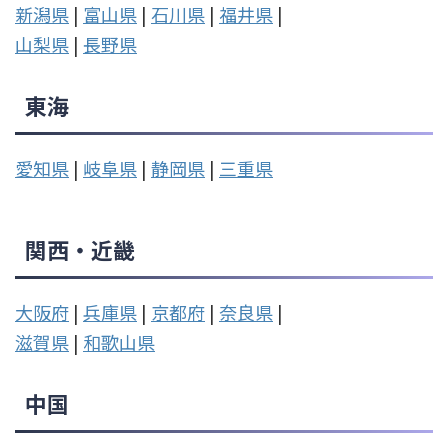
新潟県
|
富山県
|
石川県
|
福井県
|
山梨県
|
長野県
東海
愛知県
|
岐阜県
|
静岡県
|
三重県
関西・近畿
大阪府
|
兵庫県
|
京都府
|
奈良県
|
滋賀県
|
和歌山県
中国