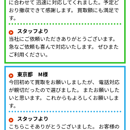
に合わせて 迅速に対応してくれました。予定ど
おり撤収できて感謝します。 買取額にも満足で
す。
スタッフより
当社にご依頼いただきありがとうございます。
急なご依頼も喜んで対応いたします。 ぜひまた
ご利用ください。
東京都 M様
今回初めて買取をお願いしましたが、 電話対応
が親切だったので選びました。 またお願いした
いと思います。 これからもよろしくお願いしま
す。
スタッフより
こちらこそありがとうございました。 お客様の