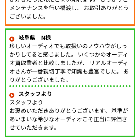
メンテナンスを行い橋渡し。 お取引ありがとう
ございました。
岐阜県 N様
珍しいオーディオでも取扱いのノウハウがしっ
かりしてると感じました。 いくつかのオーディ
オ買取業者と比較しましたが、 リアルオーディ
オさんが一番親切丁寧で知識も豊富でした。 あ
りがとうございました。
スタッフより
スタッフより
お褒めいただきありがとうございます。 基準が
あいまいな希少なオーディオこそ正当に評価さ
せていただきます。