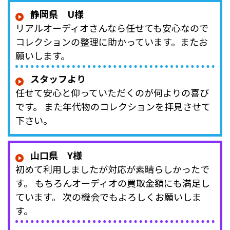
静岡県 U様
リアルオーディオさんなら任せても安心なので
コレクションの整理に助かっています。またお
願いします。
スタッフより
任せて安心と仰っていただくのが何よりの喜び
です。 また年代物のコレクションを拝見させて
下さい。
山口県 Y様
初めて利用しましたが対応が素晴らしかったで
す。 もちろんオーディオの買取金額にも満足し
ています。 次の機会でもよろしくお願いしま
す。