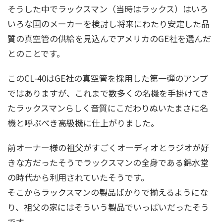
そうした中でラックスマン（当時はラックス）はいろ
いろな国のメーカーを検討し将来にわたり安定した品
質の真空管の供給を見込んでアメリカのGE社を選んだ
とのことです。
このCL-40はGE社の真空管を採用した第一弾のアンプ
ではありますが、これまで数多くの名機を手掛けてき
たラックスマンらしく音質にこだわりぬいたまさに名
機と呼ぶべき高級機に仕上がりました。
前オーナー様の祖父がすごくオーディオとラジオが好
きな方だったそうでラックスマンの全身である錦水堂
の時代から利用されていたそうです。
そこからラックスマンの製品ばかりで揃えるようにな
り、祖父の家にはそういう製品でいっぱいだったそう
です。