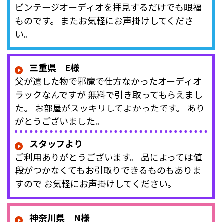
ビンテージオーディオを拝見するだけでも眼福
ものです。 またお気軽にお声掛けしてくださ
い。
三重県 E様
父が遺した物で邪魔で仕方なかったオーディオ
ラックなんですが 無料で引き取ってもらえまし
た。 お部屋がスッキリしてよかったです。 あり
がとうございました。
スタッフより
ご利用ありがとうございます。 品によっては値
段がつかなくてもお引取りできるものもありま
すので お気軽にお声掛けしてください。
神奈川県 N様