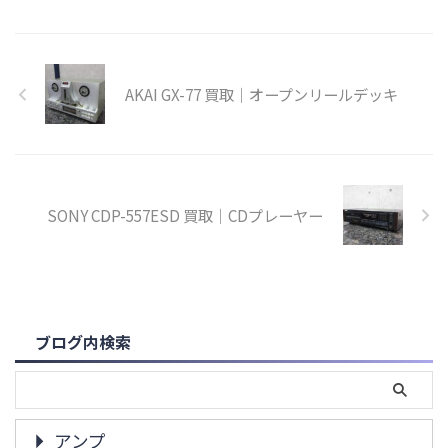
AKAI GX-77 買取｜オープンリールデッキ
SONY CDP-557ESD 買取｜CDプレーヤー
ブログ内検索
アンプ