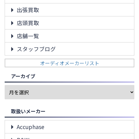
出張買取
店頭買取
店舗一覧
スタッフブログ
オーディオメーカーリスト
アーカイブ
取扱いメーカー
Accuphase