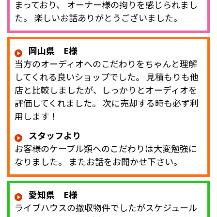
まっており、 オーナー様の拘りを感じられまし
た。 楽しいお話ありがとうございました。
岡山県 E様
当方のオーディオへのこだわりをちゃんと理解
してくれる良いショップでした。 見積もりも他
店と比較しましたが、しっかりとオーディオを
評価してくれました。 次に売却する時も必ず利
用します！
スタッフより
お客様のケーブル類へのこだわりは大変勉強に
なりました。 またお話をお聞かせ下さい。
愛知県 E様
ライブハウスの撤収物件でしたがスケジュール