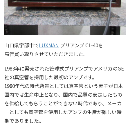
山口県宇部市で
LUXMAN
プリアンプ CL-40を
高価買い取りさせていただきました。
1983年に発売された管球式プリアンプでアメリカのGE
社の真空管を採用した最初のアンプです。
1980年代の時代背景としては真空管という素子が日本
国内では生産中止となり、国内で品質の安定したもの
を供給してもらうことができない時代であり、メーカ
ーとしても真空管を使用したアンプの生産が難しい時
期でありました。