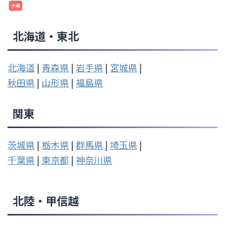
北海道・東北
北海道
|
青森県
|
岩手県
|
宮城県
|
秋田県
|
山形県
|
福島県
関東
茨城県
|
栃木県
|
群馬県
|
埼玉県
|
千葉県
|
東京都
|
神奈川県
北陸・甲信越