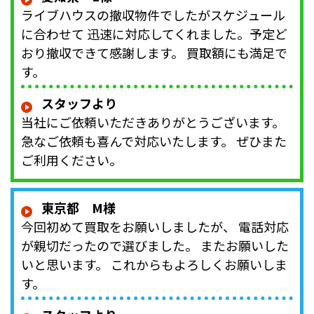
ライブハウスの撤収物件でしたがスケジュール
に合わせて 迅速に対応してくれました。予定ど
おり撤収できて感謝します。 買取額にも満足で
す。
スタッフより
当社にご依頼いただきありがとうございます。
急なご依頼も喜んで対応いたします。 ぜひまた
ご利用ください。
東京都 M様
今回初めて買取をお願いしましたが、 電話対応
が親切だったので選びました。 またお願いした
いと思います。 これからもよろしくお願いしま
す。