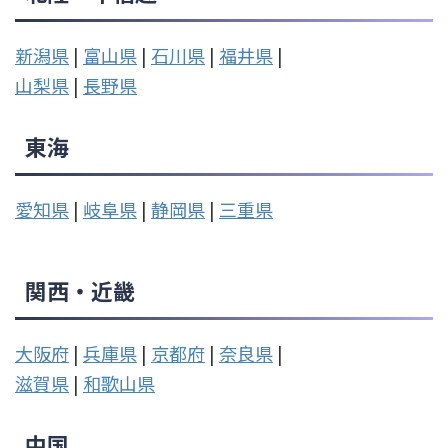
新潟県
|
富山県
|
石川県
|
福井県
|
山梨県
|
長野県
東海
愛知県
|
岐阜県
|
静岡県
|
三重県
関西・近畿
大阪府
|
兵庫県
|
京都府
|
奈良県
|
滋賀県
|
和歌山県
中国