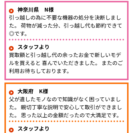
神奈川県 N様
引っ越しの為に不要な機器の処分を決断しまし
た。 荷物が減った分、引っ越し代も節約できて
◎です。
スタッフより
買取額と引っ越し代の余ったお金で新しいモデ
ルを買えると 喜んでいただきました。 またのご
利用お待ちしております。
大阪府 K様
父が遺したモノなので知識がなく困っていまし
た。 親切丁寧な説明で安心して取引ができまし
た。 思った以上の金額だったので大満足です。
スタッフより