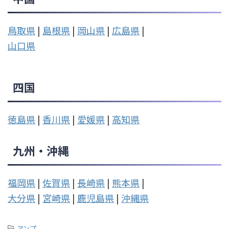
鳥取県
|
島根県
|
岡山県
|
広島県
|
山口県
四国
徳島県
|
香川県
|
愛媛県
|
高知県
九州・沖縄
福岡県
|
佐賀県
|
長崎県
|
熊本県
|
大分県
|
宮崎県
|
鹿児島県
|
沖縄県
-
アンプ