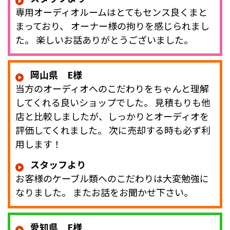
専用オーディオルームはとてもセンス良くまと
まっており、 オーナー様の拘りを感じられまし
た。 楽しいお話ありがとうございました。
岡山県 E様
当方のオーディオへのこだわりをちゃんと理解
してくれる良いショップでした。 見積もりも他
店と比較しましたが、しっかりとオーディオを
評価してくれました。 次に売却する時も必ず利
用します！
スタッフより
お客様のケーブル類へのこだわりは大変勉強に
なりました。 またお話をお聞かせ下さい。
愛知県 E様