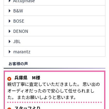
Accuphase
B&W
BOSE
DENON
JBL
marantz
お客様の声
兵庫県 M様
親切丁寧に査定していただきました。 思い出の
オーディオだったので安心して任せられまし
た。 またお願いしようと思います。
スタッフより