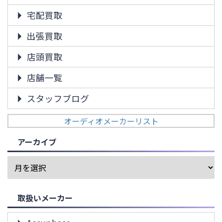
宅配買取
出張買取
店頭買取
店舗一覧
スタッフブログ
オーディオメーカーリスト
アーカイブ
取扱いメーカー