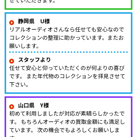
せていただきます。
静岡県 U様
リアルオーディオさんなら任せても安心なので
コレクションの整理に助かっています。またお
願いします。
スタッフより
任せて安心と仰っていただくのが何よりの喜び
です。 また年代物のコレクションを拝見させて
下さい。
山口県 Y様
初めて利用しましたが対応が素晴らしかったで
す。 もちろんオーディオの買取金額にも満足し
ています。 次の機会でもよろしくお願いしま