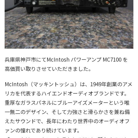
兵庫県神戸市にてMcIntosh パワーアンプ MC7100 を
高価買い取りさせていただきました。
McIntosh（マッキントッシュ）は、1949年創業のアメ
リカを代表するハイエンドオーディオブランドです。
重厚なガラスパネルにブルーアイズメーターという唯
一無二のデザイン、そして力強さと滑らかさを兼ね備
えたサウンドで、長年にわたり世界中のオーディオフ
ァンの憧れであり続けています。