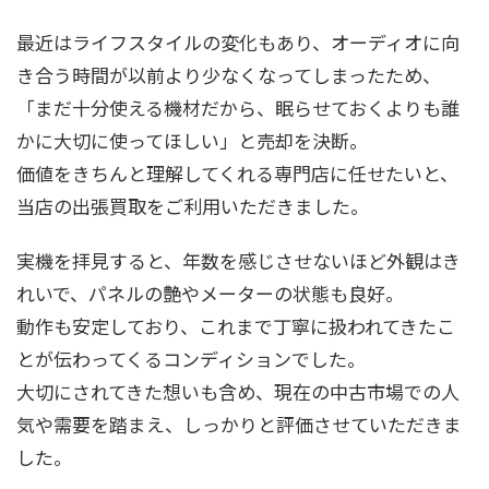
最近はライフスタイルの変化もあり、オーディオに向
き合う時間が以前より少なくなってしまったため、
「まだ十分使える機材だから、眠らせておくよりも誰
かに大切に使ってほしい」と売却を決断。
価値をきちんと理解してくれる専門店に任せたいと、
当店の出張買取をご利用いただきました。
実機を拝見すると、年数を感じさせないほど外観はき
れいで、パネルの艶やメーターの状態も良好。
動作も安定しており、これまで丁寧に扱われてきたこ
とが伝わってくるコンディションでした。
大切にされてきた想いも含め、現在の中古市場での人
気や需要を踏まえ、しっかりと評価させていただきま
した。