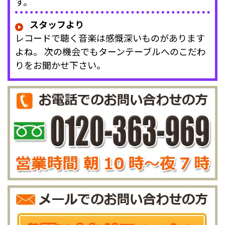
す。
スタッフより
レコードで聴く音楽は感慨深いものがあります
よね。 次の機会でもターンテーブルへのこだわ
りをお聞かせ下さい。