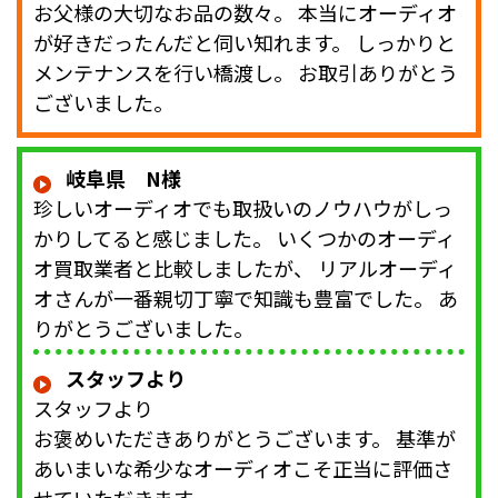
お父様の大切なお品の数々。 本当にオーディオ
が好きだったんだと伺い知れます。 しっかりと
メンテナンスを行い橋渡し。 お取引ありがとう
ございました。
岐阜県 N様
珍しいオーディオでも取扱いのノウハウがしっ
かりしてると感じました。 いくつかのオーディ
オ買取業者と比較しましたが、 リアルオーディ
オさんが一番親切丁寧で知識も豊富でした。 あ
りがとうございました。
スタッフより
スタッフより
お褒めいただきありがとうございます。 基準が
あいまいな希少なオーディオこそ正当に評価さ