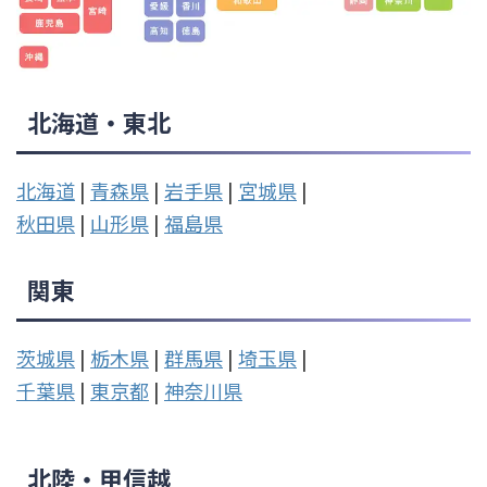
北海道・東北
北海道
|
青森県
|
岩手県
|
宮城県
|
秋田県
|
山形県
|
福島県
関東
茨城県
|
栃木県
|
群馬県
|
埼玉県
|
千葉県
|
東京都
|
神奈川県
北陸・甲信越