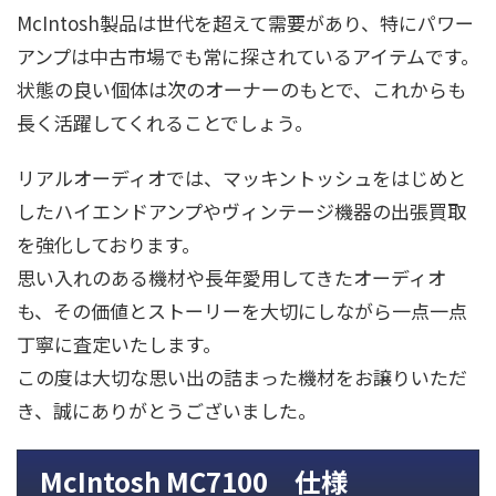
McIntosh製品は世代を超えて需要があり、特にパワー
アンプは中古市場でも常に探されているアイテムです。
状態の良い個体は次のオーナーのもとで、これからも
長く活躍してくれることでしょう。
リアルオーディオでは、マッキントッシュをはじめと
したハイエンドアンプやヴィンテージ機器の出張買取
を強化しております。
思い入れのある機材や長年愛用してきたオーディオ
も、その価値とストーリーを大切にしながら一点一点
丁寧に査定いたします。
この度は大切な思い出の詰まった機材をお譲りいただ
き、誠にありがとうございました。
McIntosh MC7100 仕様