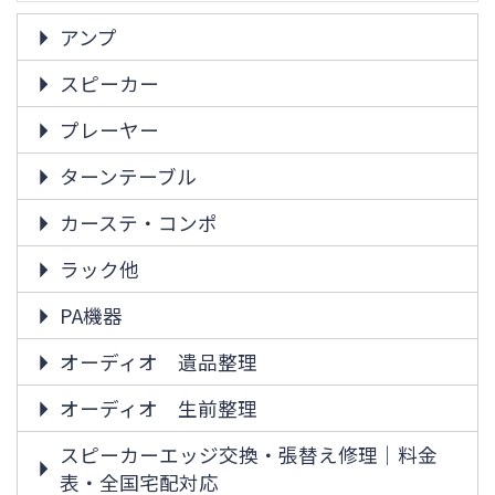
アンプ
スピーカー
プレーヤー
ターンテーブル
カーステ・コンポ
ラック他
PA機器
オーディオ 遺品整理
オーディオ 生前整理
スピーカーエッジ交換・張替え修理｜料金
表・全国宅配対応