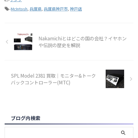
-
McIntosh
,
兵庫県
,
兵庫県神戸市
,
神戸店
Nakamichiとはどこの国の会社？イヤホン
や伝説の歴史を解説
SPL Model 2381 買取｜モニター&トーク
バックコントローラー(MTC)
ブログ内検索