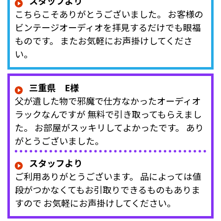
スタッフより
こちらこそありがとうございました。 お客様の
ビンテージオーディオを拝見するだけでも眼福
ものです。 またお気軽にお声掛けしてくださ
い。
三重県 E様
父が遺した物で邪魔で仕方なかったオーディオ
ラックなんですが 無料で引き取ってもらえまし
た。 お部屋がスッキリしてよかったです。 あり
がとうございました。
スタッフより
ご利用ありがとうございます。 品によっては値
段がつかなくてもお引取りできるものもありま
すので お気軽にお声掛けしてください。