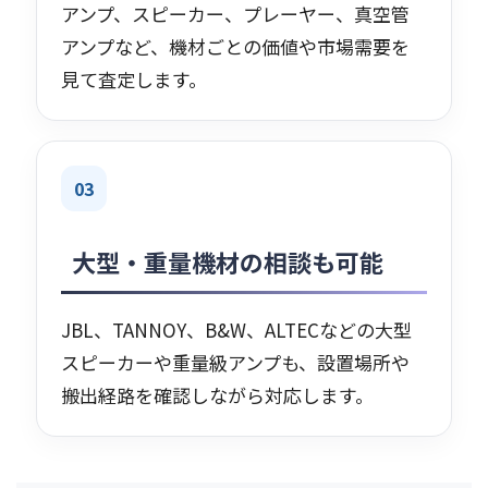
アンプ、スピーカー、プレーヤー、真空管
アンプなど、機材ごとの価値や市場需要を
見て査定します。
03
大型・重量機材の相談も可能
JBL、TANNOY、B&W、ALTECなどの大型
スピーカーや重量級アンプも、設置場所や
搬出経路を確認しながら対応します。