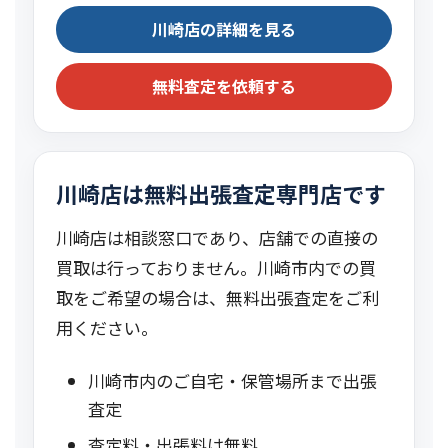
川崎店の詳細を見る
無料査定を依頼する
川崎店は無料出張査定専門店です
川崎店は相談窓口であり、店舗での直接の
買取は行っておりません。川崎市内での買
取をご希望の場合は、無料出張査定をご利
用ください。
川崎市内のご自宅・保管場所まで出張
査定
査定料・出張料は無料