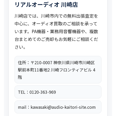
リアルオーディオ 川崎店
川崎店では、川崎市内での無料出張査定を
中心に、オーディオ買取のご相談を承って
います。PA機器・業務用音響機器や、複数
台まとめてのご売却もお気軽にご相談くだ
さい。
住所：〒210-0007 神奈川県川崎市川崎区
駅前本町11番地2 川崎フロンティアビル 4
階
TEL：0120-363-969
mail：kawasaki@audio-kaitori-site.com