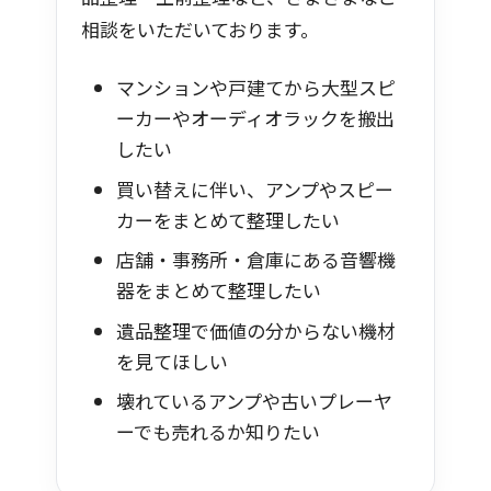
相談をいただいております。
マンションや戸建てから大型スピ
ーカーやオーディオラックを搬出
したい
買い替えに伴い、アンプやスピー
カーをまとめて整理したい
店舗・事務所・倉庫にある音響機
器をまとめて整理したい
遺品整理で価値の分からない機材
を見てほしい
壊れているアンプや古いプレーヤ
ーでも売れるか知りたい