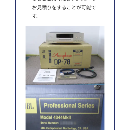
お見積りをすることが可能で
す。