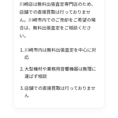
川崎店は無料出張査定専門店のため、
店舗での直接買取は行っておりませ
ん。川崎市内でのご売却をご希望の場
合は、無料出張査定をご相談くださ
い。
川崎市内は無料出張査定を中心に対
応
大型機材や業務用音響機器は無理に
運ばず相談
店舗での直接買取は行っておりませ
ん