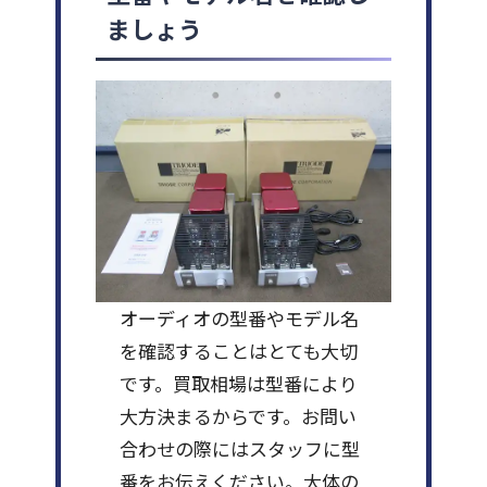
ましょう
オーディオの型番やモデル名
を確認することはとても大切
です。買取相場は型番により
大方決まるからです。お問い
合わせの際にはスタッフに型
番をお伝えください。大体の