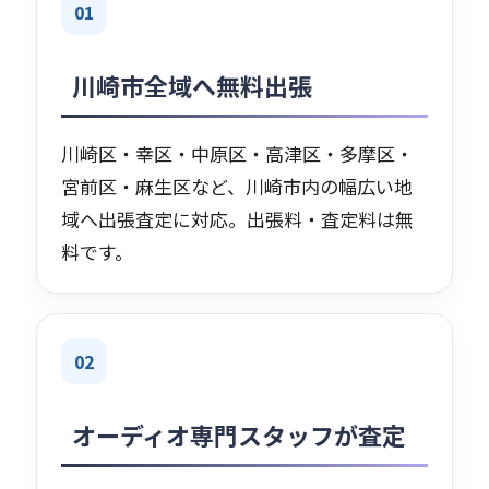
01
川崎市全域へ無料出張
川崎区・幸区・中原区・高津区・多摩区・
宮前区・麻生区など、川崎市内の幅広い地
域へ出張査定に対応。出張料・査定料は無
料です。
02
オーディオ専門スタッフが査定