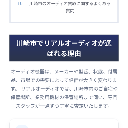
川崎市のオーディオ買取に関するよくある
質問
川崎市でリアルオーディオが選
ばれる理由
オーディオ機器は、メーカーや型番、状態、付属
品、市場での需要によって評価が大きく変わりま
す。 リアルオーディオでは、川崎市内のご自宅や
保管場所、業務用機材の保管場所まで伺い、専門
スタッフが一点ずつ丁寧に査定いたします。