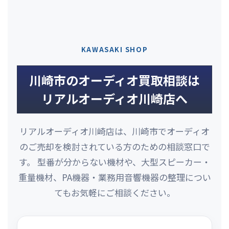
KAWASAKI SHOP
川崎市のオーディオ買取相談は
リアルオーディオ川崎店へ
リアルオーディオ川崎店は、川崎市でオーディオ
のご売却を検討されている方のための相談窓口で
す。 型番が分からない機材や、大型スピーカー・
重量機材、PA機器・業務用音響機器の整理につい
てもお気軽にご相談ください。