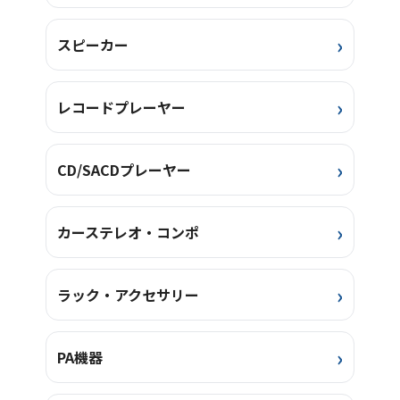
スピーカー
レコードプレーヤー
CD/SACDプレーヤー
カーステレオ・コンポ
ラック・アクセサリー
PA機器