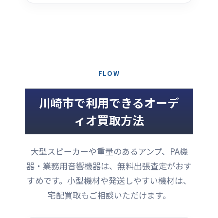
FLOW
川崎市で利用できるオーデ
ィオ買取方法
大型スピーカーや重量のあるアンプ、PA機
器・業務用音響機器は、無料出張査定がおす
すめです。小型機材や発送しやすい機材は、
宅配買取もご相談いただけます。