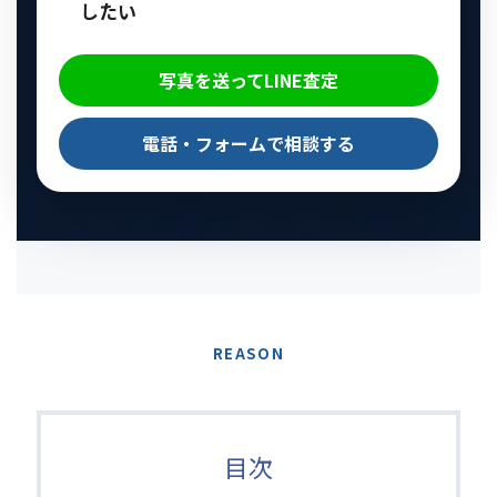
したい
写真を送ってLINE査定
電話・フォームで相談する
REASON
目次