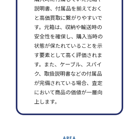
説明書、付属品を揃えておく
と高価買取に繋がりやすいで
す。元箱は、収納や輸送時の
安全性を確保し、購入当時の
状態が保たれていることを示
す要素として高く評価されま
す。また、ケーブル、スパイ
ク、取扱説明書などの付属品
が完備されている場合、査定
において商品の価値が一層向
上します。
AREA