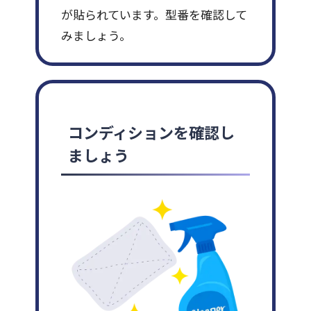
が貼られています。型番を確認して
みましょう。
コンディションを確認し
ましょう