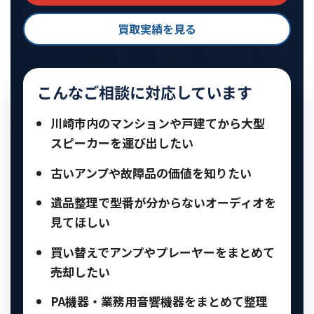
買取実績を見る
こんなご相談に対応しています
川崎市内のマンションや戸建てから大型
スピーカーを運び出したい
古いアンプや故障品の価値を知りたい
遺品整理で型番が分からないオーディオを
見てほしい
買い替えでアンプやプレーヤーをまとめて
売却したい
PA機器・業務用音響機器をまとめて整理