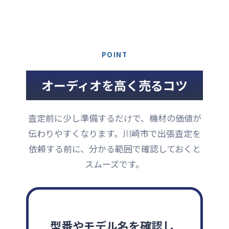
POINT
オーディオを高く売るコツ
査定前に少し準備するだけで、機材の価値が
伝わりやすくなります。川崎市で出張査定を
依頼する前に、分かる範囲で確認しておくと
スムーズです。
型番やモデル名を確認し