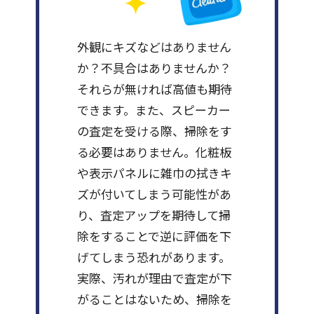
外観にキズなどはありません
か？不具合はありませんか？
それらが無ければ高値も期待
できます。また、スピーカー
の査定を受ける際、掃除をす
る必要はありません。化粧板
や表示パネルに雑巾の拭きキ
ズが付いてしまう可能性があ
り、査定アップを期待して掃
除をすることで逆に評価を下
げてしまう恐れがあります。
実際、汚れが理由で査定が下
がることはないため、掃除を