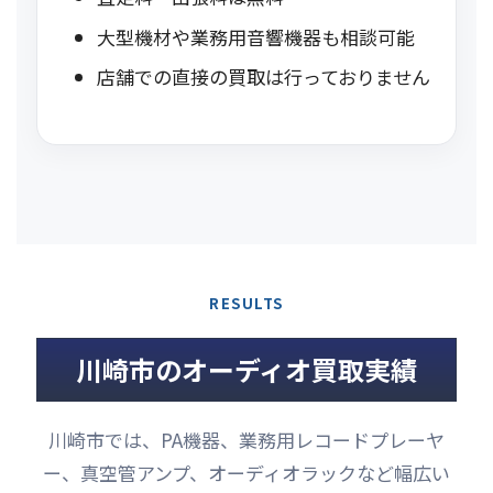
大型機材や業務用音響機器も相談可能
店舗での直接の買取は行っておりません
RESULTS
川崎市のオーディオ買取実績
川崎市では、PA機器、業務用レコードプレーヤ
ー、真空管アンプ、オーディオラックなど幅広い