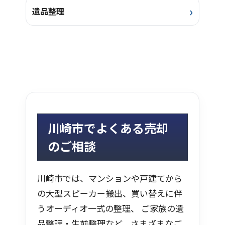
遺品整理
川崎市でよくある売却
のご相談
川崎市では、マンションや戸建てから
の大型スピーカー搬出、買い替えに伴
うオーディオ一式の整理、 ご家族の遺
品整理・生前整理など、さまざまなご