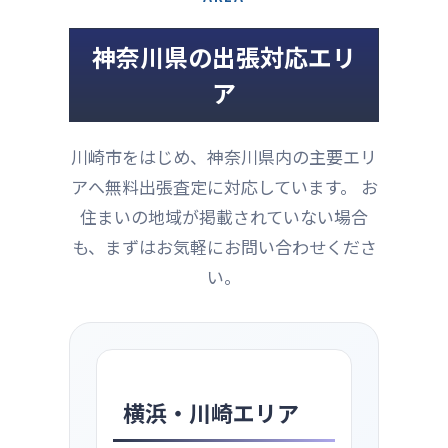
神奈川県の出張対応エリ
ア
川崎市をはじめ、神奈川県内の主要エリ
アへ無料出張査定に対応しています。 お
住まいの地域が掲載されていない場合
も、まずはお気軽にお問い合わせくださ
い。
横浜・川崎エリア