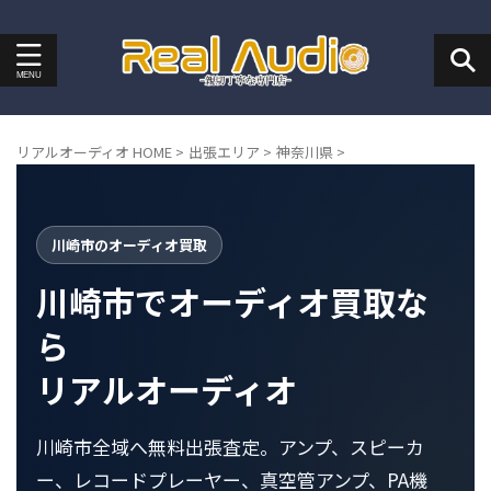
リアルオーディオ HOME
>
出張エリア
>
神奈川県
>
川崎市のオーディオ買取
川崎市でオーディオ買取な
ら
リアルオーディオ
川崎市全域へ無料出張査定。アンプ、スピーカ
ー、レコードプレーヤー、真空管アンプ、PA機