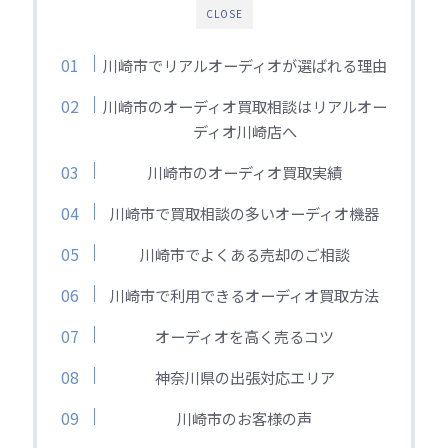
CLOSE
川崎市でリアルオーディオが選ばれる理由
川崎市のオーディオ買取相談はリアルオー
ディオ川崎店へ
川崎市のオーディオ買取実績
川崎市で買取相談の多いオーディオ機器
川崎市でよくある売却のご相談
川崎市で利用できるオーディオ買取方法
オーディオを高く売るコツ
神奈川県の出張対応エリア
川崎市のお客様の声