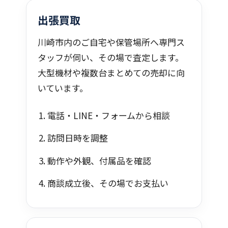
出張買取
川崎市内のご自宅や保管場所へ専門ス
タッフが伺い、その場で査定します。
大型機材や複数台まとめての売却に向
いています。
電話・LINE・フォームから相談
訪問日時を調整
動作や外観、付属品を確認
商談成立後、その場でお支払い