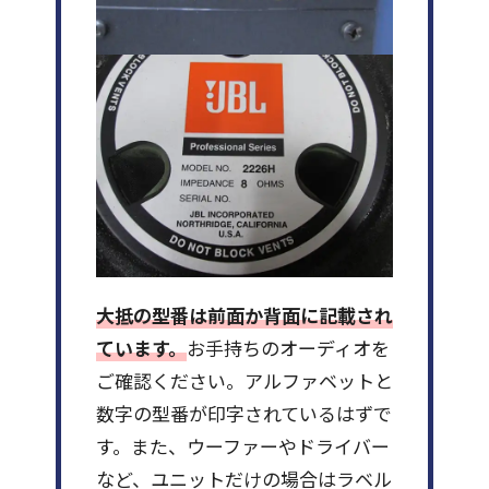
大抵の型番は前面か背面に記載され
ています。
お手持ちのオーディオを
ご確認ください。アルファベットと
数字の型番が印字されているはずで
す。また、ウーファーやドライバー
など、ユニットだけの場合はラベル