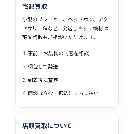
宅配買取
小型のプレーヤー、ヘッドホン、アク
セサリー類など、発送しやすい機材は
宅配買取もご相談いただけます。
事前にお品物の内容を相談
梱包して発送
到着後に査定
商談成立後、振込にてお支払い
店頭買取について