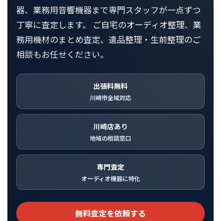
器、業務用音響機器まで専門スタッフが一点ずつ
丁寧に査定します。 ご自宅のオーディオ整理、業
務用機材のまとめ査定、遺品整理・生前整理のご
相談もお任せください。
出張料無料
川崎市全域対応
川崎店あり
地域の相談窓口
専門査定
オーディオ機器に特化
無料査定を依頼する