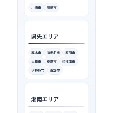
川崎市
川崎市
県央エリア
厚木市
海老名市
座間市
大和市
綾瀬市
相模原市
伊勢原市
秦野市
湘南エリア