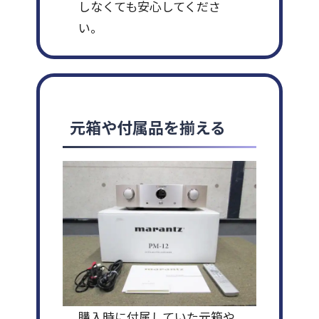
しなくても安心してくださ
い。
元箱や付属品を揃える
購入時に付属していた元箱や