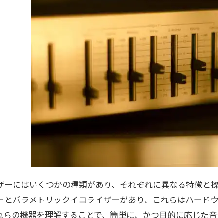
ザーにはいくつかの種類があり、それぞれに異なる特徴と
ーとパラメトリックイコライザーがあり、これらはハード
れらの機器を理解することで、簡単に、かつ目的に応じた音