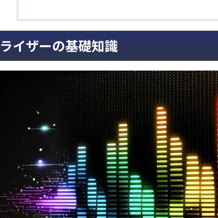
ライザーの基礎知識