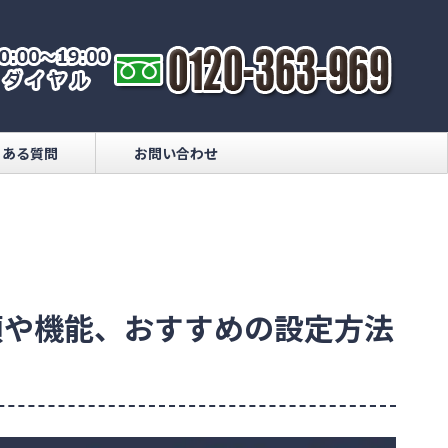
くある質問
お問い合わせ
類や機能、おすすめの設定方法