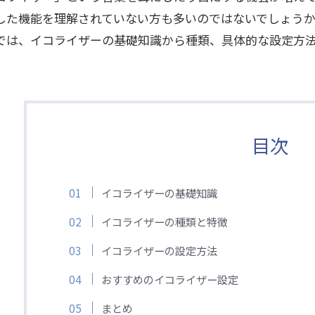
した機能を理解されていない方も多いのではないでしょう
では、イコライザーの基礎知識から種類、具体的な設定方
目次
イコライザーの基礎知識
イコライザーの種類と特徴
イコライザーの設定方法
おすすめのイコライザー設定
まとめ