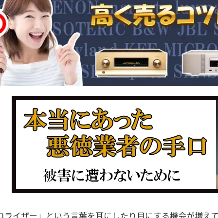
コライザー」という言葉を耳にしたり目にする機会が増えて