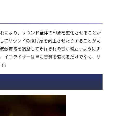
これにより、サウンド全体の印象を変化させることが
にしてサウンドの抜け感を向上させたりすることが可
波数帯域を調整してそれぞれの音が際立つようにす
に、イコライザーは単に音質を変えるだけでなく、サ
ます。