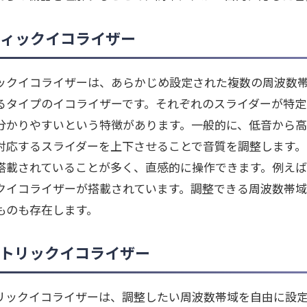
ィックイコライザー
ックイコライザーは、あらかじめ設定された複数の周波数
るタイプのイコライザーです。それぞれのスライダーが特
分かりやすいという特徴があります。一般的に、低音から高
対応するスライダーを上下させることで音質を調整します。
搭載されていることが多く、直感的に操作できます。例えば、
クイコライザーが搭載されています。調整できる周波数帯域
ものも存在します。
トリックイコライザー
リックイコライザーは、調整したい周波数帯域を自由に設