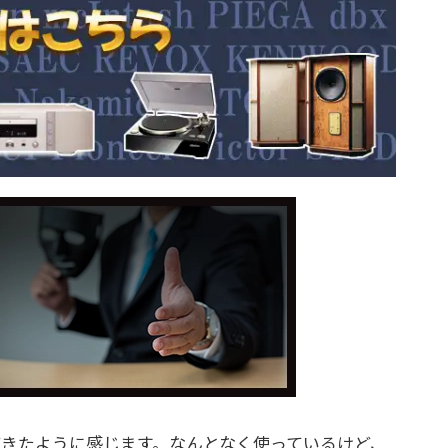
きたように感じます。なんとなく使っているけど、