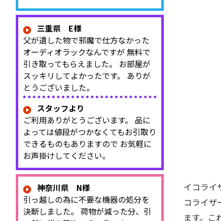
三重県 E様
父が遺した物で邪魔で仕方なかった
オーディオラックなんですが 無料で
引き取ってもらえました。 お部屋が
スッキリしてよかったです。 ありが
とうございました。
スタッフより
ご利用ありがとうございます。 品に
よっては値段がつかなくてもお引取り
できるものもありますので お気軽に
お声掛けしてください。
イコライ
神奈川県 N様
引っ越しの為に不要な機器の処分を
コライザ
決断しました。 荷物が減った分、引
ます。こ