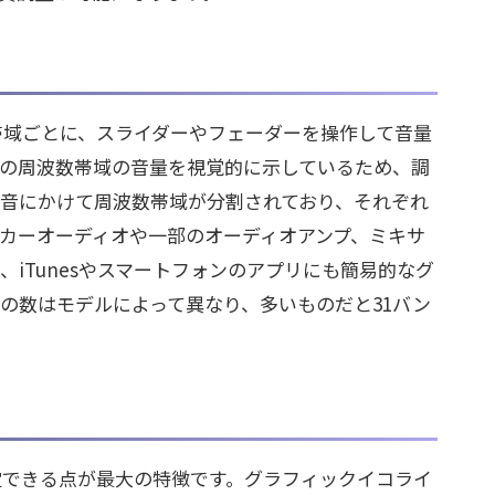
帯域ごとに、スライダーやフェーダーを操作して音量
定の周波数帯域の音量を視覚的に示しているため、調
音にかけて周波数帯域が分割されており、それぞれ
カーオーディオや一部のオーディオアンプ、ミキサ
iTunesやスマートフォンのアプリにも簡易的なグ
の数はモデルによって異なり、多いものだと31バン
定できる点が最大の特徴です。グラフィックイコライ