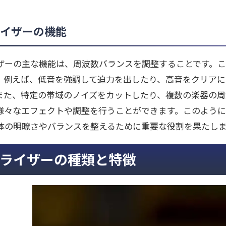
イザーの機能
ザーの主な機能は、周波数バランスを調整することです。
。例えば、低音を強調して迫力を出したり、高音をクリア
また、特定の帯域のノイズをカットしたり、複数の楽器の周
様々なエフェクトや調整を行うことができます。このよう
体の明瞭さやバランスを整えるために重要な役割を果たし
ライザーの種類と特徴