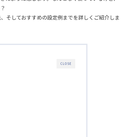
か？
法、そしておすすめの設定例までを詳しくご紹介しま
CLOSE