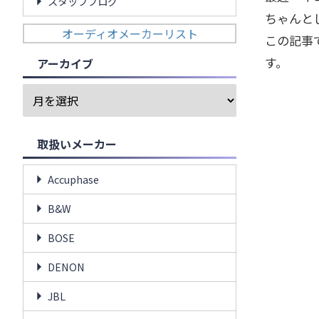
スタッフブログ
ちゃんと
オーディオメーカーリスト
この記事
す。
アーカイブ
取扱いメーカー
Accuphase
B&W
BOSE
DENON
JBL