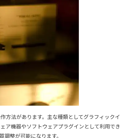
操作方法があります。主な種類としてグラフィックイ
ウェア機器やソフトウェアプラグインとして利用でき
質調整が可能になります。