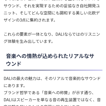
サウンド、それを実現するための妥協なき自社開発ユ
ニット、そしてどんな空間にも調和する美しい北欧デ
ザインの3点に集約されます。
これらの要素が一体となり、DALIならではのリスニン
グ体験を生み出しています。
音楽への情熱が込められたリアルなサ
ウンド
DALIの最大の魅力は、そのリアルで音楽的なサウンド
にあります。
ブランド哲学である「音楽への称賛」が示す通り、
DALIはスピーカーを単なる音の再生装置ではなく、音