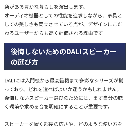
楽がある豊かな暮らしを演出します。
オーディオ機器としての性能を追求しながら、家具と
しての美しさも両立させている点が、デザインにこだ
わるユーザーからも高く評価される理由です。
後悔しないためのDALIスピーカー
の選び方
DALIには入門機から最高級機まで多彩なシリーズが揃
っており、どれを選べばよいか迷うかもしれません。
後悔しないスピーカー選びのためには、まず自分の聴
く環境や求める音を明確にすることが重要です。
スピーカーを置く部屋の広さや、どのような使い方を