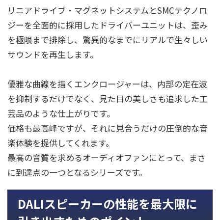
リニアドライブ・マグネットシステムとSMCテクノロ
ジーを全面的に採用したドライバーユニットは、歪み
を極限まで排除し、驚異的なまでにリアルで生々しい
サウンドを再生します。
優雅な曲線を描くエンクロージャーは、内部の定在波
を抑制するだけでなく、見た目の美しさも追求した工
芸品のような仕上がりです。
価格も最高峰ですが、それに見合うだけの圧倒的な音
楽体験を提供してくれます。
最高の音質を求めるオーディオファンにとって、まさ
に到達点の一つとなるシリーズです。
DALIスピーカーの性能を最大限に