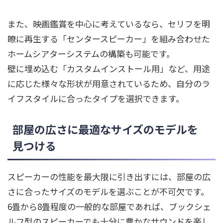
また、映画鑑賞を中心に考えているなら、セリフを明
瞭に再生する「センタースピーカー」を組み合わせた
ホームシアターシステムの構築も可能です。
壁に埋め込む「カスタムインストール用」など、用途
に応じた様々な形状が用意されているため、自分のラ
イフスタイルに合ったタイプを選択できます。
部屋の広さに最適なサイズのモデルを
見つける
スピーカーの性能を最大限に引き出すには、部屋の広
さに合ったサイズのモデルを選ぶことが不可欠です。
6畳から8畳程度の一般的な部屋であれば、ブックシェ
ルフ型のスピーカーでも十分に豊かなサウンドを楽し