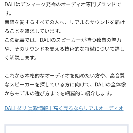
DALIはデンマーク発祥のオーディオ専門ブランドで
す。
音楽を愛するすべての人へ、リアルなサウンドを届け
ることを追求しています。
この記事では、DALIのスピーカーが持つ独自の魅力
や、そのサウンドを支える技術的な特徴について詳し
く解説します。
これから本格的なオーディオを始めたい方や、高音質
なスピーカーを探している方に向けて、DALIの全体像
からモデルの選び方までを網羅的に紹介します。
DALI ダリ 買取情報｜高く売るならリアルオーディオ