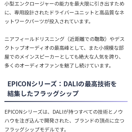
小型エンクロージャーの能力を最大限に引き出すため
に、専用設計されたドライバーユニットと高品質なネ
ットワークパーツが投入されています。
ニアフィールドリスニング（近距離での聴取）やデス
クトップオーディオの最高峰として、また小規模な部
屋でのメインスピーカーとしても絶大な人気を誇り、
多くのオーディオファンを魅了し続けています。
EPICONシリーズ：DALIの最高技術を
結集したフラッグシップ
EPICONシリーズは、DALIが持つすべての技術とノウ
ハウを注ぎ込んで開発された、ブランドの頂点に立つ
フラッグシップモデルです。