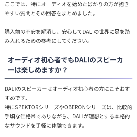
ここでは、特にオーディオを始めたばかりの方が抱き
やすい質問とその回答をまとめました。
購入前の不安を解消し、安心してDALIの世界に足を踏
み入れるための参考にしてください。
オーディオ初心者でもDALIのスピーカ
ーは楽しめますか？
DALIのスピーカーはオーディオ初心者の方にこそおす
すめです。
特にSPEKTORシリーズやOBERONシリーズは、比較的
手頃な価格帯でありながら、DALIが理想とする本格的
なサウンドを手軽に体験できます。