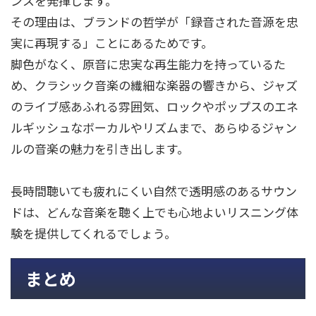
ンスを発揮します。
その理由は、ブランドの哲学が「録音された音源を忠
実に再現する」ことにあるためです。
脚色がなく、原音に忠実な再生能力を持っているた
め、クラシック音楽の繊細な楽器の響きから、ジャズ
のライブ感あふれる雰囲気、ロックやポップスのエネ
ルギッシュなボーカルやリズムまで、あらゆるジャン
ルの音楽の魅力を引き出します。
長時間聴いても疲れにくい自然で透明感のあるサウン
ドは、どんな音楽を聴く上でも心地よいリスニング体
験を提供してくれるでしょう。
まとめ