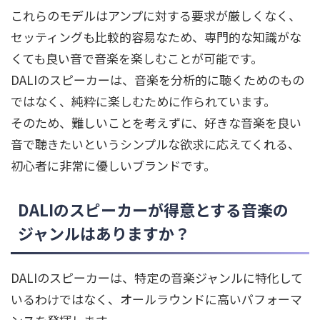
これらのモデルはアンプに対する要求が厳しくなく、
セッティングも比較的容易なため、専門的な知識がな
くても良い音で音楽を楽しむことが可能です。
DALIのスピーカーは、音楽を分析的に聴くためのもの
ではなく、純粋に楽しむために作られています。
そのため、難しいことを考えずに、好きな音楽を良い
音で聴きたいというシンプルな欲求に応えてくれる、
初心者に非常に優しいブランドです。
DALIのスピーカーが得意とする音楽の
ジャンルはありますか？
DALIのスピーカーは、特定の音楽ジャンルに特化して
いるわけではなく、オールラウンドに高いパフォーマ