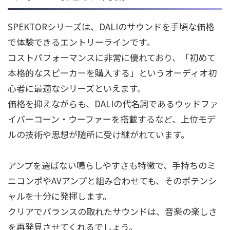
SPEKTORシリーズは、DALIのサウンドを手頃な価格
で体験できるエントリーラインです。
コストパフォーマンスに非常に優れており、「初めて
本格的なスピーカーを購入する」というオーディオ初
心者に最適なシリーズといえます。
価格を抑えながらも、DALIの代名詞であるウッドファ
イバーコーン・ウーファーを搭載するなど、上位モデ
ルの技術や思想が随所に受け継がれています。
アンプを選ばない鳴らしやすさも特徴で、手持ちのミ
ニコンポやAVアンプと組み合わせても、そのポテンシ
ャルを十分に発揮します。
クリアでバランスの取れたサウンドは、音楽の楽しさ
を再発見させてくれるでしょう。