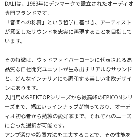
DALIは、1983年にデンマークで設立されたオーディオ
専門ブランドです。
「音楽への称賛」という哲学に基づき、アーティスト
が意図したサウンドを忠実に再現することを目指して
います。
その特徴は、ウッドファイバーコーンに代表される高
品質な自社開発ユニットが生み出すリアルなサウンド
と、どんなインテリアにも調和する美しい北欧デザイ
ンにあります。
入門用のSPEKTORシリーズから最高峰のEPICONシリ
ーズまで、幅広いラインナップが揃っており、オーデ
ィオ初心者から熟練の愛好家まで、それぞれのニーズ
に合った選択が可能です。
アンプ選びや設置方法を工夫することで、その性能を