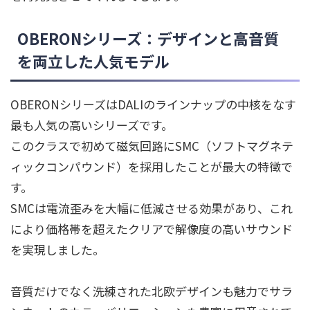
OBERONシリーズ：デザインと高音質
を両立した人気モデル
OBERONシリーズはDALIのラインナップの中核をなす
最も人気の高いシリーズです。
このクラスで初めて磁気回路にSMC（ソフトマグネテ
ィックコンパウンド）を採用したことが最大の特徴で
す。
SMCは電流歪みを大幅に低減させる効果があり、これ
により価格帯を超えたクリアで解像度の高いサウンド
を実現しました。
音質だけでなく洗練された北欧デザインも魅力でサラ