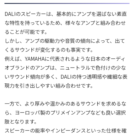
DALIのスピーカーは、基本的にアンプを選ばない素直
な特性を持っているため、様々なアンプと組み合わせ
ることが可能です。
しかし、アンプの駆動力や音質の傾向によって、出て
くるサウンドが変化するのも事実です。
例えば、YAMAHAに代表されるような日本のオーディ
オブランドのアンプは、ニュートラルで色付けの少な
いサウンド傾向が多く、DALIの持つ透明感や繊細な表
現力を引き出しやすい組み合わせです。
一方で、より厚みや温かみのあるサウンドを求めるな
ら、ヨーロッパ製のプリメインアンプなども良い選択
肢となります。
スピーカーの能率やインピーダンスといった仕様を確