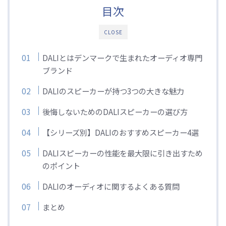
目次
CLOSE
DALIとはデンマークで生まれたオーディオ専門
ブランド
DALIのスピーカーが持つ3つの大きな魅力
後悔しないためのDALIスピーカーの選び方
【シリーズ別】DALIのおすすめスピーカー4選
DALIスピーカーの性能を最大限に引き出すため
のポイント
DALIのオーディオに関するよくある質問
まとめ