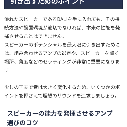
引き出すためのポイント
優れたスピーカーであるDALIを手に入れても、その接
続方法や設置環境が適切でなければ、本来の性能を発
揮させることはできません。
スピーカーのポテンシャルを最大限に引き出すために
は、組み合わせるアンプの選定や、スピーカーを置く
場所、角度などのセッティングが非常に重要になりま
す。
少しの工夫で音は大きく変化するため、いくつかのポ
イントを押さえて理想のサウンドを追求しましょう。
スピーカーの能力を発揮させるアンプ
選びのコツ