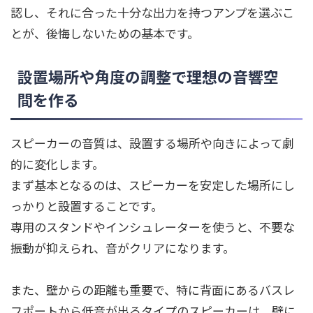
認し、それに合った十分な出力を持つアンプを選ぶこ
とが、後悔しないための基本です。
設置場所や角度の調整で理想の音響空
間を作る
スピーカーの音質は、設置する場所や向きによって劇
的に変化します。
まず基本となるのは、スピーカーを安定した場所にし
っかりと設置することです。
専用のスタンドやインシュレーターを使うと、不要な
振動が抑えられ、音がクリアになります。
また、壁からの距離も重要で、特に背面にあるバスレ
フポートから低音が出るタイプのスピーカーは、壁に