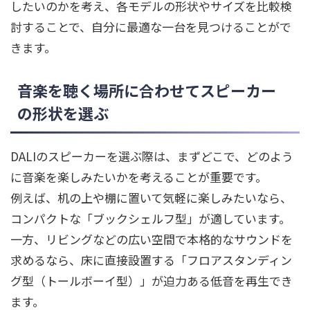
したいのかを考え、各モデルの形状やサイズを比較検
討することで、自分に最適な一台を見つけることがで
きます。
音楽を聴く場所に合わせてスピーカー
の形状を選ぶ
DALIのスピーカーを選ぶ際は、まずどこで、どのよう
に音楽を楽しみたいかを考えることが重要です。
例えば、机の上や棚に置いて気軽に楽しみたいなら、
コンパクトな「ブックシェルフ型」が適しています。
一方、リビングなどの広い空間で本格的なサウンドを
求めるなら、床に直接設置する「フロアスタンディン
グ型（トールボーイ型）」が迫力ある低音を再生でき
ます。