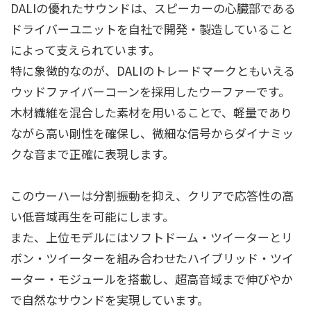
DALIの優れたサウンドは、スピーカーの心臓部である
ドライバーユニットを自社で開発・製造していること
によって支えられています。
特に象徴的なのが、DALIのトレードマークともいえる
ウッドファイバーコーンを採用したウーファーです。
木材繊維を混合した素材を用いることで、軽量であり
ながら高い剛性を確保し、微細な信号からダイナミッ
クな音まで正確に表現します。
このウーハーは分割振動を抑え、クリアで応答性の高
い低音域再生を可能にします。
また、上位モデルにはソフトドーム・ツイーターとリ
ボン・ツイーターを組み合わせたハイブリッド・ツイ
ーター・モジュールを搭載し、超高音域まで伸びやか
で自然なサウンドを実現しています。