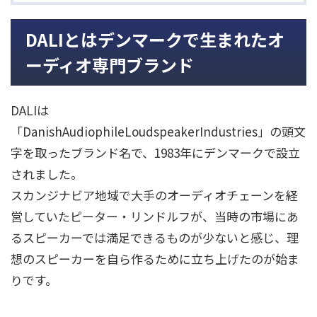
DALIとはデンマークで生まれたオ
ーディオ専門ブランド
DALIは
「DanishAudiophileLoudspeakerIndustries」の頭文
字を取ったブランド名で、1983年にデンマークで設立
されました。
スカンジナビア地域で大手のオーディオチェーンを経
営していたピーター・リンドルフが、当時の市場にあ
るスピーカーでは満足できるものが少ないと感じ、理
想のスピーカーを自ら作るために立ち上げたのが始ま
りです。