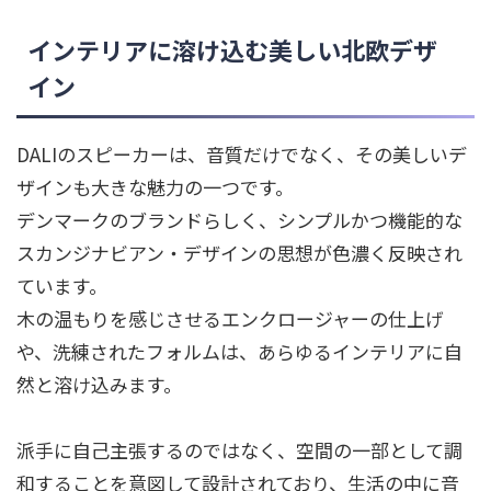
インテリアに溶け込む美しい北欧デザ
イン
DALIのスピーカーは、音質だけでなく、その美しいデ
ザインも大きな魅力の一つです。
デンマークのブランドらしく、シンプルかつ機能的な
スカンジナビアン・デザインの思想が色濃く反映され
ています。
木の温もりを感じさせるエンクロージャーの仕上げ
や、洗練されたフォルムは、あらゆるインテリアに自
然と溶け込みます。
派手に自己主張するのではなく、空間の一部として調
和することを意図して設計されており、生活の中に音