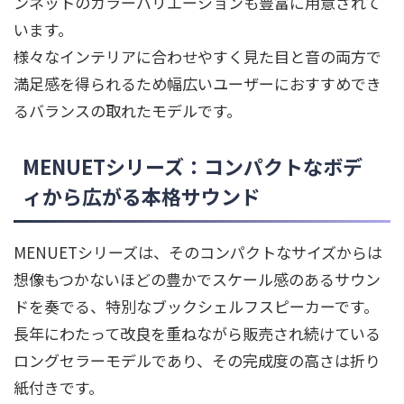
ンネットのカラーバリエーションも豊富に用意されて
います。
様々なインテリアに合わせやすく見た目と音の両方で
満足感を得られるため幅広いユーザーにおすすめでき
るバランスの取れたモデルです。
MENUETシリーズ：コンパクトなボデ
ィから広がる本格サウンド
MENUETシリーズは、そのコンパクトなサイズからは
想像もつかないほどの豊かでスケール感のあるサウン
ドを奏でる、特別なブックシェルフスピーカーです。
長年にわたって改良を重ねながら販売され続けている
ロングセラーモデルであり、その完成度の高さは折り
紙付きです。