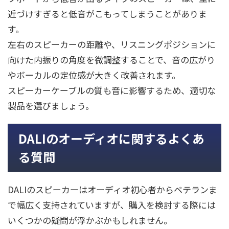
近づけすぎると低音がこもってしまうことがありま
す。
左右のスピーカーの距離や、リスニングポジションに
向けた内振りの角度を微調整することで、音の広がり
やボーカルの定位感が大きく改善されます。
スピーカーケーブルの質も音に影響するため、適切な
製品を選びましょう。
DALIのオーディオに関するよくあ
る質問
DALIのスピーカーはオーディオ初心者からベテランま
で幅広く支持されていますが、購入を検討する際には
いくつかの疑問が浮かぶかもしれません。