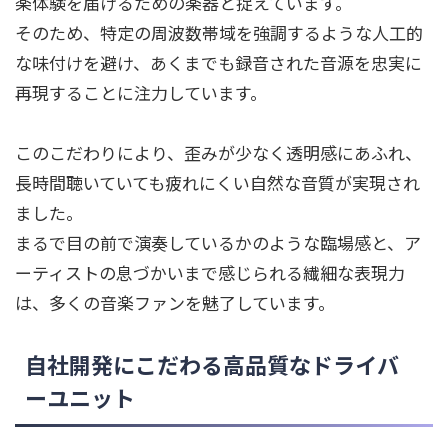
楽体験を届けるための楽器と捉えています。
そのため、特定の周波数帯域を強調するような人工的
な味付けを避け、あくまでも録音された音源を忠実に
再現することに注力しています。
このこだわりにより、歪みが少なく透明感にあふれ、
長時間聴いていても疲れにくい自然な音質が実現され
ました。
まるで目の前で演奏しているかのような臨場感と、ア
ーティストの息づかいまで感じられる繊細な表現力
は、多くの音楽ファンを魅了しています。
自社開発にこだわる高品質なドライバ
ーユニット