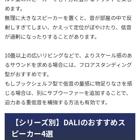
めます。
無理に大きなスピーカーを置くと、音が部屋の中で反
射しすぎてしまい、かえって定位がぼやけたり、低音
が過剰になったりすることがあります。
10畳以上の広いリビングなどで、よりスケール感のあ
るサウンドを求める場合には、フロアスタンディング
型がおすすめです。
もしブックシェルフ型で低音の量感に物足りなさを感
じる場合は、別にサブウーファーを追加することで、
迫力ある重低音を補強する方法も有効です。
【シリーズ別】DALIのおすすめス
ピーカー4選