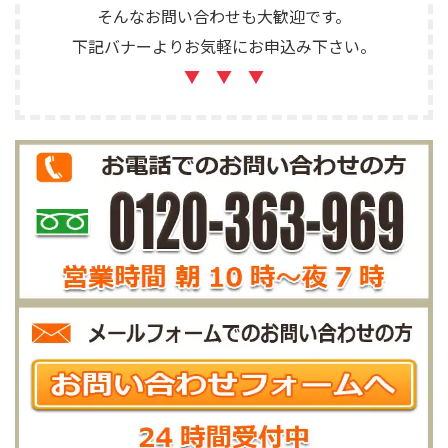
そんなお問い合わせも大歓迎です。
下記バナーよりお気軽にお申込み下さい。
▼ ▼ ▼