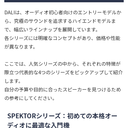
DALIは、オーディオ初心者向けのエントリーモデルか
ら、究極のサウンドを追求するハイエンドモデルま
で、幅広いラインナップを展開しています。
各シリーズには明確なコンセプトがあり、価格や性能
が異なります。
ここでは、人気シリーズの中から、それぞれの特徴が
際立つ代表的な4つのシリーズをピックアップして紹介
します。
自分の予算や目的に合ったスピーカーを見つけるため
の参考にしてください。
SPEKTORシリーズ：初めての本格オー
ディオに最適な入門機