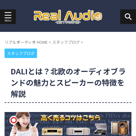
リアルオーディオ HOME
>
スタッフブログ
>
スタッフブログ
DALIとは？北欧のオーディオブラ
ンドの魅力とスピーカーの特徴を
解説