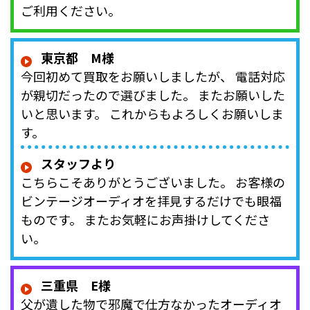
ご利用ください。
東京都 M様
今回初めて買取をお願いしましたが、 電話対応
が親切だったので選びました。 またお願いした
いと思います。 これからもよろしくお願いしま
す。
スタッフより
こちらこそありがとうございました。 お客様の
ビンテージオーディオを拝見するだけでも眼福
ものです。 またお気軽にお声掛けしてくださ
い。
三重県 E様
父が遺した物で邪魔で仕方なかったオーディオ