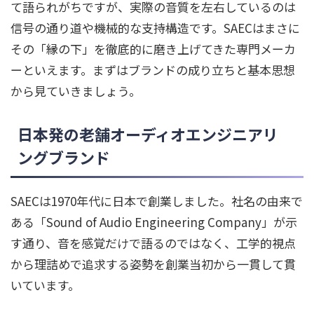
て語られがちですが、実際の音質を左右しているのは
信号の通り道や機械的な支持構造です。SAECはまさに
その「縁の下」を徹底的に磨き上げてきた専門メーカ
ーといえます。まずはブランドの成り立ちと基本思想
から見ていきましょう。
日本発の老舗オーディオエンジニアリ
ングブランド
SAECは1970年代に日本で創業しました。社名の由来で
ある「Sound of Audio Engineering Company」が示
す通り、音を感覚だけで語るのではなく、工学的視点
から理詰めで追求する姿勢を創業当初から一貫して貫
いています。