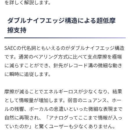
を詳しく解説します。
ダブルナイフエッジ構造による超低摩
擦支持
SAECの代名詞ともいえるのがダブルナイフエッジ構造
です。通常のベアリング方式に比べて支点摩擦を極端
に減らすことができ、針先がレコード溝の微細な動き
に瞬時に追従します。
摩擦が減ることでエネルギーロスが少なくなり、結果
として情報量が増加します。弱音のニュアンス、ホー
ルの残響、ボーカルの息遣いといった微細な表現まで
自然に再現され、「アナログってここまで情報が入っ
ていたのか」と驚くユーザーも少なくありません。