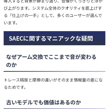
導入すると背景が静まり返り、音像がくっきりと浮か
び上がります。システム全体のクオリティを底上げす
る「仕上げの一手」として、多くのユーザーが選んで
います。
SAECに関するマニアックな疑問
なぜアーム交換でここまで音が変わる
のか
トレース精度と摩擦の違いがそのまま情報量の差にな
るためです。
古いモデルでも価値はあるのか