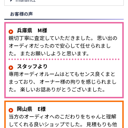
お客様の声
兵庫県 M様
親切丁寧に査定していただきました。 思い出の
オーディオだったので安心して任せられまし
た。 またお願いしようと思います。
スタッフより
専用オーディオルームはとてもセンス良くまと
まっており、 オーナー様の拘りを感じられまし
た。 楽しいお話ありがとうございました。
岡山県 E様
当方のオーディオへのこだわりをちゃんと理解
してくれる良いショップでした。 見積もりも他