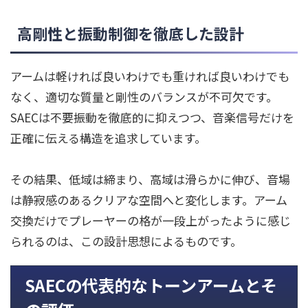
高剛性と振動制御を徹底した設計
アームは軽ければ良いわけでも重ければ良いわけでも
なく、適切な質量と剛性のバランスが不可欠です。
SAECは不要振動を徹底的に抑えつつ、音楽信号だけを
正確に伝える構造を追求しています。
その結果、低域は締まり、高域は滑らかに伸び、音場
は静寂感のあるクリアな空間へと変化します。アーム
交換だけでプレーヤーの格が一段上がったように感じ
られるのは、この設計思想によるものです。
SAECの代表的なトーンアームとそ