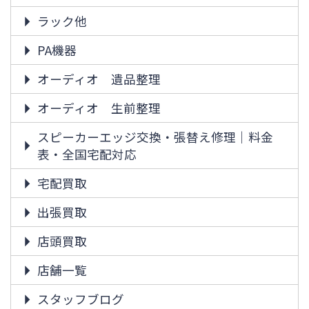
ラック他
PA機器
オーディオ 遺品整理
オーディオ 生前整理
スピーカーエッジ交換・張替え修理｜料金
表・全国宅配対応
宅配買取
出張買取
店頭買取
店舗一覧
スタッフブログ