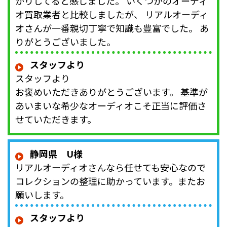
かりしてると感じました。 いくつかのオーディ
オ買取業者と比較しましたが、 リアルオーディ
オさんが一番親切丁寧で知識も豊富でした。 あ
りがとうございました。
スタッフより
スタッフより
お褒めいただきありがとうございます。 基準が
あいまいな希少なオーディオこそ正当に評価さ
せていただきます。
静岡県 U様
リアルオーディオさんなら任せても安心なので
コレクションの整理に助かっています。またお
願いします。
スタッフより