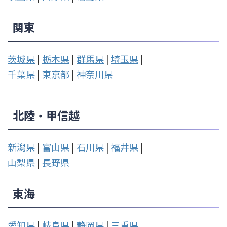
関東
茨城県
|
栃木県
|
群馬県
|
埼玉県
|
千葉県
|
東京都
|
神奈川県
北陸・甲信越
新潟県
|
富山県
|
石川県
|
福井県
|
山梨県
|
長野県
東海
愛知県
|
岐阜県
|
静岡県
|
三重県