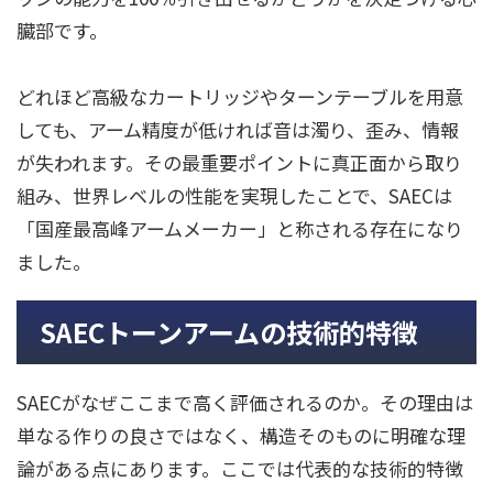
臓部です。
どれほど高級なカートリッジやターンテーブルを用意
しても、アーム精度が低ければ音は濁り、歪み、情報
が失われます。その最重要ポイントに真正面から取り
組み、世界レベルの性能を実現したことで、SAECは
「国産最高峰アームメーカー」と称される存在になり
ました。
SAECトーンアームの技術的特徴
SAECがなぜここまで高く評価されるのか。その理由は
単なる作りの良さではなく、構造そのものに明確な理
論がある点にあります。ここでは代表的な技術的特徴