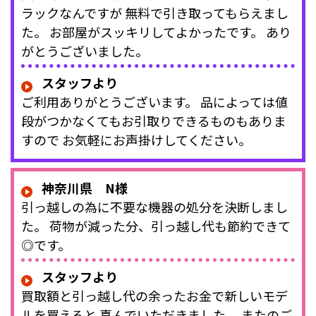
ラックなんですが 無料で引き取ってもらえまし
た。 お部屋がスッキリしてよかったです。 あり
がとうございました。
スタッフより
ご利用ありがとうございます。 品によっては値
段がつかなくてもお引取りできるものもありま
すので お気軽にお声掛けしてください。
神奈川県 N様
引っ越しの為に不要な機器の処分を決断しまし
た。 荷物が減った分、引っ越し代も節約できて
◎です。
スタッフより
買取額と引っ越し代の余ったお金で新しいモデ
ルを買えると 喜んでいただきました。 またのご