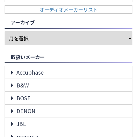
オーディオメーカーリスト
アーカイブ
取扱いメーカー
Accuphase
B&W
BOSE
DENON
JBL
marantz