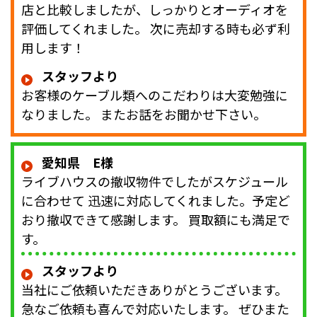
店と比較しましたが、しっかりとオーディオを
評価してくれました。 次に売却する時も必ず利
用します！
スタッフより
お客様のケーブル類へのこだわりは大変勉強に
なりました。 またお話をお聞かせ下さい。
愛知県 E様
ライブハウスの撤収物件でしたがスケジュール
に合わせて 迅速に対応してくれました。予定ど
おり撤収できて感謝します。 買取額にも満足で
す。
スタッフより
当社にご依頼いただきありがとうございます。
急なご依頼も喜んで対応いたします。 ぜひまた