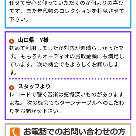
任せて安心と仰っていただくのが何よりの喜び
です。 また年代物のコレクションを拝見させて
下さい。
山口県 Y様
初めて利用しましたが対応が素晴らしかったで
す。 もちろんオーディオの買取金額にも満足し
ています。 次の機会でもよろしくお願いしま
す。
スタッフより
レコードで聴く音楽は感慨深いものがあります
よね。 次の機会でもターンテーブルへのこだわ
りをお聞かせ下さい。