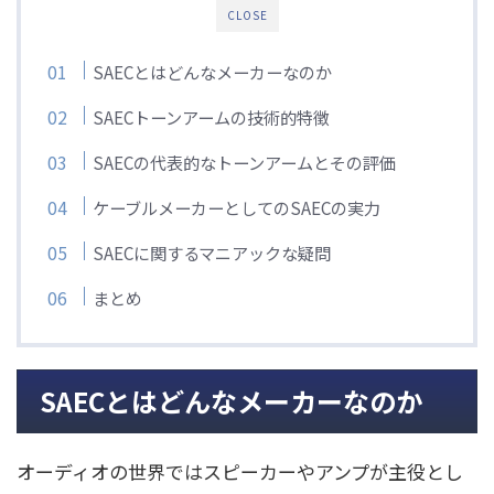
CLOSE
SAECとはどんなメーカーなのか
SAECトーンアームの技術的特徴
SAECの代表的なトーンアームとその評価
ケーブルメーカーとしてのSAECの実力
SAECに関するマニアックな疑問
まとめ
SAECとはどんなメーカーなのか
オーディオの世界ではスピーカーやアンプが主役とし