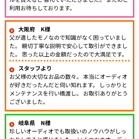
利用お待ちしております。
大阪府 K様
父が遺したモノなので知識がなく困っていまし
た。 親切丁寧な説明で安心して取引ができまし
た。 思った以上の金額だったので大満足です。
スタッフより
お父様の大切なお品の数々。 本当にオーディオ
が好きだったんだと伺い知れます。 しっかりと
メンテナンスを行い橋渡し。 お取引ありがとう
ございました。
岐阜県 N様
珍しいオーディオでも取扱いのノウハウがしっ