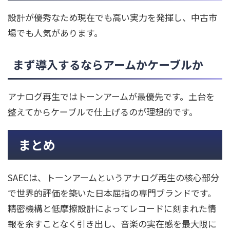
設計が優秀なため現在でも高い実力を発揮し、中古市
場でも人気があります。
まず導入するならアームかケーブルか
アナログ再生ではトーンアームが最優先です。土台を
整えてからケーブルで仕上げるのが理想的です。
まとめ
SAECは、トーンアームというアナログ再生の核心部分
で世界的評価を築いた日本屈指の専門ブランドです。
精密機構と低摩擦設計によってレコードに刻まれた情
報を余すことなく引き出し、音楽の実在感を最大限に