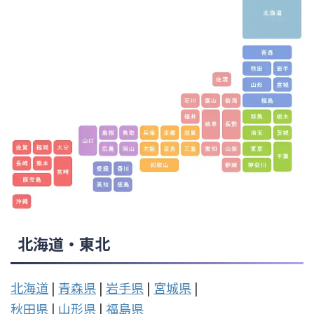
北海道・東北
北海道
|
青森県
|
岩手県
|
宮城県
|
秋田県
|
山形県
|
福島県