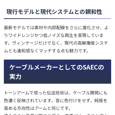
現行モデルと現代システムとの親和性
最新モデルでは素材や内部配線をさらに進化させ、よ
りワイドレンジかつ低ノイズな再生を実現していま
す。ヴィンテージだけでなく、現代の高解像度システ
ムとも違和感なくマッチする点も魅力です。
ケーブルメーカーとしてのSAECの
実力
トーンアームで培った伝送技術は、ケーブル開発にも
色濃く反映されています。音に色付けをせず、純度を
高める方向性はアームと同じです。