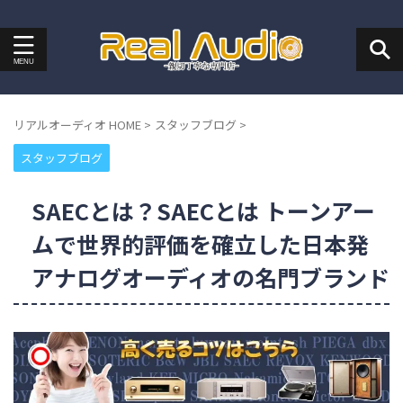
リアルオーディオ HOME
>
スタッフブログ
>
スタッフブログ
SAECとは？SAECとは トーンアー
ムで世界的評価を確立した日本発
アナログオーディオの名門ブランド