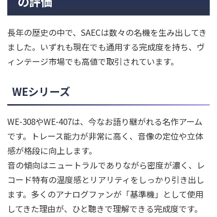
の評価
長年の歴史の中で、SAECは数々の名機を生み出してき
ました。いずれも現在でも通用する完成度を持ち、ヴ
ィンテージ市場でも高値で取引されています。
WEシリーズ
WE-308やWE-407は、今なお語り継がれる名作アーム
です。トレース能力が非常に高く、音像の定位や立体
感が格段に向上します。
音の傾向はニュートラルでありながら密度が濃く、レ
コード特有の温度感とリアリティをしっかり引き出し
ます。多くのアナログファンが「基準機」として使用
してきた理由が、ひと聴きで理解できる完成度です。