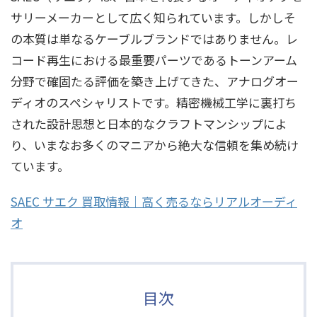
サリーメーカーとして広く知られています。しかしそ
の本質は単なるケーブルブランドではありません。レ
コード再生における最重要パーツであるトーンアーム
分野で確固たる評価を築き上げてきた、アナログオー
ディオのスペシャリストです。精密機械工学に裏打ち
された設計思想と日本的なクラフトマンシップによ
り、いまなお多くのマニアから絶大な信頼を集め続け
ています。
SAEC サエク 買取情報｜高く売るならリアルオーディ
オ
目次