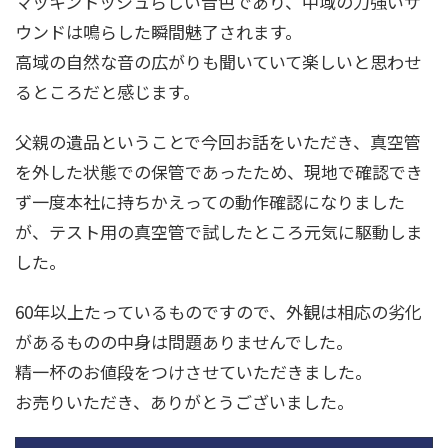
マッキントッシュらしい音色であり、中域の力強いサ
ウンドは鳴らした瞬間魅了されます。
高域の自然な音の広がりも聞いていて楽しいと思わせ
るところだと感じます。
父親の遺品ということで今回お話をいただき、真空管
を外した状態での保管であったため、現地で確認でき
ず一度本社に持ちかえっての動作確認になりました
が、テスト用の真空管で試したところ元気に駆動しま
した。
60年以上たっているものですので、外観は相応の劣化
があるものの中身は問題ありませんでした。
精一杯のお値段をつけさせていただきました。
お売りいただき、ありがとうございました。