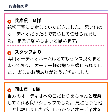
お客様の声
兵庫県 M様
親切丁寧に査定していただきました。 思い出の
オーディオだったので安心して任せられまし
た。 またお願いしようと思います。
スタッフより
専用オーディオルームはとてもセンス良くまと
まっており、 オーナー様の拘りを感じられまし
た。 楽しいお話ありがとうございました。
岡山県 E様
当方のオーディオへのこだわりをちゃんと理解
してくれる良いショップでした。 見積もりも他
店と比較しましたが、しっかりとオーディオを