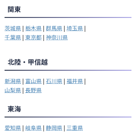
関東
茨城県
|
栃木県
|
群馬県
|
埼玉県
|
千葉県
|
東京都
|
神奈川県
北陸・甲信越
新潟県
|
富山県
|
石川県
|
福井県
|
山梨県
|
長野県
東海
愛知県
|
岐阜県
|
静岡県
|
三重県