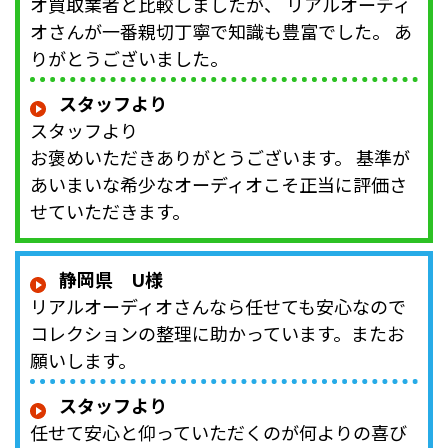
オ買取業者と比較しましたが、 リアルオーディ
オさんが一番親切丁寧で知識も豊富でした。 あ
りがとうございました。
スタッフより
スタッフより
お褒めいただきありがとうございます。 基準が
あいまいな希少なオーディオこそ正当に評価さ
せていただきます。
静岡県 U様
リアルオーディオさんなら任せても安心なので
コレクションの整理に助かっています。またお
願いします。
スタッフより
任せて安心と仰っていただくのが何よりの喜び