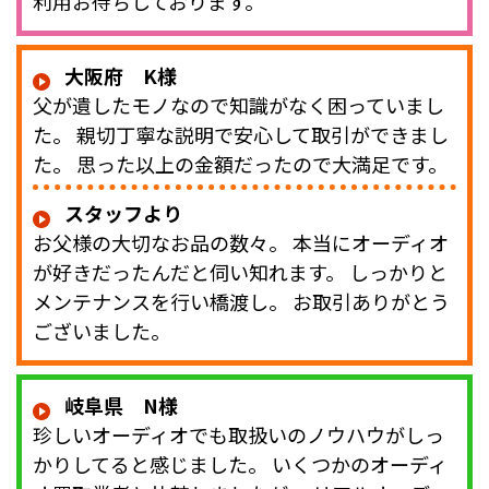
利用お待ちしております。
大阪府 K様
父が遺したモノなので知識がなく困っていまし
た。 親切丁寧な説明で安心して取引ができまし
た。 思った以上の金額だったので大満足です。
スタッフより
お父様の大切なお品の数々。 本当にオーディオ
が好きだったんだと伺い知れます。 しっかりと
メンテナンスを行い橋渡し。 お取引ありがとう
ございました。
岐阜県 N様
珍しいオーディオでも取扱いのノウハウがしっ
かりしてると感じました。 いくつかのオーディ