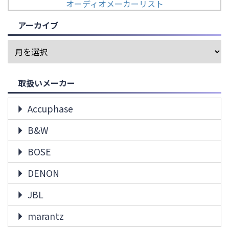
オーディオメーカーリスト
アーカイブ
取扱いメーカー
Accuphase
B&W
BOSE
DENON
JBL
marantz