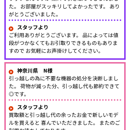
た。 お部屋がスッキリしてよかったです。 あり
がとうございました。
スタッフより
ご利用ありがとうございます。 品によっては値
段がつかなくてもお引取りできるものもありま
すので お気軽にお声掛けしてください。
神奈川県 N様
引っ越しの為に不要な機器の処分を決断しまし
た。 荷物が減った分、引っ越し代も節約できて
◎です。
スタッフより
買取額と引っ越し代の余ったお金で新しいモデ
ルを買えると 喜んでいただきました。 またのご