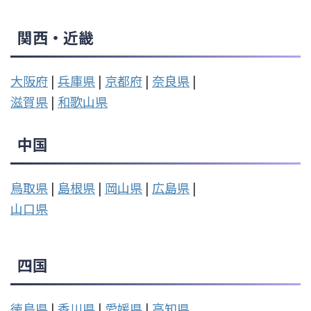
関西・近畿
大阪府
|
兵庫県
|
京都府
|
奈良県
|
滋賀県
|
和歌山県
中国
鳥取県
|
島根県
|
岡山県
|
広島県
|
山口県
四国
徳島県
|
香川県
|
愛媛県
|
高知県