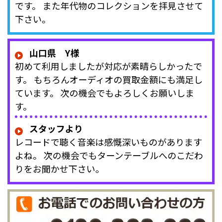
です。 また年代物のコレクションを拝見させて
下さい。
山口県 Y様
初めて利用しましたが対応が素晴らしかったで
す。 もちろんオーディオの買取金額にも満足し
ています。 次の機会でもよろしくお願いしま
す。
スタッフより
レコードで聴く音楽は感慨深いものがあります
よね。 次の機会でもターンテーブルへのこだわ
りをお聞かせ下さい。