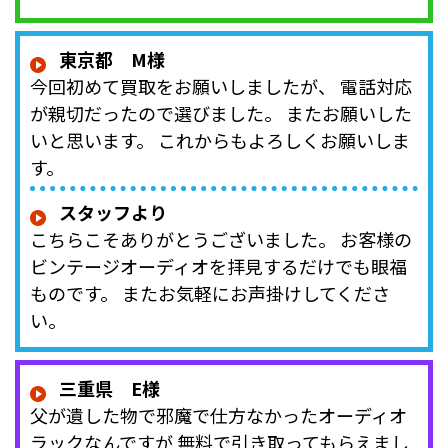
東京都 M様
今回初めて買取をお願いしましたが、 電話対応
が親切だったので選びました。 またお願いした
いと思います。 これからもよろしくお願いしま
す。
スタッフより
こちらこそありがとうございました。 お客様の
ビンテージオーディオを拝見するだけでも眼福
ものです。 またお気軽にお声掛けしてくださ
い。
三重県 E様
父が遺した物で邪魔で仕方なかったオーディオ
ラックなんですが 無料で引き取ってもらえまし