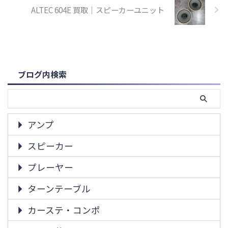
ALTEC 604E 買取｜スピーカーユニット
ブログ内検索
アンプ
スピーカー
プレーヤー
ターンテーブル
カーステ・コンポ