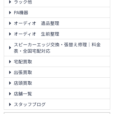
ラック他
PA機器
オーディオ 遺品整理
オーディオ 生前整理
スピーカーエッジ交換・張替え修理｜料金
表・全国宅配対応
宅配買取
出張買取
店頭買取
店舗一覧
スタッフブログ