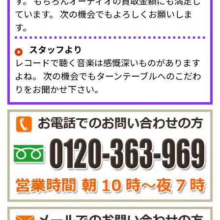
す。 もちろんオーディオの買取金額にも満足し
ています。 次の機会でもよろしくお願いしま
す。
スタッフより
レコードで聴く音楽は感慨深いものがあります
よね。 次の機会でもターンテーブルへのこだわ
りをお聞かせ下さい。