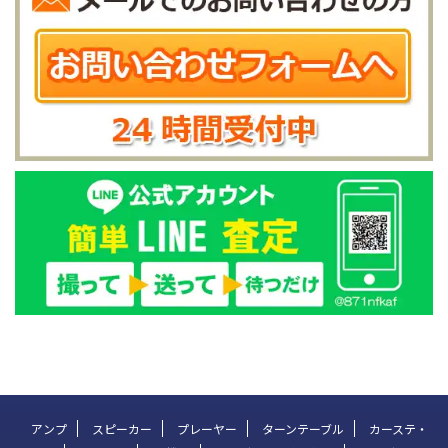
アンプ
スピーカー
プレーヤー
ターンテーブル
カーステ・