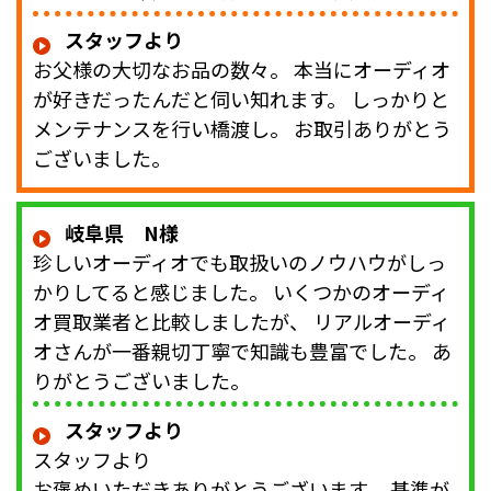
スタッフより
お父様の大切なお品の数々。 本当にオーディオ
が好きだったんだと伺い知れます。 しっかりと
メンテナンスを行い橋渡し。 お取引ありがとう
ございました。
岐阜県 N様
珍しいオーディオでも取扱いのノウハウがしっ
かりしてると感じました。 いくつかのオーディ
オ買取業者と比較しましたが、 リアルオーディ
オさんが一番親切丁寧で知識も豊富でした。 あ
りがとうございました。
スタッフより
スタッフより
お褒めいただきありがとうございます。 基準が