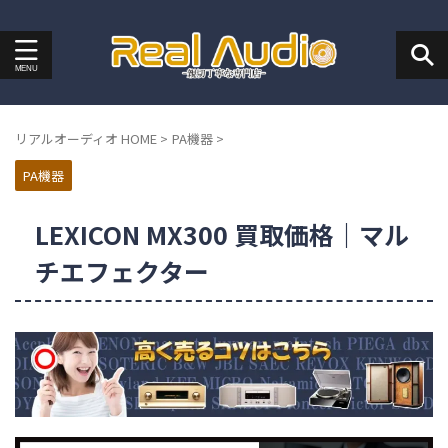
リアルオーディオ HOME
>
PA機器
>
PA機器
LEXICON MX300 買取価格｜マル
チエフェクター