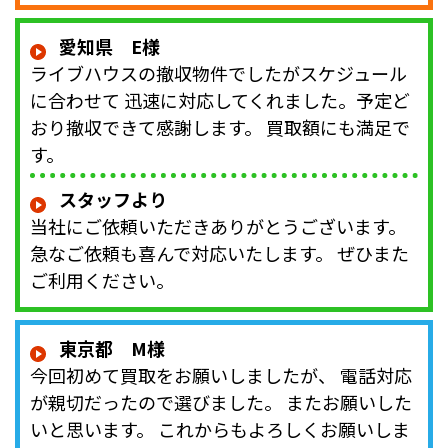
愛知県 E様
ライブハウスの撤収物件でしたがスケジュール
に合わせて 迅速に対応してくれました。予定ど
おり撤収できて感謝します。 買取額にも満足で
す。
スタッフより
当社にご依頼いただきありがとうございます。
急なご依頼も喜んで対応いたします。 ぜひまた
ご利用ください。
東京都 M様
今回初めて買取をお願いしましたが、 電話対応
が親切だったので選びました。 またお願いした
いと思います。 これからもよろしくお願いしま