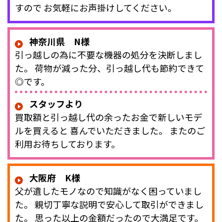
すので お気軽にお声掛けしてください。
神奈川県 N様
引っ越しの為に不要な機器の処分を決断しまし
た。 荷物が減った分、引っ越し代も節約できて
◎です。
スタッフより
買取額と引っ越し代の余ったお金で新しいモデ
ルを買えると 喜んでいただきました。 またのご
利用お待ちしております。
大阪府 K様
父が遺したモノなので知識がなく困っていまし
た。 親切丁寧な説明で安心して取引ができまし
た。 思った以上の金額だったので大満足です。