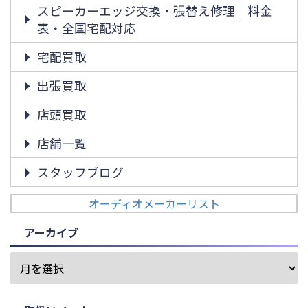
スピーカーエッジ交換・張替え修理｜料金
表・全国宅配対応
宅配買取
出張買取
店頭買取
店舗一覧
スタッフブログ
オーディオメーカーリスト
アーカイブ