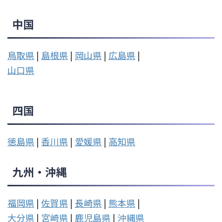
中国
鳥取県
|
島根県
|
岡山県
|
広島県
|
山口県
四国
徳島県
|
香川県
|
愛媛県
|
高知県
九州・沖縄
福岡県
|
佐賀県
|
長崎県
|
熊本県
|
大分県
|
宮崎県
|
鹿児島県
|
沖縄県