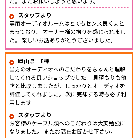
た。 またお願いしようと思います。
スタッフより
専用オーディオルームはとてもセンス良くまと
まっており、 オーナー様の拘りを感じられまし
た。 楽しいお話ありがとうございました。
岡山県 E様
当方のオーディオへのこだわりをちゃんと理解
してくれる良いショップでした。 見積もりも他
店と比較しましたが、しっかりとオーディオを
評価してくれました。 次に売却する時も必ず利
用します！
スタッフより
お客様のケーブル類へのこだわりは大変勉強に
なりました。 またお話をお聞かせ下さい。