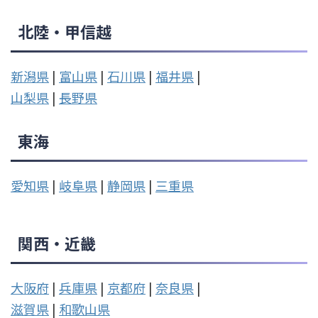
北陸・甲信越
新潟県
|
富山県
|
石川県
|
福井県
|
山梨県
|
長野県
東海
愛知県
|
岐阜県
|
静岡県
|
三重県
関西・近畿
大阪府
|
兵庫県
|
京都府
|
奈良県
|
滋賀県
|
和歌山県