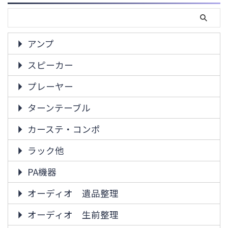
アンプ
スピーカー
プレーヤー
ターンテーブル
カーステ・コンポ
ラック他
PA機器
オーディオ 遺品整理
オーディオ 生前整理