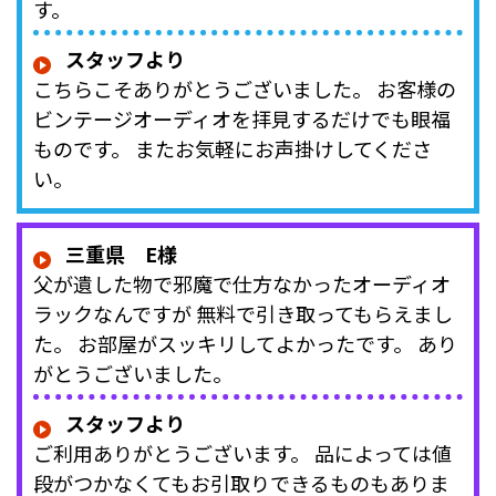
す。
スタッフより
こちらこそありがとうございました。 お客様の
ビンテージオーディオを拝見するだけでも眼福
ものです。 またお気軽にお声掛けしてくださ
い。
三重県 E様
父が遺した物で邪魔で仕方なかったオーディオ
ラックなんですが 無料で引き取ってもらえまし
た。 お部屋がスッキリしてよかったです。 あり
がとうございました。
スタッフより
ご利用ありがとうございます。 品によっては値
段がつかなくてもお引取りできるものもありま