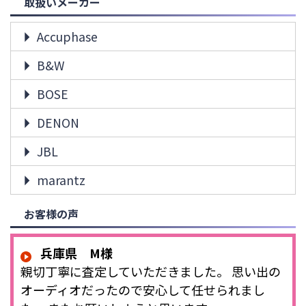
取扱いメーカー
Accuphase
B&W
BOSE
DENON
JBL
marantz
お客様の声
兵庫県 M様
親切丁寧に査定していただきました。 思い出の
オーディオだったので安心して任せられまし