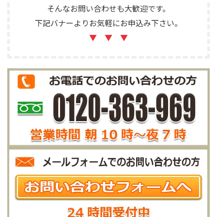
そんなお問い合わせも大歓迎です。
下記バナーよりお気軽にお申込み下さい。
▼ ▼ ▼