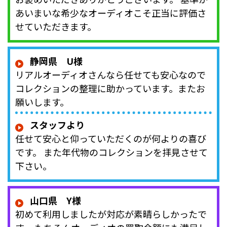
あいまいな希少なオーディオこそ正当に評価さ
せていただきます。
静岡県 U様
リアルオーディオさんなら任せても安心なので
コレクションの整理に助かっています。またお
願いします。
スタッフより
任せて安心と仰っていただくのが何よりの喜び
です。 また年代物のコレクションを拝見させて
下さい。
山口県 Y様
初めて利用しましたが対応が素晴らしかったで