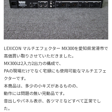
LEXICON マルチエフェクター MX300を愛知県常滑市で
高価買い取りさせていただきました。
MX300は2入力2出力の構成で、
PAの現場だけでなく宅録にも使用可能なマルチエフェ
クターです。
本商品は、多少の小キズがあるものの、
動作には問題の無い完動品です。
音出しやパネル表示、各ツマミなどすべて正常でし
た。