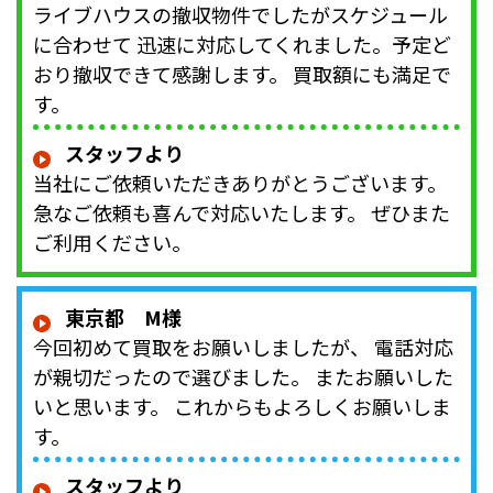
ライブハウスの撤収物件でしたがスケジュール
に合わせて 迅速に対応してくれました。予定ど
おり撤収できて感謝します。 買取額にも満足で
す。
スタッフより
当社にご依頼いただきありがとうございます。
急なご依頼も喜んで対応いたします。 ぜひまた
ご利用ください。
東京都 M様
今回初めて買取をお願いしましたが、 電話対応
が親切だったので選びました。 またお願いした
いと思います。 これからもよろしくお願いしま
す。
スタッフより