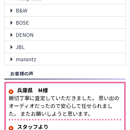
B&W
BOSE
DENON
JBL
marantz
お客様の声
兵庫県 M様
親切丁寧に査定していただきました。 思い出の
オーディオだったので安心して任せられまし
た。 またお願いしようと思います。
スタッフより