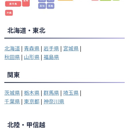
北海道・東北
北海道
|
青森県
|
岩手県
|
宮城県
|
秋田県
|
山形県
|
福島県
関東
茨城県
|
栃木県
|
群馬県
|
埼玉県
|
千葉県
|
東京都
|
神奈川県
北陸・甲信越