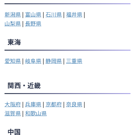
新潟県
|
富山県
|
石川県
|
福井県
|
山梨県
|
長野県
東海
愛知県
|
岐阜県
|
静岡県
|
三重県
関西・近畿
大阪府
|
兵庫県
|
京都府
|
奈良県
|
滋賀県
|
和歌山県
中国