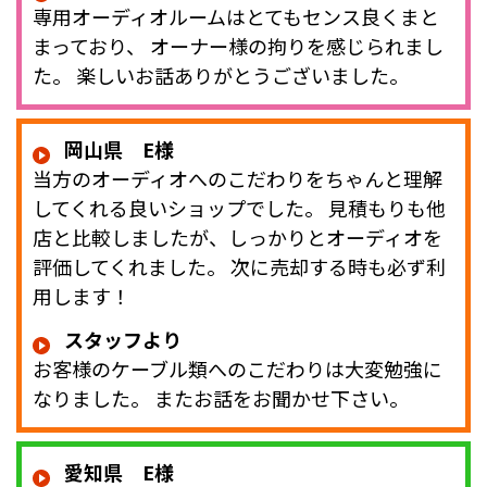
専用オーディオルームはとてもセンス良くまと
まっており、 オーナー様の拘りを感じられまし
た。 楽しいお話ありがとうございました。
岡山県 E様
当方のオーディオへのこだわりをちゃんと理解
してくれる良いショップでした。 見積もりも他
店と比較しましたが、しっかりとオーディオを
評価してくれました。 次に売却する時も必ず利
用します！
スタッフより
お客様のケーブル類へのこだわりは大変勉強に
なりました。 またお話をお聞かせ下さい。
愛知県 E様