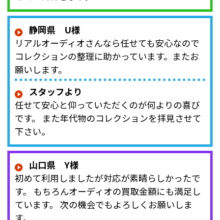
静岡県 U様
リアルオーディオさんなら任せても安心なので
コレクションの整理に助かっています。またお
願いします。
スタッフより
任せて安心と仰っていただくのが何よりの喜び
です。 また年代物のコレクションを拝見させて
下さい。
山口県 Y様
初めて利用しましたが対応が素晴らしかったで
す。 もちろんオーディオの買取金額にも満足し
ています。 次の機会でもよろしくお願いしま
す。