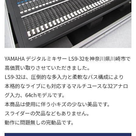
YAMAHA デジタルミキサー LS9-32を神奈川県川崎市で
高価買い取りさせていただきました。
LS9-32は、圧倒的な多入力と柔軟なバス構成により
本格的なライブにも対応するマルチユースな32アナロ
グ入力、64chモデルです。
本商品は使用に伴う小キズの少ない美品です。
スライダーの欠品などもありません。
動作に問題無しの完動品です。