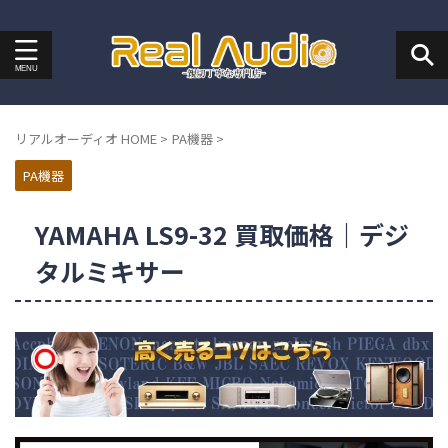
リアルオーディオ HOME
>
PA機器
>
PA機器
YAMAHA LS9-32 買取価格｜デジ
タルミキサー