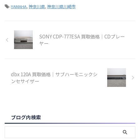
-
YAMAHA
,
神奈川県
,
神奈川県川崎市
SONY CDP-777ESA 買取価格｜CDプレー
ヤー
dbx 120A 買取価格｜サブハーモニックシ
ンセサイザー
ブログ内検索