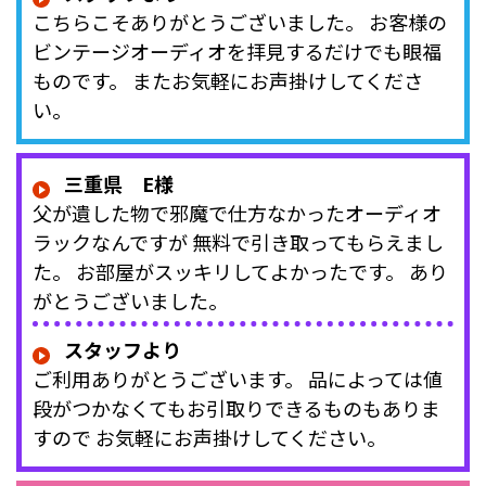
こちらこそありがとうございました。 お客様の
ビンテージオーディオを拝見するだけでも眼福
ものです。 またお気軽にお声掛けしてくださ
い。
三重県 E様
父が遺した物で邪魔で仕方なかったオーディオ
ラックなんですが 無料で引き取ってもらえまし
た。 お部屋がスッキリしてよかったです。 あり
がとうございました。
スタッフより
ご利用ありがとうございます。 品によっては値
段がつかなくてもお引取りできるものもありま
すので お気軽にお声掛けしてください。