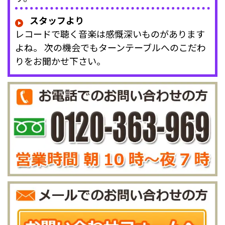
スタッフより
レコードで聴く音楽は感慨深いものがあります
よね。 次の機会でもターンテーブルへのこだわ
りをお聞かせ下さい。