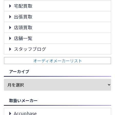
宅配買取
出張買取
店頭買取
店舗一覧
スタッフブログ
オーディオメーカーリスト
アーカイブ
取扱いメーカー
Accuphase