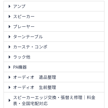
アンプ
スピーカー
プレーヤー
ターンテーブル
カーステ・コンポ
ラック他
PA機器
オーディオ 遺品整理
オーディオ 生前整理
スピーカーエッジ交換・張替え修理｜料金
表・全国宅配対応