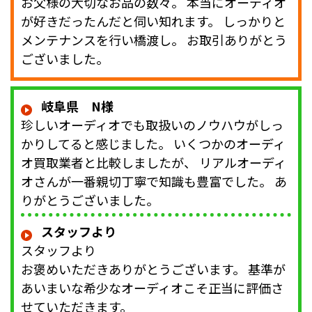
お父様の大切なお品の数々。 本当にオーディオ
が好きだったんだと伺い知れます。 しっかりと
メンテナンスを行い橋渡し。 お取引ありがとう
ございました。
岐阜県 N様
珍しいオーディオでも取扱いのノウハウがしっ
かりしてると感じました。 いくつかのオーディ
オ買取業者と比較しましたが、 リアルオーディ
オさんが一番親切丁寧で知識も豊富でした。 あ
りがとうございました。
スタッフより
スタッフより
お褒めいただきありがとうございます。 基準が
あいまいな希少なオーディオこそ正当に評価さ
せていただきます。