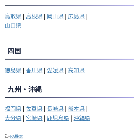
鳥取県
|
島根県
|
岡山県
|
広島県
|
山口県
四国
徳島県
|
香川県
|
愛媛県
|
高知県
九州・沖縄
福岡県
|
佐賀県
|
長崎県
|
熊本県
|
大分県
|
宮崎県
|
鹿児島県
|
沖縄県
-
PA機器