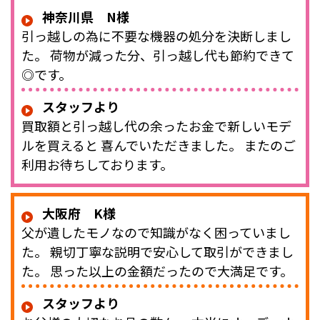
神奈川県 N様
引っ越しの為に不要な機器の処分を決断しまし
た。 荷物が減った分、引っ越し代も節約できて
◎です。
スタッフより
買取額と引っ越し代の余ったお金で新しいモデ
ルを買えると 喜んでいただきました。 またのご
利用お待ちしております。
大阪府 K様
父が遺したモノなので知識がなく困っていまし
た。 親切丁寧な説明で安心して取引ができまし
た。 思った以上の金額だったので大満足です。
スタッフより