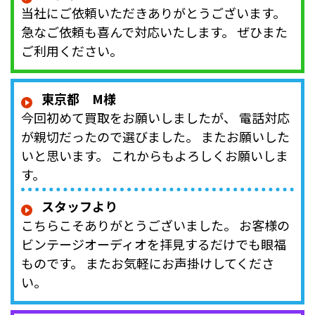
当社にご依頼いただきありがとうございます。
急なご依頼も喜んで対応いたします。 ぜひまた
ご利用ください。
東京都 M様
今回初めて買取をお願いしましたが、 電話対応
が親切だったので選びました。 またお願いした
いと思います。 これからもよろしくお願いしま
す。
スタッフより
こちらこそありがとうございました。 お客様の
ビンテージオーディオを拝見するだけでも眼福
ものです。 またお気軽にお声掛けしてくださ
い。