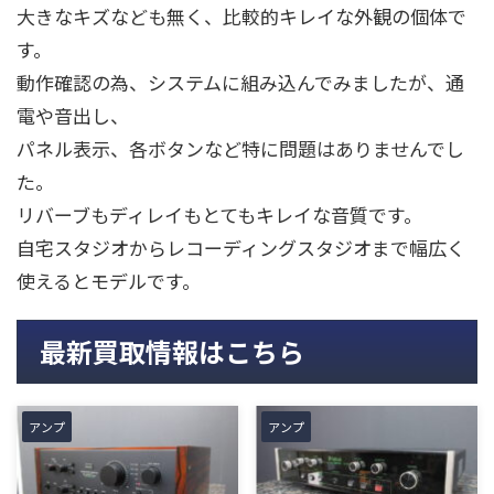
大きなキズなども無く、比較的キレイな外観の個体で
す。
動作確認の為、システムに組み込んでみましたが、通
電や音出し、
パネル表示、各ボタンなど特に問題はありませんでし
た。
リバーブもディレイもとてもキレイな音質です。
自宅スタジオからレコーディングスタジオまで幅広く
使えるとモデルです。
最新買取情報はこちら
アンプ
アンプ