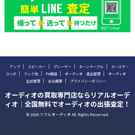
アンプ
スピーカー
プレーヤー
ターンテーブル
カーステ・
コンポ
ラック他
PA機器
オーディオ 遺品整理
オーディオ
生前整理
会社概要
プライバシーポリシー
オーディオの買取専門店ならリアルオーデ
ィオ｜全国無料でオーディオの出張査定！
© 2026 リアルオーディオ All Rights Reserved.