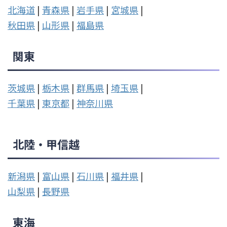
北海道
|
青森県
|
岩手県
|
宮城県
|
秋田県
|
山形県
|
福島県
関東
茨城県
|
栃木県
|
群馬県
|
埼玉県
|
千葉県
|
東京都
|
神奈川県
北陸・甲信越
新潟県
|
富山県
|
石川県
|
福井県
|
山梨県
|
長野県
東海