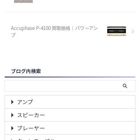
Accuphase P-4100 買取価格｜パワーアン
プ
ブログ内検索
アンプ
スピーカー
プレーヤー