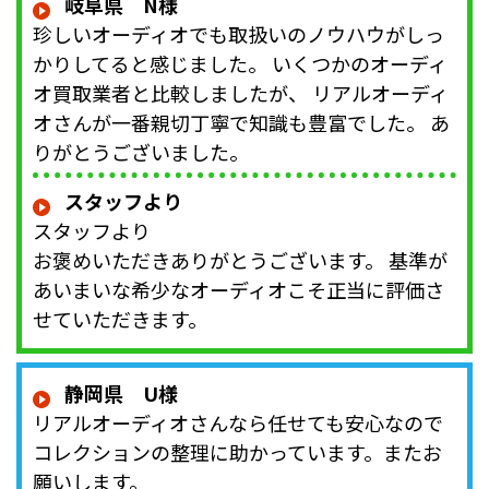
岐阜県 N様
珍しいオーディオでも取扱いのノウハウがしっ
かりしてると感じました。 いくつかのオーディ
オ買取業者と比較しましたが、 リアルオーディ
オさんが一番親切丁寧で知識も豊富でした。 あ
りがとうございました。
スタッフより
スタッフより
お褒めいただきありがとうございます。 基準が
あいまいな希少なオーディオこそ正当に評価さ
せていただきます。
静岡県 U様
リアルオーディオさんなら任せても安心なので
コレクションの整理に助かっています。またお
願いします。