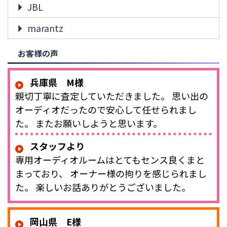
JBL
marantz
お客様の声
兵庫県 M様
親切丁寧に査定していただきました。 思い出の
オーディオだったので安心して任せられまし
た。 またお願いしようと思います。
スタッフより
専用オーディオルームはとてもセンス良くまと
まっており、 オーナー様の拘りを感じられまし
た。 楽しいお話ありがとうございました。
岡山県 E様