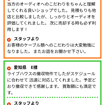
当方のオーディオへのこだわりをちゃんと理解
してくれる良いショップでした。 見積もりも他
店と比較しましたが、しっかりとオーディオを
評価してくれました。 次に売却する時も必ず利
用します！
スタッフより
お客様のケーブル類へのこだわりは大変勉強に
なりました。 またお話をお聞かせ下さい。
愛知県 E様
ライブハウスの撤収物件でしたがスケジュール
に合わせて 迅速に対応してくれました。予定ど
おり撤収できて感謝します。 買取額にも満足で
す。
スタッフより