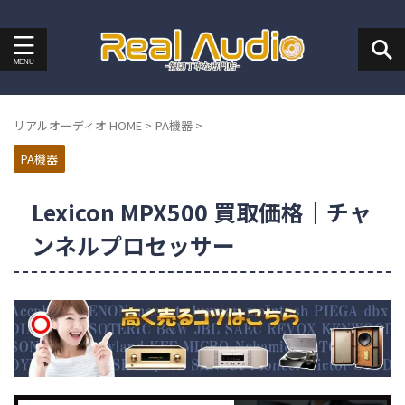
リアルオーディオ HOME
>
PA機器
>
PA機器
Lexicon MPX500 買取価格｜チャ
ンネルプロセッサー