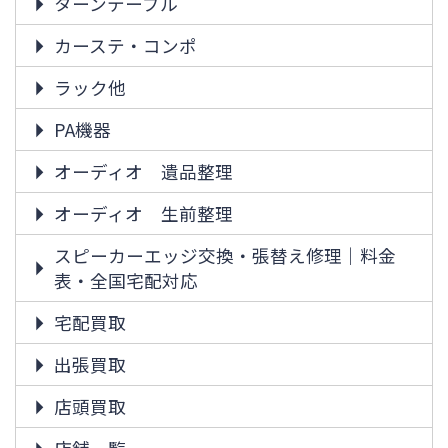
ターンテーブル
カーステ・コンポ
ラック他
PA機器
オーディオ 遺品整理
オーディオ 生前整理
スピーカーエッジ交換・張替え修理｜料金
表・全国宅配対応
宅配買取
出張買取
店頭買取