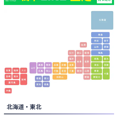
北海道・東北