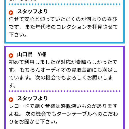
スタッフより
任せて安心と仰っていただくのが何よりの喜び
です。 また年代物のコレクションを拝見させて
下さい。
山口県 Y様
初めて利用しましたが対応が素晴らしかったで
す。 もちろんオーディオの買取金額にも満足し
ています。 次の機会でもよろしくお願いしま
す。
スタッフより
レコードで聴く音楽は感慨深いものがあります
よね。 次の機会でもターンテーブルへのこだわ
りをお聞かせ下さい。