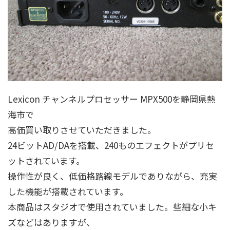
Lexicon チャンネルプロセッサー MPX500を静岡県熱
海市で
高価買い取りさせていただきました。
24ビットAD/DAを搭載、240ものエフェクトがプリセ
ットされています。
操作性が良く、低価格路線モデルでありながら、充実
した機能が搭載されています。
本商品はスタジオで使用されていました。些細な小キ
ズなどはありますが、