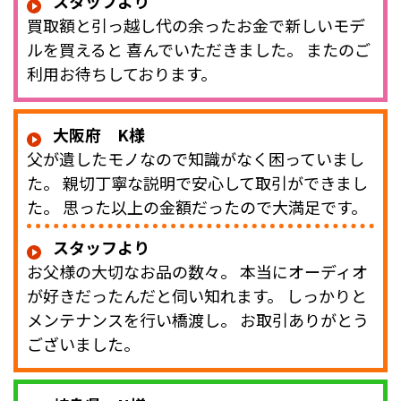
スタッフより
買取額と引っ越し代の余ったお金で新しいモデ
ルを買えると 喜んでいただきました。 またのご
利用お待ちしております。
大阪府 K様
父が遺したモノなので知識がなく困っていまし
た。 親切丁寧な説明で安心して取引ができまし
た。 思った以上の金額だったので大満足です。
スタッフより
お父様の大切なお品の数々。 本当にオーディオ
が好きだったんだと伺い知れます。 しっかりと
メンテナンスを行い橋渡し。 お取引ありがとう
ございました。