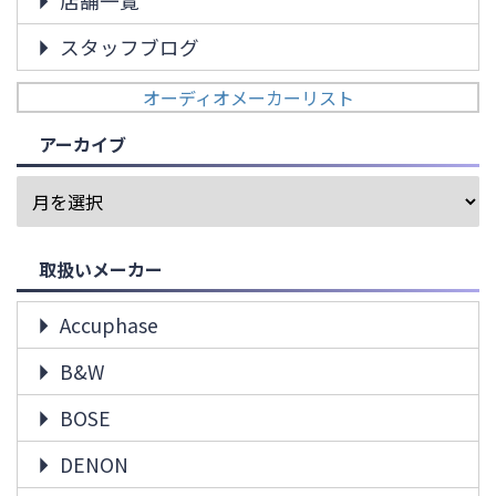
店舗一覧
スタッフブログ
オーディオメーカーリスト
アーカイブ
取扱いメーカー
Accuphase
B&W
BOSE
DENON