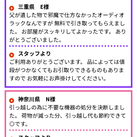
三重県 E様
父が遺した物で邪魔で仕方なかったオーディオ
ラックなんですが 無料で引き取ってもらえまし
た。 お部屋がスッキリしてよかったです。 あり
がとうございました。
スタッフより
ご利用ありがとうございます。 品によっては値
段がつかなくてもお引取りできるものもありま
すので お気軽にお声掛けしてください。
神奈川県 N様
引っ越しの為に不要な機器の処分を決断しまし
た。 荷物が減った分、引っ越し代も節約できて
◎です。