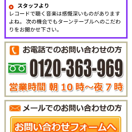
スタッフより
レコードで聴く音楽は感慨深いものがあります
よね。 次の機会でもターンテーブルへのこだわ
りをお聞かせ下さい。