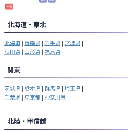
北海道・東北
北海道
|
青森県
|
岩手県
|
宮城県
|
秋田県
|
山形県
|
福島県
関東
茨城県
|
栃木県
|
群馬県
|
埼玉県
|
千葉県
|
東京都
|
神奈川県
北陸・甲信越