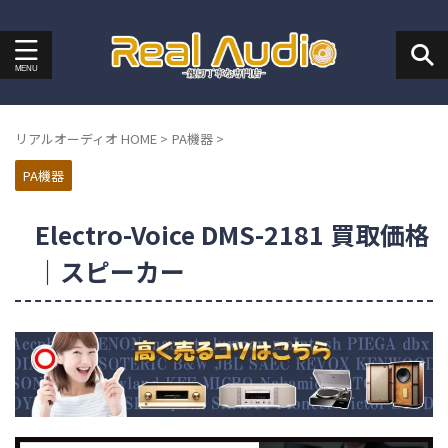
リアルオーディオ HOME
>
PA機器
>
PA機器
Electro-Voice DMS-2181 買取価格
｜スピーカー