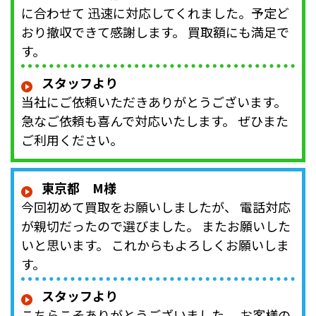
に合わせて 迅速に対応してくれました。予定ど
おり撤収できて感謝します。 買取額にも満足で
す。
スタッフより
当社にご依頼いただきありがとうございます。
急なご依頼も喜んで対応いたします。 ぜひまた
ご利用ください。
東京都 M様
今回初めて買取をお願いしましたが、 電話対応
が親切だったので選びました。 またお願いした
いと思います。 これからもよろしくお願いしま
す。
スタッフより
こちらこそありがとうございました。 お客様の