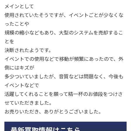
メインとして
使用されていたそうですが、イベントごとが少なくな
ったことや
規模の縮小などもあり、大型のシステムを売却するこ
とを
決断されたようです。
イベントでの使用などで移動が頻繁にあったので、外
側にはキズが
多少ついていましたが、音質などは問題なく、今後も
イベントなどで
活躍してくれることを願って精一杯のお値段をつけさ
せていただきました。
お売りいただき、ありがとうございました。
最新買取情報はこちら