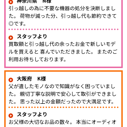
神奈川県 N様
引っ越しの為に不要な機器の処分を決断しまし
た。 荷物が減った分、引っ越し代も節約できて
◎です。
スタッフより
買取額と引っ越し代の余ったお金で新しいモデ
ルを買えると 喜んでいただきました。 またのご
利用お待ちしております。
大阪府 K様
父が遺したモノなので知識がなく困っていまし
た。 親切丁寧な説明で安心して取引ができまし
た。 思った以上の金額だったので大満足です。
スタッフより
お父様の大切なお品の数々。 本当にオーディオ