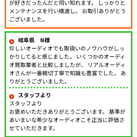
が好きだったんだと伺い知れます。 しっかりと
メンテナンスを行い橋渡し。 お取引ありがとう
ございました。
岐阜県 N様
珍しいオーディオでも取扱いのノウハウがしっ
かりしてると感じました。 いくつかのオーディ
オ買取業者と比較しましたが、 リアルオーディ
オさんが一番親切丁寧で知識も豊富でした。 あ
りがとうございました。
スタッフより
スタッフより
お褒めいただきありがとうございます。 基準が
あいまいな希少なオーディオこそ正当に評価さ
せていただきます。