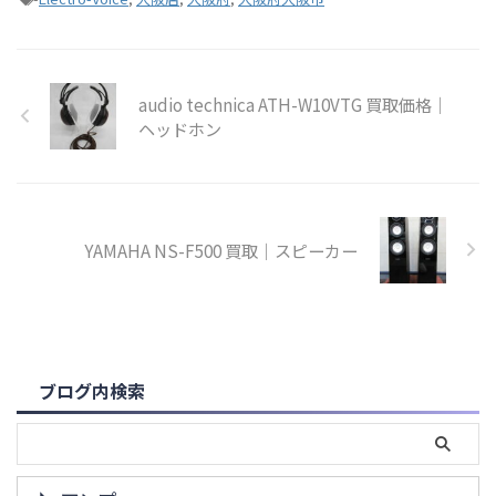
audio technica ATH-W10VTG 買取価格｜
ヘッドホン
YAMAHA NS-F500 買取｜スピーカー
ブログ内検索