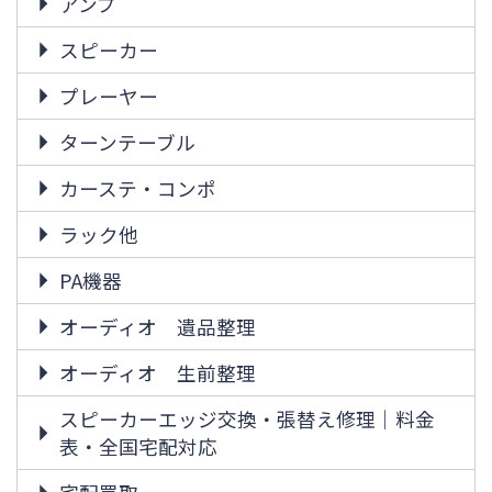
アンプ
スピーカー
プレーヤー
ターンテーブル
カーステ・コンポ
ラック他
PA機器
オーディオ 遺品整理
オーディオ 生前整理
スピーカーエッジ交換・張替え修理｜料金
表・全国宅配対応