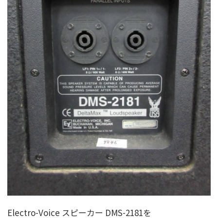
Electro-Voice スピーカー DMS-2181を