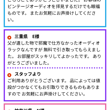
ビンテージオーディオを拝見するだけでも眼福
ものです。 またお気軽にお声掛けしてくださ
い。
三重県 E様
父が遺した物で邪魔で仕方なかったオーディオ
ラックなんですが 無料で引き取ってもらえまし
た。 お部屋がスッキリしてよかったです。 あり
がとうございました。
スタッフより
ご利用ありがとうございます。 品によっては値
段がつかなくてもお引取りできるものもありま
すので お気軽にお声掛けしてください。