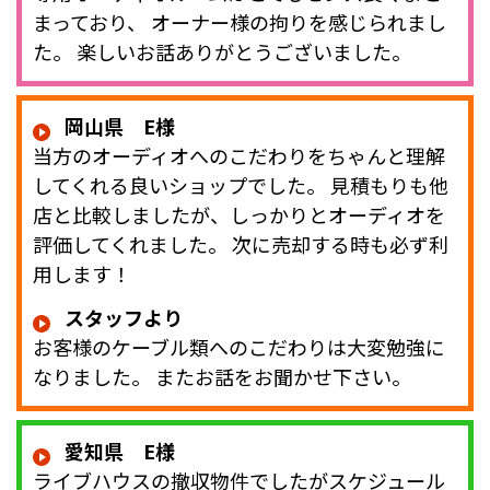
まっており、 オーナー様の拘りを感じられまし
た。 楽しいお話ありがとうございました。
岡山県 E様
当方のオーディオへのこだわりをちゃんと理解
してくれる良いショップでした。 見積もりも他
店と比較しましたが、しっかりとオーディオを
評価してくれました。 次に売却する時も必ず利
用します！
スタッフより
お客様のケーブル類へのこだわりは大変勉強に
なりました。 またお話をお聞かせ下さい。
愛知県 E様
ライブハウスの撤収物件でしたがスケジュール