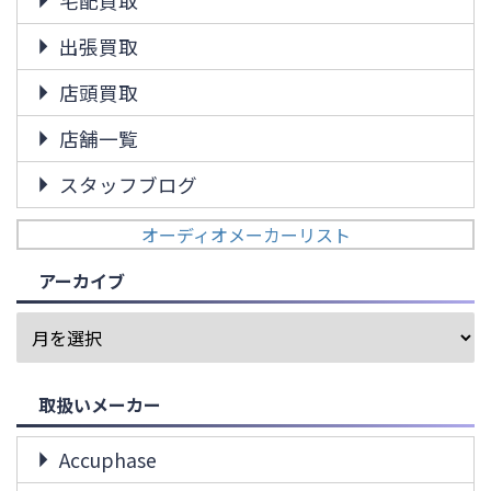
宅配買取
出張買取
店頭買取
店舗一覧
スタッフブログ
オーディオメーカーリスト
アーカイブ
取扱いメーカー
Accuphase