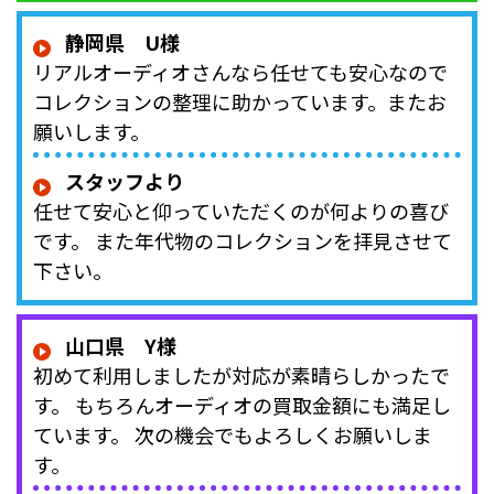
静岡県 U様
リアルオーディオさんなら任せても安心なので
コレクションの整理に助かっています。またお
願いします。
スタッフより
任せて安心と仰っていただくのが何よりの喜び
です。 また年代物のコレクションを拝見させて
下さい。
山口県 Y様
初めて利用しましたが対応が素晴らしかったで
す。 もちろんオーディオの買取金額にも満足し
ています。 次の機会でもよろしくお願いしま
す。