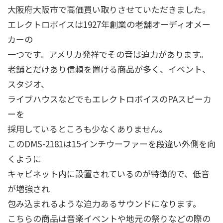
大阪府大阪市で高価買い取りさせていただきました。
エレクトロボイスは1927年創業の老舗オーディオメー
カーの
一つです。アメリカ発祥でその音は迫力があります。
老舗とだけあり信頼を置ける商品が多く、イベント、
スタジオ、
ライブハウスなどでもエレクトロボイスのPAスピーカ
ーを
採用しているところも少なくありません。
このDMS-2181は15インチウーファーを段違い外側を向
くように
キャビネット内に設置されているのが特徴的で、低音
が増強され
包み込まれるような迫力あるサウンドになります。
こちらの商品は音楽イベントや地元の祭りなどの際の