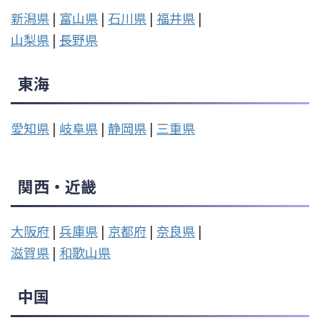
新潟県
|
富山県
|
石川県
|
福井県
|
山梨県
|
長野県
東海
愛知県
|
岐阜県
|
静岡県
|
三重県
関西・近畿
大阪府
|
兵庫県
|
京都府
|
奈良県
|
滋賀県
|
和歌山県
中国