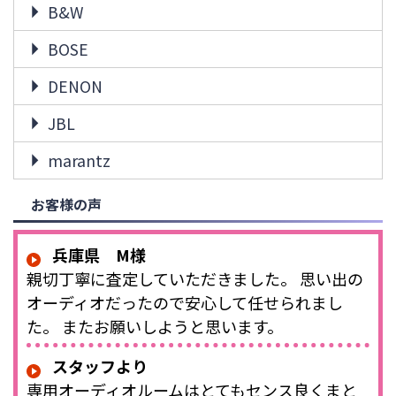
B&W
BOSE
DENON
JBL
marantz
お客様の声
兵庫県 M様
親切丁寧に査定していただきました。 思い出の
オーディオだったので安心して任せられまし
た。 またお願いしようと思います。
スタッフより
専用オーディオルームはとてもセンス良くまと