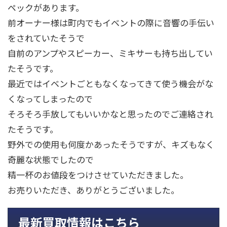
ペックがあります。
前オーナー様は町内でもイベントの際に音響の手伝い
をされていたそうで
自前のアンプやスピーカー、ミキサーも持ち出してい
たそうです。
最近ではイベントごともなくなってきて使う機会がな
くなってしまったので
そろそろ手放してもいいかなと思ったのでご連絡され
たそうです。
野外での使用も何度かあったそうですが、キズもなく
奇麗な状態でしたので
精一杯のお値段をつけさせていただきました。
お売りいただき、ありがとうございました。
最新買取情報はこちら