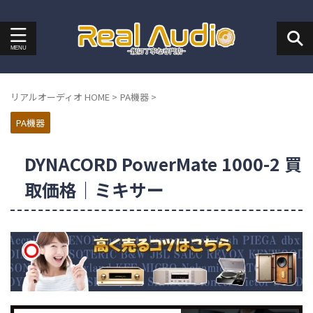
リアルオーディオ HOME
>
PA機器
>
PA機器
DYNACORD PowerMate 1000-2 買
取価格｜ミキサー