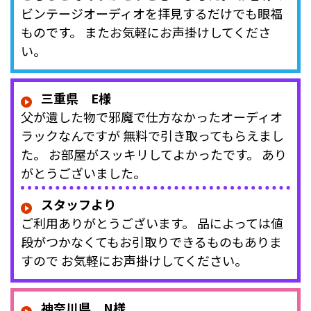
ビンテージオーディオを拝見するだけでも眼福
ものです。 またお気軽にお声掛けしてくださ
い。
三重県 E様
父が遺した物で邪魔で仕方なかったオーディオ
ラックなんですが 無料で引き取ってもらえまし
た。 お部屋がスッキリしてよかったです。 あり
がとうございました。
スタッフより
ご利用ありがとうございます。 品によっては値
段がつかなくてもお引取りできるものもありま
すので お気軽にお声掛けしてください。
神奈川県 N様