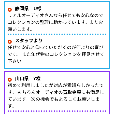
静岡県 U様
リアルオーディオさんなら任せても安心なので
コレクションの整理に助かっています。またお
願いします。
スタッフより
任せて安心と仰っていただくのが何よりの喜び
です。 また年代物のコレクションを拝見させて
下さい。
山口県 Y様
初めて利用しましたが対応が素晴らしかったで
す。 もちろんオーディオの買取金額にも満足し
ています。 次の機会でもよろしくお願いしま
す。