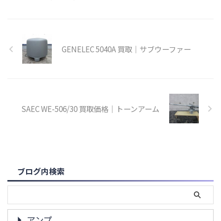
GENELEC 5040A 買取｜サブウーファー
SAEC WE-506/30 買取価格｜トーンアーム
ブログ内検索
アンプ