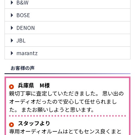
B&W
BOSE
DENON
JBL
marantz
お客様の声
兵庫県 M様
親切丁寧に査定していただきました。 思い出の
オーディオだったので安心して任せられまし
た。 またお願いしようと思います。
スタッフより
専用オーディオルームはとてもセンス良くまと