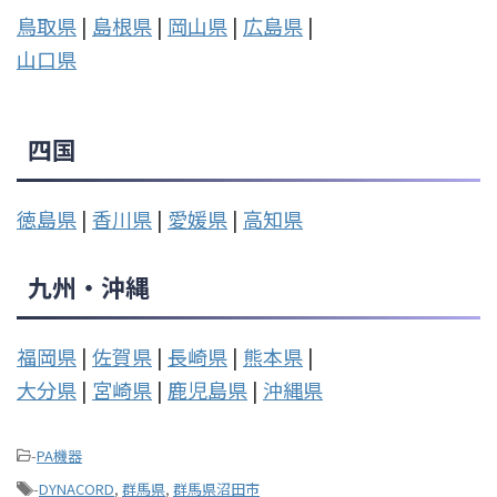
鳥取県
|
島根県
|
岡山県
|
広島県
|
山口県
四国
徳島県
|
香川県
|
愛媛県
|
高知県
九州・沖縄
福岡県
|
佐賀県
|
長崎県
|
熊本県
|
大分県
|
宮崎県
|
鹿児島県
|
沖縄県
-
PA機器
-
DYNACORD
,
群馬県
,
群馬県沼田市