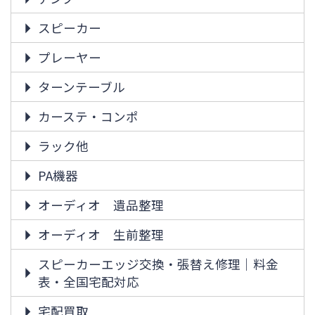
スピーカー
プレーヤー
ターンテーブル
カーステ・コンポ
ラック他
PA機器
オーディオ 遺品整理
オーディオ 生前整理
スピーカーエッジ交換・張替え修理｜料金
表・全国宅配対応
宅配買取