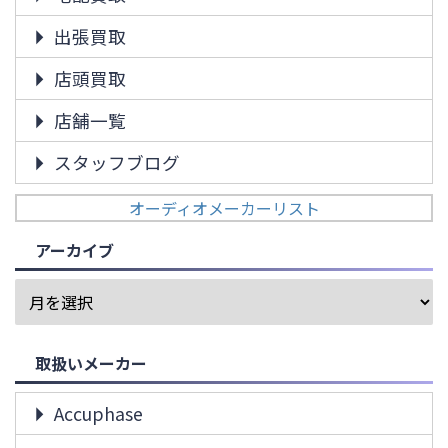
出張買取
店頭買取
店舗一覧
スタッフブログ
オーディオメーカーリスト
アーカイブ
取扱いメーカー
Accuphase