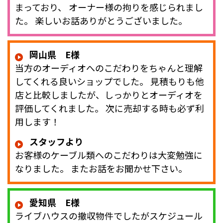
まっており、 オーナー様の拘りを感じられまし
た。 楽しいお話ありがとうございました。
岡山県 E様
当方のオーディオへのこだわりをちゃんと理解
してくれる良いショップでした。 見積もりも他
店と比較しましたが、しっかりとオーディオを
評価してくれました。 次に売却する時も必ず利
用します！
スタッフより
お客様のケーブル類へのこだわりは大変勉強に
なりました。 またお話をお聞かせ下さい。
愛知県 E様
ライブハウスの撤収物件でしたがスケジュール