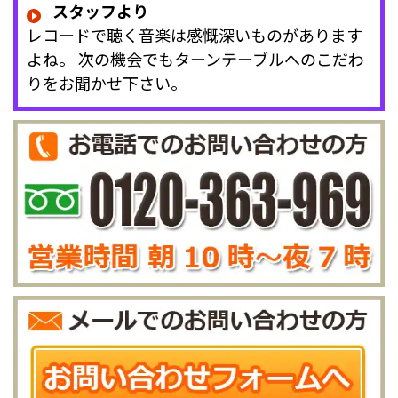
スタッフより
レコードで聴く音楽は感慨深いものがあります
よね。 次の機会でもターンテーブルへのこだわ
りをお聞かせ下さい。