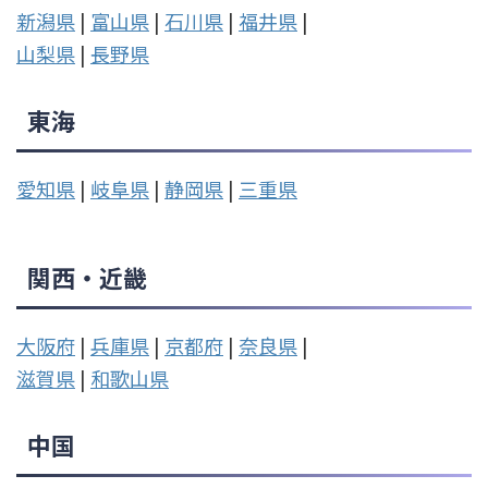
新潟県
|
富山県
|
石川県
|
福井県
|
山梨県
|
長野県
東海
愛知県
|
岐阜県
|
静岡県
|
三重県
関西・近畿
大阪府
|
兵庫県
|
京都府
|
奈良県
|
滋賀県
|
和歌山県
中国