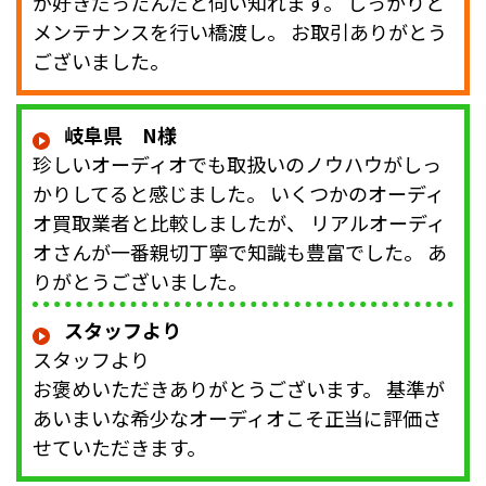
が好きだったんだと伺い知れます。 しっかりと
メンテナンスを行い橋渡し。 お取引ありがとう
ございました。
岐阜県 N様
珍しいオーディオでも取扱いのノウハウがしっ
かりしてると感じました。 いくつかのオーディ
オ買取業者と比較しましたが、 リアルオーディ
オさんが一番親切丁寧で知識も豊富でした。 あ
りがとうございました。
スタッフより
スタッフより
お褒めいただきありがとうございます。 基準が
あいまいな希少なオーディオこそ正当に評価さ
せていただきます。