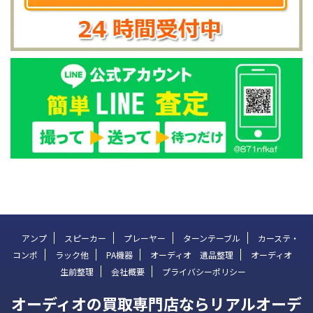
アンプ
スピーカー
プレーヤー
ターンテーブル
カーステ・
コンポ
ラック他
PA機器
オーディオ 遺品整理
オーディオ
生前整理
会社概要
プライバシーポリシー
オーディオの買取専門店ならリアルオーデ