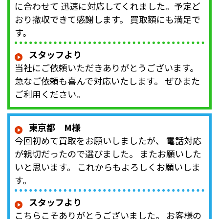
に合わせて 迅速に対応してくれました。予定ど
おり撤収できて感謝します。 買取額にも満足で
す。
スタッフより
当社にご依頼いただきありがとうございます。
急なご依頼も喜んで対応いたします。 ぜひまた
ご利用ください。
東京都 M様
今回初めて買取をお願いしましたが、 電話対応
が親切だったので選びました。 またお願いした
いと思います。 これからもよろしくお願いしま
す。
スタッフより
こちらこそありがとうございました。 お客様の