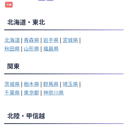
北海道・東北
北海道
|
青森県
|
岩手県
|
宮城県
|
秋田県
|
山形県
|
福島県
関東
茨城県
|
栃木県
|
群馬県
|
埼玉県
|
千葉県
|
東京都
|
神奈川県
北陸・甲信越