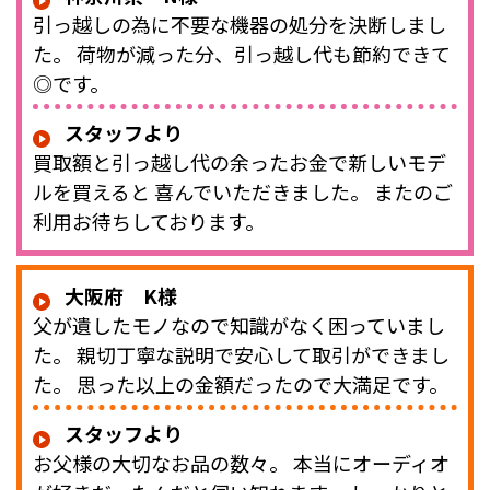
引っ越しの為に不要な機器の処分を決断しまし
た。 荷物が減った分、引っ越し代も節約できて
◎です。
スタッフより
買取額と引っ越し代の余ったお金で新しいモデ
ルを買えると 喜んでいただきました。 またのご
利用お待ちしております。
大阪府 K様
父が遺したモノなので知識がなく困っていまし
た。 親切丁寧な説明で安心して取引ができまし
た。 思った以上の金額だったので大満足です。
スタッフより
お父様の大切なお品の数々。 本当にオーディオ