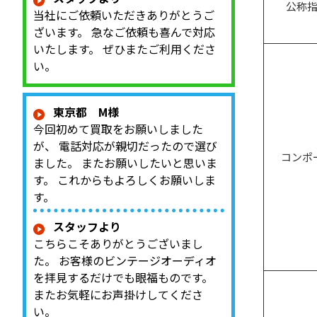
公称
当社にご依頼いただきありがとうご
ざいます。 急なご依頼も喜んで対応
いたします。 ぜひまたご利用くださ
い。
東京都 M様
今回初めて買取をお願いしました
が、 電話対応が親切だったので選び
コンポ
ました。 またお願いしたいと思いま
す。 これからもよろしくお願いしま
す。
スタッフより
こちらこそありがとうございまし
た。 お客様のビンテージオーディオ
を拝見するだけでも眼福ものです。
またお気軽にお声掛けしてくださ
い。