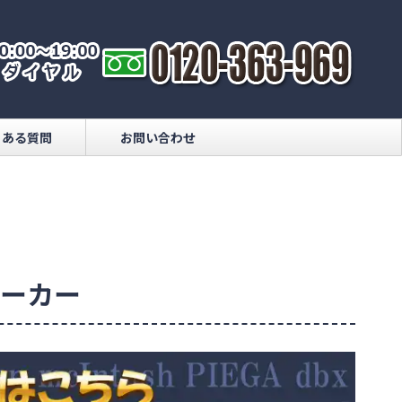
くある質問
お問い合わせ
ピーカー