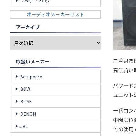
スタッフブログ
オーディオメーカーリスト
アーカイブ
三重県四日
取扱いメーカー
高価買い
Accuphase
パワード
B&W
ユニット
BOSE
一番コン
DENON
中間に位
JBL
での使用