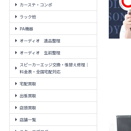
カーステ・コンポ
ラック他
PA機器
オーディオ 遺品整理
オーディオ 生前整理
スピーカーエッジ交換・張替え修理｜
料金表・全国宅配対応
宅配買取
出張買取
店頭買取
店舗一覧