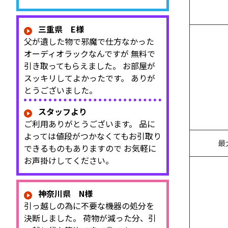
三重県 E様
父が遺した物で邪魔で仕方なかった
オーディオラックなんですが 無料で
引き取ってもらえました。 お部屋が
スッキリしてよかったです。 ありが
とうございました。
スタッフより
ご利用ありがとうございます。 品に
よっては値段がつかなくてもお引取り
最
できるものもありますので お気軽に
お声掛けしてください。
神奈川県 N様
引っ越しの為に不要な機器の処分を
決断しました。 荷物が減った分、引