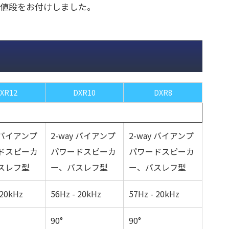
お値段をお付けしました。
XR12
DXR10
DXR8
y バイアンプ
2-way バイアンプ
2-way バイアンプ
ドスピーカ
パワードスピーカ
パワードスピーカ
スレフ型
ー、バスレフ型
ー、バスレフ型
 20kHz
56Hz - 20kHz
57Hz - 20kHz
90°
90°