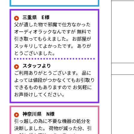
三重県 E様
父が遺した物で邪魔で仕方なかった
オーディオラックなんですが 無料で
引き取ってもらえました。 お部屋が
スッキリしてよかったです。 ありが
とうございました。
スタッフより
ご利用ありがとうございます。 品に
よっては値段がつかなくてもお引取り
できるものもありますので お気軽に
お声掛けしてください。
神奈川県 N様
引っ越しの為に不要な機器の処分を
決断しました。 荷物が減った分、引