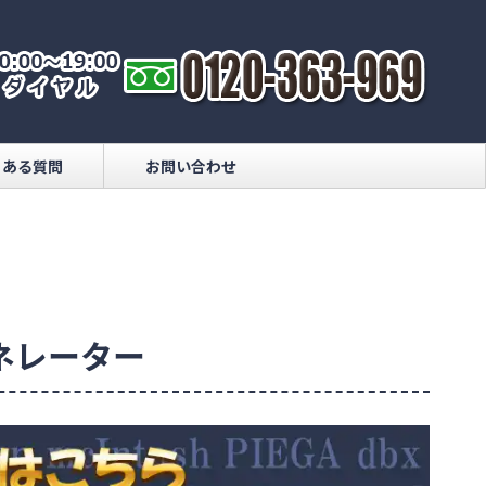
くある質問
お問い合わせ
ェネレーター