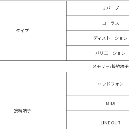
リバーブ
コーラス
タイプ
ディストーション
バリエーション
メモリー/接続端子
ヘッドフォン
MIDI
接続端子
LINE OUT