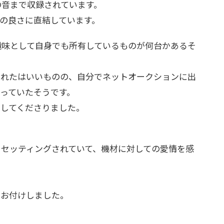
の音まで収録されています。
の良さに直結しています。
趣味として自身でも所有しているものが何台かあるそ
されたはいいものの、自分でネットオークションに出
っていたそうです。
してくださりました。
セッティングされていて、機材に対しての愛情を感
をお付けしました。