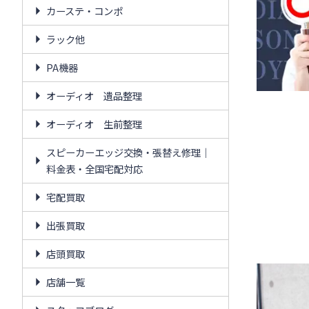
カーステ・コンポ
ラック他
PA機器
オーディオ 遺品整理
オーディオ 生前整理
スピーカーエッジ交換・張替え修理｜
料金表・全国宅配対応
宅配買取
出張買取
店頭買取
店舗一覧