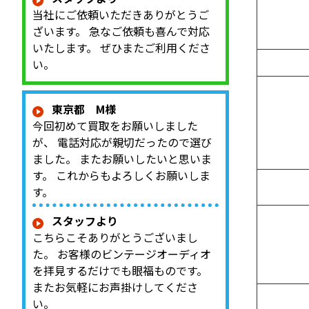
当社にご依頼いただきありがとうご
ざいます。 急なご依頼も喜んで対応
いたします。 ぜひまたご利用くださ
い。
東京都 M様
今回初めて買取をお願いしました
が、 電話対応が親切だったので選び
ました。 またお願いしたいと思いま
す。 これからもよろしくお願いしま
す。
スタッフより
こちらこそありがとうございまし
た。 お客様のビンテージオーディオ
を拝見するだけでも眼福ものです。
またお気軽にお声掛けしてくださ
い。