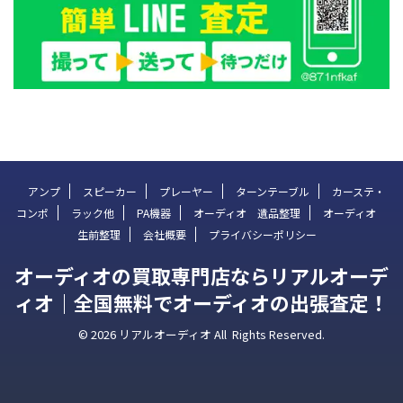
アンプ
スピーカー
プレーヤー
ターンテーブル
カーステ・
コンポ
ラック他
PA機器
オーディオ 遺品整理
オーディオ
生前整理
会社概要
プライバシーポリシー
オーディオの買取専門店ならリアルオーデ
ィオ｜全国無料でオーディオの出張査定！
© 2026 リアルオーディオ All Rights Reserved.