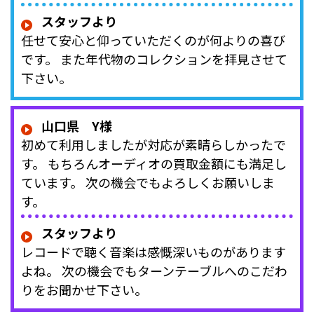
スタッフより
任せて安心と仰っていただくのが何よりの喜び
です。 また年代物のコレクションを拝見させて
下さい。
山口県 Y様
初めて利用しましたが対応が素晴らしかったで
す。 もちろんオーディオの買取金額にも満足し
ています。 次の機会でもよろしくお願いしま
す。
スタッフより
レコードで聴く音楽は感慨深いものがあります
よね。 次の機会でもターンテーブルへのこだわ
りをお聞かせ下さい。