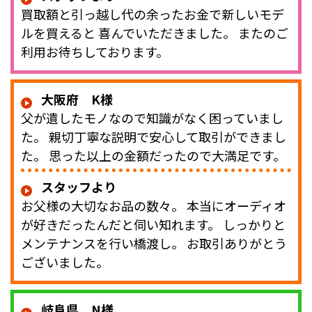
買取額と引っ越し代の余ったお金で新しいモデ
ルを買えると 喜んでいただきました。 またのご
利用お待ちしております。
大阪府 K様
父が遺したモノなので知識がなく困っていまし
た。 親切丁寧な説明で安心して取引ができまし
た。 思った以上の金額だったので大満足です。
スタッフより
お父様の大切なお品の数々。 本当にオーディオ
が好きだったんだと伺い知れます。 しっかりと
メンテナンスを行い橋渡し。 お取引ありがとう
ございました。
岐阜県 N様