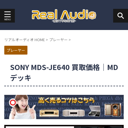
リアルオーディオ HOME
>
プレーヤー
>
プレーヤー
SONY MDS-JE640 買取価格｜MD
デッキ