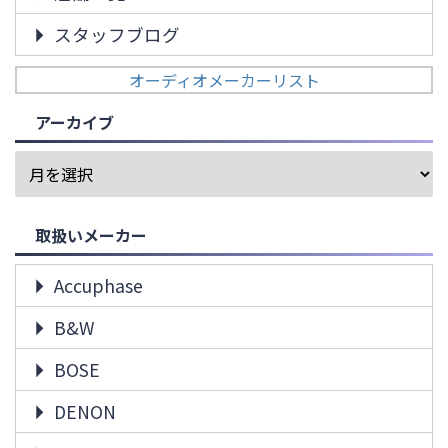
スタッフブログ
オーディオメーカーリスト
アーカイブ
取扱いメーカー
Accuphase
B&W
BOSE
DENON