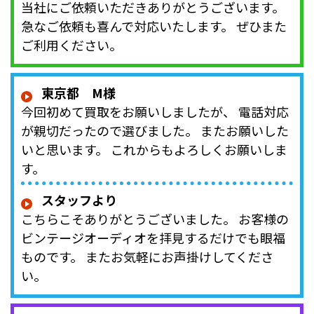
当社にご依頼いただきありがとうございます。
急なご依頼も喜んで対応いたします。 ぜひまた
ご利用ください。
東京都 M様
今回初めて買取をお願いしましたが、 電話対応
が親切だったので選びました。 またお願いした
いと思います。 これからもよろしくお願いしま
す。
スタッフより
こちらこそありがとうございました。 お客様の
ビンテージオーディオを拝見するだけでも眼福
ものです。 またお気軽にお声掛けしてくださ
い。