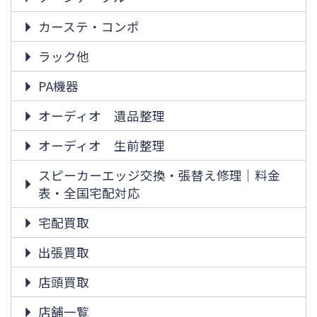
カーステ・コンポ
ラック他
PA機器
オーディオ 遺品整理
オーディオ 生前整理
スピーカーエッジ交換・張替え修理｜料金
表・全国宅配対応
宅配買取
出張買取
店頭買取
店舗一覧