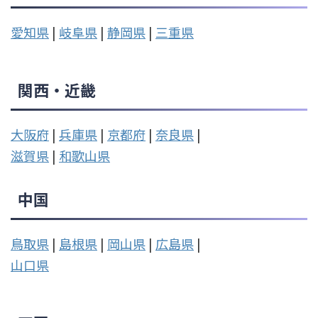
愛知県
|
岐阜県
|
静岡県
|
三重県
関西・近畿
大阪府
|
兵庫県
|
京都府
|
奈良県
|
滋賀県
|
和歌山県
中国
鳥取県
|
島根県
|
岡山県
|
広島県
|
山口県