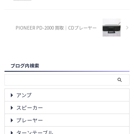
PIONEER PD-2000 買取｜CDプレーヤー
ブログ内検索
アンプ
スピーカー
プレーヤー
ターンテーブル