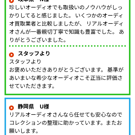
珍しいオーディオでも取扱いのノウハウがしっ
かりしてると感じました。 いくつかのオーディ
オ買取業者と比較しましたが、 リアルオーディ
オさんが一番親切丁寧で知識も豊富でした。 あ
りがとうございました。
スタッフより
スタッフより
お褒めいただきありがとうございます。 基準が
あいまいな希少なオーディオこそ正当に評価さ
せていただきます。
静岡県 U様
リアルオーディオさんなら任せても安心なので
コレクションの整理に助かっています。またお
願いします。