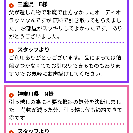
三重県 E様
父が遺した物で邪魔で仕方なかったオーディオ
ラックなんですが 無料で引き取ってもらえまし
た。 お部屋がスッキリしてよかったです。 あり
がとうございました。
スタッフより
ご利用ありがとうございます。 品によっては値
段がつかなくてもお引取りできるものもありま
すので お気軽にお声掛けしてください。
神奈川県 N様
引っ越しの為に不要な機器の処分を決断しまし
た。 荷物が減った分、引っ越し代も節約できて
◎です。
スタッフより