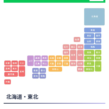
北海道・東北