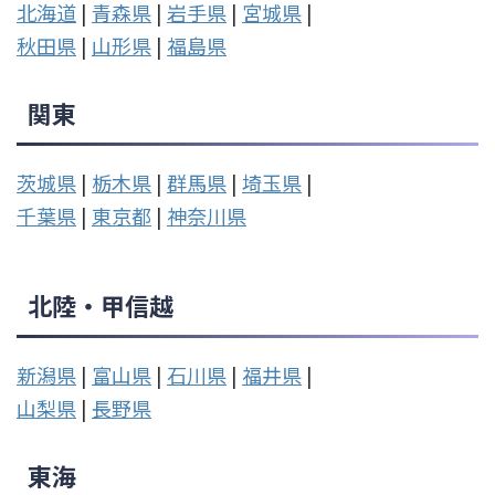
北海道
|
青森県
|
岩手県
|
宮城県
|
秋田県
|
山形県
|
福島県
関東
茨城県
|
栃木県
|
群馬県
|
埼玉県
|
千葉県
|
東京都
|
神奈川県
北陸・甲信越
新潟県
|
富山県
|
石川県
|
福井県
|
山梨県
|
長野県
東海