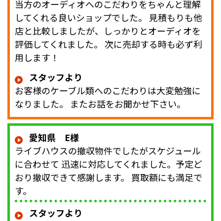
当方のオーディオへのこだわりをちゃんと理解
してくれる良いショップでした。 見積もりも他
店と比較しましたが、しっかりとオーディオを
評価してくれました。 次に売却する時も必ず利
用します！
スタッフより
お客様のケーブル類へのこだわりは大変勉強に
なりました。 またお話をお聞かせ下さい。
愛知県 E様
ライブハウスの撤収物件でしたがスケジュール
に合わせて 迅速に対応してくれました。予定ど
おり撤収できて感謝します。 買取額にも満足で
す。
スタッフより