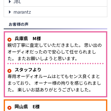
JBL
marantz
お客様の声
兵庫県 M様
親切丁寧に査定していただきました。 思い出の
オーディオだったので安心して任せられまし
た。 またお願いしようと思います。
スタッフより
専用オーディオルームはとてもセンス良くまと
まっており、 オーナー様の拘りを感じられまし
た。 楽しいお話ありがとうございました。
岡山県 E様