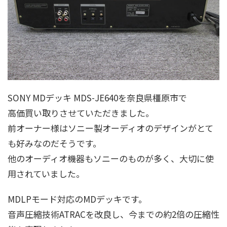
SONY MDデッキ MDS-JE640を奈良県橿原市で
高価買い取りさせていただきました。
前オーナー様はソニー製オーディオのデザインがとて
も好みなのだそうです。
他のオーディオ機器もソニーのものが多く、大切に使
用されていました。
MDLPモード対応のMDデッキです。
音声圧縮技術ATRACを改良し、今までの約2倍の圧縮性