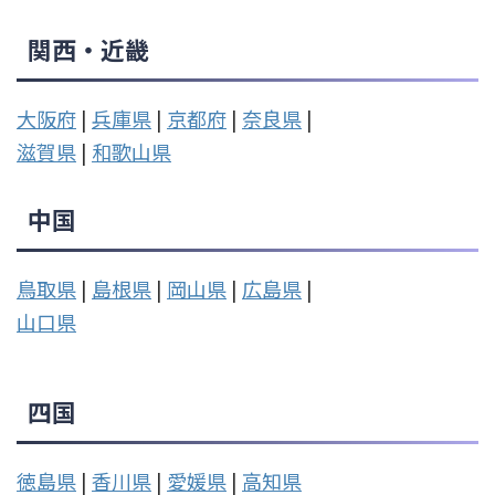
関西・近畿
大阪府
|
兵庫県
|
京都府
|
奈良県
|
滋賀県
|
和歌山県
中国
鳥取県
|
島根県
|
岡山県
|
広島県
|
山口県
四国
徳島県
|
香川県
|
愛媛県
|
高知県