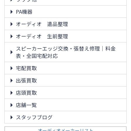
PA機器
オーディオ 遺品整理
オーディオ 生前整理
スピーカーエッジ交換・張替え修理｜料金
表・全国宅配対応
宅配買取
出張買取
店頭買取
店舗一覧
スタッフブログ
オーディオメーカーリスト