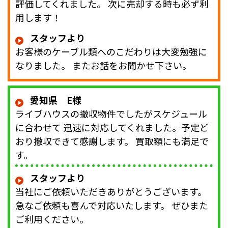
評価してくれました。 次に売却する時も必ず利
用します！
スタッフより
お客様のケーブル類へのこだわりは大変勉強に
なりました。 またお話をお聞かせ下さい。
愛知県 E様
ライブハウスの撤収物件でしたがスケジュール
に合わせて 迅速に対応してくれました。予定ど
おり撤収できて感謝します。 買取額にも満足で
す。
スタッフより
当社にご依頼いただきありがとうございます。
急なご依頼も喜んで対応いたします。 ぜひまた
ご利用ください。