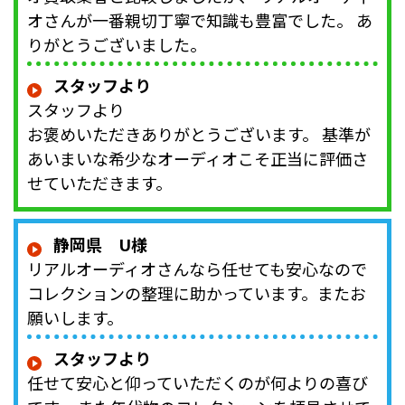
オさんが一番親切丁寧で知識も豊富でした。 あ
りがとうございました。
スタッフより
スタッフより
お褒めいただきありがとうございます。 基準が
あいまいな希少なオーディオこそ正当に評価さ
せていただきます。
静岡県 U様
リアルオーディオさんなら任せても安心なので
コレクションの整理に助かっています。またお
願いします。
スタッフより
任せて安心と仰っていただくのが何よりの喜び