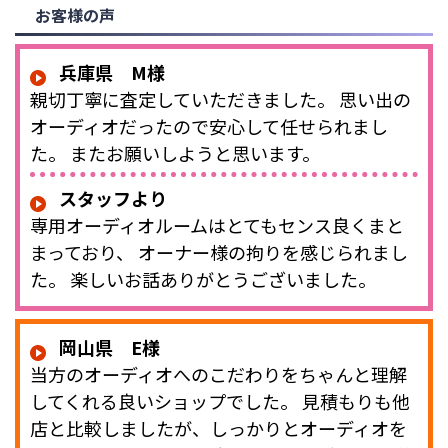
お客様の声
兵庫県 M様
親切丁寧に査定していただきました。 思い出の
オーディオだったので安心して任せられまし
た。 またお願いしようと思います。
スタッフより
専用オーディオルームはとてもセンス良くまと
まっており、 オーナー様の拘りを感じられまし
た。 楽しいお話ありがとうございました。
岡山県 E様
当方のオーディオへのこだわりをちゃんと理解
してくれる良いショップでした。 見積もりも他
店と比較しましたが、しっかりとオーディオを