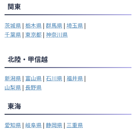
関東
茨城県
|
栃木県
|
群馬県
|
埼玉県
|
千葉県
|
東京都
|
神奈川県
北陸・甲信越
新潟県
|
富山県
|
石川県
|
福井県
|
山梨県
|
長野県
東海
愛知県
|
岐阜県
|
静岡県
|
三重県