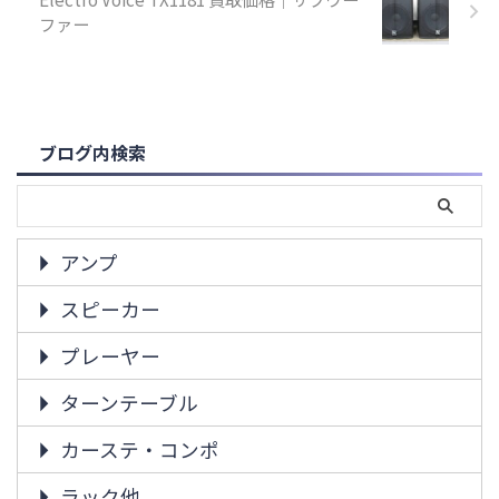
ファー
ブログ内検索
アンプ
スピーカー
プレーヤー
ターンテーブル
カーステ・コンポ
ラック他