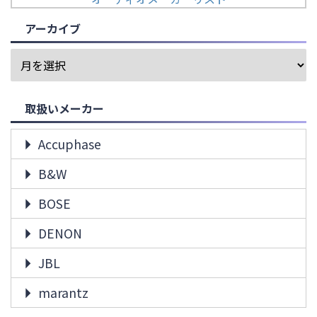
アーカイブ
取扱いメーカー
Accuphase
B&W
BOSE
DENON
JBL
marantz