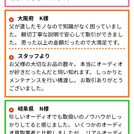
大阪府 K様
父が遺したモノなので知識がなく困っていまし
た。 親切丁寧な説明で安心して取引ができまし
た。 思った以上の金額だったので大満足です。
スタッフより
お父様の大切なお品の数々。 本当にオーディオ
が好きだったんだと伺い知れます。 しっかりと
メンテナンスを行い橋渡し。 お取引ありがとう
ございました。
岐阜県 N様
珍しいオーディオでも取扱いのノウハウがしっ
かりしてると感じました。 いくつかのオーディ
オ買取業者と比較しましたが、 リアルオーディ