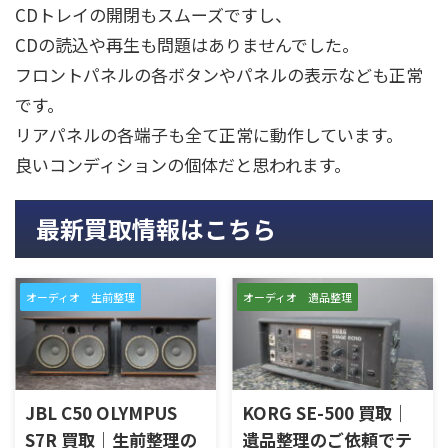
CDトレイの開閉もスムーズですし、
CDの読込や再生も問題はありませんでした。
フロントパネルの各ボタンやパネルの表示なども正常
です。
リアパネルの各端子も全て正常に動作しています。
良いコンディションの個体だと思われます。
最新買取情報はこちら
オーディオ 生前整理
オーディオ 遺品整理
JBL C50 OLYMPUS
KORG SE-500 買取｜
S7R 買取｜生前整理の
遺品整理のご依頼でテ