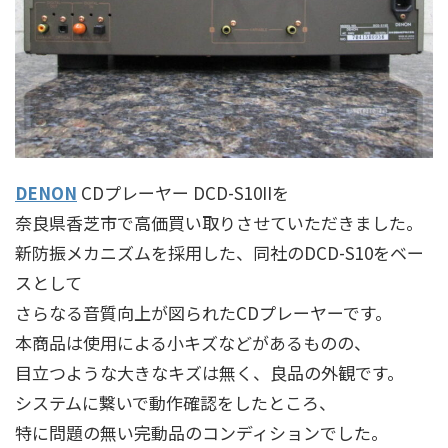
DENON
CDプレーヤー DCD-S10IIを
奈良県香芝市で高価買い取りさせていただきました。
新防振メカニズムを採用した、同社のDCD-S10をベー
スとして
さらなる音質向上が図られたCDプレーヤーです。
本商品は使用による小キズなどがあるものの、
目立つような大きなキズは無く、良品の外観です。
システムに繋いで動作確認をしたところ、
特に問題の無い完動品のコンディションでした。