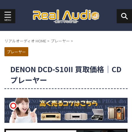
リアルオーディオ HOME
>
プレーヤー
>
プレーヤー
DENON DCD-S10II 買取価格｜CD
プレーヤー