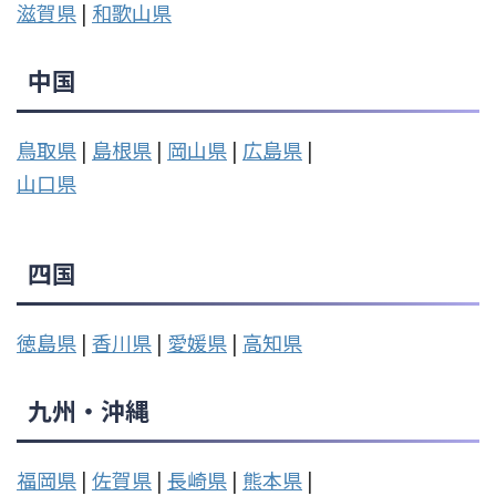
滋賀県
|
和歌山県
中国
鳥取県
|
島根県
|
岡山県
|
広島県
|
山口県
四国
徳島県
|
香川県
|
愛媛県
|
高知県
九州・沖縄
福岡県
|
佐賀県
|
長崎県
|
熊本県
|