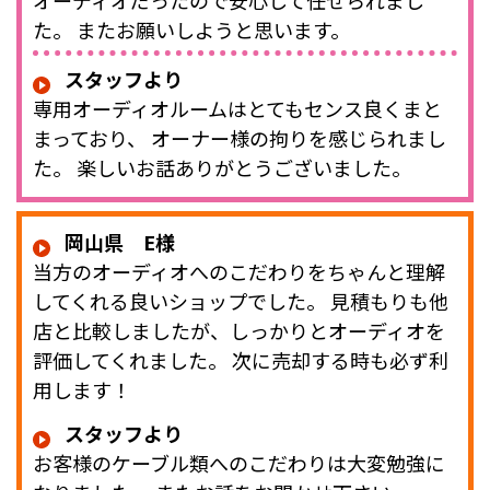
オーディオだったので安心して任せられまし
た。 またお願いしようと思います。
スタッフより
専用オーディオルームはとてもセンス良くまと
まっており、 オーナー様の拘りを感じられまし
た。 楽しいお話ありがとうございました。
岡山県 E様
当方のオーディオへのこだわりをちゃんと理解
してくれる良いショップでした。 見積もりも他
店と比較しましたが、しっかりとオーディオを
評価してくれました。 次に売却する時も必ず利
用します！
スタッフより
お客様のケーブル類へのこだわりは大変勉強に