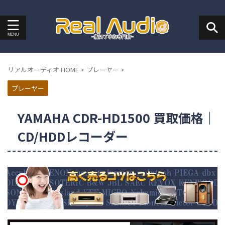
リアルオーディオ HOME
>
プレーヤー
>
プレーヤー
YAMAHA CDR-HD1500 買取価格｜
CD/HDDレコーダー