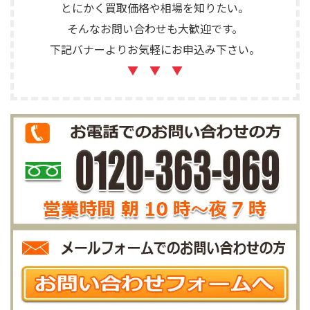
とにかく買取価格や相場を知りたい。
そんなお問い合わせも大歓迎です。
下記バナーよりお気軽にお申込み下さい。
▼ ▼ ▼