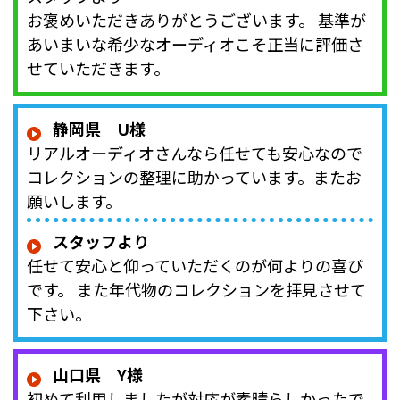
お褒めいただきありがとうございます。 基準が
あいまいな希少なオーディオこそ正当に評価さ
せていただきます。
静岡県 U様
リアルオーディオさんなら任せても安心なので
コレクションの整理に助かっています。またお
願いします。
スタッフより
任せて安心と仰っていただくのが何よりの喜び
です。 また年代物のコレクションを拝見させて
下さい。
山口県 Y様
初めて利用しましたが対応が素晴らしかったで