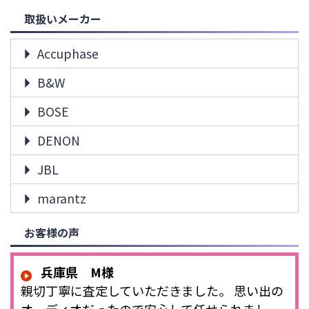
取扱いメーカー
Accuphase
B&W
BOSE
DENON
JBL
marantz
お客様の声
兵庫県 M様
親切丁寧に査定していただきました。 思い出の