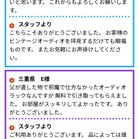
いと思います。 これからもよろしくお願いしま
す。
スタッフより
こちらこそありがとうございました。 お客様の
ビンテージオーディオを拝見するだけでも眼福
ものです。 またお気軽にお声掛けしてくださ
い。
三重県 E様
父が遺した物で邪魔で仕方なかったオーディオ
ラックなんですが 無料で引き取ってもらえまし
た。 お部屋がスッキリしてよかったです。 あり
がとうございました。
スタッフより
ご利用ありがとうございます。 品によっては値