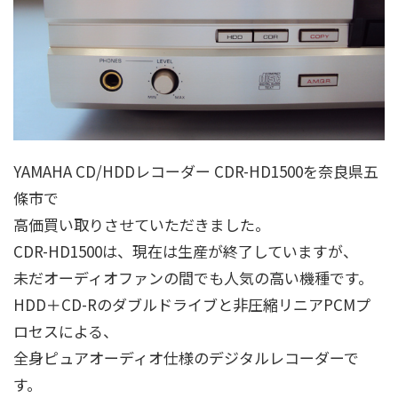
YAMAHA CD/HDDレコーダー CDR-HD1500を奈良県五
條市で
高価買い取りさせていただきました。
CDR-HD1500は、現在は生産が終了していますが、
未だオーディオファンの間でも人気の高い機種です。
HDD＋CD-Rのダブルドライブと非圧縮リニアPCMプ
ロセスによる、
全身ピュアオーディオ仕様のデジタルレコーダーで
す。