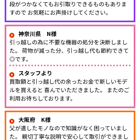
段がつかなくてもお引取りできるものもありま
すので お気軽にお声掛けしてください。
神奈川県 N様
引っ越しの為に不要な機器の処分を決断しまし
た。 荷物が減った分、引っ越し代も節約できて
◎です。
スタッフより
買取額と引っ越し代の余ったお金で新しいモデ
ルを買えると 喜んでいただきました。 またのご
利用お待ちしております。
大阪府 K様
父が遺したモノなので知識がなく困っていまし
た。 親切丁寧な説明で安心して取引ができまし