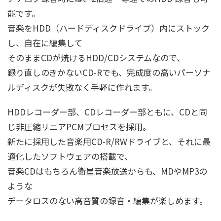
能です。
音楽をHDD（ハードディスクドライブ）内にストック
し、自在に編集して
そのままCDが焼けるHDD/CDシステムなので、
録り直しのきかないCD-Rでも、完成度の高いパーソナ
ルディスクが失敗なく手軽に作れます。
HDDレコーダー部、CDレコーダー部ともに、CDと同
じ非圧縮リニアPCMプロセスを採用。
新たに採用した音楽用CD-R/RWドライブと、それに最
適化したソフトウェアの搭載で、
音楽CDはもちろん衛星音楽放送からも、MDやMP3の
ような
データロスのない高音質の録音・編集が楽しめます。