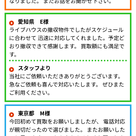
なりました。 またお話をお聞かせ下さい。
愛知県 E様
ライブハウスの撤収物件でしたがスケジュール
に合わせて 迅速に対応してくれました。予定ど
おり撤収できて感謝します。 買取額にも満足で
す。
スタッフより
当社にご依頼いただきありがとうございます。
急なご依頼も喜んで対応いたします。 ぜひまた
ご利用ください。
東京都 M様
今回初めて買取をお願いしましたが、 電話対応
が親切だったので選びました。 またお願いした