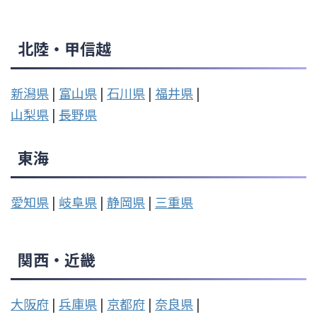
北陸・甲信越
新潟県
|
富山県
|
石川県
|
福井県
|
山梨県
|
長野県
東海
愛知県
|
岐阜県
|
静岡県
|
三重県
関西・近畿
大阪府
|
兵庫県
|
京都府
|
奈良県
|