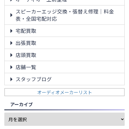
スピーカーエッジ交換・張替え修理｜料金
表・全国宅配対応
宅配買取
出張買取
店頭買取
店舗一覧
スタッフブログ
オーディオメーカーリスト
アーカイブ