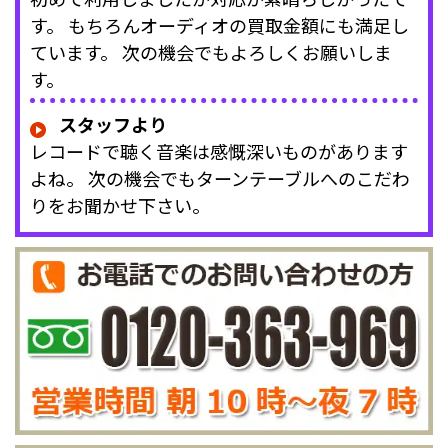
す。 もちろんオーディオの買取金額にも満足し
ています。 次の機会でもよろしくお願いしま
す。
スタッフより
レコードで聴く音楽は感慨深いものがあります
よね。 次の機会でもターンテーブルへのこだわ
りをお聞かせ下さい。