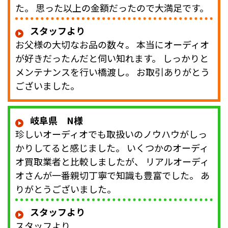
た。 思った以上の金額だったので大満足です。
スタッフより
お父様の大切なお品の数々。 本当にオーディオ
が好きだったんだと伺い知れます。 しっかりと
メンテナンスを行い橋渡し。 お取引ありがとう
ございました。
岐阜県 N様
珍しいオーディオでも取扱いのノウハウがしっ
かりしてると感じました。 いくつかのオーディ
オ買取業者と比較しましたが、 リアルオーディ
オさんが一番親切丁寧で知識も豊富でした。 あ
りがとうございました。
スタッフより
スタッフより