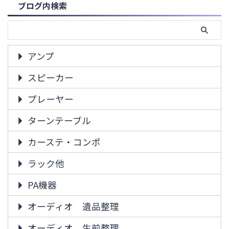
ブログ内検索
アンプ
スピーカー
プレーヤー
ターンテーブル
カーステ・コンポ
ラック他
PA機器
オーディオ 遺品整理
オーディオ 生前整理