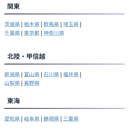
関東
茨城県
|
栃木県
|
群馬県
|
埼玉県
|
千葉県
|
東京都
|
神奈川県
北陸・甲信越
新潟県
|
富山県
|
石川県
|
福井県
|
山梨県
|
長野県
東海
愛知県
|
岐阜県
|
静岡県
|
三重県