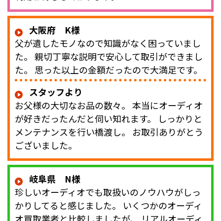
大阪府 K様
父が遺したモノなので知識がなく困っていまし
た。 親切丁寧な説明で安心して取引ができまし
た。 思った以上の金額だったので大満足です。
スタッフより
お父様の大切なお品の数々。 本当にオーディオ
が好きだったんだと伺い知れます。 しっかりと
メンテナンスを行い橋渡し。 お取引ありがとう
ございました。
岐阜県 N様
珍しいオーディオでも取扱いのノウハウがしっ
かりしてると感じました。 いくつかのオーディ
オ買取業者と比較しましたが、 リアルオーディ