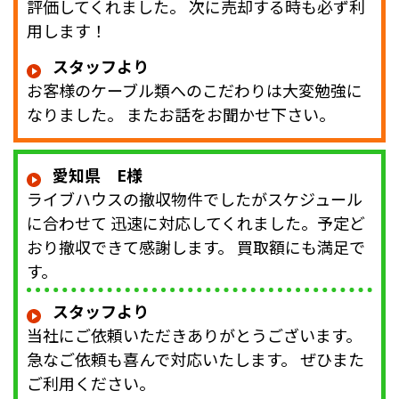
評価してくれました。 次に売却する時も必ず利
用します！
スタッフより
お客様のケーブル類へのこだわりは大変勉強に
なりました。 またお話をお聞かせ下さい。
愛知県 E様
ライブハウスの撤収物件でしたがスケジュール
に合わせて 迅速に対応してくれました。予定ど
おり撤収できて感謝します。 買取額にも満足で
す。
スタッフより
当社にご依頼いただきありがとうございます。
急なご依頼も喜んで対応いたします。 ぜひまた
ご利用ください。