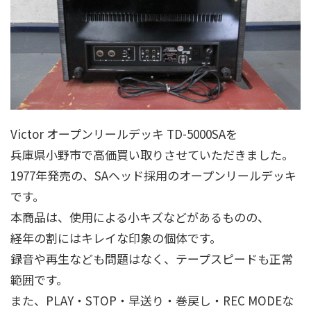
Victor オープンリールデッキ TD-5000SAを
兵庫県小野市で高価買い取りさせていただきました。
1977年発売の、SAヘッド採用のオープンリールデッキ
です。
本商品は、使用による小キズなどがあるものの、
経年の割にはキレイな印象の個体です。
録音や再生なども問題はなく、テープスピードも正常
範囲です。
また、PLAY・STOP・早送り・巻戻し・REC MODEな