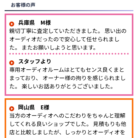
お客様の声
兵庫県 M様
親切丁寧に査定していただきました。 思い出の
オーディオだったので安心して任せられまし
た。 またお願いしようと思います。
スタッフより
専用オーディオルームはとてもセンス良くまと
まっており、 オーナー様の拘りを感じられまし
た。 楽しいお話ありがとうございました。
岡山県 E様
当方のオーディオへのこだわりをちゃんと理解
してくれる良いショップでした。 見積もりも他
店と比較しましたが、しっかりとオーディオを