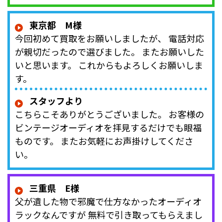
東京都 M様
今回初めて買取をお願いしましたが、 電話対応
が親切だったので選びました。 またお願いした
いと思います。 これからもよろしくお願いしま
す。
スタッフより
こちらこそありがとうございました。 お客様の
ビンテージオーディオを拝見するだけでも眼福
ものです。 またお気軽にお声掛けしてくださ
い。
三重県 E様
父が遺した物で邪魔で仕方なかったオーディオ
ラックなんですが 無料で引き取ってもらえまし