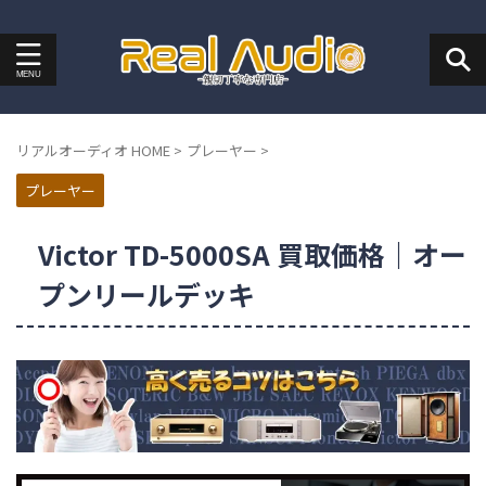
リアルオーディオ HOME
>
プレーヤー
>
プレーヤー
Victor TD-5000SA 買取価格｜オー
プンリールデッキ