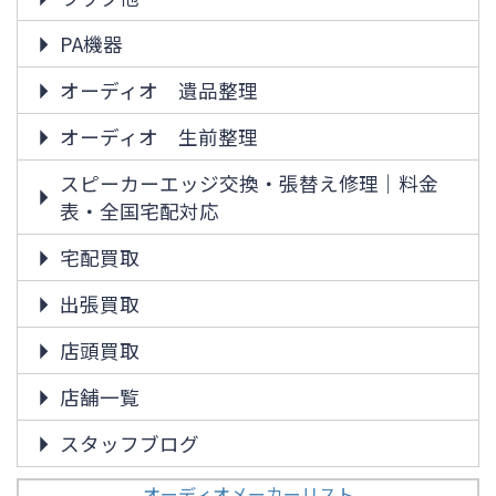
PA機器
オーディオ 遺品整理
オーディオ 生前整理
スピーカーエッジ交換・張替え修理｜料金
表・全国宅配対応
宅配買取
出張買取
店頭買取
店舗一覧
スタッフブログ
オーディオメーカーリスト