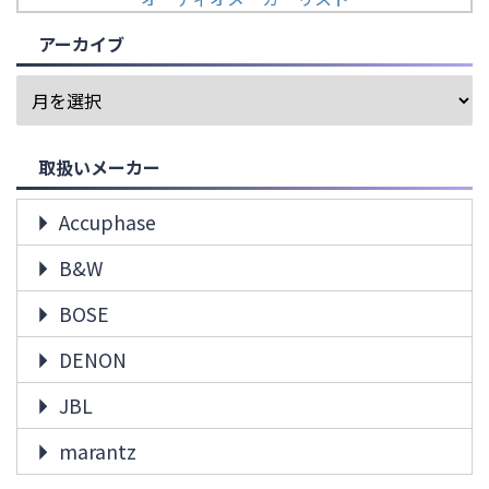
アーカイブ
取扱いメーカー
Accuphase
B&W
BOSE
DENON
JBL
marantz