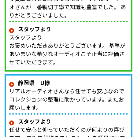
オさんが一番親切丁寧で知識も豊富でした。 あ
りがとうございました。
スタッフより
スタッフより
お褒めいただきありがとうございます。 基準が
あいまいな希少なオーディオこそ正当に評価さ
せていただきます。
静岡県 U様
リアルオーディオさんなら任せても安心なので
コレクションの整理に助かっています。またお
願いします。
スタッフより
任せて安心と仰っていただくのが何よりの喜び