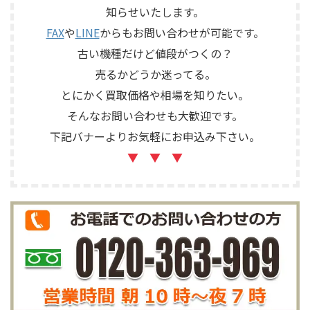
知らせいたします。
FAX
や
LINE
からもお問い合わせが可能です。
古い機種だけど値段がつくの？
売るかどうか迷ってる。
とにかく買取価格や相場を知りたい。
そんなお問い合わせも大歓迎です。
下記バナーよりお気軽にお申込み下さい。
▼ ▼ ▼