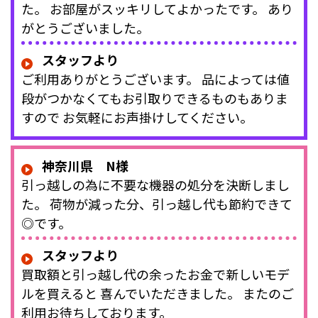
た。 お部屋がスッキリしてよかったです。 あり
がとうございました。
スタッフより
ご利用ありがとうございます。 品によっては値
段がつかなくてもお引取りできるものもありま
すので お気軽にお声掛けしてください。
神奈川県 N様
引っ越しの為に不要な機器の処分を決断しまし
た。 荷物が減った分、引っ越し代も節約できて
◎です。
スタッフより
買取額と引っ越し代の余ったお金で新しいモデ
ルを買えると 喜んでいただきました。 またのご
利用お待ちしております。