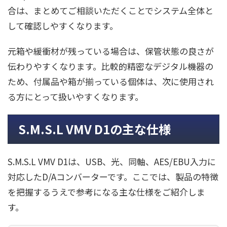
合は、まとめてご相談いただくことでシステム全体と
して確認しやすくなります。
元箱や緩衝材が残っている場合は、保管状態の良さが
伝わりやすくなります。比較的精密なデジタル機器の
ため、付属品や箱が揃っている個体は、次に使用され
る方にとって扱いやすくなります。
S.M.S.L VMV D1の主な仕様
S.M.S.L VMV D1は、USB、光、同軸、AES/EBU入力に
対応したD/Aコンバーターです。ここでは、製品の特徴
を把握するうえで参考になる主な仕様をご紹介しま
す。