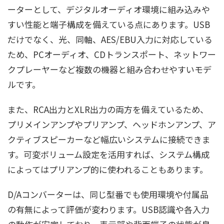
ーターとして、デジタルオーディオ環境に組み込みや
すい性能と端子構成を備えている点にあります。USB
だけでなく、光、同軸、AES/EBU入力に対応している
ため、PCオーディオ、CDトランスポート、ネットワー
クプレーヤーなど複数の機器と組み合わせやすいモデ
ルです。
また、RCA出力とXLR出力の両方を備えているため、
プリメインアンプやプリアンプ、ヘッドホンアンプ、ア
クティブスピーカーなど幅広いシステムに接続できま
す。可変ボリューム設定を活用すれば、システム構成
によってはプリアンプ的に使われることもあります。
D/Aコンバーターは、同じ型番でも使用環境や付属品
の有無によって評価が変わります。USB認識や各入力