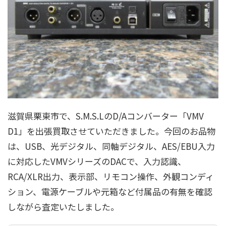
滋賀県栗東市で、S.M.S.LのD/Aコンバーター「VMV
D1」を出張買取させていただきました。今回のお品物
は、USB、光デジタル、同軸デジタル、AES/EBU入力
に対応したVMVシリーズのDACで、入力認識、
RCA/XLR出力、表示部、リモコン操作、外観コンディ
ション、電源ケーブルや元箱など付属品の有無を確認
しながら査定いたしました。