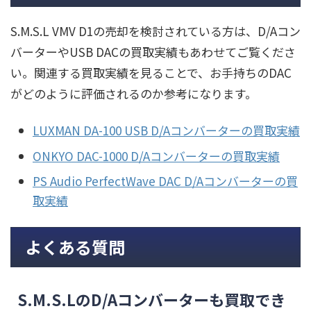
S.M.S.L VMV D1の売却を検討されている方は、D/Aコン
バーターやUSB DACの買取実績もあわせてご覧くださ
い。関連する買取実績を見ることで、お手持ちのDAC
がどのように評価されるのか参考になります。
LUXMAN DA-100 USB D/Aコンバーターの買取実績
ONKYO DAC-1000 D/Aコンバーターの買取実績
PS Audio PerfectWave DAC D/Aコンバーターの買
取実績
よくある質問
S.M.S.LのD/Aコンバーターも買取でき