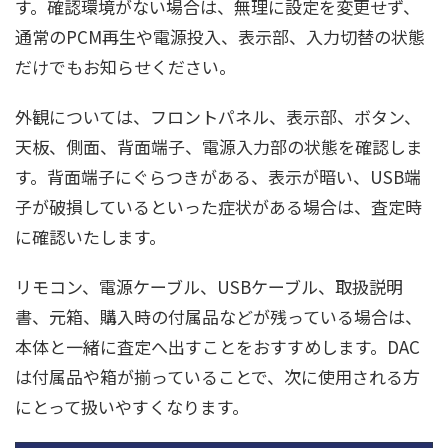
す。確認環境がない場合は、無理に設定を変更せず、
通常のPCM再生や電源投入、表示部、入力切替の状態
だけでもお知らせください。
外観については、フロントパネル、表示部、ボタン、
天板、側面、背面端子、電源入力部の状態を確認しま
す。背面端子にぐらつきがある、表示が暗い、USB端
子が破損しているといった症状がある場合は、査定時
に確認いたします。
リモコン、電源ケーブル、USBケーブル、取扱説明
書、元箱、購入時の付属品などが残っている場合は、
本体と一緒に査定へ出すことをおすすめします。DAC
は付属品や箱が揃っていることで、次に使用される方
にとって扱いやすくなります。