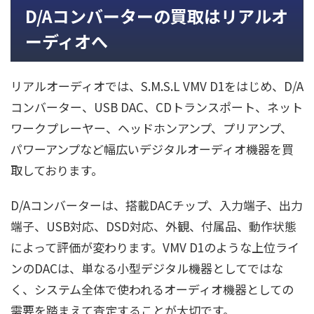
D/Aコンバーターの買取はリアルオ
ーディオへ
リアルオーディオでは、S.M.S.L VMV D1をはじめ、D/A
コンバーター、USB DAC、CDトランスポート、ネット
ワークプレーヤー、ヘッドホンアンプ、プリアンプ、
パワーアンプなど幅広いデジタルオーディオ機器を買
取しております。
D/Aコンバーターは、搭載DACチップ、入力端子、出力
端子、USB対応、DSD対応、外観、付属品、動作状態
によって評価が変わります。VMV D1のような上位ライ
ンのDACは、単なる小型デジタル機器としてではな
く、システム全体で使われるオーディオ機器としての
需要を踏まえて査定することが大切です。