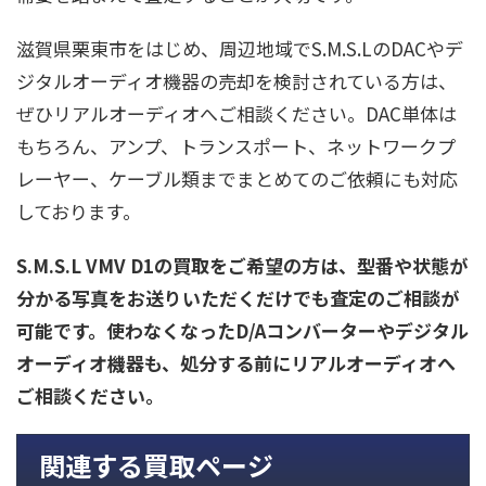
滋賀県栗東市をはじめ、周辺地域でS.M.S.LのDACやデ
ジタルオーディオ機器の売却を検討されている方は、
ぜひリアルオーディオへご相談ください。DAC単体は
もちろん、アンプ、トランスポート、ネットワークプ
レーヤー、ケーブル類までまとめてのご依頼にも対応
しております。
S.M.S.L VMV D1の買取をご希望の方は、型番や状態が
分かる写真をお送りいただくだけでも査定のご相談が
可能です。使わなくなったD/Aコンバーターやデジタル
オーディオ機器も、処分する前にリアルオーディオへ
ご相談ください。
関連する買取ページ