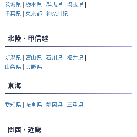
茨城県
|
栃木県
|
群馬県
|
埼玉県
|
千葉県
|
東京都
|
神奈川県
北陸・甲信越
新潟県
|
富山県
|
石川県
|
福井県
|
山梨県
|
長野県
東海
愛知県
|
岐阜県
|
静岡県
|
三重県
関西・近畿