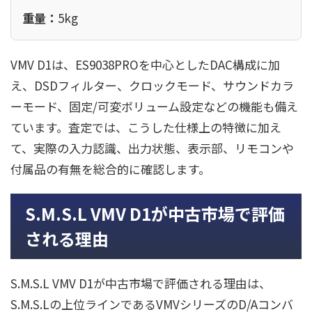
重量：
5kg
VMV D1は、ES9038PROを中心としたDAC構成に加
え、DSDフィルター、クロックモード、サウンドカラ
ーモード、固定/可変ボリューム設定などの機能も備え
ています。査定では、こうした仕様上の特徴に加え
て、実際の入力認識、出力状態、表示部、リモコンや
付属品の有無を総合的に確認します。
S.M.S.L VMV D1が中古市場で評価
される理由
S.M.S.L VMV D1が中古市場で評価される理由は、
S.M.S.Lの上位ラインであるVMVシリーズのD/Aコンバ