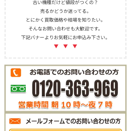
古い機種だけど値段がつくの？
売るかどうか迷ってる。
とにかく買取価格や相場を知りたい。
そんなお問い合わせも大歓迎です。
下記バナーよりお気軽にお申込み下さい。
▼ ▼ ▼