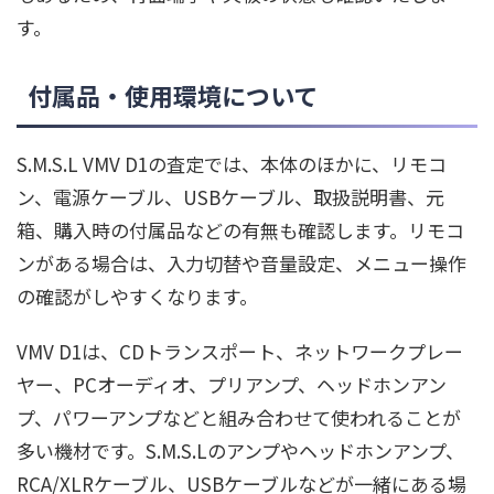
す。
付属品・使用環境について
S.M.S.L VMV D1の査定では、本体のほかに、リモコ
ン、電源ケーブル、USBケーブル、取扱説明書、元
箱、購入時の付属品などの有無も確認します。リモコ
ンがある場合は、入力切替や音量設定、メニュー操作
の確認がしやすくなります。
VMV D1は、CDトランスポート、ネットワークプレー
ヤー、PCオーディオ、プリアンプ、ヘッドホンアン
プ、パワーアンプなどと組み合わせて使われることが
多い機材です。S.M.S.Lのアンプやヘッドホンアンプ、
RCA/XLRケーブル、USBケーブルなどが一緒にある場