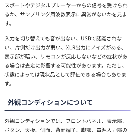
スポートやデジタルプレーヤーからの信号を受けられ
るか、サンプリング周波数表示に異常がないかを見ま
す。
入力を切り替えても音が出ない、USBで認識されな
い、片側だけ出力が弱い、XLR出力にノイズがある、
表示部が暗い、リモコンが反応しないなどの症状があ
る場合は査定に影響する可能性があります。ただし、
状態によっては現状品として評価できる場合もありま
す。
外観コンディションについて
外観コンディションでは、フロントパネル、表示部、
ボタン、天板、側面、背面端子、脚部、電源入力部の