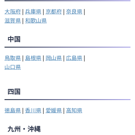
大阪府
|
兵庫県
|
京都府
|
奈良県
|
滋賀県
|
和歌山県
中国
鳥取県
|
島根県
|
岡山県
|
広島県
|
山口県
四国
徳島県
|
香川県
|
愛媛県
|
高知県
九州・沖縄