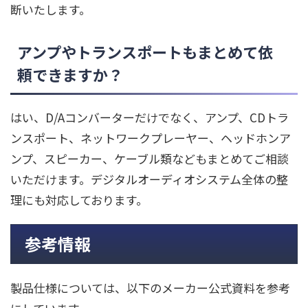
断いたします。
アンプやトランスポートもまとめて依
頼できますか？
はい、D/Aコンバーターだけでなく、アンプ、CDトラ
ンスポート、ネットワークプレーヤー、ヘッドホンア
ンプ、スピーカー、ケーブル類などもまとめてご相談
いただけます。デジタルオーディオシステム全体の整
理にも対応しております。
参考情報
製品仕様については、以下のメーカー公式資料を参考