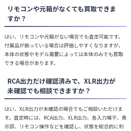
リモコンや元箱がなくても買取できま
すか？
はい、リモコンや元箱がない場合でも査定可能です。
付属品が揃っている場合は評価しやすくなりますが、
本体の状態やモデル需要によっては本体のみでも買取
できる場合があります。
RCA出力だけ確認済みで、XLR出力が
未確認でも相談できますか？
はい、XLR出力が未確認の場合でもご相談いただけま
す。査定時には、RCA出力、XLR出力、各入力端子、表
示部、リモコン操作などを確認し、状態を総合的に判