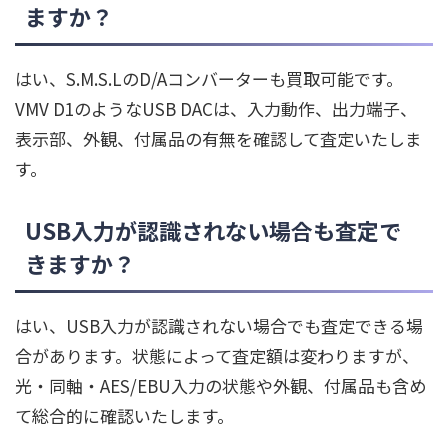
ますか？
はい、S.M.S.LのD/Aコンバーターも買取可能です。
VMV D1のようなUSB DACは、入力動作、出力端子、
表示部、外観、付属品の有無を確認して査定いたしま
す。
USB入力が認識されない場合も査定で
きますか？
はい、USB入力が認識されない場合でも査定できる場
合があります。状態によって査定額は変わりますが、
光・同軸・AES/EBU入力の状態や外観、付属品も含め
て総合的に確認いたします。