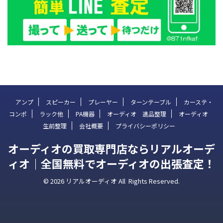
アンプ
スピーカー
プレーヤー
ターンテーブル
カーステ・
コンポ
ラック他
PA機器
オーディオ 遺品整理
オーディオ
生前整理
会社概要
プライバシーポリシー
オーディオの買取専門店ならリアルオーデ
ィオ｜全国無料でオーディオの出張査定！
© 2026 リアルオーディオ All Rights Reserved.