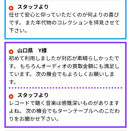
スタッフより
任せて安心と仰っていただくのが何よりの喜び
です。 また年代物のコレクションを拝見させて
下さい。
山口県 Y様
初めて利用しましたが対応が素晴らしかったで
す。 もちろんオーディオの買取金額にも満足し
ています。 次の機会でもよろしくお願いしま
す。
スタッフより
レコードで聴く音楽は感慨深いものがあります
よね。 次の機会でもターンテーブルへのこだわ
りをお聞かせ下さい。