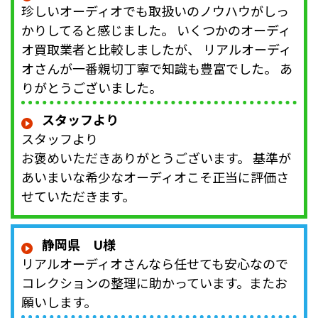
珍しいオーディオでも取扱いのノウハウがしっ
かりしてると感じました。 いくつかのオーディ
オ買取業者と比較しましたが、 リアルオーディ
オさんが一番親切丁寧で知識も豊富でした。 あ
りがとうございました。
スタッフより
スタッフより
お褒めいただきありがとうございます。 基準が
あいまいな希少なオーディオこそ正当に評価さ
せていただきます。
静岡県 U様
リアルオーディオさんなら任せても安心なので
コレクションの整理に助かっています。またお
願いします。