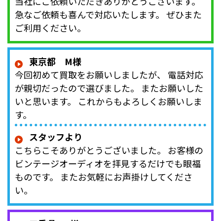
当社にご依頼いただきありがとうございます。
急なご依頼も喜んで対応いたします。 ぜひまた
ご利用ください。
東京都 M様
今回初めて買取をお願いしましたが、 電話対応
が親切だったので選びました。 またお願いした
いと思います。 これからもよろしくお願いしま
す。
スタッフより
こちらこそありがとうございました。 お客様の
ビンテージオーディオを拝見するだけでも眼福
ものです。 またお気軽にお声掛けしてくださ
い。