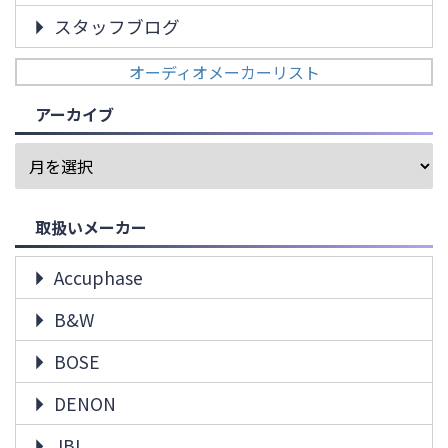
スタッフブログ
オーディオメーカーリスト
アーカイブ
取扱いメーカー
Accuphase
B&W
BOSE
DENON
JBL