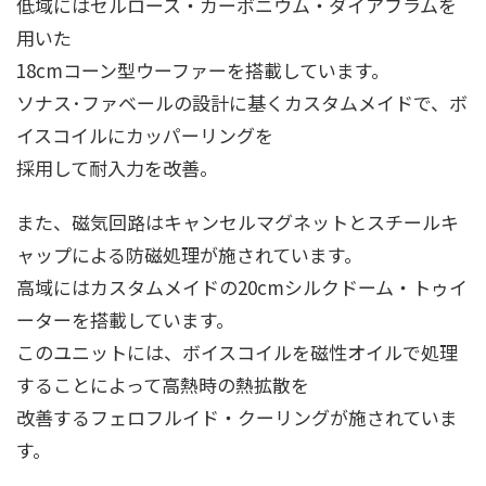
低域にはセルロース・カーボニウム・ダイアフラムを
用いた
18cmコーン型ウーファーを搭載しています。
ソナス･ファベールの設計に基くカスタムメイドで、ボ
イスコイルにカッパーリングを
採用して耐入力を改善。
また、磁気回路はキャンセルマグネットとスチールキ
ャップによる防磁処理が施されています。
高域にはカスタムメイドの20cmシルクドーム・トゥイ
ーターを搭載しています。
このユニットには、ボイスコイルを磁性オイルで処理
することによって高熱時の熱拡散を
改善するフェロフルイド・クーリングが施されていま
す。