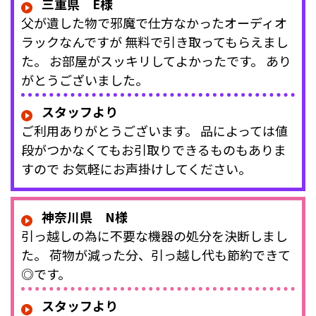
三重県 E様
父が遺した物で邪魔で仕方なかったオーディオ
ラックなんですが 無料で引き取ってもらえまし
た。 お部屋がスッキリしてよかったです。 あり
がとうございました。
スタッフより
ご利用ありがとうございます。 品によっては値
段がつかなくてもお引取りできるものもありま
すので お気軽にお声掛けしてください。
神奈川県 N様
引っ越しの為に不要な機器の処分を決断しまし
た。 荷物が減った分、引っ越し代も節約できて
◎です。
スタッフより