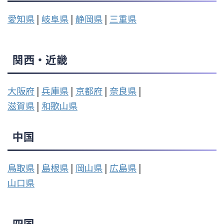
愛知県
|
岐阜県
|
静岡県
|
三重県
関西・近畿
大阪府
|
兵庫県
|
京都府
|
奈良県
|
滋賀県
|
和歌山県
中国
鳥取県
|
島根県
|
岡山県
|
広島県
|
山口県
四国