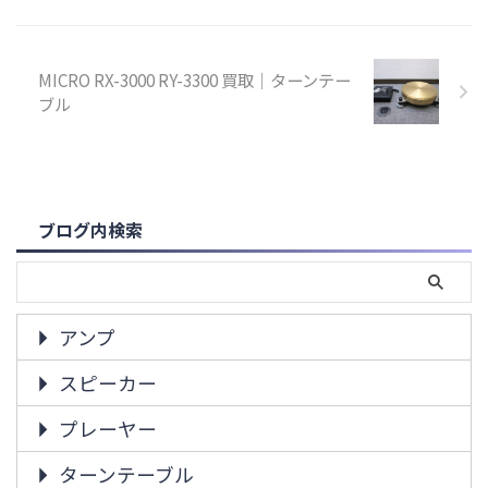
MICRO RX-3000 RY-3300 買取｜ターンテー
ブル
ブログ内検索
アンプ
スピーカー
プレーヤー
ターンテーブル