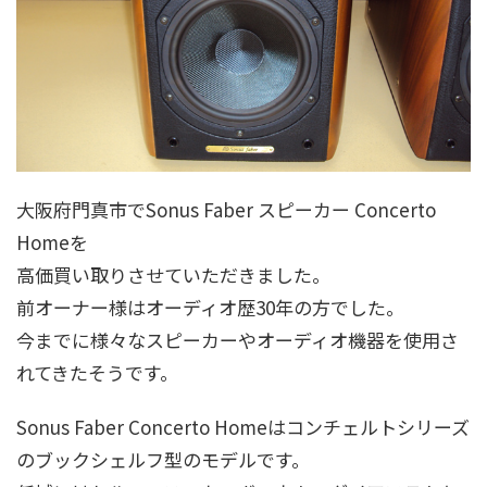
大阪府門真市でSonus Faber スピーカー Concerto
Homeを
高価買い取りさせていただきました。
前オーナー様はオーディオ歴30年の方でした。
今までに様々なスピーカーやオーディオ機器を使用さ
れてきたそうです。
Sonus Faber Concerto Homeはコンチェルトシリーズ
のブックシェルフ型のモデルです。