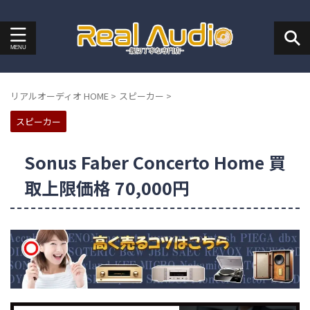
リアルオーディオ HOME
>
スピーカー
>
スピーカー
Sonus Faber Concerto Home 買
取上限価格 70,000円