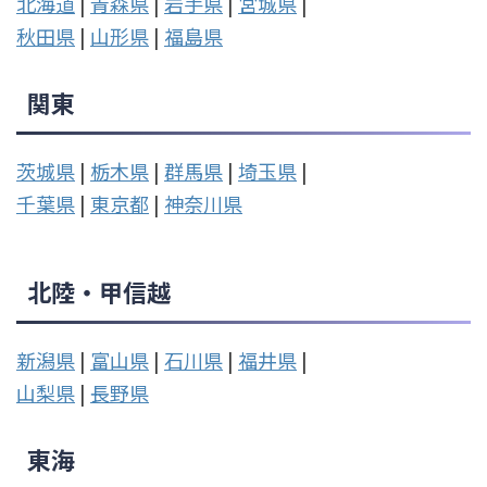
北海道
|
青森県
|
岩手県
|
宮城県
|
秋田県
|
山形県
|
福島県
関東
茨城県
|
栃木県
|
群馬県
|
埼玉県
|
千葉県
|
東京都
|
神奈川県
北陸・甲信越
新潟県
|
富山県
|
石川県
|
福井県
|
山梨県
|
長野県
東海