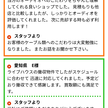
当方のオーディオへのこだわりをちゃんと理解
してくれる良いショップでした。 見積もりも他
店と比較しましたが、しっかりとオーディオを
評価してくれました。 次に売却する時も必ず利
用します！
スタッフより
お客様のケーブル類へのこだわりは大変勉強に
なりました。 またお話をお聞かせ下さい。
愛知県 E様
ライブハウスの撤収物件でしたがスケジュール
に合わせて 迅速に対応してくれました。予定ど
おり撤収できて感謝します。 買取額にも満足で
す。
スタッフより