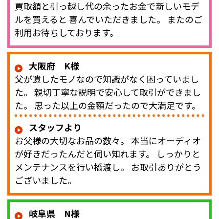
買取額と引っ越し代の余ったお金で新しいモデ
ルを買えると 喜んでいただきました。 またのご
利用お待ちしております。
大阪府 K様
父が遺したモノなので知識がなく困っていまし
た。 親切丁寧な説明で安心して取引ができまし
た。 思った以上の金額だったので大満足です。
スタッフより
お父様の大切なお品の数々。 本当にオーディオ
が好きだったんだと伺い知れます。 しっかりと
メンテナンスを行い橋渡し。 お取引ありがとう
ございました。
岐阜県 N様