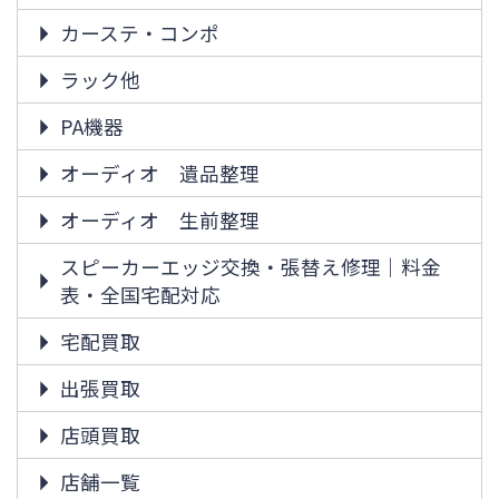
カーステ・コンポ
ラック他
PA機器
オーディオ 遺品整理
オーディオ 生前整理
スピーカーエッジ交換・張替え修理｜料金
表・全国宅配対応
宅配買取
出張買取
店頭買取
店舗一覧