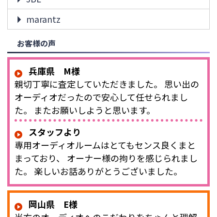
marantz
お客様の声
兵庫県 M様
親切丁寧に査定していただきました。 思い出の
オーディオだったので安心して任せられまし
た。 またお願いしようと思います。
スタッフより
専用オーディオルームはとてもセンス良くまと
まっており、 オーナー様の拘りを感じられまし
た。 楽しいお話ありがとうございました。
岡山県 E様