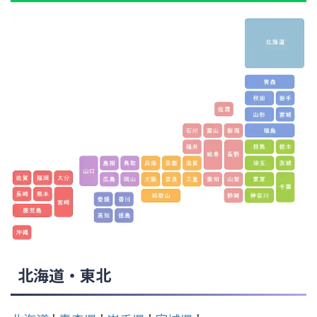
北海道・東北