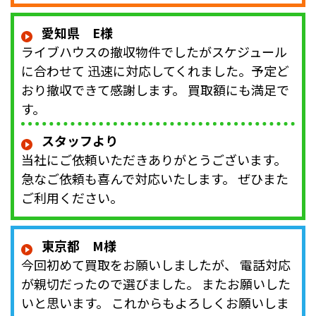
愛知県 E様
ライブハウスの撤収物件でしたがスケジュール
に合わせて 迅速に対応してくれました。予定ど
おり撤収できて感謝します。 買取額にも満足で
す。
スタッフより
当社にご依頼いただきありがとうございます。
急なご依頼も喜んで対応いたします。 ぜひまた
ご利用ください。
東京都 M様
今回初めて買取をお願いしましたが、 電話対応
が親切だったので選びました。 またお願いした
いと思います。 これからもよろしくお願いしま