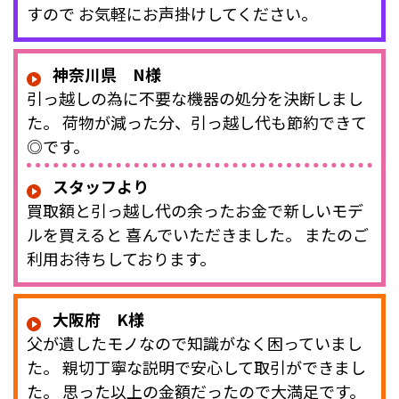
すので お気軽にお声掛けしてください。
神奈川県 N様
引っ越しの為に不要な機器の処分を決断しまし
た。 荷物が減った分、引っ越し代も節約できて
◎です。
スタッフより
買取額と引っ越し代の余ったお金で新しいモデ
ルを買えると 喜んでいただきました。 またのご
利用お待ちしております。
大阪府 K様
父が遺したモノなので知識がなく困っていまし
た。 親切丁寧な説明で安心して取引ができまし
た。 思った以上の金額だったので大満足です。