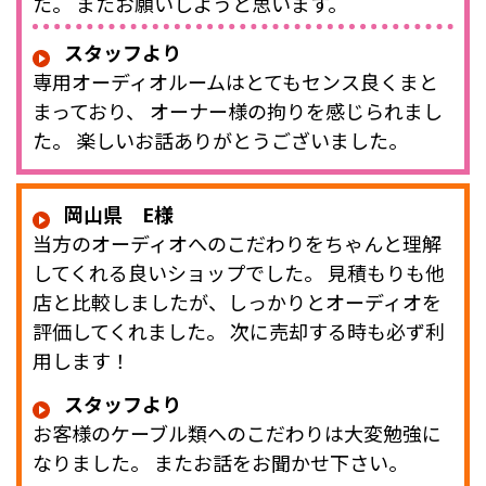
た。 またお願いしようと思います。
スタッフより
専用オーディオルームはとてもセンス良くまと
まっており、 オーナー様の拘りを感じられまし
た。 楽しいお話ありがとうございました。
岡山県 E様
当方のオーディオへのこだわりをちゃんと理解
してくれる良いショップでした。 見積もりも他
店と比較しましたが、しっかりとオーディオを
評価してくれました。 次に売却する時も必ず利
用します！
スタッフより
お客様のケーブル類へのこだわりは大変勉強に
なりました。 またお話をお聞かせ下さい。