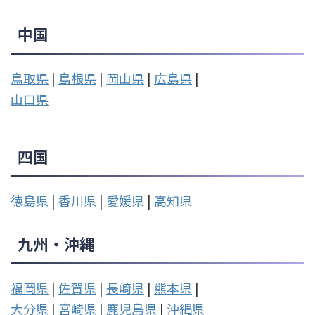
中国
鳥取県
|
島根県
|
岡山県
|
広島県
|
山口県
四国
徳島県
|
香川県
|
愛媛県
|
高知県
九州・沖縄
福岡県
|
佐賀県
|
長崎県
|
熊本県
|
大分県
|
宮崎県
|
鹿児島県
|
沖縄県