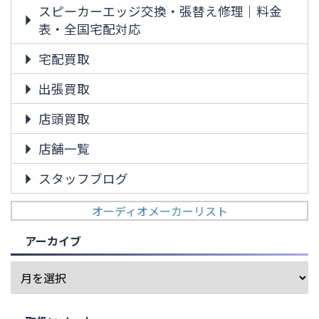
スピーカーエッジ交換・張替え修理｜料金
表・全国宅配対応
宅配買取
出張買取
店頭買取
店舗一覧
スタッフブログ
オーディオメーカーリスト
アーカイブ