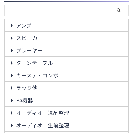
アンプ
スピーカー
プレーヤー
ターンテーブル
カーステ・コンポ
ラック他
PA機器
オーディオ 遺品整理
オーディオ 生前整理