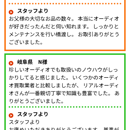
スタッフより
お父様の大切なお品の数々。 本当にオーディオ
が好きだったんだと伺い知れます。 しっかりと
メンテナンスを行い橋渡し。 お取引ありがとう
ございました。
岐阜県 N様
珍しいオーディオでも取扱いのノウハウがしっ
かりしてると感じました。 いくつかのオーディ
オ買取業者と比較しましたが、 リアルオーディ
オさんが一番親切丁寧で知識も豊富でした。 あ
りがとうございました。
スタッフより
スタッフより
お褒めいただきありがとうございます。 基準が