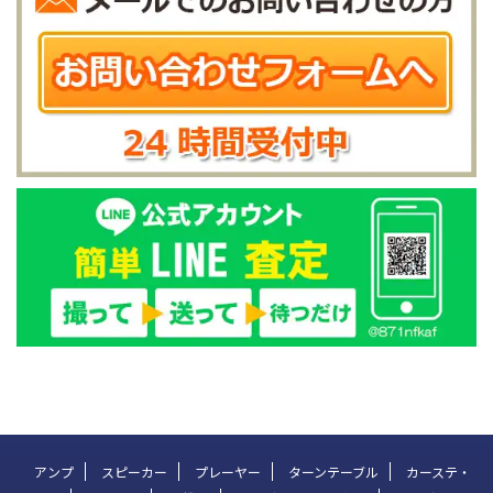
アンプ
スピーカー
プレーヤー
ターンテーブル
カーステ・