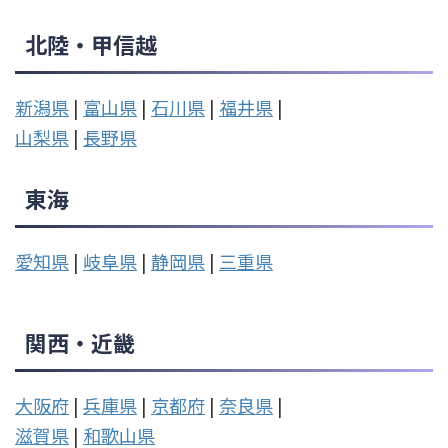
北陸・甲信越
新潟県
|
富山県
|
石川県
|
福井県
|
山梨県
|
長野県
東海
愛知県
|
岐阜県
|
静岡県
|
三重県
関西・近畿
大阪府
|
兵庫県
|
京都府
|
奈良県
|
滋賀県
|
和歌山県