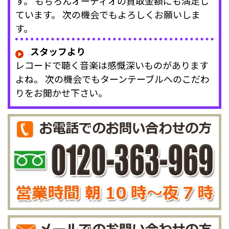
す。 もちろんオーディオの買取金額にも満足し
ています。 次の機会でもよろしくお願いしま
す。
スタッフより
レコードで聴く音楽は感慨深いものがあります
よね。 次の機会でもターンテーブルへのこだわ
りをお聞かせ下さい。