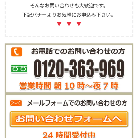
そんなお問い合わせも大歓迎です。
下記バナーよりお気軽にお申込み下さい。
▼ ▼ ▼