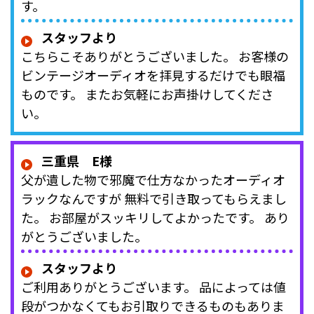
す。
スタッフより
こちらこそありがとうございました。 お客様の
ビンテージオーディオを拝見するだけでも眼福
ものです。 またお気軽にお声掛けしてくださ
い。
三重県 E様
父が遺した物で邪魔で仕方なかったオーディオ
ラックなんですが 無料で引き取ってもらえまし
た。 お部屋がスッキリしてよかったです。 あり
がとうございました。
スタッフより
ご利用ありがとうございます。 品によっては値
段がつかなくてもお引取りできるものもありま