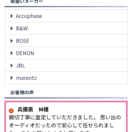
取扱いメーカー
Accuphase
B&W
BOSE
DENON
JBL
marantz
お客様の声
兵庫県 M様
親切丁寧に査定していただきました。 思い出の
オーディオだったので安心して任せられまし