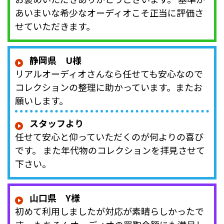
あいまいな希少なオーディオこそ正当に評価さ
せていただきます。
静岡県 U様
リアルオーディオさんなら任せても安心なので
コレクションの整理に助かっています。またお
願いします。
スタッフより
任せて安心と仰っていただくのが何よりの喜び
です。 また年代物のコレクションを拝見させて
下さい。
山口県 Y様
初めて利用しましたが対応が素晴らしかったで