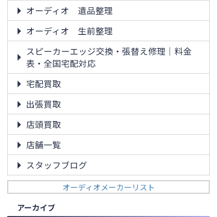
オーディオ 遺品整理
オーディオ 生前整理
スピーカーエッジ交換・張替え修理｜料金
表・全国宅配対応
宅配買取
出張買取
店頭買取
店舗一覧
スタッフブログ
オーディオメーカーリスト
アーカイブ