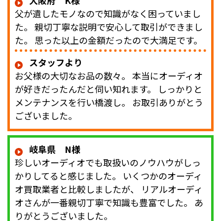
大阪府 K様
父が遺したモノなので知識がなく困っていまし
た。 親切丁寧な説明で安心して取引ができまし
た。 思った以上の金額だったので大満足です。
スタッフより
お父様の大切なお品の数々。 本当にオーディオ
が好きだったんだと伺い知れます。 しっかりと
メンテナンスを行い橋渡し。 お取引ありがとう
ございました。
岐阜県 N様
珍しいオーディオでも取扱いのノウハウがしっ
かりしてると感じました。 いくつかのオーディ
オ買取業者と比較しましたが、 リアルオーディ
オさんが一番親切丁寧で知識も豊富でした。 あ
りがとうございました。