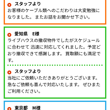
スタッフより
お客様のケーブル類へのこだわりは大変勉強に
なりました。 またお話をお聞かせ下さい。
愛知県 E様
ライブハウスの撤収物件でしたがスケジュール
に合わせて 迅速に対応してくれました。予定ど
おり撤収できて感謝します。 買取額にも満足で
す。
スタッフより
当社にご依頼いただきありがとうございます。
急なご依頼も喜んで対応いたします。 ぜひまた
ご利用ください。
東京都 M様