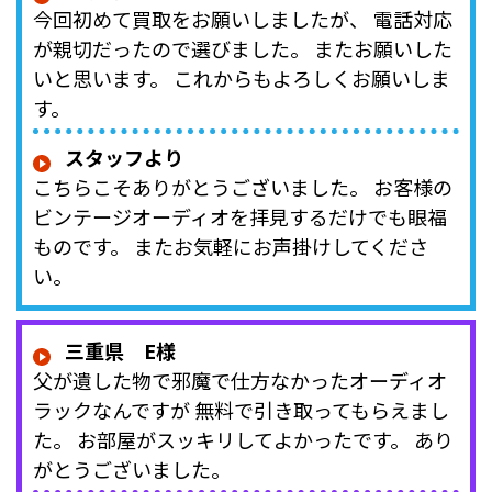
今回初めて買取をお願いしましたが、 電話対応
が親切だったので選びました。 またお願いした
いと思います。 これからもよろしくお願いしま
す。
スタッフより
こちらこそありがとうございました。 お客様の
ビンテージオーディオを拝見するだけでも眼福
ものです。 またお気軽にお声掛けしてくださ
い。
三重県 E様
父が遺した物で邪魔で仕方なかったオーディオ
ラックなんですが 無料で引き取ってもらえまし
た。 お部屋がスッキリしてよかったです。 あり
がとうございました。