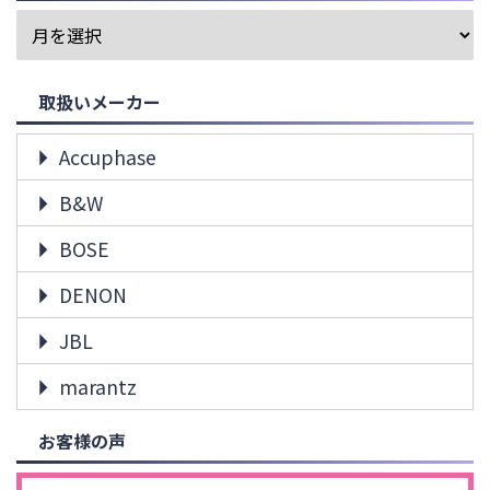
取扱いメーカー
Accuphase
B&W
BOSE
DENON
JBL
marantz
お客様の声