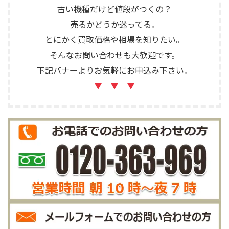
古い機種だけど値段がつくの？
売るかどうか迷ってる。
とにかく買取価格や相場を知りたい。
そんなお問い合わせも大歓迎です。
下記バナーよりお気軽にお申込み下さい。
▼ ▼ ▼