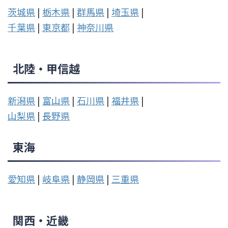
茨城県
|
栃木県
|
群馬県
|
埼玉県
|
千葉県
|
東京都
|
神奈川県
北陸・甲信越
新潟県
|
富山県
|
石川県
|
福井県
|
山梨県
|
長野県
東海
愛知県
|
岐阜県
|
静岡県
|
三重県
関西・近畿