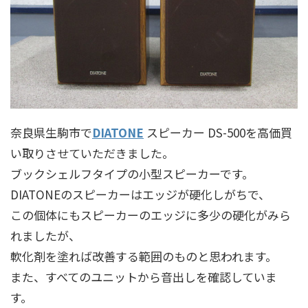
奈良県生駒市で
DIATONE
スピーカー DS-500を高価買
い取りさせていただきました。
ブックシェルフタイプの小型スピーカーです。
DIATONEのスピーカーはエッジが硬化しがちで、
この個体にもスピーカーのエッジに多少の硬化がみら
れましたが、
軟化剤を塗れば改善する範囲のものと思われます。
また、すべてのユニットから音出しを確認していま
す。