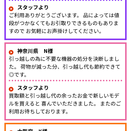
スタッフより
ご利用ありがとうございます。 品によっては値
段がつかなくてもお引取りできるものもありま
すので お気軽にお声掛けしてください。
神奈川県 N様
引っ越しの為に不要な機器の処分を決断しまし
た。 荷物が減った分、引っ越し代も節約できて
◎です。
スタッフより
買取額と引っ越し代の余ったお金で新しいモデ
ルを買えると 喜んでいただきました。 またのご
利用お待ちしております。