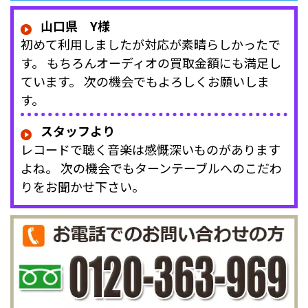
山口県 Y様
初めて利用しましたが対応が素晴らしかったで
す。 もちろんオーディオの買取金額にも満足し
ています。 次の機会でもよろしくお願いしま
す。
スタッフより
レコードで聴く音楽は感慨深いものがあります
よね。 次の機会でもターンテーブルへのこだわ
りをお聞かせ下さい。