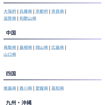
大阪府
|
兵庫県
|
京都府
|
奈良県
|
滋賀県
|
和歌山県
中国
鳥取県
|
島根県
|
岡山県
|
広島県
|
山口県
四国
徳島県
|
香川県
|
愛媛県
|
高知県
九州・沖縄