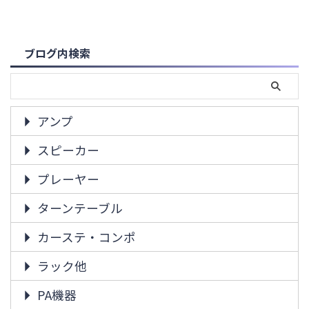
ブログ内検索
アンプ
スピーカー
プレーヤー
ターンテーブル
カーステ・コンポ
ラック他
PA機器