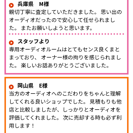
兵庫県 M様
親切丁寧に査定していただきました。 思い出の
オーディオだったので安心して任せられまし
た。 またお願いしようと思います。
スタッフより
専用オーディオルームはとてもセンス良くまと
まっており、 オーナー様の拘りを感じられまし
た。 楽しいお話ありがとうございました。
岡山県 E様
当方のオーディオへのこだわりをちゃんと理解
してくれる良いショップでした。 見積もりも他
店と比較しましたが、しっかりとオーディオを
評価してくれました。 次に売却する時も必ず利
用します！