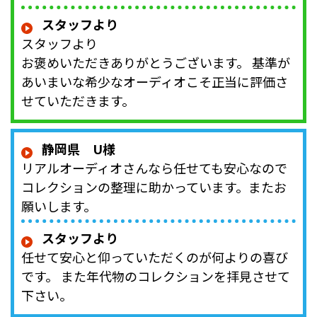
スタッフより
スタッフより
お褒めいただきありがとうございます。 基準が
あいまいな希少なオーディオこそ正当に評価さ
せていただきます。
静岡県 U様
リアルオーディオさんなら任せても安心なので
コレクションの整理に助かっています。またお
願いします。
スタッフより
任せて安心と仰っていただくのが何よりの喜び
です。 また年代物のコレクションを拝見させて
下さい。