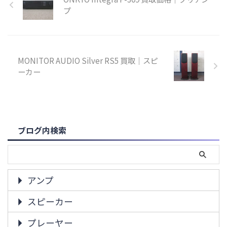
プ
MONITOR AUDIO Silver RS5 買取｜スピ
ーカー
ブログ内検索
アンプ
スピーカー
プレーヤー