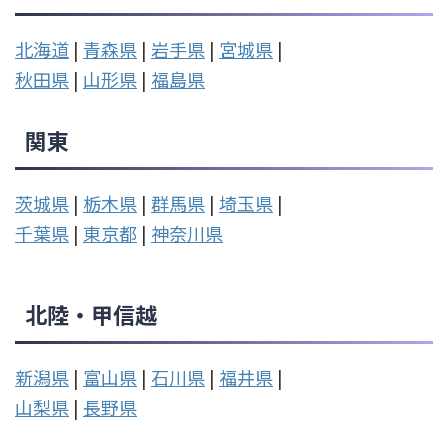
北海道
|
青森県
|
岩手県
|
宮城県
|
秋田県
|
山形県
|
福島県
関東
茨城県
|
栃木県
|
群馬県
|
埼玉県
|
千葉県
|
東京都
|
神奈川県
北陸・甲信越
新潟県
|
富山県
|
石川県
|
福井県
|
山梨県
|
長野県