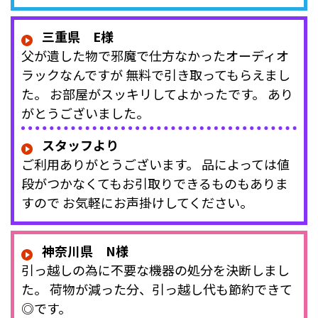
三重県 E様
父が遺した物で邪魔で仕方なかったオーディオ
ラックなんですが 無料で引き取ってもらえまし
た。 お部屋がスッキリしてよかったです。 あり
がとうございました。
スタッフより
ご利用ありがとうございます。 品によっては値
段がつかなくてもお引取りできるものもありま
すので お気軽にお声掛けしてください。
神奈川県 N様
引っ越しの為に不要な機器の処分を決断しまし
た。 荷物が減った分、引っ越し代も節約できて
◎です。