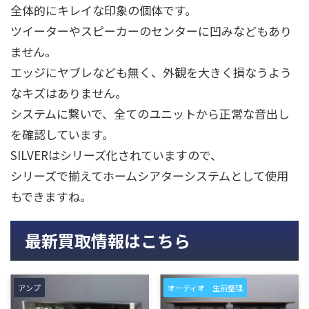
全体的にキレイな印象の個体です。
ツイーターやスピーカーのセンターに凹みなどもあり
ません。
エッジにヤブレなども無く、外観を大きく損なうよう
なキズはありません。
システムに繋いで、全てのユニットから正常な音出し
を確認しています。
SILVERはシリーズ化されていますので、
シリーズで揃えてホームシアターシステムとして使用
もできますね。
最新買取情報はこちら
アンプ
オーディオ 生前整理