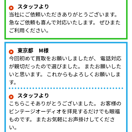
スタッフより
当社にご依頼いただきありがとうございます。
急なご依頼も喜んで対応いたします。 ぜひまた
ご利用ください。
東京都 M様
今回初めて買取をお願いしましたが、 電話対応
が親切だったので選びました。 またお願いした
いと思います。 これからもよろしくお願いしま
す。
スタッフより
こちらこそありがとうございました。 お客様の
ビンテージオーディオを拝見するだけでも眼福
ものです。 またお気軽にお声掛けしてくださ
い。