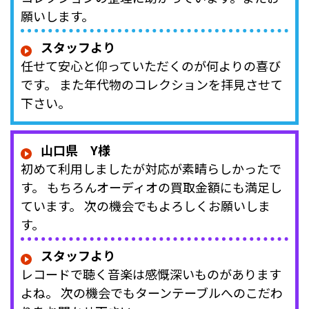
願いします。
スタッフより
任せて安心と仰っていただくのが何よりの喜び
です。 また年代物のコレクションを拝見させて
下さい。
山口県 Y様
初めて利用しましたが対応が素晴らしかったで
す。 もちろんオーディオの買取金額にも満足し
ています。 次の機会でもよろしくお願いしま
す。
スタッフより
レコードで聴く音楽は感慨深いものがあります
よね。 次の機会でもターンテーブルへのこだわ