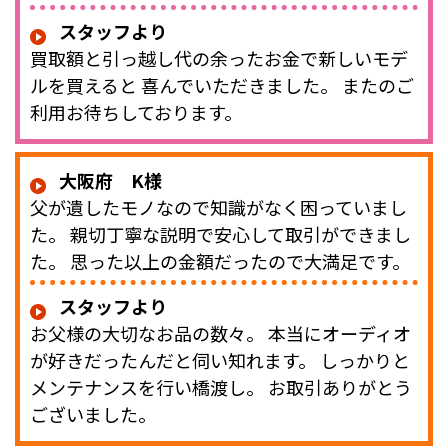
スタッフより
買取額と引っ越し代の余ったお金で新しいモデ
ルを買えると 喜んでいただきました。 またのご
利用お待ちしております。
大阪府 K様
父が遺したモノなので知識がなく困っていまし
た。 親切丁寧な説明で安心して取引ができまし
た。 思った以上の金額だったので大満足です。
スタッフより
お父様の大切なお品の数々。 本当にオーディオ
が好きだったんだと伺い知れます。 しっかりと
メンテナンスを行い橋渡し。 お取引ありがとう
ございました。