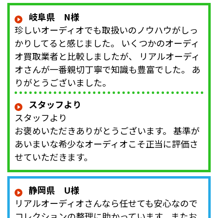
岐阜県 N様
珍しいオーディオでも取扱いのノウハウがしっ
かりしてると感じました。 いくつかのオーディ
オ買取業者と比較しましたが、 リアルオーディ
オさんが一番親切丁寧で知識も豊富でした。 あ
りがとうございました。
スタッフより
スタッフより
お褒めいただきありがとうございます。 基準が
あいまいな希少なオーディオこそ正当に評価さ
せていただきます。
静岡県 U様
リアルオーディオさんなら任せても安心なので
コレクションの整理に助かっています。またお