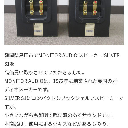
静岡県島田市でMONITOR AUDIO スピーカー SILVER
S1を
高価買い取りさせていただきました。
MONITOR AUDIOは、1972年に創業された英国のオー
ディオメーカーです。
SILVER S1はコンパクトなブックシェルフスピーカーで
すが、
小さいながらも鮮明で臨場感のあるサウンドです。
本商品は、使用による小キズなどがあるものの、