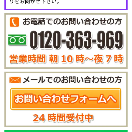
りをお聞かせ下さい。