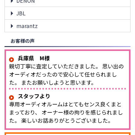
DENON
JBL
marantz
お客様の声
兵庫県 M様
親切丁寧に査定していただきました。 思い出の
オーディオだったので安心して任せられまし
た。 またお願いしようと思います。
スタッフより
専用オーディオルームはとてもセンス良くまと
まっており、 オーナー様の拘りを感じられまし
た。 楽しいお話ありがとうございました。