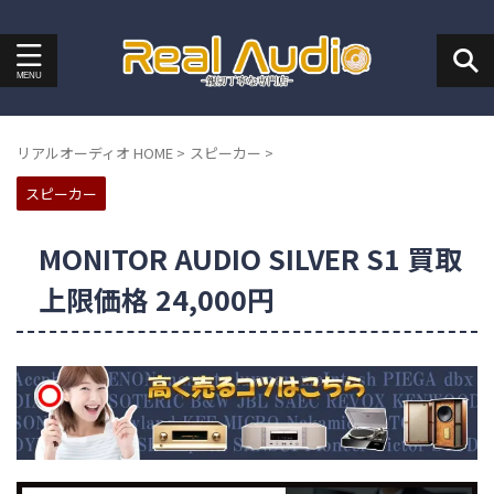
リアルオーディオ HOME
>
スピーカー
>
スピーカー
MONITOR AUDIO SILVER S1 買取
上限価格 24,000円