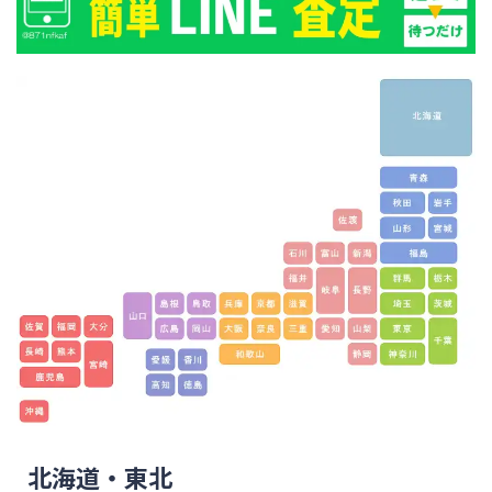
北海道・東北