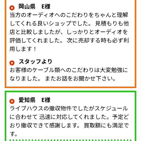
岡山県 E様
当方のオーディオへのこだわりをちゃんと理解
してくれる良いショップでした。 見積もりも他
店と比較しましたが、しっかりとオーディオを
評価してくれました。 次に売却する時も必ず利
用します！
スタッフより
お客様のケーブル類へのこだわりは大変勉強に
なりました。 またお話をお聞かせ下さい。
愛知県 E様
ライブハウスの撤収物件でしたがスケジュール
に合わせて 迅速に対応してくれました。予定ど
おり撤収できて感謝します。 買取額にも満足で
す。