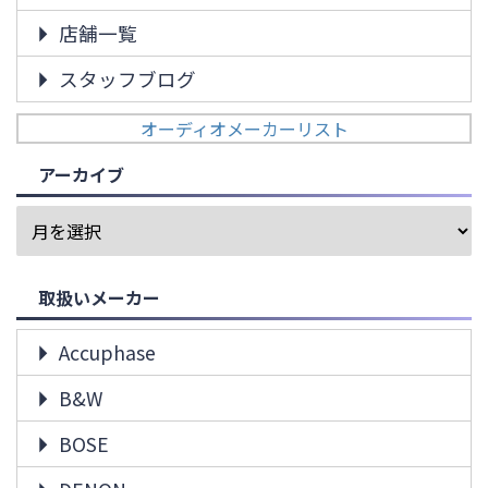
店舗一覧
スタッフブログ
オーディオメーカーリスト
アーカイブ
取扱いメーカー
Accuphase
B&W
BOSE