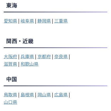
東海
愛知県
|
岐阜県
|
静岡県
|
三重県
関西・近畿
大阪府
|
兵庫県
|
京都府
|
奈良県
|
滋賀県
|
和歌山県
中国
鳥取県
|
島根県
|
岡山県
|
広島県
|
山口県