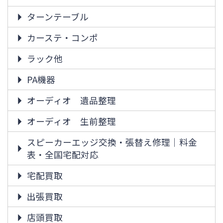
ターンテーブル
カーステ・コンポ
ラック他
PA機器
オーディオ 遺品整理
オーディオ 生前整理
スピーカーエッジ交換・張替え修理｜料金
表・全国宅配対応
宅配買取
出張買取
店頭買取