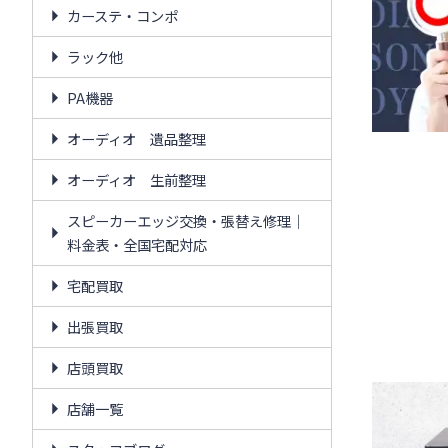
カーステ・コンポ
ラック他
PA機器
オーディオ 遺品整理
オーディオ 生前整理
スピーカーエッジ交換・張替え修理｜
料金表・全国宅配対応
宅配買取
出張買取
店頭買取
店舗一覧