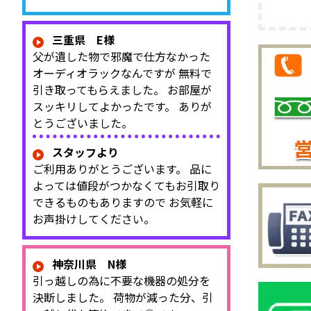
三重県 E様
父が遺した物で邪魔で仕方なかった
オーディオラックなんですが 無料で
引き取ってもらえました。 お部屋が
スッキリしてよかったです。 ありが
とうございました。
スタッフより
ご利用ありがとうございます。 品に
よっては値段がつかなくてもお引取り
できるものもありますので お気軽に
お声掛けしてください。
神奈川県 N様
引っ越しの為に不要な機器の処分を
決断しました。 荷物が減った分、引