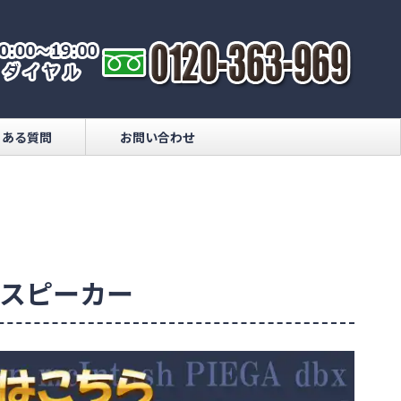
くある質問
お問い合わせ
買取｜スピーカー