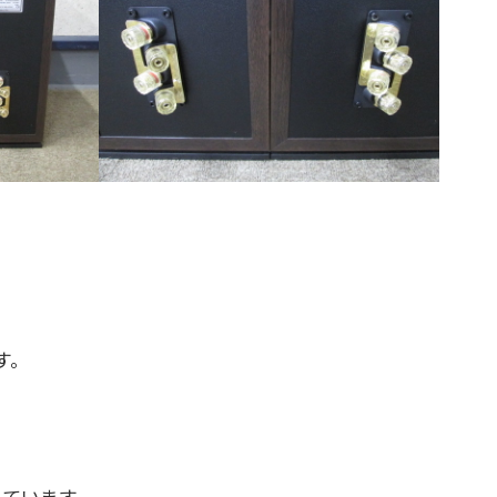
す。
しています。