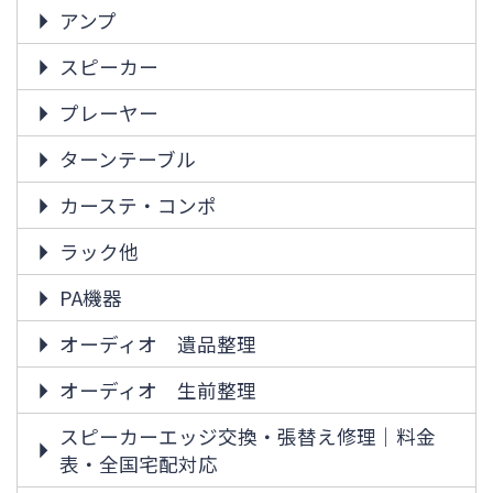
アンプ
スピーカー
プレーヤー
ターンテーブル
カーステ・コンポ
ラック他
PA機器
オーディオ 遺品整理
オーディオ 生前整理
スピーカーエッジ交換・張替え修理｜料金
表・全国宅配対応