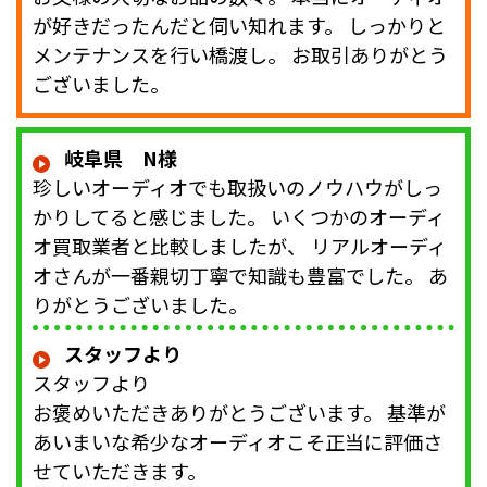
が好きだったんだと伺い知れます。 しっかりと
メンテナンスを行い橋渡し。 お取引ありがとう
ございました。
岐阜県 N様
珍しいオーディオでも取扱いのノウハウがしっ
かりしてると感じました。 いくつかのオーディ
オ買取業者と比較しましたが、 リアルオーディ
オさんが一番親切丁寧で知識も豊富でした。 あ
りがとうございました。
スタッフより
スタッフより
お褒めいただきありがとうございます。 基準が
あいまいな希少なオーディオこそ正当に評価さ
せていただきます。