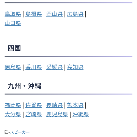
鳥取県
|
島根県
|
岡山県
|
広島県
|
山口県
四国
徳島県
|
香川県
|
愛媛県
|
高知県
九州・沖縄
福岡県
|
佐賀県
|
長崎県
|
熊本県
|
大分県
|
宮崎県
|
鹿児島県
|
沖縄県
-
スピーカー