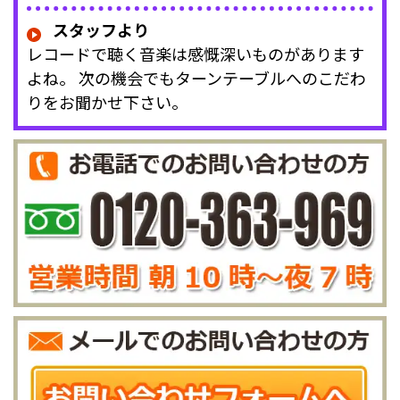
スタッフより
レコードで聴く音楽は感慨深いものがあります
よね。 次の機会でもターンテーブルへのこだわ
りをお聞かせ下さい。