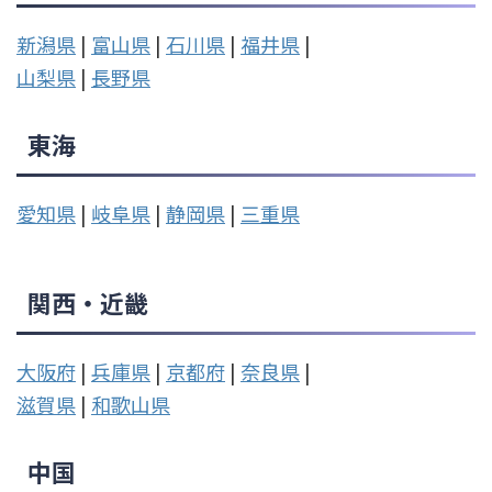
新潟県
|
富山県
|
石川県
|
福井県
|
山梨県
|
長野県
東海
愛知県
|
岐阜県
|
静岡県
|
三重県
関西・近畿
大阪府
|
兵庫県
|
京都府
|
奈良県
|
滋賀県
|
和歌山県
中国