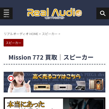
リアルオーディオ HOME
>
スピーカー
>
スピーカー
Mission 772 買取｜スピーカー