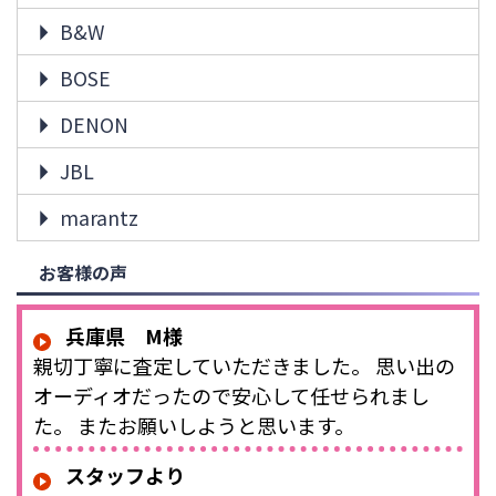
B&W
BOSE
DENON
JBL
marantz
お客様の声
兵庫県 M様
親切丁寧に査定していただきました。 思い出の
オーディオだったので安心して任せられまし
た。 またお願いしようと思います。
スタッフより