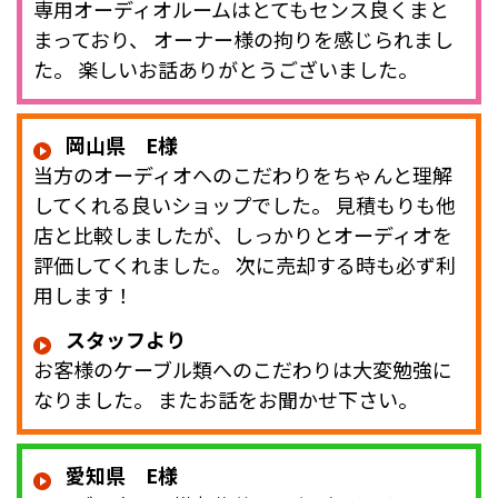
専用オーディオルームはとてもセンス良くまと
まっており、 オーナー様の拘りを感じられまし
た。 楽しいお話ありがとうございました。
岡山県 E様
当方のオーディオへのこだわりをちゃんと理解
してくれる良いショップでした。 見積もりも他
店と比較しましたが、しっかりとオーディオを
評価してくれました。 次に売却する時も必ず利
用します！
スタッフより
お客様のケーブル類へのこだわりは大変勉強に
なりました。 またお話をお聞かせ下さい。
愛知県 E様