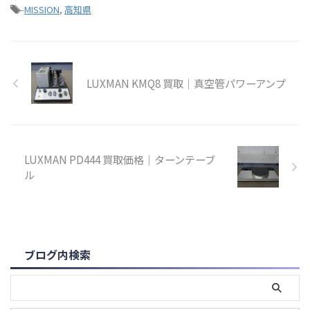
-
MISSION
,
高知県
LUXMAN KMQ8 買取｜真空管パワーアンプ
LUXMAN PD444 買取価格｜ターンテーブ
ル
ブログ内検索