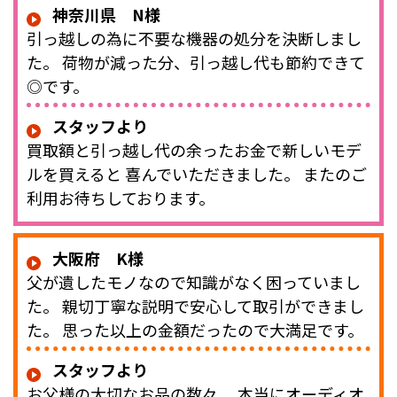
神奈川県 N様
引っ越しの為に不要な機器の処分を決断しまし
た。 荷物が減った分、引っ越し代も節約できて
◎です。
スタッフより
買取額と引っ越し代の余ったお金で新しいモデ
ルを買えると 喜んでいただきました。 またのご
利用お待ちしております。
大阪府 K様
父が遺したモノなので知識がなく困っていまし
た。 親切丁寧な説明で安心して取引ができまし
た。 思った以上の金額だったので大満足です。
スタッフより
お父様の大切なお品の数々。 本当にオーディオ