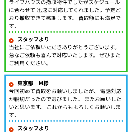
ライブハウスの撤収物件でしたがスケジュール
に合わせて 迅速に対応してくれました。予定ど
おり撤収できて感謝します。 買取額にも満足で
す。
スタッフより
当社にご依頼いただきありがとうございます。
急なご依頼も喜んで対応いたします。 ぜひまた
ご利用ください。
東京都 M様
今回初めて買取をお願いしましたが、 電話対応
が親切だったので選びました。 またお願いした
いと思います。 これからもよろしくお願いしま
す。
スタッフより