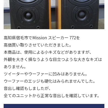
高知県宿毛市でMission スピーカー 772を
高価買い取りさせていただきました。
本商品は、使用による小キズなどがありますが、
外観を大きく損なうような目立つような大きなキズは
ありません。
ツイーターやウーファーに凹みはありません。
ウーファーのエッジも硬化はみられませんでした。
音出し確認もしましたが、
全てのユニットから正常な音出しを確認しています。