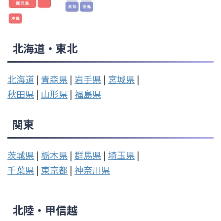
北海道・東北
北海道
|
青森県
|
岩手県
|
宮城県
|
秋田県
|
山形県
|
福島県
関東
茨城県
|
栃木県
|
群馬県
|
埼玉県
|
千葉県
|
東京都
|
神奈川県
北陸・甲信越