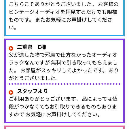
こちらこそありがとうございました。 お客様の
ビンテージオーディオを拝見するだけでも眼福
ものです。 またお気軽にお声掛けしてくださ
い。
三重県 E様
父が遺した物で邪魔で仕方なかったオーディオ
ラックなんですが 無料で引き取ってもらえまし
た。 お部屋がスッキリしてよかったです。 あり
がとうございました。
スタッフより
ご利用ありがとうございます。 品によっては値
段がつかなくてもお引取りできるものもありま
すので お気軽にお声掛けしてください。