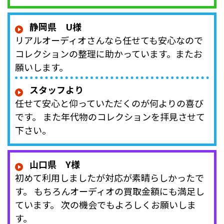
静岡県 U様
リアルオーディオさんなら任せても安心なので
コレクションの整理に助かっています。またお
願いします。
スタッフより
任せて安心と仰っていただくのが何よりの喜び
です。 また年代物のコレクションを拝見させて
下さい。
山口県 Y様
初めて利用しましたが対応が素晴らしかったで
す。 もちろんオーディオの買取金額にも満足し
ています。 次の機会でもよろしくお願いしま
す。