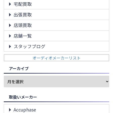
宅配買取
出張買取
店頭買取
店舗一覧
スタッフブログ
オーディオメーカーリスト
アーカイブ
取扱いメーカー
Accuphase