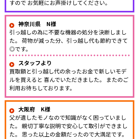
すので お気軽にお声掛けしてください。
神奈川県 N様
引っ越しの為に不要な機器の処分を決断しまし
た。 荷物が減った分、引っ越し代も節約できて
◎です。
スタッフより
買取額と引っ越し代の余ったお金で新しいモデ
ルを買えると 喜んでいただきました。 またのご
利用お待ちしております。
大阪府 K様
父が遺したモノなので知識がなく困っていまし
た。 親切丁寧な説明で安心して取引ができまし
た。 思った以上の金額だったので大満足です。