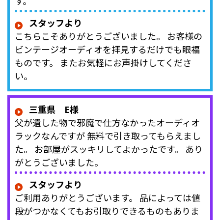
す。
スタッフより
こちらこそありがとうございました。 お客様の
ビンテージオーディオを拝見するだけでも眼福
ものです。 またお気軽にお声掛けしてくださ
い。
三重県 E様
父が遺した物で邪魔で仕方なかったオーディオ
ラックなんですが 無料で引き取ってもらえまし
た。 お部屋がスッキリしてよかったです。 あり
がとうございました。
スタッフより
ご利用ありがとうございます。 品によっては値
段がつかなくてもお引取りできるものもありま