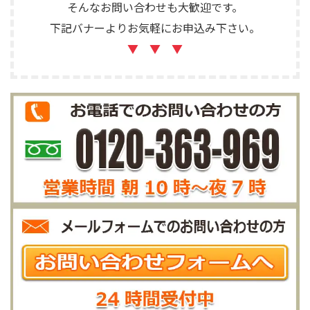
そんなお問い合わせも大歓迎です。
下記バナーよりお気軽にお申込み下さい。
▼ ▼ ▼