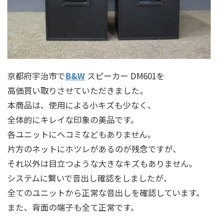
京都府宇治市で
B&W
スピーカー DM601を
高価買い取りさせていただきました。
本商品は、使用による小キズも少なく、
全体的にキレイな印象の美品です。
各ユニットにヘコミなどもありません。
片方のネットにホツレがあるのが残念ですが、
それ以外は目立つような大きなキズもありません。
システムに繋いで音出し確認をしましたが、
全てのユニットから正常な音出しを確認しています。
また、背面の端子も全て正常です。