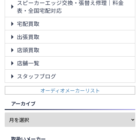
スピーカーエッジ交換・張替え修理｜料金
表・全国宅配対応
宅配買取
出張買取
店頭買取
店舗一覧
スタッフブログ
オーディオメーカーリスト
アーカイブ
取扱いメーカー