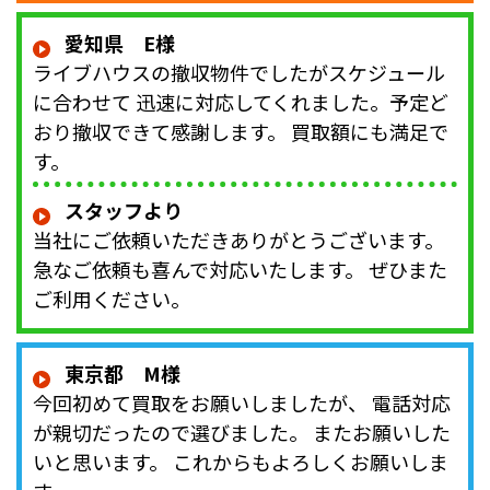
愛知県 E様
ライブハウスの撤収物件でしたがスケジュール
に合わせて 迅速に対応してくれました。予定ど
おり撤収できて感謝します。 買取額にも満足で
す。
スタッフより
当社にご依頼いただきありがとうございます。
急なご依頼も喜んで対応いたします。 ぜひまた
ご利用ください。
東京都 M様
今回初めて買取をお願いしましたが、 電話対応
が親切だったので選びました。 またお願いした
いと思います。 これからもよろしくお願いしま