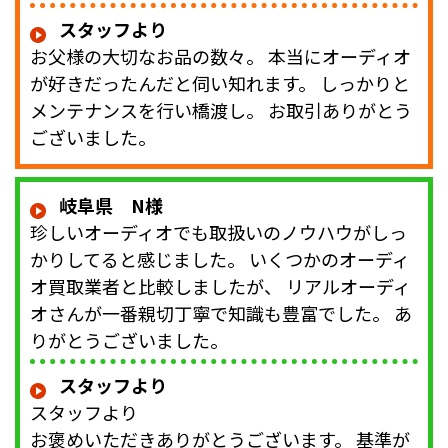
スタッフより
お父様の大切なお品の数々。 本当にオーディオ
が好きだったんだと伺い知れます。 しっかりと
メンテナンスを行い橋渡し。 お取引ありがとう
ございました。
岐阜県 N様
珍しいオーディオでも取扱いのノウハウがしっ
かりしてると感じました。 いくつかのオーディ
オ買取業者と比較しましたが、 リアルオーディ
オさんが一番親切丁寧で知識も豊富でした。 あ
りがとうございました。
スタッフより
スタッフより
お褒めいただきありがとうございます。 基準が