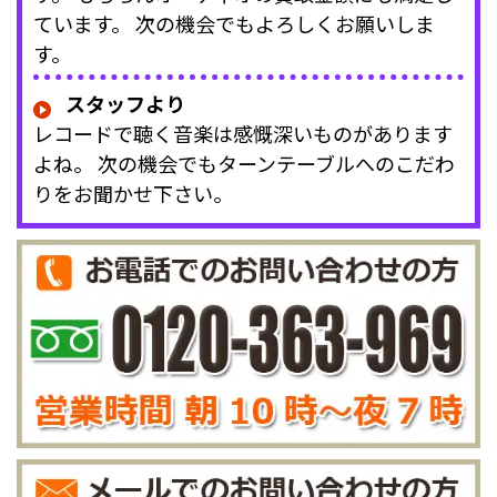
ています。 次の機会でもよろしくお願いしま
す。
スタッフより
レコードで聴く音楽は感慨深いものがあります
よね。 次の機会でもターンテーブルへのこだわ
りをお聞かせ下さい。