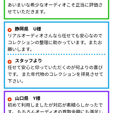
あいまいな希少なオーディオこそ正当に評価さ
せていただきます。
静岡県 U様
リアルオーディオさんなら任せても安心なので
コレクションの整理に助かっています。またお
願いします。
スタッフより
任せて安心と仰っていただくのが何よりの喜び
です。 また年代物のコレクションを拝見させて
下さい。
山口県 Y様
初めて利用しましたが対応が素晴らしかったで
す。 もちろんオーディオの買取金額にも満足し