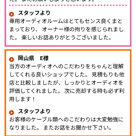
スタッフより
専用オーディオルームはとてもセンス良くまと
まっており、 オーナー様の拘りを感じられまし
た。 楽しいお話ありがとうございました。
岡山県 E様
当方のオーディオへのこだわりをちゃんと理解
してくれる良いショップでした。 見積もりも他
店と比較しましたが、しっかりとオーディオを
評価してくれました。 次に売却する時も必ず利
用します！
スタッフより
お客様のケーブル類へのこだわりは大変勉強に
なりました。 またお話をお聞かせ下さい。