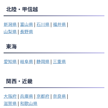
北陸・甲信越
新潟県
|
富山県
|
石川県
|
福井県
|
山梨県
|
長野県
東海
愛知県
|
岐阜県
|
静岡県
|
三重県
関西・近畿
大阪府
|
兵庫県
|
京都府
|
奈良県
|
滋賀県
|
和歌山県