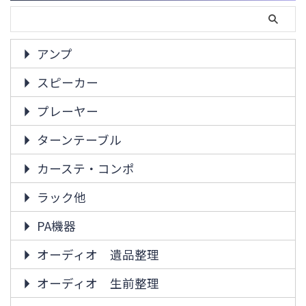
アンプ
スピーカー
プレーヤー
ターンテーブル
カーステ・コンポ
ラック他
PA機器
オーディオ 遺品整理
オーディオ 生前整理