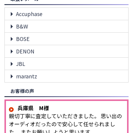
Accuphase
B&W
BOSE
DENON
JBL
marantz
お客様の声
兵庫県 M様
親切丁寧に査定していただきました。 思い出の
オーディオだったので安心して任せられまし
た。 またお願いしようと思います。