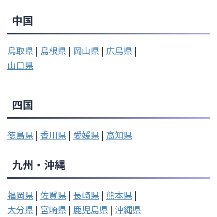
中国
鳥取県
|
島根県
|
岡山県
|
広島県
|
山口県
四国
徳島県
|
香川県
|
愛媛県
|
高知県
九州・沖縄
福岡県
|
佐賀県
|
長崎県
|
熊本県
|
大分県
|
宮崎県
|
鹿児島県
|
沖縄県