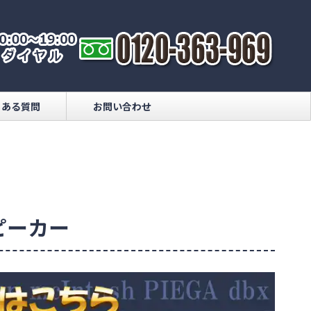
くある質問
お問い合わせ
スピーカー