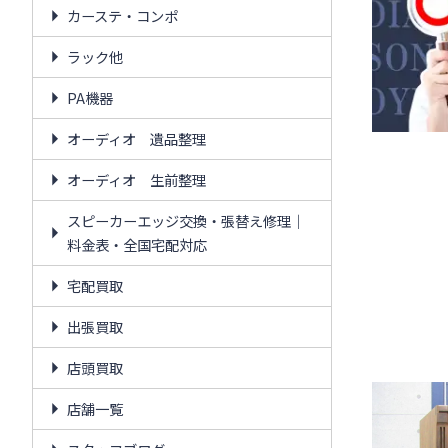
カーステ・コンポ
ラック他
PA機器
オーディオ 遺品整理
オーディオ 生前整理
スピーカーエッジ交換・張替え修理｜
料金表・全国宅配対応
宅配買取
出張買取
店頭買取
店舗一覧