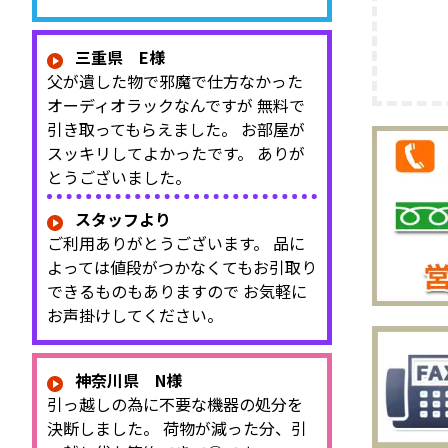
三重県 E様
父が遺した物で邪魔で仕方なかった
オーディオラックなんですが 無料で
引き取ってもらえました。 お部屋が
スッキリしてよかったです。 ありが
とうございました。
スタッフより
ご利用ありがとうございます。 品に
よっては値段がつかなくてもお引取り
できるものもありますので お気軽に
お声掛けしてください。
神奈川県 N様
引っ越しの為に不要な機器の処分を
決断しました。 荷物が減った分、引