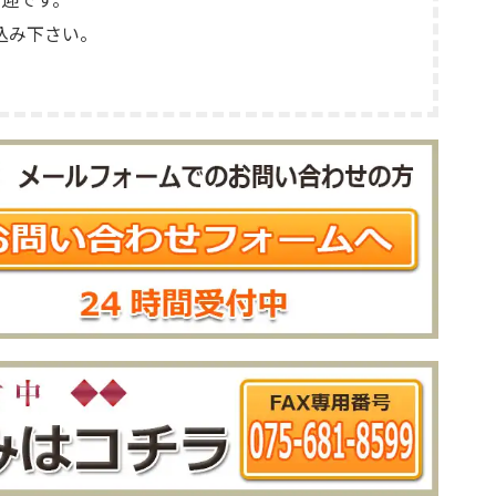
込み下さい。