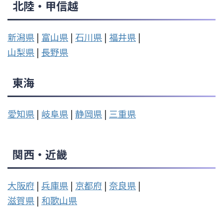
北陸・甲信越
新潟県
|
富山県
|
石川県
|
福井県
|
山梨県
|
長野県
東海
愛知県
|
岐阜県
|
静岡県
|
三重県
関西・近畿
大阪府
|
兵庫県
|
京都府
|
奈良県
|
滋賀県
|
和歌山県