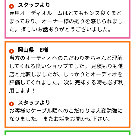
スタッフより
専用オーディオルームはとてもセンス良くまと
まっており、 オーナー様の拘りを感じられまし
た。 楽しいお話ありがとうございました。
岡山県 E様
当方のオーディオへのこだわりをちゃんと理解
してくれる良いショップでした。 見積もりも他
店と比較しましたが、しっかりとオーディオを
評価してくれました。 次に売却する時も必ず利
用します！
スタッフより
お客様のケーブル類へのこだわりは大変勉強に
なりました。 またお話をお聞かせ下さい。