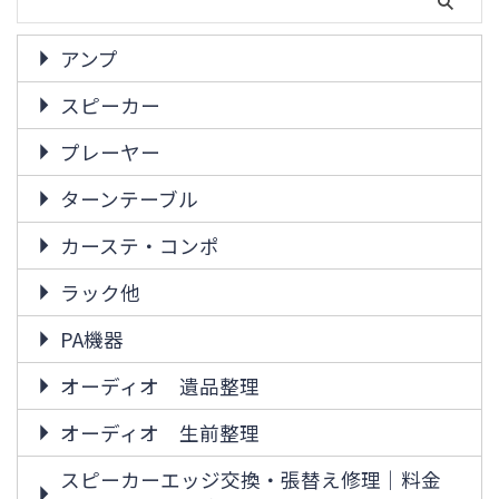
アンプ
スピーカー
プレーヤー
ターンテーブル
カーステ・コンポ
ラック他
PA機器
オーディオ 遺品整理
オーディオ 生前整理
スピーカーエッジ交換・張替え修理｜料金