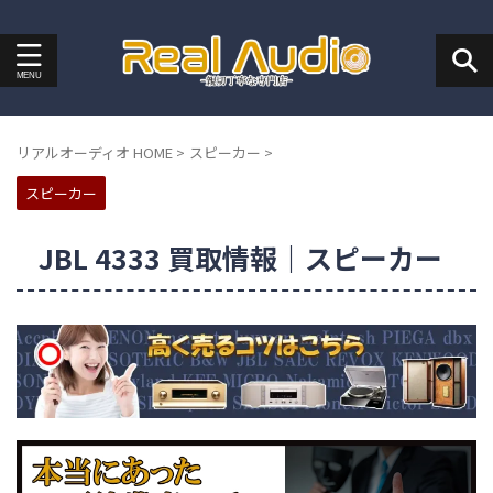
リアルオーディオ HOME
>
スピーカー
>
スピーカー
JBL 4333 買取情報｜スピーカー