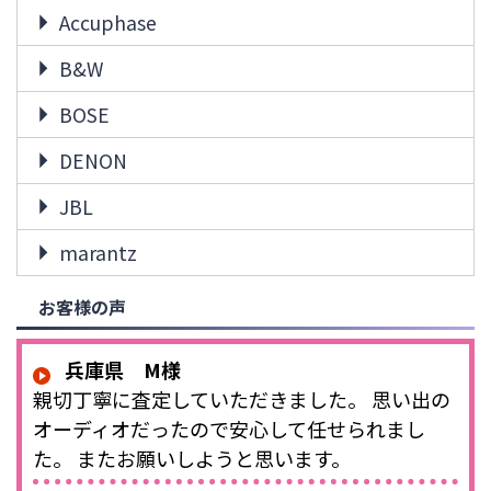
Accuphase
B&W
BOSE
DENON
JBL
marantz
お客様の声
兵庫県 M様
親切丁寧に査定していただきました。 思い出の
オーディオだったので安心して任せられまし
た。 またお願いしようと思います。