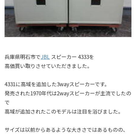
兵庫県明石市で
JBL
スピーカー 4333を
高価買い取りさせていただきました。
4331に高域を追加した3wayスピーカーです。
発売された1970年代は2wayスピーカーが主流でしたの
で
高域が追加されたこのモデルは注目を浴びました。
サイズは以前からあるような大きさではあるものの、