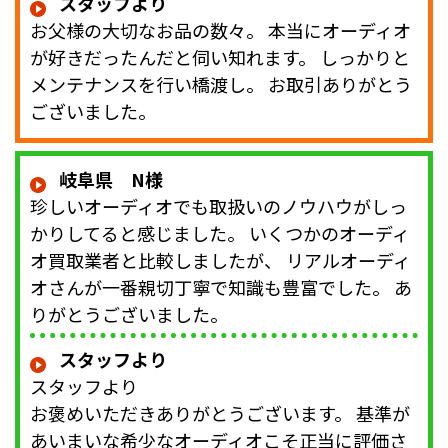
スタッフより
お父様の大切なお品の数々。 本当にオーディオ
が好きだったんだと伺い知れます。 しっかりと
メンテナンスを行い橋渡し。 お取引ありがとう
ございました。
岐阜県 N様
珍しいオーディオでも取扱いのノウハウがしっ
かりしてると感じました。 いくつかのオーディ
オ買取業者と比較しましたが、 リアルオーディ
オさんが一番親切丁寧で知識も豊富でした。 あ
りがとうございました。
スタッフより
スタッフより
お褒めいただきありがとうございます。 基準が
あいまいな希少なオーディオこそ正当に評価さ