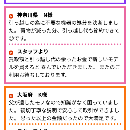
神奈川県 N様
引っ越しの為に不要な機器の処分を決断しまし
た。 荷物が減った分、引っ越し代も節約できて
◎です。
スタッフより
買取額と引っ越し代の余ったお金で新しいモデ
ルを買えると 喜んでいただきました。 またのご
利用お待ちしております。
大阪府 K様
父が遺したモノなので知識がなく困っていまし
た。 親切丁寧な説明で安心して取引ができまし
た。 思った以上の金額だったので大満足です。