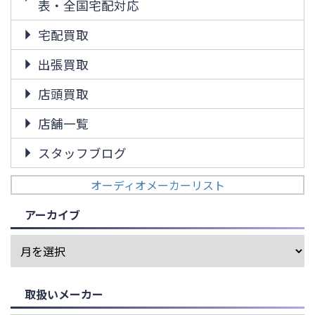
表・全国宅配対応
宅配買取
出張買取
店頭買取
店舗一覧
スタッフブログ
オーディオメーカーリスト
アーカイブ
取扱いメーカー