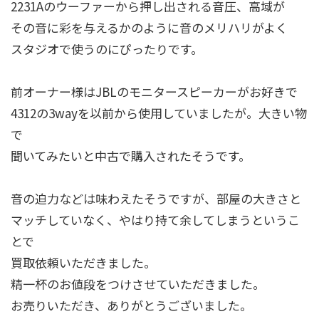
2231Aのウーファーから押し出される音圧、高域が
その音に彩を与えるかのように音のメリハリがよく
スタジオで使うのにぴったりです。
前オーナー様はJBLのモニタースピーカーがお好きで
4312の3wayを以前から使用していましたが。大きい物
で
聞いてみたいと中古で購入されたそうです。
音の迫力などは味わえたそうですが、部屋の大きさと
マッチしていなく、やはり持て余してしまうというこ
とで
買取依頼いただきました。
精一杯のお値段をつけさせていただきました。
お売りいただき、ありがとうございました。