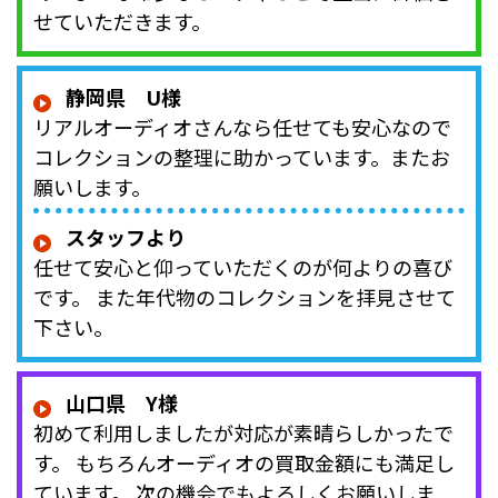
せていただきます。
静岡県 U様
リアルオーディオさんなら任せても安心なので
コレクションの整理に助かっています。またお
願いします。
スタッフより
任せて安心と仰っていただくのが何よりの喜び
です。 また年代物のコレクションを拝見させて
下さい。
山口県 Y様
初めて利用しましたが対応が素晴らしかったで
す。 もちろんオーディオの買取金額にも満足し
ています。 次の機会でもよろしくお願いしま