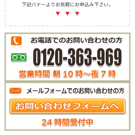
下記バナーよりお気軽にお申込み下さい。
▼ ▼ ▼