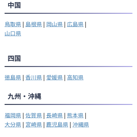
中国
鳥取県
|
島根県
|
岡山県
|
広島県
|
山口県
四国
徳島県
|
香川県
|
愛媛県
|
高知県
九州・沖縄
福岡県
|
佐賀県
|
長崎県
|
熊本県
|
大分県
|
宮崎県
|
鹿児島県
|
沖縄県