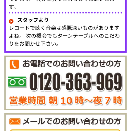
す。
スタッフより
レコードで聴く音楽は感慨深いものがあります
よね。 次の機会でもターンテーブルへのこだわ
りをお聞かせ下さい。