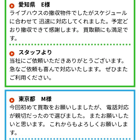
愛知県 E様
ライブハウスの撤収物件でしたがスケジュール
に合わせて 迅速に対応してくれました。予定ど
おり撤収できて感謝します。 買取額にも満足で
す。
スタッフより
当社にご依頼いただきありがとうございます。
急なご依頼も喜んで対応いたします。 ぜひまた
ご利用ください。
東京都 M様
今回初めて買取をお願いしましたが、 電話対応
が親切だったので選びました。 またお願いした
いと思います。 これからもよろしくお願いしま
す。