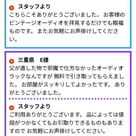
スタッフより
こちらこそありがとうございました。 お客様の
ビンテージオーディオを拝見するだけでも眼福
ものです。 またお気軽にお声掛けしてくださ
い。
三重県 E様
父が遺した物で邪魔で仕方なかったオーディオ
ラックなんですが 無料で引き取ってもらえまし
た。 お部屋がスッキリしてよかったです。 あり
がとうございました。
スタッフより
ご利用ありがとうございます。 品によっては値
段がつかなくてもお引取りできるものもありま
すので お気軽にお声掛けしてください。