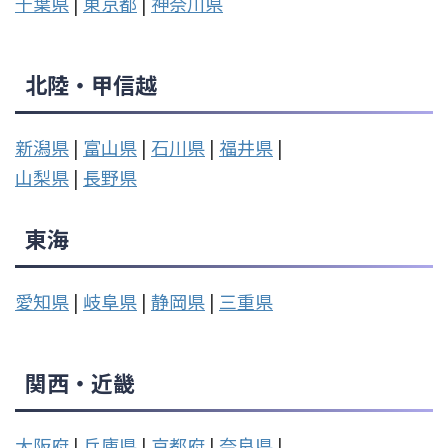
千葉県
|
東京都
|
神奈川県
北陸・甲信越
新潟県
|
富山県
|
石川県
|
福井県
|
山梨県
|
長野県
東海
愛知県
|
岐阜県
|
静岡県
|
三重県
関西・近畿
大阪府
|
兵庫県
|
京都府
|
奈良県
|