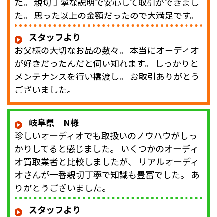
た。 親切丁寧な説明で安心して取引ができまし
た。 思った以上の金額だったので大満足です。
スタッフより
お父様の大切なお品の数々。 本当にオーディオ
が好きだったんだと伺い知れます。 しっかりと
メンテナンスを行い橋渡し。 お取引ありがとう
ございました。
岐阜県 N様
珍しいオーディオでも取扱いのノウハウがしっ
かりしてると感じました。 いくつかのオーディ
オ買取業者と比較しましたが、 リアルオーディ
オさんが一番親切丁寧で知識も豊富でした。 あ
りがとうございました。
スタッフより