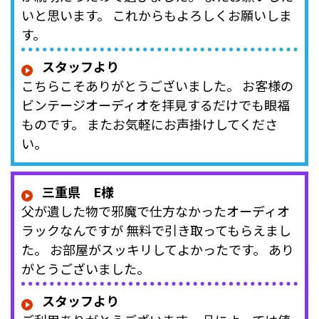
いと思います。 これからもよろしくお願いしま
す。
スタッフより
こちらこそありがとうございました。 お客様の
ビンテージオーディオを拝見するだけでも眼福
ものです。 またお気軽にお声掛けしてくださ
い。
三重県 E様
父が遺した物で邪魔で仕方なかったオーディオ
ラックなんですが 無料で引き取ってもらえまし
た。 お部屋がスッキリしてよかったです。 あり
がとうございました。
スタッフより