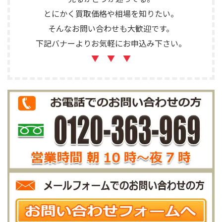
とにかく買取価格や相場を知りたい。
そんなお問い合わせも大歓迎です。
下記バナーよりお気軽にお申込み下さい。
▼ ▼ ▼