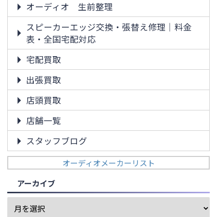
オーディオ 生前整理
スピーカーエッジ交換・張替え修理｜料金
表・全国宅配対応
宅配買取
出張買取
店頭買取
店舗一覧
スタッフブログ
オーディオメーカーリスト
アーカイブ