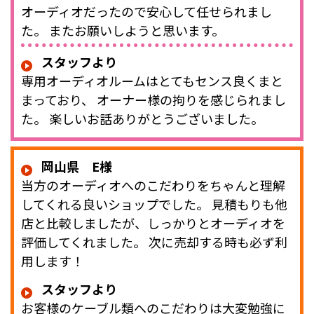
オーディオだったので安心して任せられまし
た。 またお願いしようと思います。
スタッフより
専用オーディオルームはとてもセンス良くまと
まっており、 オーナー様の拘りを感じられまし
た。 楽しいお話ありがとうございました。
岡山県 E様
当方のオーディオへのこだわりをちゃんと理解
してくれる良いショップでした。 見積もりも他
店と比較しましたが、しっかりとオーディオを
評価してくれました。 次に売却する時も必ず利
用します！
スタッフより
お客様のケーブル類へのこだわりは大変勉強に