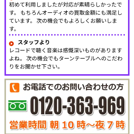
初めて利用しましたが対応が素晴らしかったで
す。 もちろんオーディオの買取金額にも満足し
ています。 次の機会でもよろしくお願いしま
す。
スタッフより
レコードで聴く音楽は感慨深いものがあります
よね。 次の機会でもターンテーブルへのこだわ
りをお聞かせ下さい。