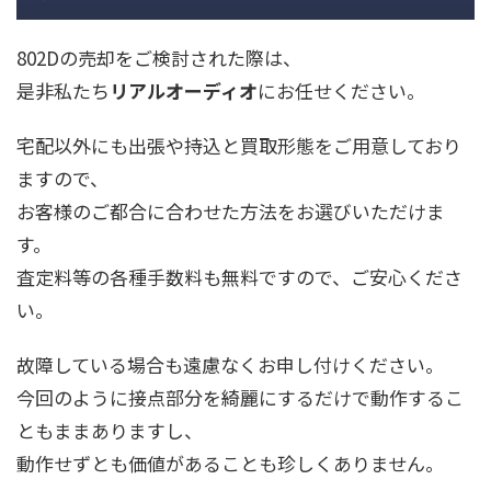
802Dの売却をご検討された際は、
是非私たち
リアルオーディオ
にお任せください。
宅配以外にも出張や持込と買取形態をご用意しており
ますので、
お客様のご都合に合わせた方法をお選びいただけま
す。
査定料等の各種手数料も無料ですので、ご安心くださ
い。
故障している場合も遠慮なくお申し付けください。
今回のように接点部分を綺麗にするだけで動作するこ
ともままありますし、
動作せずとも価値があることも珍しくありません。