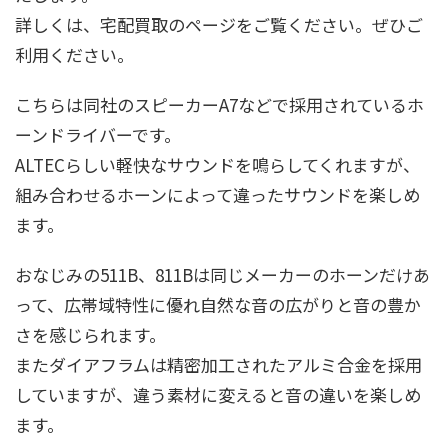
詳しくは、宅配買取のページをご覧ください。ぜひご
利用ください。
こちらは同社のスピーカーA7などで採用されているホ
ーンドライバーです。
ALTECらしい軽快なサウンドを鳴らしてくれますが、
組み合わせるホーンによって違ったサウンドを楽しめ
ます。
おなじみの511B、811Bは同じメーカーのホーンだけあ
って、広帯域特性に優れ自然な音の広がりと音の豊か
さを感じられます。
またダイアフラムは精密加工されたアルミ合金を採用
していますが、違う素材に変えると音の違いを楽しめ
ます。