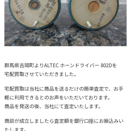
群馬県吉岡町よりALTEC ホーンドライバー 802Dを
宅配買取させていただきました。
宅配買取は当社に商品を送るだけの簡単査定で、お手
軽に利用できるとのお声をいただいております。
商品を発送の後、当社にて査定いたします。
商談が成立しましたら査定額を銀行口座にお振込みい
たします。