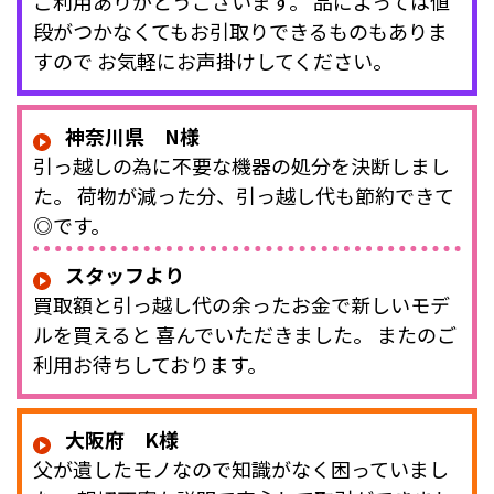
ご利用ありがとうございます。 品によっては値
段がつかなくてもお引取りできるものもありま
すので お気軽にお声掛けしてください。
神奈川県 N様
引っ越しの為に不要な機器の処分を決断しまし
た。 荷物が減った分、引っ越し代も節約できて
◎です。
スタッフより
買取額と引っ越し代の余ったお金で新しいモデ
ルを買えると 喜んでいただきました。 またのご
利用お待ちしております。
大阪府 K様
父が遺したモノなので知識がなく困っていまし