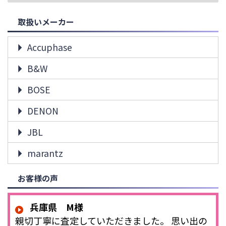
取扱いメーカー
Accuphase
B&W
BOSE
DENON
JBL
marantz
お客様の声
兵庫県 M様
親切丁寧に査定していただきました。 思い出の