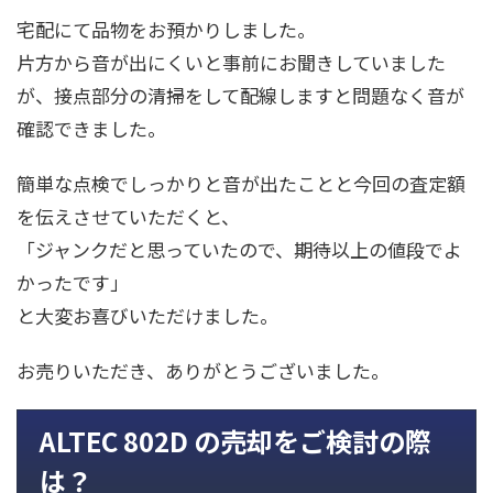
宅配にて品物をお預かりしました。
片方から音が出にくいと事前にお聞きしていました
が、接点部分の清掃をして配線しますと問題なく音が
確認できました。
簡単な点検でしっかりと音が出たことと今回の査定額
を伝えさせていただくと、
「ジャンクだと思っていたので、期待以上の値段でよ
かったです」
と大変お喜びいただけました。
お売りいただき、ありがとうございました。
ALTEC 802D の売却をご検討の際
は？