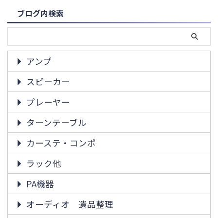
ブログ内検索
アンプ
スピーカー
プレーヤー
ターンテーブル
カーステ・コンポ
ラック他
PA機器
オーディオ 遺品整理