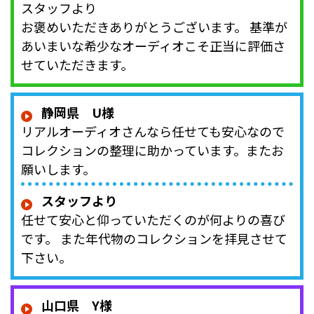
スタッフより
お褒めいただきありがとうございます。 基準が
あいまいな希少なオーディオこそ正当に評価さ
せていただきます。
静岡県 U様
リアルオーディオさんなら任せても安心なので
コレクションの整理に助かっています。またお
願いします。
スタッフより
任せて安心と仰っていただくのが何よりの喜び
です。 また年代物のコレクションを拝見させて
下さい。
山口県 Y様