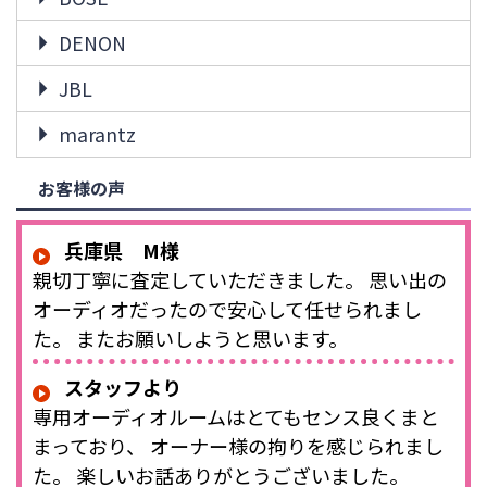
DENON
JBL
marantz
お客様の声
兵庫県 M様
親切丁寧に査定していただきました。 思い出の
オーディオだったので安心して任せられまし
た。 またお願いしようと思います。
スタッフより
専用オーディオルームはとてもセンス良くまと
まっており、 オーナー様の拘りを感じられまし
た。 楽しいお話ありがとうございました。