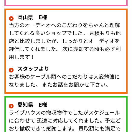
岡山県 E様
当方のオーディオへのこだわりをちゃんと理解
してくれる良いショップでした。 見積もりも他
店と比較しましたが、しっかりとオーディオを
評価してくれました。 次に売却する時も必ず利
用します！
スタッフより
お客様のケーブル類へのこだわりは大変勉強に
なりました。 またお話をお聞かせ下さい。
愛知県 E様
ライブハウスの撤収物件でしたがスケジュール
に合わせて 迅速に対応してくれました。予定ど
おり撤収できて感謝します。 買取額にも満足で