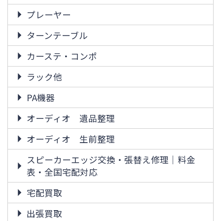
プレーヤー
ターンテーブル
カーステ・コンポ
ラック他
PA機器
オーディオ 遺品整理
オーディオ 生前整理
スピーカーエッジ交換・張替え修理｜料金
表・全国宅配対応
宅配買取
出張買取