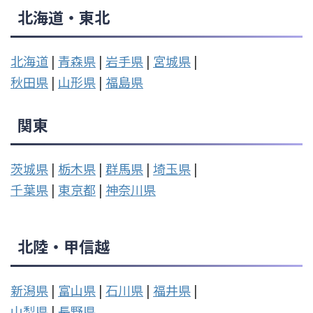
北海道・東北
北海道
|
青森県
|
岩手県
|
宮城県
|
秋田県
|
山形県
|
福島県
関東
茨城県
|
栃木県
|
群馬県
|
埼玉県
|
千葉県
|
東京都
|
神奈川県
北陸・甲信越
新潟県
|
富山県
|
石川県
|
福井県
|
山梨県
|
長野県