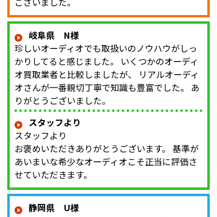
ございました。
岐阜県 N様
珍しいオーディオでも取扱いのノウハウがしっ
かりしてると感じました。 いくつかのオーディ
オ買取業者と比較しましたが、 リアルオーディ
オさんが一番親切丁寧で知識も豊富でした。 あ
りがとうございました。
スタッフより
スタッフより
お褒めいただきありがとうございます。 基準が
あいまいな希少なオーディオこそ正当に評価さ
せていただきます。
静岡県 U様