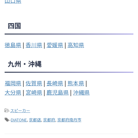
山口県
四国
徳島県
|
香川県
|
愛媛県
|
高知県
九州・沖縄
福岡県
|
佐賀県
|
長崎県
|
熊本県
|
大分県
|
宮崎県
|
鹿児島県
|
沖縄県
-
スピーカー
-
DIATONE
,
京都店
,
京都府
,
京都府南丹市