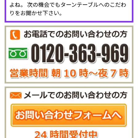
よね。 次の機会でもターンテーブルへのこだわ
りをお聞かせ下さい。