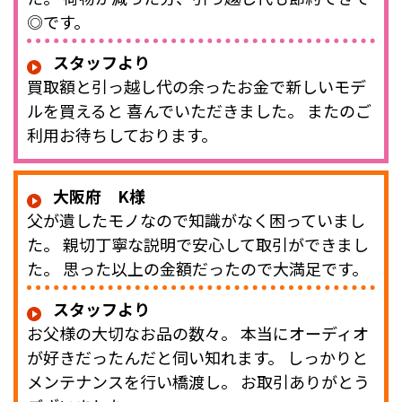
◎です。
スタッフより
買取額と引っ越し代の余ったお金で新しいモデ
ルを買えると 喜んでいただきました。 またのご
利用お待ちしております。
大阪府 K様
父が遺したモノなので知識がなく困っていまし
た。 親切丁寧な説明で安心して取引ができまし
た。 思った以上の金額だったので大満足です。
スタッフより
お父様の大切なお品の数々。 本当にオーディオ
が好きだったんだと伺い知れます。 しっかりと
メンテナンスを行い橋渡し。 お取引ありがとう