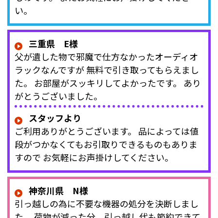
い。
三重県 E様
父が遺した物で邪魔で仕方なかったオーディオ
ラックなんですが 無料で引き取ってもらえまし
た。 お部屋がスッキリしてよかったです。 あり
がとうございました。
スタッフより
ご利用ありがとうございます。 品によっては値
段がつかなくてもお引取りできるものもありま
すので お気軽にお声掛けしてください。
神奈川県 N様
引っ越しの為に不要な機器の処分を決断しまし
た。 荷物が減った分、引っ越し代も節約できて