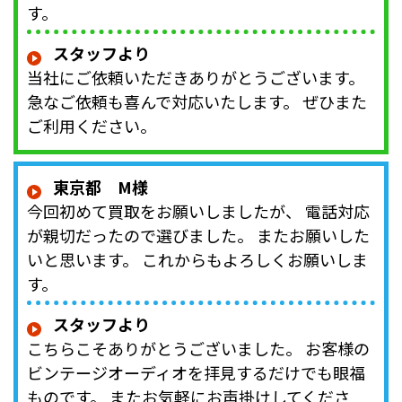
す。
スタッフより
当社にご依頼いただきありがとうございます。
急なご依頼も喜んで対応いたします。 ぜひまた
ご利用ください。
東京都 M様
今回初めて買取をお願いしましたが、 電話対応
が親切だったので選びました。 またお願いした
いと思います。 これからもよろしくお願いしま
す。
スタッフより
こちらこそありがとうございました。 お客様の
ビンテージオーディオを拝見するだけでも眼福
ものです。 またお気軽にお声掛けしてくださ