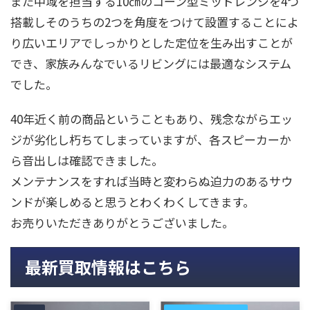
また中域を担当する10㎝のコーン型ミッドレンジを4つ
搭載しそのうちの2つを角度をつけて設置することによ
り広いエリアでしっかりとした定位を生み出すことが
でき、家族みんなでいるリビングには最適なシステム
でした。
40年近く前の商品ということもあり、残念ながらエッ
ジが劣化し朽ちてしまっていますが、各スピーカーか
ら音出しは確認できました。
メンテナンスをすれば当時と変わらぬ迫力のあるサウ
ンドが楽しめると思うとわくわくしてきます。
お売りいただきありがとうございました。
最新買取情報はこちら