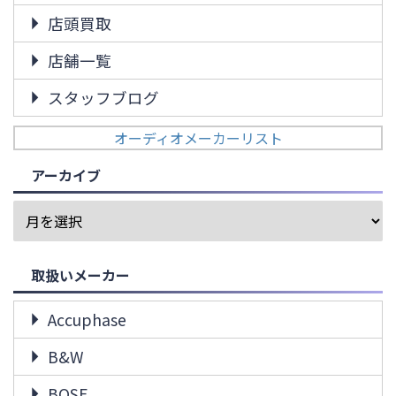
店頭買取
店舗一覧
スタッフブログ
オーディオメーカーリスト
アーカイブ
取扱いメーカー
Accuphase
B&W
BOSE