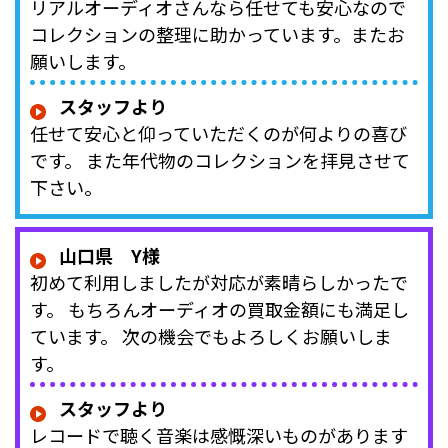
リアルオーディオさんなら任せても安心なので
コレクションの整理に助かっています。またお
願いします。
スタッフより
任せて安心と仰っていただくのが何よりの喜び
です。 また年代物のコレクションを拝見させて
下さい。
山口県 Y様
初めて利用しましたが対応が素晴らしかったで
す。 もちろんオーディオの買取金額にも満足し
ています。 次の機会でもよろしくお願いしま
す。
スタッフより
レコードで聴く音楽は感慨深いものがあります