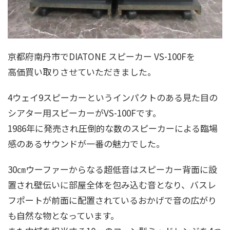
京都府南丹市でDIATONE スピーカー VS-100Fを
高価買い取りさせていただきました。
4ウェイ9スピーカーというインパクトのある見た目の
シアター用スピーカーがVS-100Fです。
1986年に発売され圧倒的な数のスピーカーによる臨場
感のあるサウンドが一番の魅力でした。
30㎝ウーファーからなる超低音はスピーカー背面に設
置され壁伝いに部屋全体を包み込む音となり、バスレ
フポートが前面に配置されているおかげで音の広がり
も自然な物となっています。