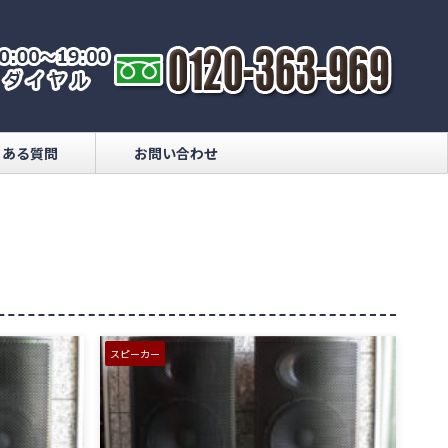
くある質問
お問い合わせ
スピーカー