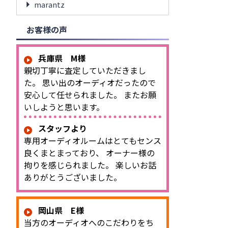
marantz
お客様の声
兵庫県 M様
親切丁寧に査定していただきまし
た。 思い出のオーディオだったので
安心して任せられました。 またお願
いしようと思います。
スタッフより
専用オーディオルームはとてもセンス
良くまとまっており、 オーナー様の
拘りを感じられました。 楽しいお話
ありがとうございました。
岡山県 E様
当方のオーディオへのこだわりをち