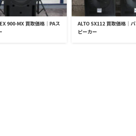
OEX 900-MX 買取価格｜PAス
ALTO SX112 買取価格
ー
ピーカー