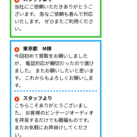
当社にご依頼いただきありがとうご
ざいます。 急なご依頼も喜んで対応
いたします。 ぜひまたご利用くださ
い。
東京都 M様
今回初めて買取をお願いしました
が、 電話対応が親切だったので選び
ました。 またお願いしたいと思いま
す。 これからもよろしくお願いしま
す。
スタッフより
こちらこそありがとうございまし
た。 お客様のビンテージオーディオ
を拝見するだけでも眼福ものです。
またお気軽にお声掛けしてくださ
い。