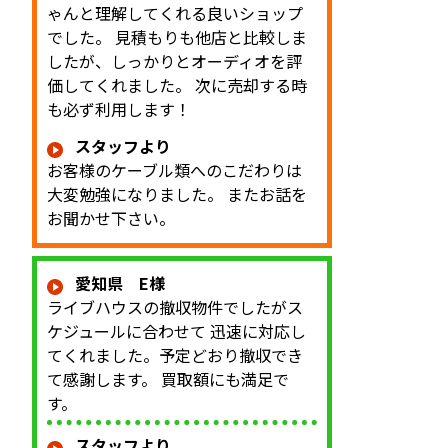
ゃんと理解してくれる良いショップ
でした。 見積もりも他店と比較しま
したが、しっかりとオーディオを評
価してくれました。 次に売却する時
も必ず利用します！
スタッフより
お客様のケーブル類へのこだわりは
大変勉強になりました。 またお話を
お聞かせ下さい。
愛知県 E様
ライブハウスの撤収物件でしたがス
ケジュールに合わせて 迅速に対応し
てくれました。予定どおり撤収でき
て感謝します。 買取額にも満足で
す。
スタッフより