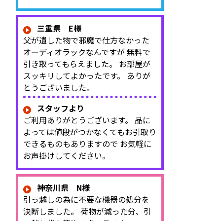
三重県 E様
父が遺した物で邪魔で仕方なかった
オーディオラックなんですが 無料で
引き取ってもらえました。 お部屋が
スッキリしてよかったです。 ありが
とうございました。
スタッフより
ご利用ありがとうございます。 品に
よっては値段がつかなくてもお引取り
できるものもありますので お気軽に
お声掛けしてください。
神奈川県 N様
引っ越しの為に不要な機器の処分を
決断しました。 荷物が減った分、引