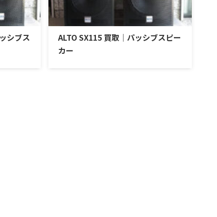
｜パッシブス
ALTO SX115 買取｜パッシブスピー
カー