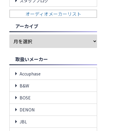
スタッフブログ
オーディオメーカーリスト
アーカイブ
取扱いメーカー
Accuphase
B&W
BOSE
DENON
JBL