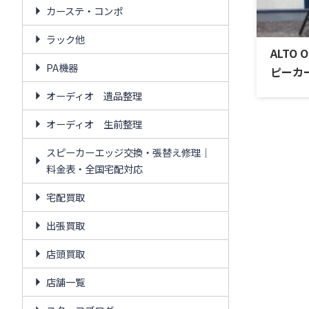
カーステ・コンポ
ラック他
ALTO 
PA機器
ピーカ
オーディオ 遺品整理
オーディオ 生前整理
スピーカーエッジ交換・張替え修理｜
料金表・全国宅配対応
宅配買取
出張買取
店頭買取
店舗一覧