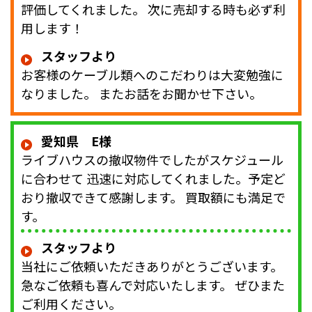
評価してくれました。 次に売却する時も必ず利
用します！
スタッフより
お客様のケーブル類へのこだわりは大変勉強に
なりました。 またお話をお聞かせ下さい。
愛知県 E様
ライブハウスの撤収物件でしたがスケジュール
に合わせて 迅速に対応してくれました。予定ど
おり撤収できて感謝します。 買取額にも満足で
す。
スタッフより
当社にご依頼いただきありがとうございます。
急なご依頼も喜んで対応いたします。 ぜひまた
ご利用ください。