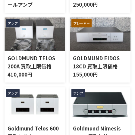
ールアンプ
250,000円
アンプ
プレーヤー
GOLDMUND TELOS
GOLDMUND EIDOS
200A 買取上限価格
18CD 買取上限価格
410,000円
155,000円
アンプ
アンプ
Goldmund Telos 600
Goldmund Mimesis