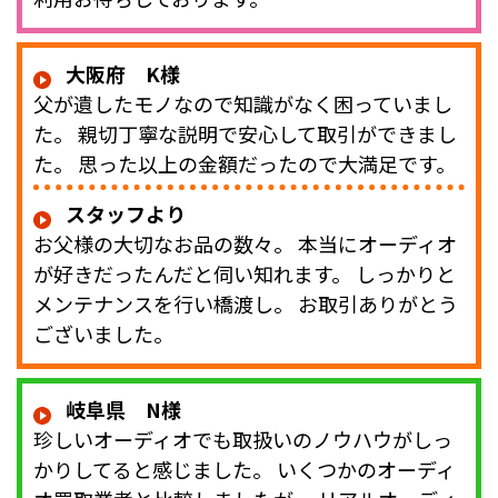
大阪府 K様
父が遺したモノなので知識がなく困っていまし
た。 親切丁寧な説明で安心して取引ができまし
た。 思った以上の金額だったので大満足です。
スタッフより
お父様の大切なお品の数々。 本当にオーディオ
が好きだったんだと伺い知れます。 しっかりと
メンテナンスを行い橋渡し。 お取引ありがとう
ございました。
岐阜県 N様
珍しいオーディオでも取扱いのノウハウがしっ
かりしてると感じました。 いくつかのオーディ