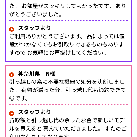
た。 お部屋がスッキリしてよかったです。 あり
がとうございました。
スタッフより
ご利用ありがとうございます。 品によっては値
段がつかなくてもお引取りできるものもありま
すので お気軽にお声掛けしてください。
神奈川県 N様
引っ越しの為に不要な機器の処分を決断しまし
た。 荷物が減った分、引っ越し代も節約できて
◎です。
スタッフより
買取額と引っ越し代の余ったお金で新しいモデ
ルを買えると 喜んでいただきました。 またのご
利用お待ちしております。