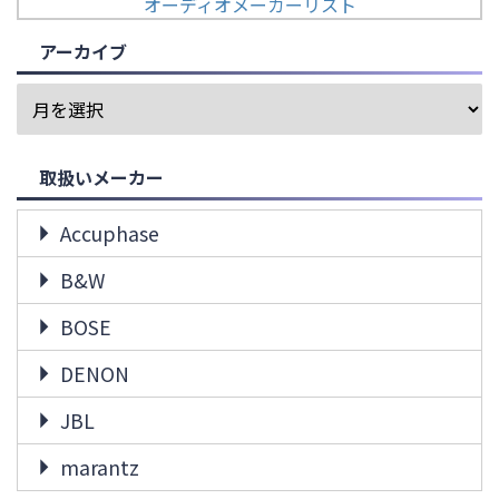
オーディオメーカーリスト
アーカイブ
取扱いメーカー
Accuphase
B&W
BOSE
DENON
JBL
marantz