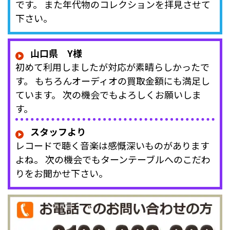
です。 また年代物のコレクションを拝見させて
下さい。
山口県 Y様
初めて利用しましたが対応が素晴らしかったで
す。 もちろんオーディオの買取金額にも満足し
ています。 次の機会でもよろしくお願いしま
す。
スタッフより
レコードで聴く音楽は感慨深いものがあります
よね。 次の機会でもターンテーブルへのこだわ
りをお聞かせ下さい。