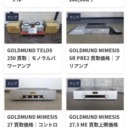
アンプ
アンプ
GOLDMUND TELOS
GOLDMUND MIMESIS
250 買取｜モノラルパ
SR PRE2 買取価格｜プ
ワーアンプ
リアンプ
アンプ
アンプ
GOLDMUND MIMESIS
GOLDMUND MIMESIS
27 買取価格｜コントロ
27.3 ME 買取上限価格