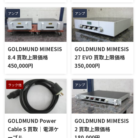
アンプ
アンプ
GOLDMUND MIMESIS
GOLDMUND MIMESIS
8.4 買取上限価格
27 EVO 買取上限価格
450,000円
350,000円
ラック他
アンプ
GOLDMUND Power
GOLDMUND MIMESIS
Cable S 買取｜電源ケ
2 買取上限価格
ーブル
180,000円