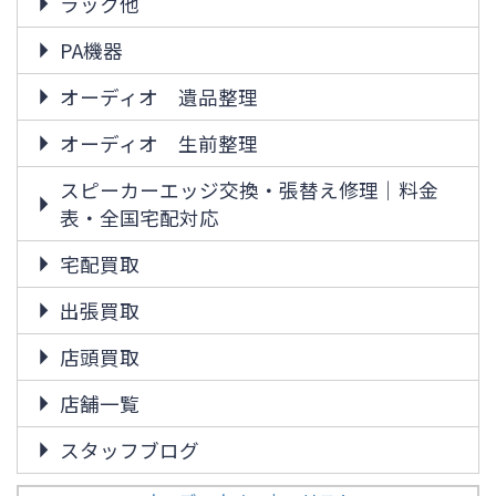
ラック他
PA機器
オーディオ 遺品整理
オーディオ 生前整理
スピーカーエッジ交換・張替え修理｜料金
表・全国宅配対応
宅配買取
出張買取
店頭買取
店舗一覧
スタッフブログ