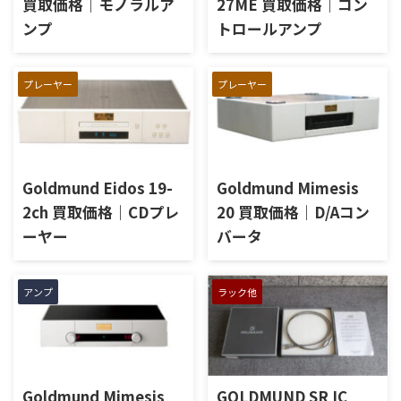
買取価格｜モノラルア
27ME 買取価格｜コン
ンプ
トロールアンプ
プレーヤー
プレーヤー
Goldmund Eidos 19-
Goldmund Mimesis
2ch 買取価格｜CDプレ
20 買取価格｜D/Aコン
ーヤー
バータ
アンプ
ラック他
Goldmund Mimesis
GOLDMUND SR IC