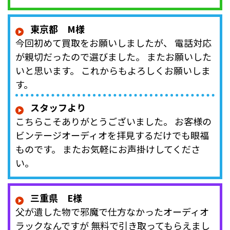
東京都 M様
今回初めて買取をお願いしましたが、 電話対応
が親切だったので選びました。 またお願いした
いと思います。 これからもよろしくお願いしま
す。
スタッフより
こちらこそありがとうございました。 お客様の
ビンテージオーディオを拝見するだけでも眼福
ものです。 またお気軽にお声掛けしてくださ
い。
三重県 E様
父が遺した物で邪魔で仕方なかったオーディオ
ラックなんですが 無料で引き取ってもらえまし