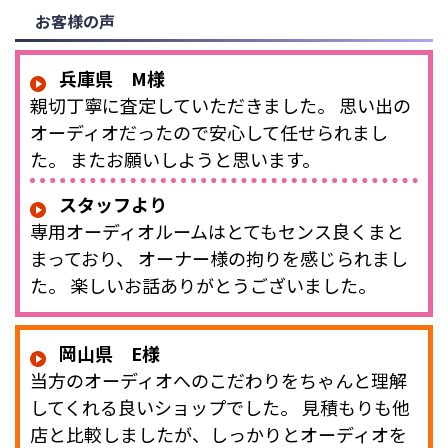
お客様の声
兵庫県 M様
親切丁寧に査定していただきました。 思い出の
オーディオだったので安心して任せられまし
た。 またお願いしようと思います。
スタッフより
専用オーディオルームはとてもセンス良くまと
まっており、 オーナー様の拘りを感じられまし
た。 楽しいお話ありがとうございました。
岡山県 E様
当方のオーディオへのこだわりをちゃんと理解
してくれる良いショップでした。 見積もりも他
店と比較しましたが、しっかりとオーディオを