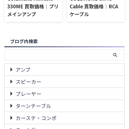
330ME 買取価格｜プリ
Cable 買取価格｜RCA
メインアンプ
ケーブル
ブログ内検索
アンプ
スピーカー
プレーヤー
ターンテーブル
カーステ・コンポ