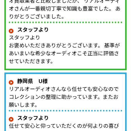
オ買取業者と比較しましたが、 リアルオーディ
オさんが一番親切丁寧で知識も豊富でした。 あ
りがとうございました。
スタッフより
スタッフより
お褒めいただきありがとうございます。 基準が
あいまいな希少なオーディオこそ正当に評価さ
せていただきます。
静岡県 U様
リアルオーディオさんなら任せても安心なので
コレクションの整理に助かっています。またお
願いします。
スタッフより
任せて安心と仰っていただくのが何よりの喜び