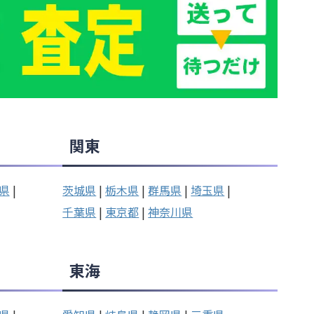
関東
県
|
茨城県
|
栃木県
|
群馬県
|
埼玉県
|
千葉県
|
東京都
|
神奈川県
東海