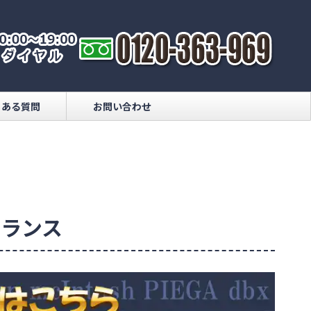
くある質問
お問い合わせ
圧トランス