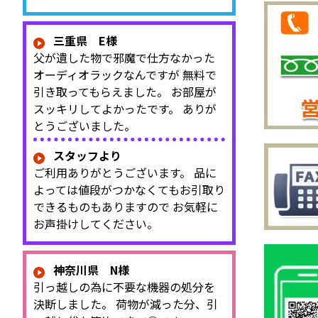
三重県 E様
父が遺した物で邪魔で仕方なかった
オーディオラックなんですが 無料で
引き取ってもらえました。 お部屋が
スッキリしてよかったです。 ありが
とうございました。
スタッフより
ご利用ありがとうございます。 品に
よっては値段がつかなくてもお引取り
できるものもありますので お気軽に
お声掛けしてください。
神奈川県 N様
引っ越しの為に不要な機器の処分を
決断しました。 荷物が減った分、引