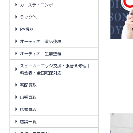
カーステ・コンポ
ラック他
PA機器
オーディオ 遺品整理
オーディオ 生前整理
スピーカーエッジ交換・張替え修理｜
料金表・全国宅配対応
宅配買取
出張買取
店頭買取
店舗一覧