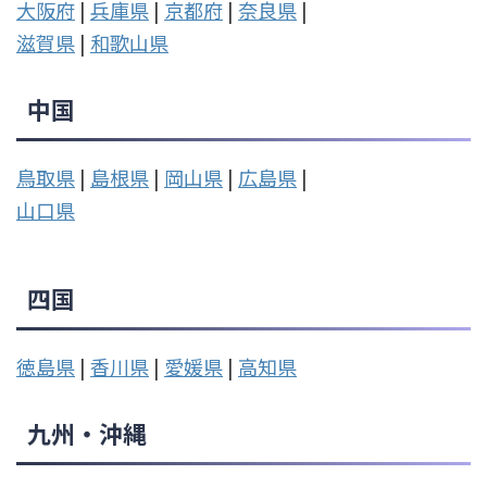
大阪府
|
兵庫県
|
京都府
|
奈良県
|
滋賀県
|
和歌山県
中国
鳥取県
|
島根県
|
岡山県
|
広島県
|
山口県
四国
徳島県
|
香川県
|
愛媛県
|
高知県
九州・沖縄