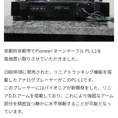
京都府京都市でPioneer ターンテーブル PL-L1を
高価買い取りさせていただきました。
1980年頃に発売された、リニアトラッキング機能を搭
載したアナログプレーヤーがこのPL-L1です。
このプレーヤーにはパイオニアが新開発をした、リニ
アD.D.アームを搭載しており、これにより強固なアーム
部分を精密且つ静かに水平移動することが可能となっ
ています。