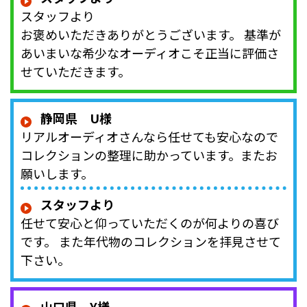
スタッフより
お褒めいただきありがとうございます。 基準が
あいまいな希少なオーディオこそ正当に評価さ
せていただきます。
静岡県 U様
リアルオーディオさんなら任せても安心なので
コレクションの整理に助かっています。またお
願いします。
スタッフより
任せて安心と仰っていただくのが何よりの喜び
です。 また年代物のコレクションを拝見させて
下さい。
山口県 Y様