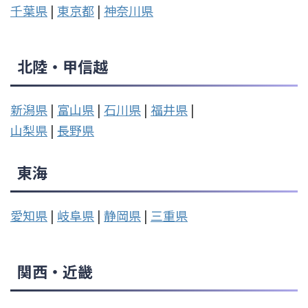
千葉県
|
東京都
|
神奈川県
北陸・甲信越
新潟県
|
富山県
|
石川県
|
福井県
|
山梨県
|
長野県
東海
愛知県
|
岐阜県
|
静岡県
|
三重県
関西・近畿