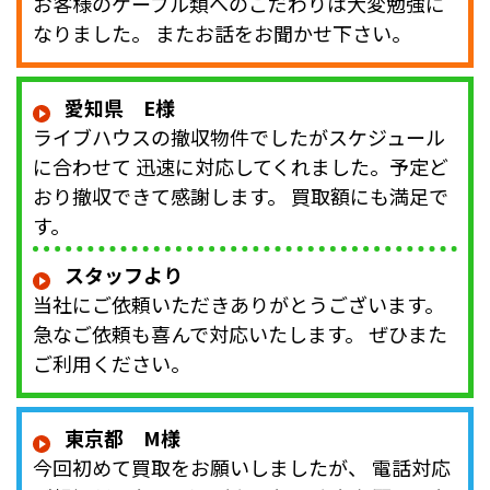
お客様のケーブル類へのこだわりは大変勉強に
なりました。 またお話をお聞かせ下さい。
愛知県 E様
ライブハウスの撤収物件でしたがスケジュール
に合わせて 迅速に対応してくれました。予定ど
おり撤収できて感謝します。 買取額にも満足で
す。
スタッフより
当社にご依頼いただきありがとうございます。
急なご依頼も喜んで対応いたします。 ぜひまた
ご利用ください。
東京都 M様
今回初めて買取をお願いしましたが、 電話対応