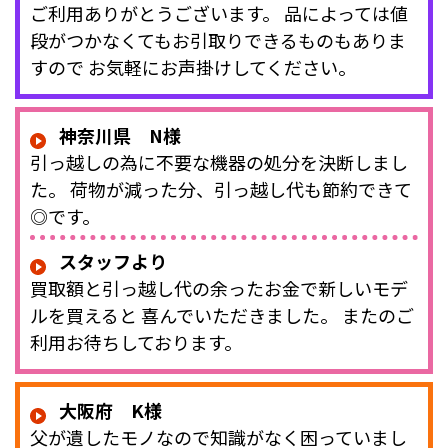
ご利用ありがとうございます。 品によっては値
段がつかなくてもお引取りできるものもありま
すので お気軽にお声掛けしてください。
神奈川県 N様
引っ越しの為に不要な機器の処分を決断しまし
た。 荷物が減った分、引っ越し代も節約できて
◎です。
スタッフより
買取額と引っ越し代の余ったお金で新しいモデ
ルを買えると 喜んでいただきました。 またのご
利用お待ちしております。
大阪府 K様
父が遺したモノなので知識がなく困っていまし