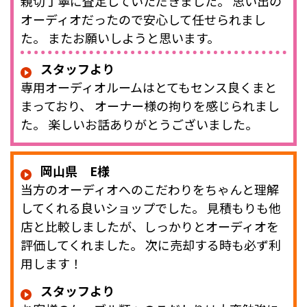
親切丁寧に査定していただきました。 思い出の
オーディオだったので安心して任せられまし
た。 またお願いしようと思います。
スタッフより
専用オーディオルームはとてもセンス良くまと
まっており、 オーナー様の拘りを感じられまし
た。 楽しいお話ありがとうございました。
岡山県 E様
当方のオーディオへのこだわりをちゃんと理解
してくれる良いショップでした。 見積もりも他
店と比較しましたが、しっかりとオーディオを
評価してくれました。 次に売却する時も必ず利
用します！
スタッフより