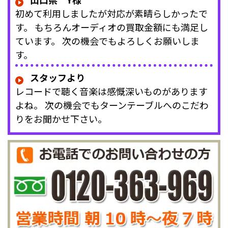
初めて利用しましたが対応が素晴らしかったで
す。 もちろんオーディオの買取金額にも満足し
ています。 次の機会でもよろしくお願いしま
す。
スタッフより
レコードで聴く音楽は感慨深いものがあります
よね。 次の機会でもターンテーブルへのこだわ
りをお聞かせ下さい。