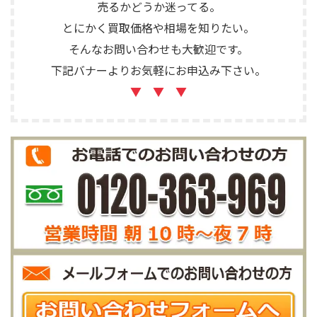
売るかどうか迷ってる。
とにかく買取価格や相場を知りたい。
そんなお問い合わせも大歓迎です。
下記バナーよりお気軽にお申込み下さい。
▼ ▼ ▼