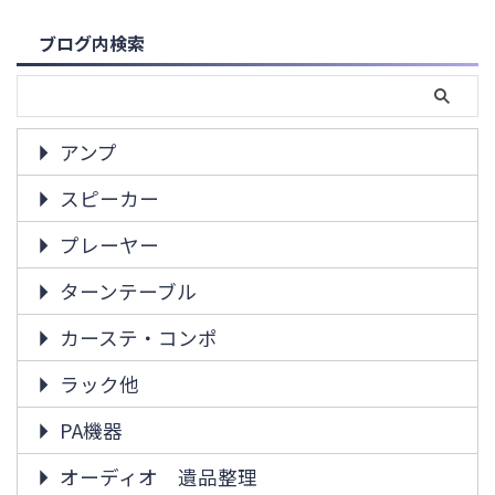
ブログ内検索
アンプ
スピーカー
プレーヤー
ターンテーブル
カーステ・コンポ
ラック他
PA機器
オーディオ 遺品整理