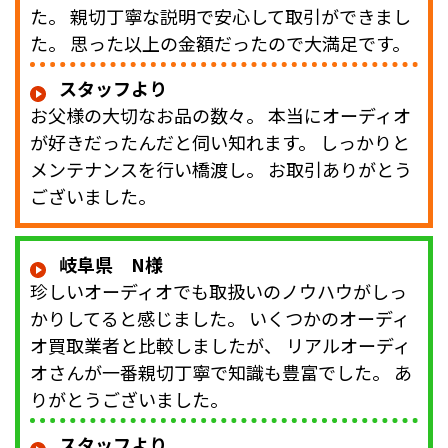
た。 親切丁寧な説明で安心して取引ができまし
た。 思った以上の金額だったので大満足です。
スタッフより
お父様の大切なお品の数々。 本当にオーディオ
が好きだったんだと伺い知れます。 しっかりと
メンテナンスを行い橋渡し。 お取引ありがとう
ございました。
岐阜県 N様
珍しいオーディオでも取扱いのノウハウがしっ
かりしてると感じました。 いくつかのオーディ
オ買取業者と比較しましたが、 リアルオーディ
オさんが一番親切丁寧で知識も豊富でした。 あ
りがとうございました。
スタッフより