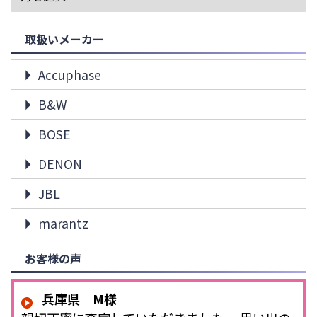
取扱いメーカー
Accuphase
B&W
BOSE
DENON
JBL
marantz
お客様の声
兵庫県 M様