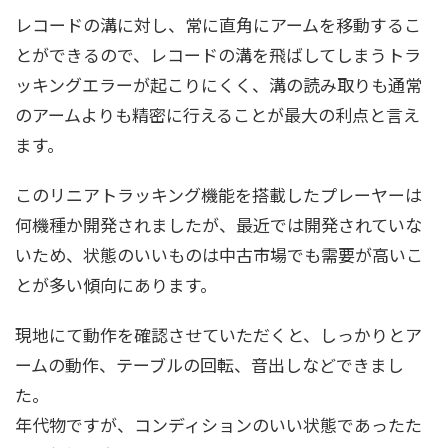
レコードの溝に対し、常に直角にアームを移動するこ
とができるので、レコードの溝を飛ばしてしまうトラ
ッキングエラーが起こりにくく、溝の読み取りも通常
のアームよりも精密に行えることが最大の利点と言え
ます。
このリニアトラッキング機能を搭載したプレーヤーは
何機種か開発されましたが、最近では開発されていな
いため、状態のいいものは中古市場でも需要が高いこ
とが多い傾向にあります。
現地にて動作を確認させていただくと、しっかりとア
ームの動作、テーブルの回転、音出しなどできまし
た。
年代物ですが、コンディションのいい状態であったた