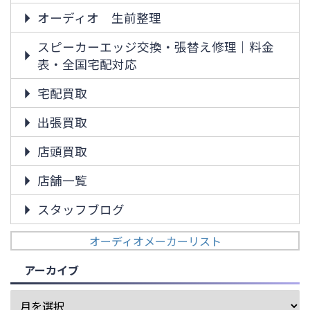
オーディオ 生前整理
スピーカーエッジ交換・張替え修理｜料金
表・全国宅配対応
宅配買取
出張買取
店頭買取
店舗一覧
スタッフブログ
オーディオメーカーリスト
アーカイブ