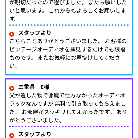
が親切だったので選びました。 またお願いした
いと思います。 これからもよろしくお願いしま
す。
スタッフより
こちらこそありがとうございました。 お客様の
ビンテージオーディオを拝見するだけでも眼福
ものです。 またお気軽にお声掛けしてくださ
い。
三重県 E様
父が遺した物で邪魔で仕方なかったオーディオ
ラックなんですが 無料で引き取ってもらえまし
た。 お部屋がスッキリしてよかったです。 あり
がとうございました。
スタッフより