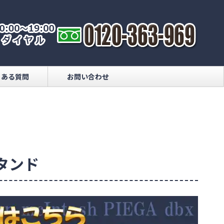
くある質問
お問い合わせ
スタンド