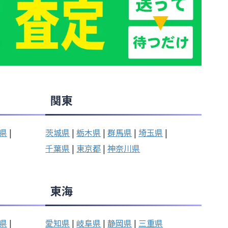
関東
県
|
茨城県
|
栃木県
|
群馬県
|
埼玉県
|
千葉県
|
東京都
|
神奈川県
東海
県
|
愛知県
|
岐阜県
|
静岡県
|
三重県