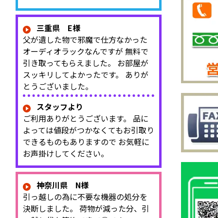
三重県 E様
父が遺した物で邪魔で仕方なかった
オーディオラックなんですが 無料で
引き取ってもらえました。 お部屋が
スッキリしてよかったです。 ありが
とうございました。
スタッフより
ご利用ありがとうございます。 品に
よっては値段がつかなくてもお引取り
できるものもありますので お気軽に
お声掛けしてください。
神奈川県 N様
引っ越しの為に不要な機器の処分を
決断しました。 荷物が減った分、引