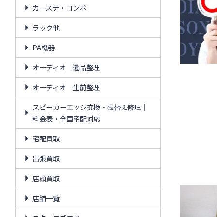
カーステ・コンポ
ラック他
PA機器
オーディオ 遺品整理
オーディオ 生前整理
スピーカーエッジ交換・張替え修理｜
料金表・全国宅配対応
宅配買取
出張買取
店頭買取
店舗一覧