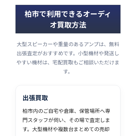
柏市で利用できるオーディ
オ買取方法
大型スピーカーや重量のあるアンプは、無料
出張査定がおすすめです。小型機材や発送し
やすい機材は、宅配買取もご相談いただけま
す。
出張買取
柏市内のご自宅や倉庫、保管場所へ専
門スタッフが伺い、その場で査定しま
す。大型機材や複数台まとめての売却