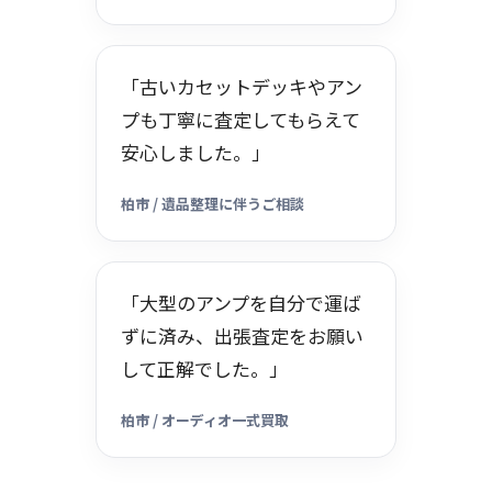
「古いカセットデッキやアン
プも丁寧に査定してもらえて
安心しました。」
柏市 / 遺品整理に伴うご相談
「大型のアンプを自分で運ば
ずに済み、出張査定をお願い
して正解でした。」
柏市 / オーディオ一式買取