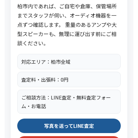
柏市内であれば、ご自宅や倉庫、保管場所
までスタッフが伺い、オーディオ機器を一
点ずつ確認します。 重量のあるアンプや大
型スピーカーも、無理に運び出す前にご相
談ください。
対応エリア：柏市全域
査定料・出張料：0円
ご相談方法：LINE査定・無料査定フォー
ム・お電話
写真を送ってLINE査定