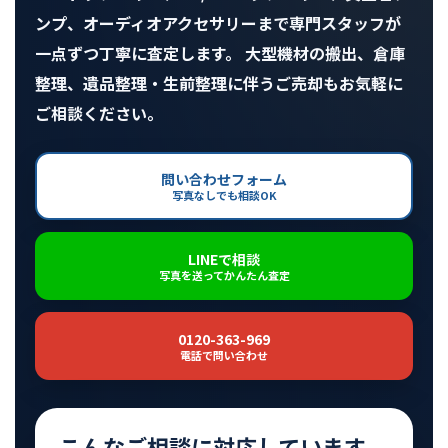
ンプ、オーディオアクセサリーまで専門スタッフが
一点ずつ丁寧に査定します。 大型機材の搬出、倉庫
整理、遺品整理・生前整理に伴うご売却もお気軽に
ご相談ください。
問い合わせフォーム
写真なしでも相談OK
LINEで相談
写真を送ってかんたん査定
0120-363-969
電話で問い合わせ
こんなご相談に対応しています