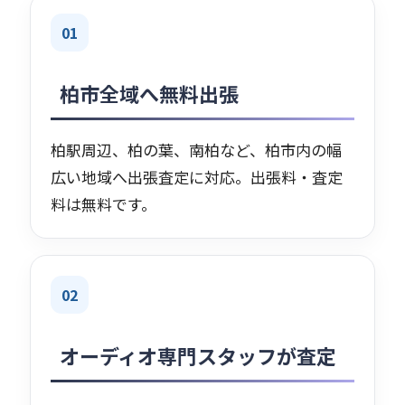
01
柏市全域へ無料出張
柏駅周辺、柏の葉、南柏など、柏市内の幅
広い地域へ出張査定に対応。出張料・査定
料は無料です。
02
オーディオ専門スタッフが査定