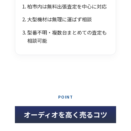
柏市内は無料出張査定を中心に対応
大型機材は無理に運ばず相談
型番不明・複数台まとめての査定も
相談可能
POINT
オーディオを高く売るコツ