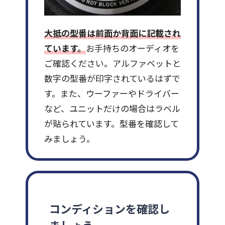
大抵の型番は前面か背面に記載され
ています。
お手持ちのオーディオを
ご確認ください。アルファベットと
数字の型番が印字されているはずで
す。また、ウーファーやドライバー
など、ユニットだけの場合はラベル
が貼られています。型番を確認して
みましょう。
コンディションを確認し