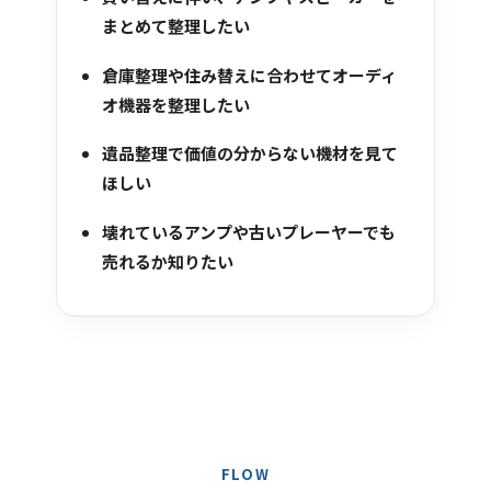
まとめて整理したい
倉庫整理や住み替えに合わせてオーディ
オ機器を整理したい
遺品整理で価値の分からない機材を見て
ほしい
壊れているアンプや古いプレーヤーでも
売れるか知りたい
FLOW