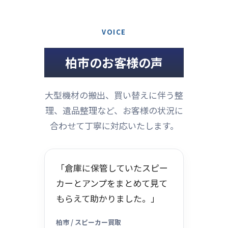
VOICE
柏市のお客様の声
大型機材の搬出、買い替えに伴う整
理、遺品整理など、お客様の状況に
合わせて丁寧に対応いたします。
「倉庫に保管していたスピー
カーとアンプをまとめて見て
もらえて助かりました。」
柏市 / スピーカー買取