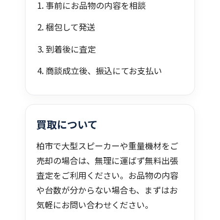
事前にお品物の内容を相談
梱包して発送
到着後に査定
商談成立後、振込にてお支払い
買取について
柏市で大型スピーカーや重量機材をご
売却の場合は、無理に運ばず無料出張
査定をご利用ください。お品物の内容
や台数が分からない場合も、まずはお
気軽にお問い合わせください。