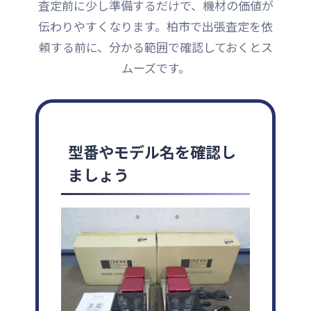
査定前に少し準備するだけで、機材の価値が
伝わりやすくなります。柏市で出張査定を依
頼する前に、分かる範囲で確認しておくとス
ムーズです。
型番やモデル名を確認し
ましょう