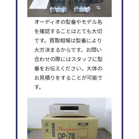
オーディオの型番やモデル名
を確認することはとても大切
です。買取相場は型番により
大方決まるからです。お問い
合わせの際にはスタッフに型
番をお伝えください。大体の
お見積りをすることが可能で
す。