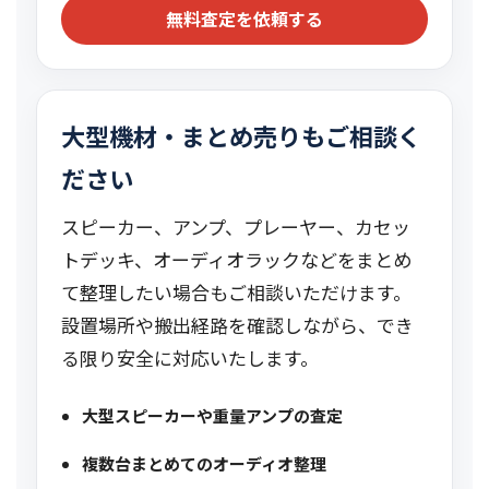
無料査定を依頼する
大型機材・まとめ売りもご相談く
ださい
スピーカー、アンプ、プレーヤー、カセッ
トデッキ、オーディオラックなどをまとめ
て整理したい場合もご相談いただけます。
設置場所や搬出経路を確認しながら、でき
る限り安全に対応いたします。
大型スピーカーや重量アンプの査定
複数台まとめてのオーディオ整理