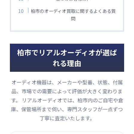
柏市のオーディオ買取に関するよくある質
問
柏市でリアルオーディオが選ば
れる理由
オーディオ機器は、メーカーや型番、状態、付属
品、市場での需要によって評価が大きく変わりま
す。 リアルオーディオでは、柏市内のご自宅や倉
庫、保管場所まで伺い、専門スタッフが一点ずつ
丁寧に査定いたします。