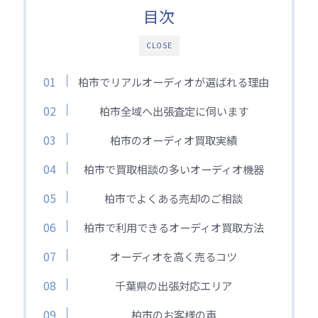
目次
CLOSE
柏市でリアルオーディオが選ばれる理由
柏市全域へ出張査定に伺います
柏市のオーディオ買取実績
柏市で買取相談の多いオーディオ機器
柏市でよくある売却のご相談
柏市で利用できるオーディオ買取方法
オーディオを高く売るコツ
千葉県の出張対応エリア
柏市のお客様の声