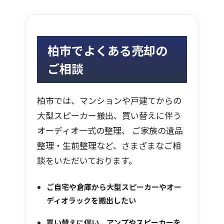
柏市でよくある売却の
ご相談
柏市では、マンションや戸建てからの
大型スピーカー搬出、買い替えに伴う
オーディオ一式の整理、 ご家族の遺品
整理・生前整理など、さまざまなご相
談をいただいております。
ご自宅や倉庫から大型スピーカーやオー
ディオラックを搬出したい
買い替えに伴い、アンプやスピーカーを