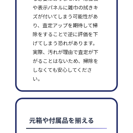
や表示パネルに雑巾の拭きキ
ズが付いてしまう可能性があ
り、査定アップを期待して掃
除をすることで逆に評価を下
げてしまう恐れがあります。
実際、汚れが理由で査定が下
がることはないため、掃除を
しなくても安心してくださ
い。
元箱や付属品を揃える