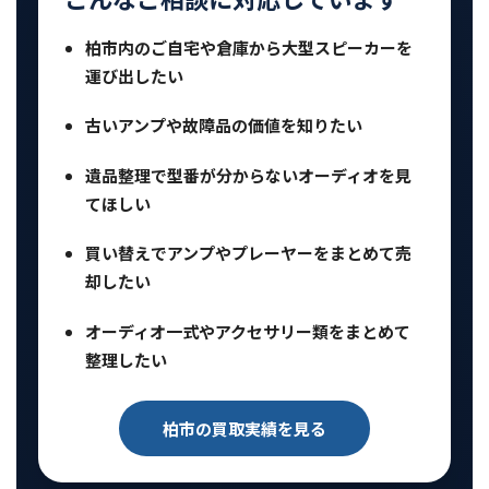
柏市内のご自宅や倉庫から大型スピーカーを
運び出したい
古いアンプや故障品の価値を知りたい
遺品整理で型番が分からないオーディオを見
てほしい
買い替えでアンプやプレーヤーをまとめて売
却したい
オーディオ一式やアクセサリー類をまとめて
整理したい
柏市の買取実績を見る