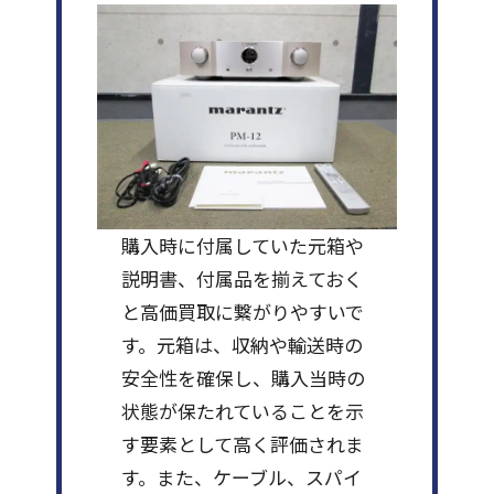
購入時に付属していた元箱や
説明書、付属品を揃えておく
と高価買取に繋がりやすいで
す。元箱は、収納や輸送時の
安全性を確保し、購入当時の
状態が保たれていることを示
す要素として高く評価されま
す。また、ケーブル、スパイ