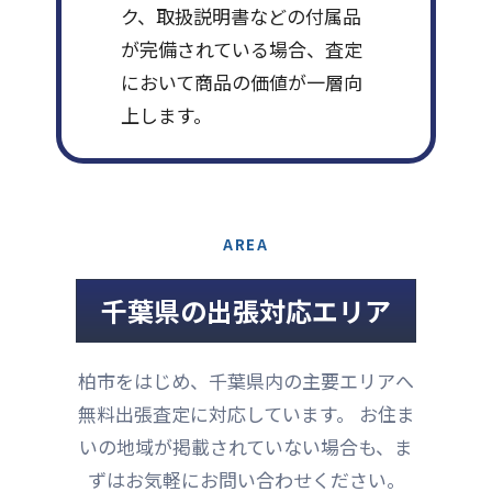
ク、取扱説明書などの付属品
が完備されている場合、査定
において商品の価値が一層向
上します。
AREA
千葉県の出張対応エリア
柏市をはじめ、千葉県内の主要エリアへ
無料出張査定に対応しています。 お住ま
いの地域が掲載されていない場合も、ま
ずはお気軽にお問い合わせください。