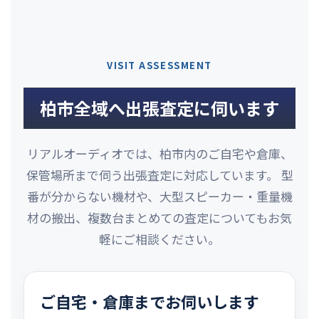
VISIT ASSESSMENT
柏市全域へ出張査定に伺います
リアルオーディオでは、柏市内のご自宅や倉庫、
保管場所まで伺う出張査定に対応しています。 型
番が分からない機材や、大型スピーカー・重量機
材の搬出、複数台まとめての査定についてもお気
軽にご相談ください。
ご自宅・倉庫までお伺いします