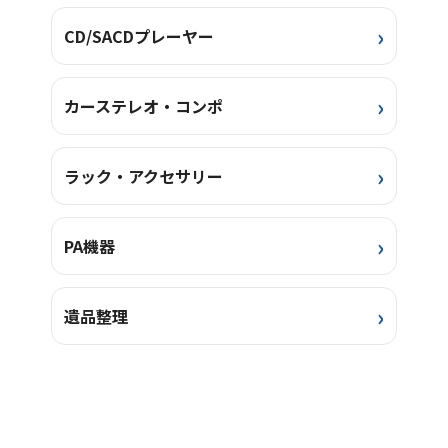
CD/SACDプレーヤー
カーステレオ・コンポ
ラック・アクセサリー
PA機器
遺品整理