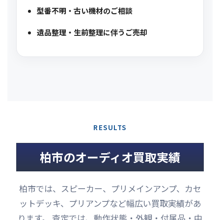
型番不明・古い機材のご相談
遺品整理・生前整理に伴うご売却
RESULTS
柏市のオーディオ買取実績
柏市では、スピーカー、プリメインアンプ、カセ
ットデッキ、プリアンプなど幅広い買取実績があ
ります。 査定では、動作状態・外観・付属品・中