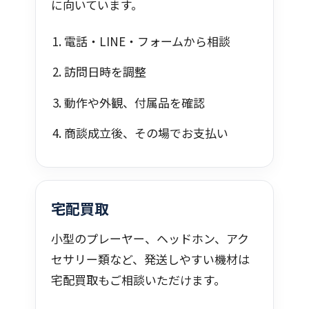
に向いています。
電話・LINE・フォームから相談
訪問日時を調整
動作や外観、付属品を確認
商談成立後、その場でお支払い
宅配買取
小型のプレーヤー、ヘッドホン、アク
セサリー類など、発送しやすい機材は
宅配買取もご相談いただけます。