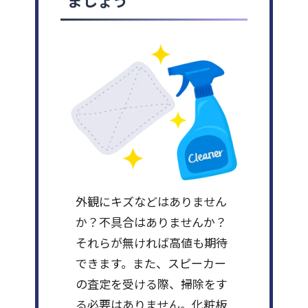
ましょう
外観にキズなどはありません
か？不具合はありませんか？
それらが無ければ高値も期待
できます。また、スピーカー
の査定を受ける際、掃除をす
る必要はありません。化粧板