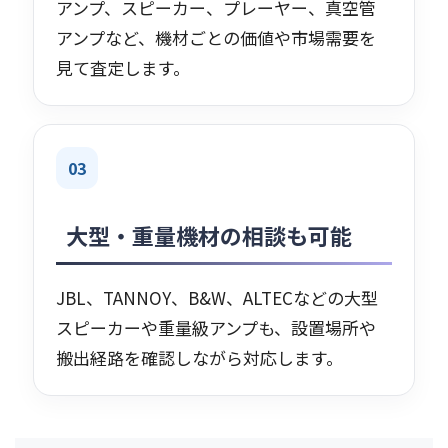
アンプ、スピーカー、プレーヤー、真空管
アンプなど、機材ごとの価値や市場需要を
見て査定します。
03
大型・重量機材の相談も可能
JBL、TANNOY、B&W、ALTECなどの大型
スピーカーや重量級アンプも、設置場所や
搬出経路を確認しながら対応します。