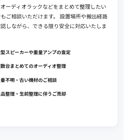
、オーディオラックなどをまとめて整理したい
合もご相談いただけます。 設置場所や搬出経路
確認しながら、できる限り安全に対応いたしま
大型スピーカーや重量アンプの査定
複数台まとめてのオーディオ整理
型番不明・古い機材のご相談
遺品整理・生前整理に伴うご売却