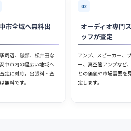
02
中市全域へ無料出
オーディオ専門
ッフが査定
駅周辺、磯部、松井田な
アンプ、スピーカー、
安中市内の幅広い地域へ
ー、真空管アンプなど
査定に対応。出張料・査
との価値や市場需要を
は無料です。
定します。