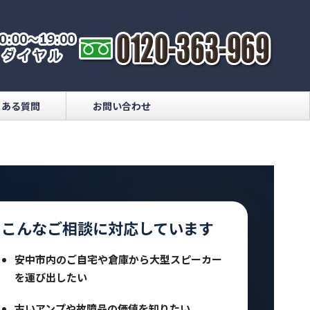
くある質問
お問い合わせ
こんなご相談に対応しています
安中市内のご自宅や倉庫から大型スピーカー
を運び出したい
古いアンプや故障品の価値を知りたい