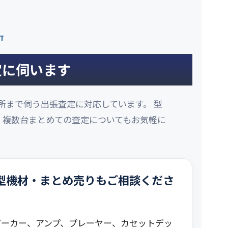
NT
定に伺います
所まで伺う出張査定に対応しています。 型
、複数台まとめての査定についてもお気軽に
。
型機材・まとめ売りもご相談くださ
ピーカー、アンプ、プレーヤー、カセットデッ