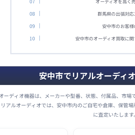
オーディオを高く
群馬県の出張対応
安中市のお客様
安中市のオーディオ買取に関
安中市でリアルオーディ
オーディオ機器は、メーカーや型番、状態、付属品、市場
リアルオーディオでは、安中市内のご自宅や倉庫、保管場
に査定いたします