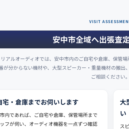
VISIT ASSESSME
安中市全域へ出張査
リアルオーディオでは、安中市内のご自宅や倉庫、保管場
番が分からない機材や、大型スピーカー・重量機材の搬出
ご相談ください
自宅・倉庫までお伺いします
大
い
市内であれば、ご自宅や倉庫、保管場所まで
ッフが伺い、オーディオ機器を一点ずつ確認
ス