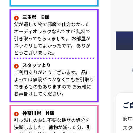
三重県 E様
父が遺した物で邪魔で仕方なかった
オーディオラックなんですが 無料で
引き取ってもらえました。 お部屋が
スッキリしてよかったです。 ありが
とうございました。
スタッフより
ご利用ありがとうございます。 品に
よっては値段がつかなくてもお引取り
できるものもありますので お気軽に
お声掛けしてください。
ご
神奈川県 N様
安中
引っ越しの為に不要な機器の処分を
決断しました。 荷物が減った分、引
スタ