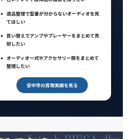
遺品整理で型番が分からないオーディオを見
てほしい
買い替えでアンプやプレーヤーをまとめて売
却したい
オーディオ一式やアクセサリー類をまとめて
整理したい
安中市の買取実績を見る