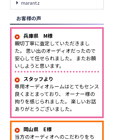
marantz
お客様の声
兵庫県 M様
親切丁寧に査定していただきまし
た。 思い出のオーディオだったので
安心して任せられました。 またお願
いしようと思います。
スタッフより
専用オーディオルームはとてもセンス
良くまとまっており、 オーナー様の
拘りを感じられました。 楽しいお話
ありがとうございました。
岡山県 E様
当方のオーディオへのこだわりをち