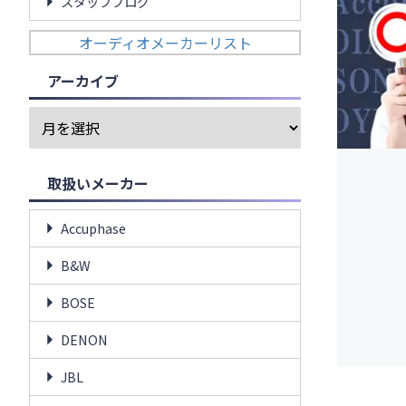
スタッフブログ
オーディオメーカーリスト
アーカイブ
取扱いメーカー
Accuphase
B&W
BOSE
DENON
JBL