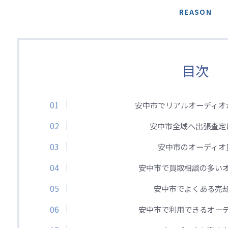
REASON
目次
安中市でリアルオーディオ
安中市全域へ出張査定
安中市のオーディオ
安中市で買取相談の多い
安中市でよくある売
安中市で利用できるオー