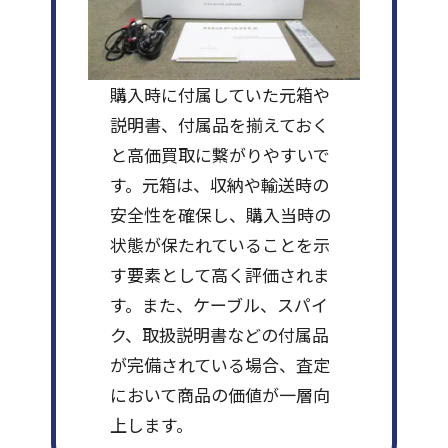
購入時に付属していた元箱や
説明書、付属品を揃えておく
と高価買取に繋がりやすいで
す。元箱は、収納や輸送時の
安全性を確保し、購入当時の
状態が保たれていることを示
す要素として高く評価されま
す。また、ケーブル、スパイ
ク、取扱説明書などの付属品
が完備されている場合、査定
において商品の価値が一層向
上します。