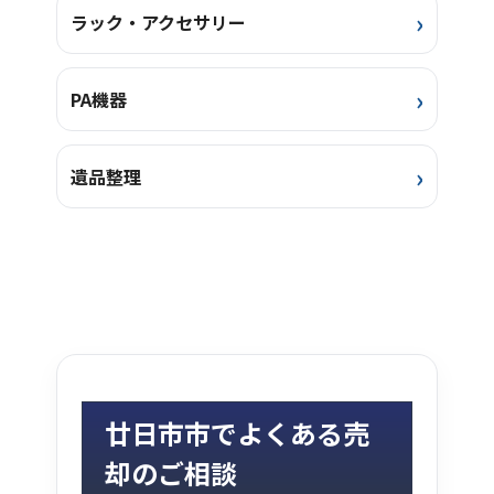
ラック・アクセサリー
PA機器
遺品整理
廿日市市でよくある売
却のご相談