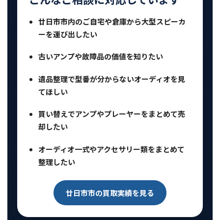
廿日市市内のご自宅や倉庫から大型スピーカ
ーを運び出したい
古いアンプや故障品の価値を知りたい
遺品整理で型番が分からないオーディオを見
てほしい
買い替えでアンプやプレーヤーをまとめて売
却したい
オーディオ一式やアクセサリー類をまとめて
整理したい
廿日市市の買取実績を見る