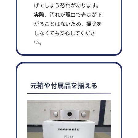
げてしまう恐れがあります。
実際、汚れが理由で査定が下
がることはないため、掃除を
しなくても安心してくださ
い。
元箱や付属品を揃える