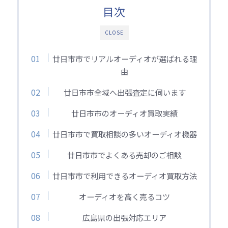
目次
CLOSE
廿日市市でリアルオーディオが選ばれる理
由
廿日市市全域へ出張査定に伺います
廿日市市のオーディオ買取実績
廿日市市で買取相談の多いオーディオ機器
廿日市市でよくある売却のご相談
廿日市市で利用できるオーディオ買取方法
オーディオを高く売るコツ
広島県の出張対応エリア