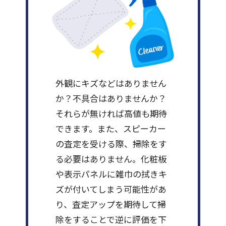
外観にキズなどはありません
か？不具合はありませんか？
それらが無ければ高値も期待
できます。また、スピーカー
の査定を受ける際、掃除をす
る必要はありません。化粧板
や表示パネルに雑巾の拭きキ
ズが付いてしまう可能性があ
り、査定アップを期待して掃
除をすることで逆に評価を下