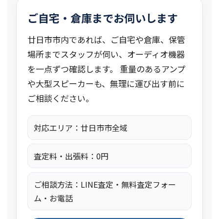
ご自宅・倉庫までお伺いします
廿日市市内であれば、ご自宅や倉庫、保管
場所までスタッフが伺い、オーディオ機器
を一点ずつ確認します。 重量のあるアンプ
や大型スピーカーも、無理に運び出す前に
ご相談ください。
対応エリア：廿日市市全域
査定料・出張料：0円
ご相談方法：LINE査定・無料査定フォー
ム・お電話