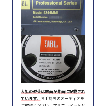
大抵の型番は前面か背面に記載され
ています。
お手持ちのオーディオを
ご確認ください。アルファベットと