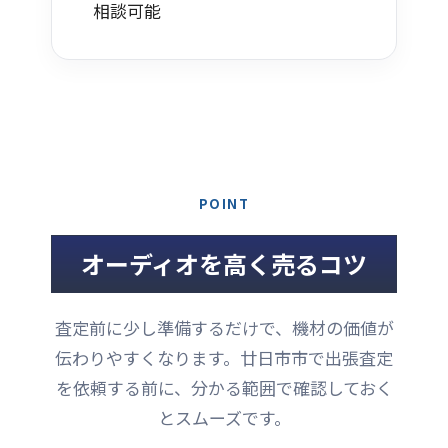
相談可能
POINT
オーディオを高く売るコツ
査定前に少し準備するだけで、機材の価値が
伝わりやすくなります。廿日市市で出張査定
を依頼する前に、分かる範囲で確認しておく
とスムーズです。