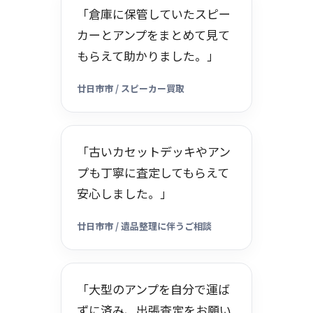
「倉庫に保管していたスピー
カーとアンプをまとめて見て
もらえて助かりました。」
廿日市市 / スピーカー買取
「古いカセットデッキやアン
プも丁寧に査定してもらえて
安心しました。」
廿日市市 / 遺品整理に伴うご相談
「大型のアンプを自分で運ば
ずに済み、出張査定をお願い