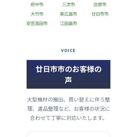
府中市
三次市
庄原市
大竹市
東広島市
廿日市市
安芸高田市
江田島市
VOICE
廿日市市のお客様の
声
大型機材の搬出、買い替えに伴う整
理、遺品整理など、お客様の状況に
合わせて丁寧に対応いたします。