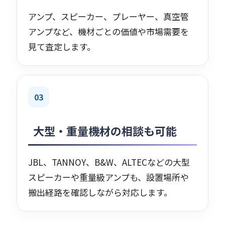
アンプ、スピーカー、プレーヤー、真空管
アンプなど、機材ごとの価値や市場需要を
見て査定します。
03
大型・重量機材の相談も可能
JBL、TANNOY、B&W、ALTECなどの大型
スピーカーや重量級アンプも、設置場所や
搬出経路を確認しながら対応します。