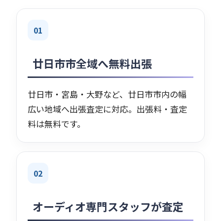
01
廿日市市全域へ無料出張
廿日市・宮島・大野など、廿日市市内の幅
広い地域へ出張査定に対応。出張料・査定
料は無料です。
02
オーディオ専門スタッフが査定