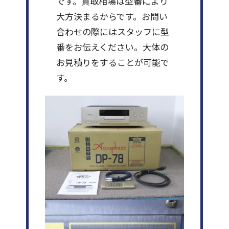
です。買取相場は型番により
大方決まるからです。お問い
合わせの際にはスタッフに型
番をお伝えください。大体の
お見積りをすることが可能で
す。