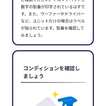
数字の型番が印字されているはずで
す。また、ウーファーやドライバー
など、ユニットだけの場合はラベル
が貼られています。型番を確認して
みましょう。
コンディションを確認し
ましょう