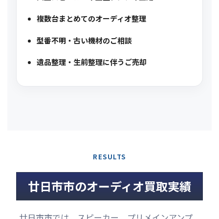
複数台まとめてのオーディオ整理
型番不明・古い機材のご相談
遺品整理・生前整理に伴うご売却
RESULTS
廿日市市のオーディオ買取実績
廿日市市では、スピーカー、プリメインアンプ、