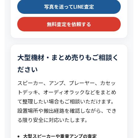
写真を送ってLINE査定
無料査定を依頼する
大型機材・まとめ売りもご相談く
ださい
スピーカー、アンプ、プレーヤー、カセッ
トデッキ、オーディオラックなどをまとめ
て整理したい場合もご相談いただけます。
設置場所や搬出経路を確認しながら、でき
る限り安全に対応いたします。
大型スピーカーや重量アンプの査定