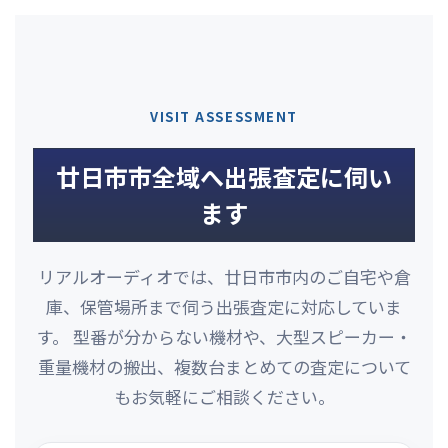
VISIT ASSESSMENT
廿日市市全域へ出張査定に伺い
ます
リアルオーディオでは、廿日市市内のご自宅や倉
庫、保管場所まで伺う出張査定に対応していま
す。 型番が分からない機材や、大型スピーカー・
重量機材の搬出、複数台まとめての査定について
もお気軽にご相談ください。