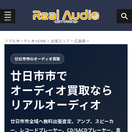
リアルオーディオ HOME
>
出張エリア
>
広島県
>
廿日市市のオーディオ買取
廿日市市で
オーディオ買取なら
リアルオーディオ
廿日市市全域へ無料出張査定。アンプ、スピーカ
ー、レコードプレーヤー、CD/SACDプレーヤー、真