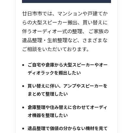
廿日市市では、マンションや戸建てか
らの大型スピーカー搬出、買い替えに
伴うオーディオ一式の整理、 ご家族の
遺品整理・生前整理など、さまざまな
ご相談をいただいております。
ご自宅や倉庫から大型スピーカーやオー
ディオラックを搬出したい
買い替えに伴い、アンプやスピーカーを
まとめて整理したい
倉庫整理や住み替えに合わせてオーディ
オ機器を整理したい
遺品整理で価値の分からない機材を見て