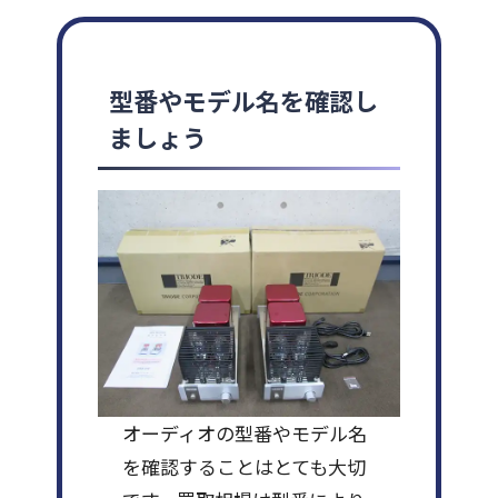
型番やモデル名を確認し
ましょう
オーディオの型番やモデル名
を確認することはとても大切