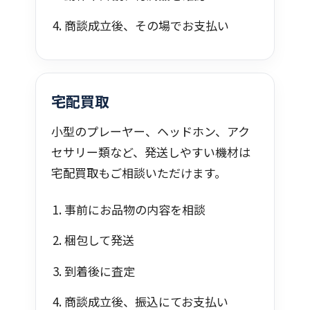
商談成立後、その場でお支払い
宅配買取
小型のプレーヤー、ヘッドホン、アク
セサリー類など、発送しやすい機材は
宅配買取もご相談いただけます。
事前にお品物の内容を相談
梱包して発送
到着後に査定
商談成立後、振込にてお支払い