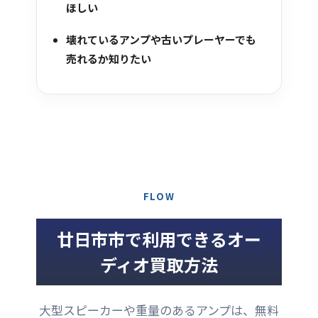
ほしい
壊れているアンプや古いプレーヤーでも
売れるか知りたい
FLOW
廿日市市で利用できるオー
ディオ買取方法
大型スピーカーや重量のあるアンプは、無料