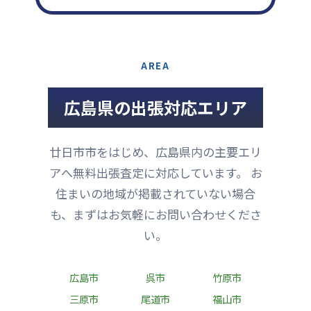
AREA
広島県の出張対応エリア
廿日市市をはじめ、広島県内の主要エリ
アへ無料出張査定に対応しています。 お
住まいの地域が掲載されていない場合
も、まずはお気軽にお問い合わせくださ
い。
広島市
呉市
竹原市
三原市
尾道市
福山市