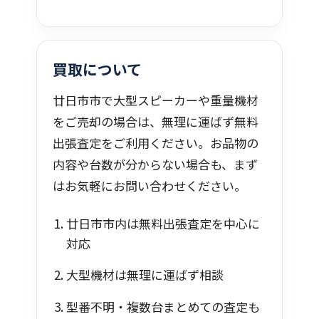
買取について
廿日市市で大型スピーカーや重量機材
をご売却の場合は、無理に運ばず無料
出張査定をご利用ください。お品物の
内容や台数が分からない場合も、まず
はお気軽にお問い合わせください。
廿日市市内は無料出張査定を中心に
対応
大型機材は無理に運ばず相談
型番不明・複数台まとめての査定も