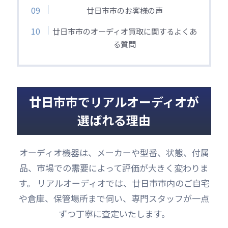
廿日市市のお客様の声
廿日市市のオーディオ買取に関するよくあ
る質問
廿日市市でリアルオーディオが
選ばれる理由
オーディオ機器は、メーカーや型番、状態、付属
品、市場での需要によって評価が大きく変わりま
す。 リアルオーディオでは、廿日市市内のご自宅
や倉庫、保管場所まで伺い、専門スタッフが一点
ずつ丁寧に査定いたします。