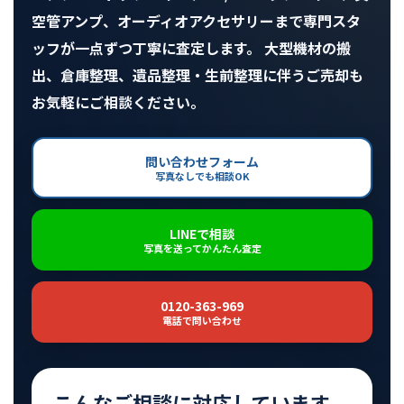
空管アンプ、オーディオアクセサリーまで専門スタ
ッフが一点ずつ丁寧に査定します。 大型機材の搬
出、倉庫整理、遺品整理・生前整理に伴うご売却も
お気軽にご相談ください。
問い合わせフォーム
写真なしでも相談OK
LINEで相談
写真を送ってかんたん査定
0120-363-969
電話で問い合わせ
こんなご相談に対応しています