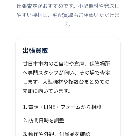
出張査定がおすすめです。小型機材や発送し
やすい機材は、宅配買取もご相談いただけま
す。
出張買取
廿日市市内のご自宅や倉庫、保管場所
へ専門スタッフが伺い、その場で査定
します。大型機材や複数台まとめての
売却に向いています。
電話・LINE・フォームから相談
訪問日時を調整
動作や外観、付属品を確認