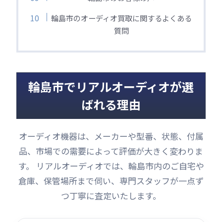
輪島市のオーディオ買取に関するよくある
質問
輪島市でリアルオーディオが選
ばれる理由
オーディオ機器は、メーカーや型番、状態、付属
品、市場での需要によって評価が大きく変わりま
す。 リアルオーディオでは、輪島市内のご自宅や
倉庫、保管場所まで伺い、専門スタッフが一点ず
つ丁寧に査定いたします。