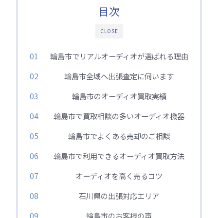
目次
CLOSE
輪島市でリアルオーディオが選ばれる理由
輪島市全域へ出張査定に伺います
輪島市のオーディオ買取実績
輪島市で買取相談の多いオーディオ機器
輪島市でよくある売却のご相談
輪島市で利用できるオーディオ買取方法
オーディオを高く売るコツ
石川県の出張対応エリア
輪島市のお客様の声