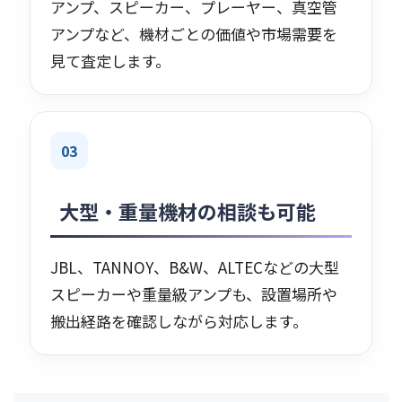
アンプ、スピーカー、プレーヤー、真空管
アンプなど、機材ごとの価値や市場需要を
見て査定します。
03
大型・重量機材の相談も可能
JBL、TANNOY、B&W、ALTECなどの大型
スピーカーや重量級アンプも、設置場所や
搬出経路を確認しながら対応します。