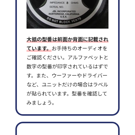
大抵の型番は前面か背面に記載され
ています。
お手持ちのオーディオを
ご確認ください。アルファベットと
数字の型番が印字されているはずで
す。また、ウーファーやドライバー
など、ユニットだけの場合はラベル
が貼られています。型番を確認して
みましょう。