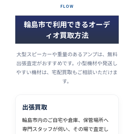
FLOW
輪島市で利用できるオーデ
ィオ買取方法
大型スピーカーや重量のあるアンプは、無料
出張査定がおすすめです。小型機材や発送し
やすい機材は、宅配買取もご相談いただけま
す。
出張買取
輪島市内のご自宅や倉庫、保管場所へ
専門スタッフが伺い、その場で査定し