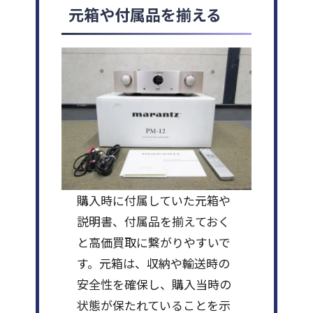
元箱や付属品を揃える
購入時に付属していた元箱や
説明書、付属品を揃えておく
と高価買取に繋がりやすいで
す。元箱は、収納や輸送時の
安全性を確保し、購入当時の
状態が保たれていることを示