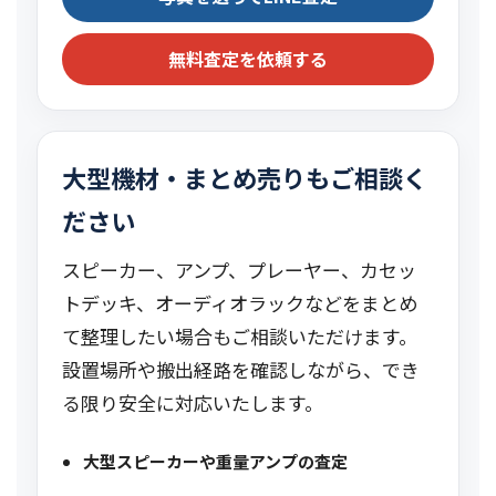
無料査定を依頼する
大型機材・まとめ売りもご相談く
ださい
スピーカー、アンプ、プレーヤー、カセッ
トデッキ、オーディオラックなどをまとめ
て整理したい場合もご相談いただけます。
設置場所や搬出経路を確認しながら、でき
る限り安全に対応いたします。
大型スピーカーや重量アンプの査定