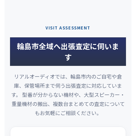
VISIT ASSESSMENT
輪島市全域へ出張査定に伺いま
す
リアルオーディオでは、輪島市内のご自宅や倉
庫、保管場所まで伺う出張査定に対応していま
す。 型番が分からない機材や、大型スピーカー・
重量機材の搬出、複数台まとめての査定について
もお気軽にご相談ください。