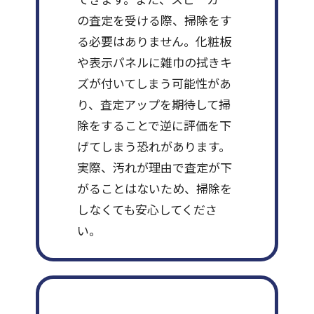
の査定を受ける際、掃除をす
る必要はありません。化粧板
や表示パネルに雑巾の拭きキ
ズが付いてしまう可能性があ
り、査定アップを期待して掃
除をすることで逆に評価を下
げてしまう恐れがあります。
実際、汚れが理由で査定が下
がることはないため、掃除を
しなくても安心してくださ
い。