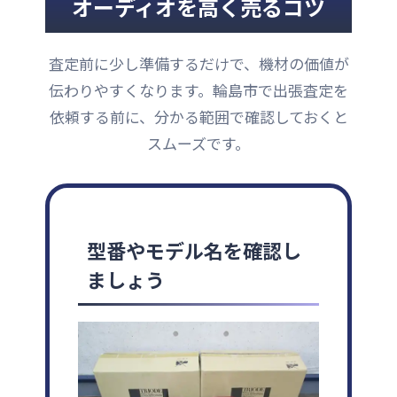
オーディオを高く売るコツ
査定前に少し準備するだけで、機材の価値が
伝わりやすくなります。輪島市で出張査定を
依頼する前に、分かる範囲で確認しておくと
スムーズです。
型番やモデル名を確認し
ましょう