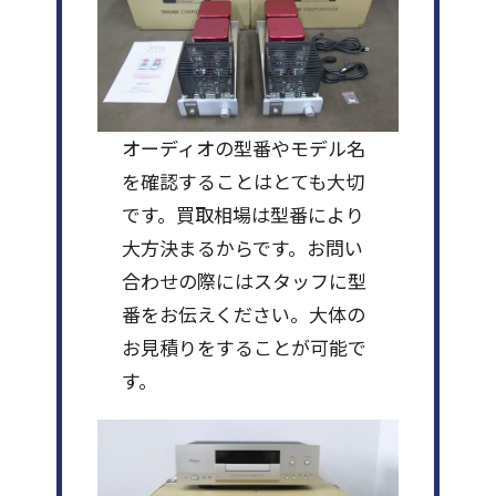
オーディオの型番やモデル名
を確認することはとても大切
です。買取相場は型番により
大方決まるからです。お問い
合わせの際にはスタッフに型
番をお伝えください。大体の
お見積りをすることが可能で
す。