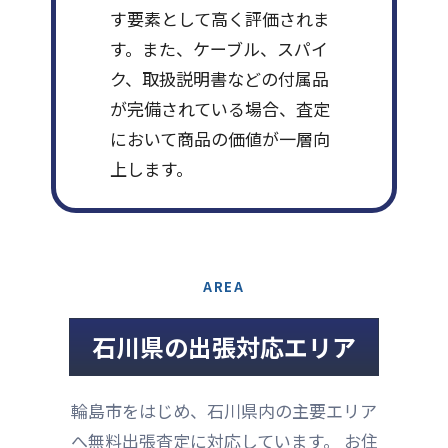
す要素として高く評価されま
す。また、ケーブル、スパイ
ク、取扱説明書などの付属品
が完備されている場合、査定
において商品の価値が一層向
上します。
AREA
石川県の出張対応エリア
輪島市をはじめ、石川県内の主要エリア
へ無料出張査定に対応しています。 お住