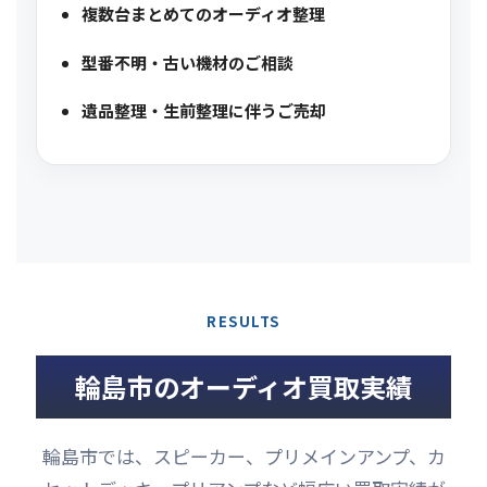
複数台まとめてのオーディオ整理
型番不明・古い機材のご相談
遺品整理・生前整理に伴うご売却
RESULTS
輪島市のオーディオ買取実績
輪島市では、スピーカー、プリメインアンプ、カ