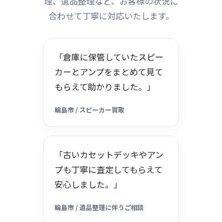
理、遺品整理など、お客様の状況に
合わせて丁寧に対応いたします。
「倉庫に保管していたスピー
カーとアンプをまとめて見て
もらえて助かりました。」
輪島市 / スピーカー買取
「古いカセットデッキやアン
プも丁寧に査定してもらえて
安心しました。」
輪島市 / 遺品整理に伴うご相談