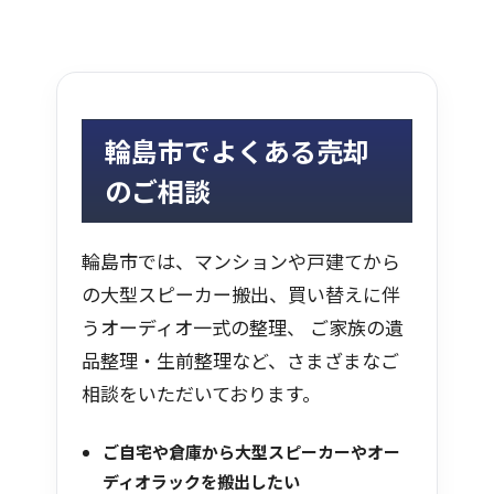
輪島市でよくある売却
のご相談
輪島市では、マンションや戸建てから
の大型スピーカー搬出、買い替えに伴
うオーディオ一式の整理、 ご家族の遺
品整理・生前整理など、さまざまなご
相談をいただいております。
ご自宅や倉庫から大型スピーカーやオー
ディオラックを搬出したい