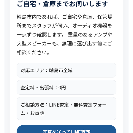
ご自宅・倉庫までお伺いします
輪島市内であれば、ご自宅や倉庫、保管場
所までスタッフが伺い、オーディオ機器を
一点ずつ確認します。 重量のあるアンプや
大型スピーカーも、無理に運び出す前にご
相談ください。
対応エリア：輪島市全域
査定料・出張料：0円
ご相談方法：LINE査定・無料査定フォー
ム・お電話
写真を送ってLINE査定