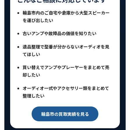
輪島市内のご自宅や倉庫から大型スピーカー
を運び出したい
古いアンプや故障品の価値を知りたい
遺品整理で型番が分からないオーディオを見
てほしい
買い替えでアンプやプレーヤーをまとめて売
却したい
オーディオ一式やアクセサリー類をまとめて
整理したい
輪島市の買取実績を見る