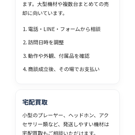
ます。大型機材や複数台まとめての売
却に向いています。
電話・LINE・フォームから相談
訪問日時を調整
動作や外観、付属品を確認
商談成立後、その場でお支払い
宅配買取
小型のプレーヤー、ヘッドホン、アク
セサリー類など、発送しやすい機材は
宅配買取もご相談いただけます。