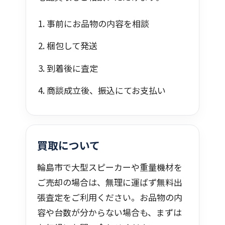
事前にお品物の内容を相談
梱包して発送
到着後に査定
商談成立後、振込にてお支払い
買取について
輪島市で大型スピーカーや重量機材を
ご売却の場合は、無理に運ばず無料出
張査定をご利用ください。お品物の内
容や台数が分からない場合も、まずは