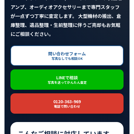
アンプ、オーディオアクセサリーまで専門スタッフ
が一点ずつ丁寧に査定します。 大型機材の搬出、倉
庫整理、遺品整理・生前整理に伴うご売却もお気軽
にご相談ください。
問い合わせフォーム
写真なしでも相談OK
LINEで相談
写真を送ってかんたん査定
0120-363-969
電話で問い合わせ
こんなご相談に対応しています