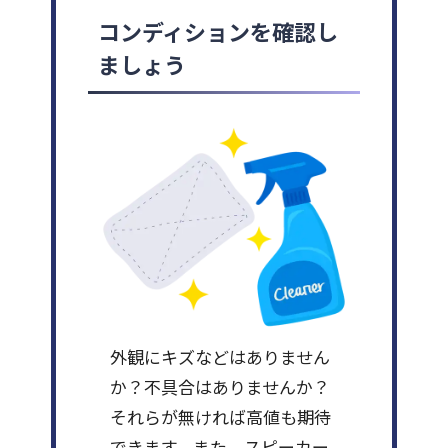
コンディションを確認し
ましょう
外観にキズなどはありません
か？不具合はありませんか？
それらが無ければ高値も期待
できます。また、スピーカー