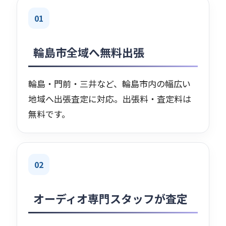
01
輪島市全域へ無料出張
輪島・門前・三井など、輪島市内の幅広い
地域へ出張査定に対応。出張料・査定料は
無料です。
02
オーディオ専門スタッフが査定