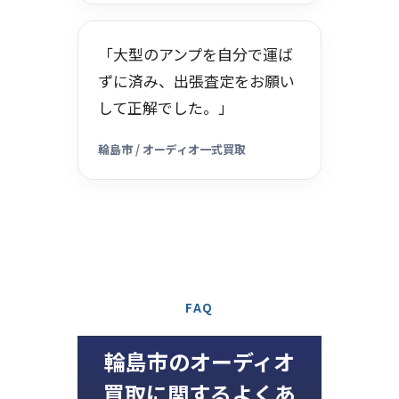
「大型のアンプを自分で運ば
ずに済み、出張査定をお願い
して正解でした。」
輪島市 / オーディオ一式買取
FAQ
輪島市のオーディオ
買取に関するよくあ