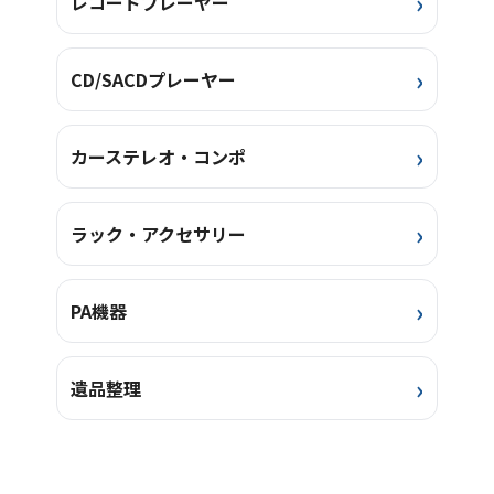
レコードプレーヤー
CD/SACDプレーヤー
カーステレオ・コンポ
ラック・アクセサリー
PA機器
遺品整理