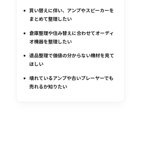
買い替えに伴い、アンプやスピーカーを
まとめて整理したい
倉庫整理や住み替えに合わせてオーディ
オ機器を整理したい
遺品整理で価値の分からない機材を見て
ほしい
壊れているアンプや古いプレーヤーでも
売れるか知りたい