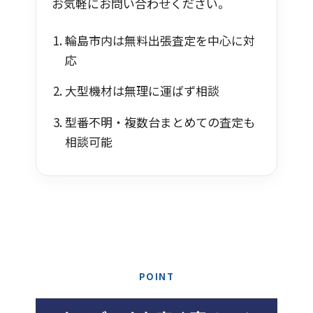
お気軽にお問い合わせください。
輪島市内は無料出張査定を中心に対
応
大型機材は無理に運ばず相談
型番不明・複数台まとめての査定も
相談可能
POINT